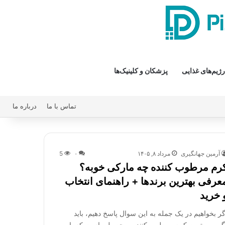
رژیم‌های غذایی
پزشکان و کلینیک‌ها
تماس با ما
درباره ما
آرمین جهانگیری
مرداد ۸, ۱۴۰۵
۰
5
رم مرطوب کننده چه مارکی خوبه؟
عرفی بهترین برندها + راهنمای انتخاب
 خرید
گر بخواهیم در یک جمله به این سوال پاسخ دهیم، باید
گوییم بهترین کرم مرطوب کننده، محصولی است که با…