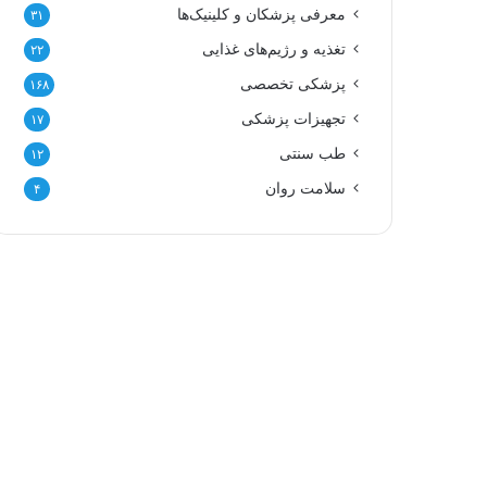
معرفی پزشکان و کلینیک‌ها
۳۱
تغذیه و رژیم‌های غذایی
۲۲
پزشکی تخصصی
۱۶۸
تجهیزات پزشکی
۱۷
طب سنتی
۱۲
سلامت روان
۴