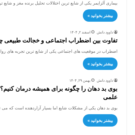
بیماری آلزایمر یکی از شایع ترین اختلالات تحلیل برنده مغز و شای
بیشتر بخوانید »
داوود دانش
اسفند ۲, ۱۴۰۴
تفاوت بین اضطراب اجتماعی و خجالت طبیعی چیس
اضطراب در موقعیت های اجتماعی یکی از شایع ترین تجربه های روان
بیشتر بخوانید »
داوود دانش
بهمن ۲۹, ۱۴۰۴
علمی
بوی بد دهان یکی از مشکلات شایع اما بسیار آزاردهنده است که می ت
بیشتر بخوانید »