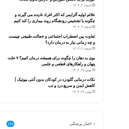
اسفند ۴, ۱۴۰۴
علائم اولیه آلزایمر که اکثر افراد نادیده می گیرند و
چگونه با تشخیص زودهنگام روند بیماری را کند کنیم
اسفند ۳, ۱۴۰۴
تفاوت بین اضطراب اجتماعی و خجالت طبیعی چیست
و چه زمانی نیاز به درمان دارد؟
اسفند ۲, ۱۴۰۴
بوی بد دهان را چگونه برای همیشه درمان کنیم؟ ۷ علت
پنهان و راهکارهای قطعی و علمی
بهمن ۲۹, ۱۴۰۴
نکات درمانی گلودرد در کودکان بدون آنتی بیوتیک |
کاهش ایمن و سریع درد و تب
بهمن ۲۸, ۱۴۰۴
اخبار پزشکی
۱۶۹