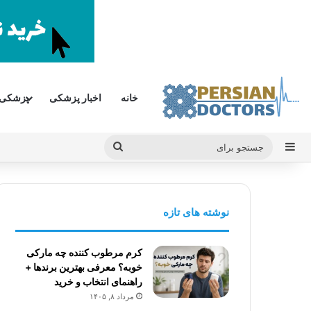
خانه
اخبار پزشکی
پزشکی
سایدبار
جستجو
برای
نوشته های تازه
کرم مرطوب کننده چه مارکی
خوبه؟ معرفی بهترین برندها +
راهنمای انتخاب و خرید
مرداد ۸, ۱۴۰۵