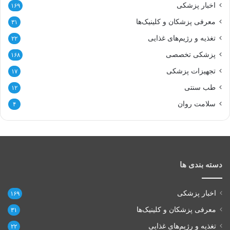
اخبار پزشکی
۱۶۹
معرفی پزشکان و کلینیک‌ها
۳۱
تغذیه و رژیم‌های غذایی
۲۲
پزشکی تخصصی
۱۶۸
تجهیزات پزشکی
۱۷
طب سنتی
۱۲
سلامت روان
۴
دسته بندی ها
اخبار پزشکی
۱۶۹
معرفی پزشکان و کلینیک‌ها
۳۱
تغذیه و رژیم‌های غذایی
۲۲