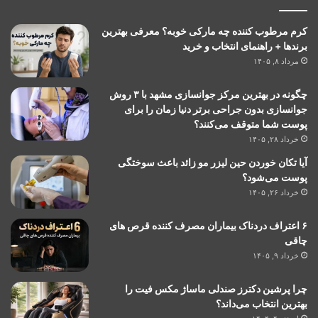
کرم مرطوب کننده چه مارکی خوبه؟ معرفی بهترین
برندها + راهنمای انتخاب و خرید
مرداد ۸, ۱۴۰۵
چگونه در بهترین مرکز جوانسازی مشهد با ۳ روش
جوانسازی بدون جراحی برتر دنیا زمان را برای
پوست شما متوقف می‌کنند؟
خرداد ۲۸, ۱۴۰۵
آیا تکان خوردن حین لیزر مو زائد باعث سوختگی
پوست می‌شود؟
خرداد ۲۶, ۱۴۰۵
۶ اعتراف دردناک بیماران مصرف کننده قرص های
چاقی
خرداد ۹, ۱۴۰۵
چرا پرشین دکترز صندلی ماساژ مکس فیت را
بهترین انتخاب می‌داند؟