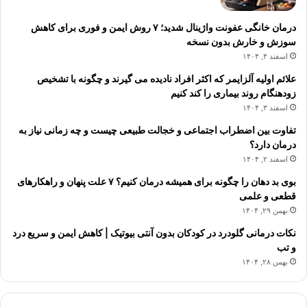
درمان خانگی عفونت واژینال شدید؛ ۷ روش ایمن و فوری برای کاهش
سوزش و خارش بدون نسخه
اسفند ۴, ۱۴۰۴
علائم اولیه آلزایمر که اکثر افراد نادیده می گیرند و چگونه با تشخیص
زودهنگام روند بیماری را کند کنیم
اسفند ۳, ۱۴۰۴
تفاوت بین اضطراب اجتماعی و خجالت طبیعی چیست و چه زمانی نیاز به
درمان دارد؟
اسفند ۲, ۱۴۰۴
بوی بد دهان را چگونه برای همیشه درمان کنیم؟ ۷ علت پنهان و راهکارهای
قطعی و علمی
بهمن ۲۹, ۱۴۰۴
نکات درمانی گلودرد در کودکان بدون آنتی بیوتیک | کاهش ایمن و سریع درد
و تب
بهمن ۲۸, ۱۴۰۴