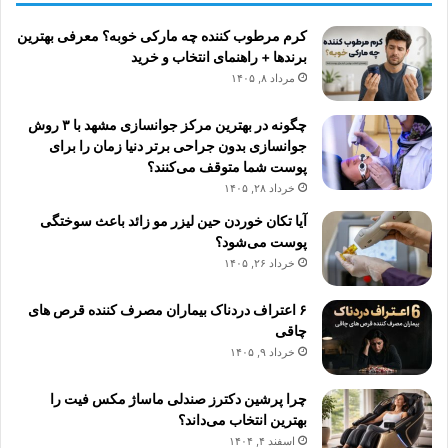
ر
ا
کرم مرطوب کننده چه مارکی خوبه؟ معرفی بهترین
ی
برندها + راهنمای انتخاب و خرید
:
مرداد ۸, ۱۴۰۵
چگونه در بهترین مرکز جوانسازی مشهد با ۳ روش
جوانسازی بدون جراحی برتر دنیا زمان را برای
پوست شما متوقف می‌کنند؟
خرداد ۲۸, ۱۴۰۵
آیا تکان خوردن حین لیزر مو زائد باعث سوختگی
پوست می‌شود؟
خرداد ۲۶, ۱۴۰۵
۶ اعتراف دردناک بیماران مصرف کننده قرص های
چاقی
خرداد ۹, ۱۴۰۵
چرا پرشین دکترز صندلی ماساژ مکس فیت را
بهترین انتخاب می‌داند؟
اسفند ۴, ۱۴۰۴