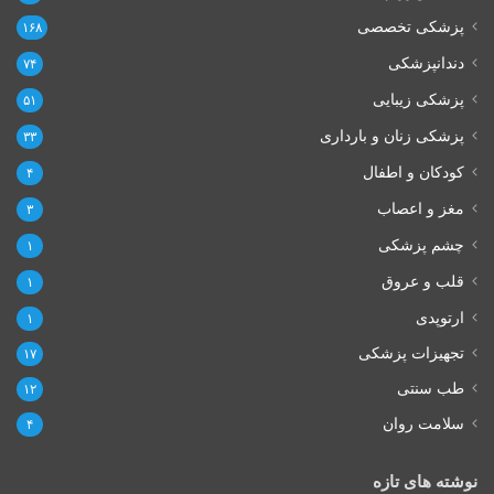
پزشکی تخصصی
۱۶۸
دندانپزشکی
۷۴
پزشکی زیبایی
۵۱
پزشکی زنان و بارداری
۳۳
کودکان و اطفال
۴
مغز و اعصاب
۳
چشم پزشکی
۱
قلب و عروق
۱
ارتوپدی
۱
تجهیزات پزشکی
۱۷
طب سنتی
۱۲
سلامت روان
۴
نوشته های تازه