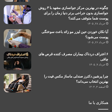
چگونه در بهترین مرکز جوانسازی مشهد با ۳ روش
جوانسازی بدون جراحی برتر دنیا زمان را برای
پوست شما متوقف می‌کنند؟
خرداد ۲۸, ۱۴۰۵
آیا تکان خوردن حین لیزر مو زائد باعث سوختگی
پوست می‌شود؟
خرداد ۲۶, ۱۴۰۵
۶ اعتراف دردناک بیماران مصرف کننده قرص های
چاقی
خرداد ۹, ۱۴۰۵
چرا پرشین دکترز صندلی ماساژ مکس فیت را
بهترین انتخاب می‌داند؟
اسفند ۴, ۱۴۰۴
همکاری با ما