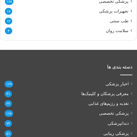
پزشکی تخصصی
۱۶۸
تجهیزات پزشکی
۱۷
طب سنتی
۱۲
سلامت روان
۴
دسته بندی ها
اخبار پزشکی
۱۶۹
معرفی پزشکان و کلینیک‌ها
۳۱
تغذیه و رژیم‌های غذایی
۲۲
پزشکی تخصصی
۱۶۸
دندانپزشکی
۷۴
پزشکی زیبایی
۵۱