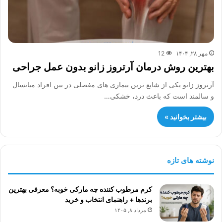
مهر ۲۸, ۱۴۰۴
12
بهترین روش درمان آرتروز زانو بدون عمل جراحی
آرتروز زانو یکی از شایع ترین بیماری های مفصلی در بین افراد میانسال
و سالمند است که باعث درد، خشکی…
بیشتر بخوانید »
نوشته های تازه
کرم مرطوب کننده چه مارکی خوبه؟ معرفی بهترین
برندها + راهنمای انتخاب و خرید
مرداد ۸, ۱۴۰۵