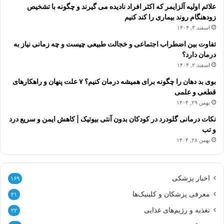
علائم اولیه آلزایمر که اکثر افراد نادیده می گیرند و چگونه با تشخیص
زودهنگام روند بیماری را کند کنیم
اسفند ۳, ۱۴۰۴
تفاوت بین اضطراب اجتماعی و خجالت طبیعی چیست و چه زمانی نیاز به
درمان دارد؟
اسفند ۲, ۱۴۰۴
بوی بد دهان را چگونه برای همیشه درمان کنیم؟ ۷ علت پنهان و راهکارهای
قطعی و علمی
بهمن ۲۹, ۱۴۰۴
نکات درمانی گلودرد در کودکان بدون آنتی بیوتیک | کاهش ایمن و سریع درد
و تب
بهمن ۲۸, ۱۴۰۴
اخبار پزشکی
۱۶۹
معرفی پزشکان و کلینیک‌ها
۳۱
تغذیه و رژیم‌های غذایی
۲۲