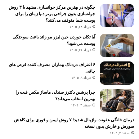
چگونه در بهترین مرکز جوانسازی مشهد با ۳ روش
جوانسازی بدون جراحی برتر دنیا زمان را برای
پوست شما متوقف می‌کنند؟
خرداد ۲۸, ۱۴۰۵
آیا تکان خوردن حین لیزر مو زائد باعث سوختگی
پوست می‌شود؟
خرداد ۲۶, ۱۴۰۵
۶ اعتراف دردناک بیماران مصرف کننده قرص های
چاقی
خرداد ۹, ۱۴۰۵
چرا پرشین دکترز صندلی ماساژ مکس فیت را
بهترین انتخاب می‌داند؟
اسفند ۴, ۱۴۰۴
درمان خانگی عفونت واژینال شدید؛ ۷ روش ایمن و فوری برای کاهش
سوزش و خارش بدون نسخه
اسفند ۴, ۱۴۰۴