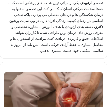
تخصص
ارتوپدی
یکی از حیاتی ترین شاخه های پزشکی است که به
حفظ سلامت حرکتی انسان کمک می کند. این تخصص نه تنها به
درمان شکستگی ها و دردهای مفصلی می پردازد، بلکه نقشی
اساسی در ارتقای کیفیت زندگی افراد دارد. در وب سایت
پرشین
دکترز
، دسته بندی ارتوپدی با هدف آموزش، مشاوره تخصصی و
معرفی روش های درمان نوین طراحی شده تا کاربران بتوانند
اطلاعات دقیق و کاربردی دریافت کنند. مراقبت از استخوان ها و
مفاصل مساوی با حفظ آزادی حرکتی است، پس باید از امروز به
سلامت اسکلتی خود اهمیت بیشتری بدهیم.