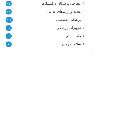
معرفی پزشکان و کلینیک‌ها
۳۱
تغذیه و رژیم‌های غذایی
۲۲
پزشکی تخصصی
۱۶۸
تجهیزات پزشکی
۱۷
طب سنتی
۱۲
سلامت روان
۴