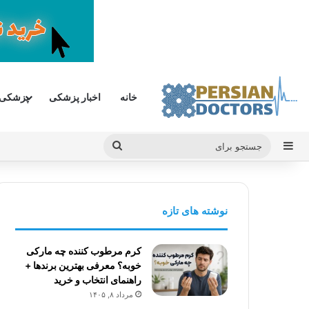
خانه
اخبار پزشکی
پزشکی
سایدبار
جستجو
برای
نوشته های تازه
کرم مرطوب کننده چه مارکی
خوبه؟ معرفی بهترین برندها +
راهنمای انتخاب و خرید
مرداد ۸, ۱۴۰۵