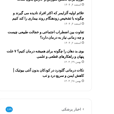
اسفند ۴, ۱۴۰۴
علائم اولیه آلزایمر که اکثر افراد نادیده می گیرند و
چگونه با تشخیص زودهنگام روند بیماری را کند کنیم
اسفند ۳, ۱۴۰۴
تفاوت بین اضطراب اجتماعی و خجالت طبیعی چیست
و چه زمانی نیاز به درمان دارد؟
اسفند ۲, ۱۴۰۴
بوی بد دهان را چگونه برای همیشه درمان کنیم؟ ۷ علت
پنهان و راهکارهای قطعی و علمی
بهمن ۲۹, ۱۴۰۴
نکات درمانی گلودرد در کودکان بدون آنتی بیوتیک |
کاهش ایمن و سریع درد و تب
بهمن ۲۸, ۱۴۰۴
اخبار پزشکی
۱۶۹