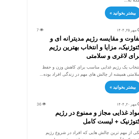
بیشتر بخوانید »
مهر ۲۵, ۱۴۰۴
7
فاوت و مقایسه رژیم مدیترانه ای و
توژنیک، مزایا و انتخاب بهترین رژیم
رای لاغری و سلامتی
نتخاب یک رژیم غذایی مناسب برای کاهش وزن و حفظ
لامتی همیشه از چالش های مهم در زندگی افراد بوده…
بیشتر بخوانید »
مهر ۲۰, ۱۴۰۴
36
واد غذایی مجاز و ممنوع در رژیم
توژنیک + لیست کامل
کی از مهم ترین چالش هایی که افراد در شروع رژیم