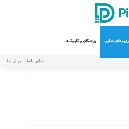
رژیم‌های غذایی
پزشکان و کلینیک‌ها
تماس با ما
درباره ما