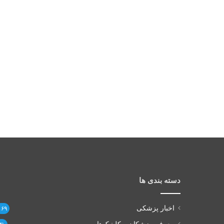
دسته بندی ها
اخبار پزشکی
۱۶۹