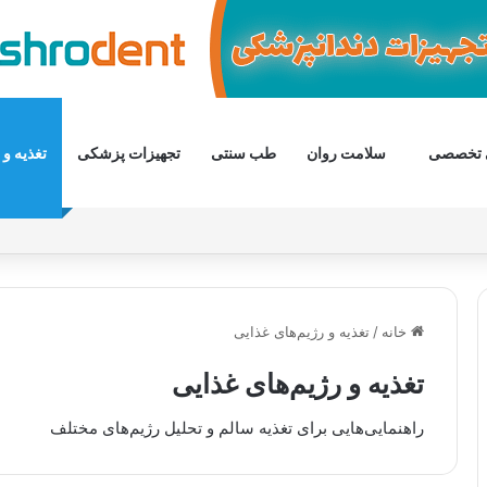
 تخصصی
سلامت روان
طب سنتی
تجهیزات پزشکی
تغذیه و 
خانه
/
تغذیه و رژیم‌های غذایی
تغذیه و رژیم‌های غذایی
راهنمایی‌هایی برای تغذیه سالم و تحلیل رژیم‌های مختلف