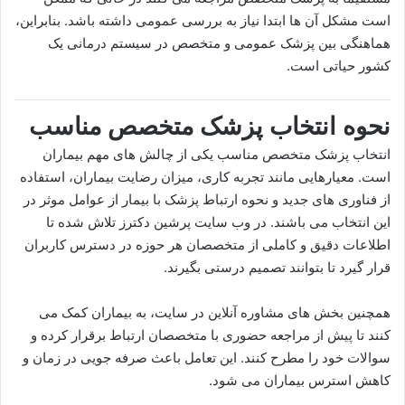
است مشکل آن ها ابتدا نیاز به بررسی عمومی داشته باشد. بنابراین،
هماهنگی بین پزشک عمومی و متخصص در سیستم درمانی یک
کشور حیاتی است.
نحوه انتخاب پزشک متخصص مناسب
انتخاب پزشک متخصص مناسب یکی از چالش های مهم بیماران
است. معیارهایی مانند تجربه کاری، میزان رضایت بیماران، استفاده
از فناوری های جدید و نحوه ارتباط پزشک با بیمار از عوامل موثر در
این انتخاب می باشند. در وب سایت پرشین دکترز تلاش شده تا
اطلاعات دقیق و کاملی از متخصصان هر حوزه در دسترس کاربران
قرار گیرد تا بتوانند تصمیم درستی بگیرند.
همچنین بخش های مشاوره آنلاین در سایت، به بیماران کمک می
کنند تا پیش از مراجعه حضوری با متخصصان ارتباط برقرار کرده و
سوالات خود را مطرح کنند. این تعامل باعث صرفه جویی در زمان و
کاهش استرس بیماران می شود.