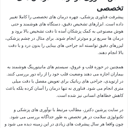
تخصصی
پیشرفت فناوری پزشکی، چهره درمان های تخصصی را کاملا تغییر
داده است. ابزارهای تشخیص دقیق، دستگاه های هوشمند و حتی
هوش مصنوعی به کمک پزشکان آمده تا دقت تشخیص بالا برود و
درمان ها سریع تر و موثرتر انجام شوند. برای مثال در چشم پزشکی،
لیزرهای دقیق توانسته اند جراحی های بینایی را بدون درد و با دقت
بالا انجام دهند.
همچنین در حوزه قلب و عروق، سیستم های مانیتورینگ هوشمند به
بیماران اجازه می دهند وضعیت قلب خود را از راه دور بررسی کنند.
در ارتوپدی، جراحی های رباتیک برای تعویض مفصل با دقت میلی
متری انجام می شود. فناوری نه تنها درمان را آسان کرده بلکه باعث
کاهش خطاهای انسانی نیز شده است.
در سایت پرشین دکترز، مطالب مرتبط با نوآوری های پزشکی و
تکنولوژی سلامت در هر تخصص به طور جداگانه بررسی می شود.
چون واقعا هر سال پیشرفت های زیادی در این زمینه دیده می شود و