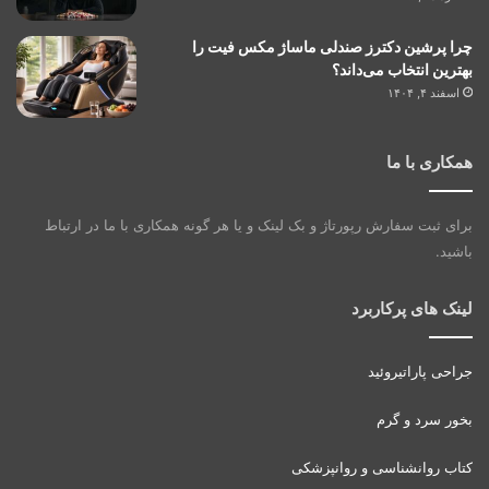
چرا پرشین دکترز صندلی ماساژ مکس فیت را
بهترین انتخاب می‌داند؟
اسفند ۴, ۱۴۰۴
همکاری با ما
برای ثبت سفارش رپورتاژ و بک لینک و یا هر گونه همکاری با ما در ارتباط
باشید.
لینک های پرکاربرد
جراحی پاراتیروئید
بخور سرد و گرم
کتاب روانشناسی و روانپزشکی