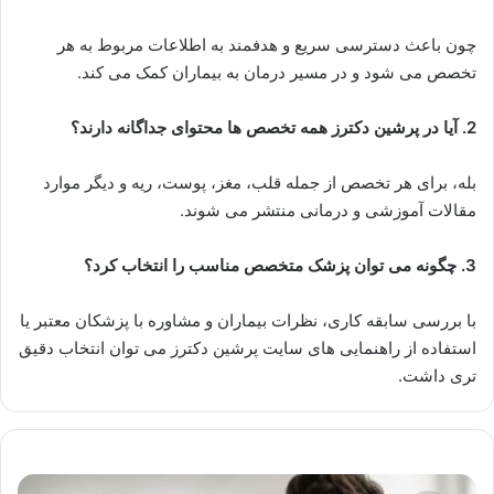
چون باعث دسترسی سریع و هدفمند به اطلاعات مربوط به هر
تخصص می شود و در مسیر درمان به بیماران کمک می کند.
2. آیا در پرشین دکترز همه تخصص ها محتوای جداگانه دارند؟
بله، برای هر تخصص از جمله قلب، مغز، پوست، ریه و دیگر موارد
مقالات آموزشی و درمانی منتشر می شوند.
3. چگونه می توان پزشک متخصص مناسب را انتخاب کرد؟
با بررسی سابقه کاری، نظرات بیماران و مشاوره با پزشکان معتبر یا
استفاده از راهنمایی های سایت پرشین دکترز می توان انتخاب دقیق
تری داشت.