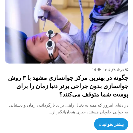
خرداد ۲۸, ۱۴۰۵
14
چگونه در بهترین مرکز جوانسازی مشهد با ۳ روش
جوانسازی بدون جراحی برتر دنیا زمان را برای
پوست شما متوقف می‌کنند؟
در دنیای امروز که همه به دنبال راهی برای بازگرداندن زمان و دستیابی
به جوانی جاودان هستند، خبری هیجان‌انگیز از…
بیشتر بخوانید »