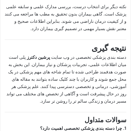
نکته دیگر برای انتخاب درست، بررسی مدارک علمی و سابقه علمی
پزشک است. گاهی بیماران بدون تحقیق به مطب ها مراجعه می کنند
و از کیفیت درمان ناراضی می شوند. بنابراین اطلاعات صحیح و
معتبر نقش بسیار مهمی در تصمیم گیری بیماران دارد.
نتیجه گیری
دسته بندی پزشکی تخصصی در وب سایت
پرشین دکترز
پلی است
میان اطلاعات علمی، تجربیات پزشکان و نیاز بیماران. این بخش به
صورت هدفمند طراحی شده تا تمام شاخه های مهم پزشکی در یک
محل جمع شوند و کاربران با چند کلیک ساده بتوانند به مقاله های
آموزشی، درمانی و تخصصی دسترسی پیدا کنند. علم پزشکی هر
روز در حال پیشرفت است و آگاهی از تخصص های مختلف می تواند
مسیر درمان و زندگی سالم تر را روشن تر سازد.
سوالات متداول
1. چرا دسته بندی پزشکی تخصصی اهمیت دارد؟