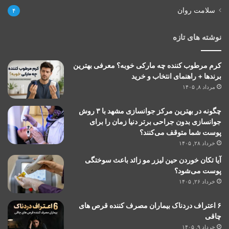
سلامت روان
۴
نوشته های تازه
کرم مرطوب کننده چه مارکی خوبه؟ معرفی بهترین
برندها + راهنمای انتخاب و خرید
مرداد ۸, ۱۴۰۵
چگونه در بهترین مرکز جوانسازی مشهد با ۳ روش
جوانسازی بدون جراحی برتر دنیا زمان را برای
پوست شما متوقف می‌کنند؟
خرداد ۲۸, ۱۴۰۵
آیا تکان خوردن حین لیزر مو زائد باعث سوختگی
پوست می‌شود؟
خرداد ۲۶, ۱۴۰۵
۶ اعتراف دردناک بیماران مصرف کننده قرص های
چاقی
خرداد ۹, ۱۴۰۵