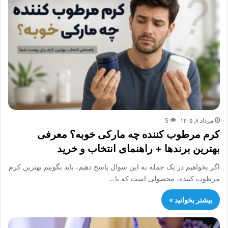
مرداد ۸, ۱۴۰۵
5
کرم مرطوب کننده چه مارکی خوبه؟ معرفی
بهترین برندها + راهنمای انتخاب و خرید
اگر بخواهیم در یک جمله به این سوال پاسخ دهیم، باید بگوییم بهترین کرم
مرطوب کننده، محصولی است که با…
بیشتر بخوانید »