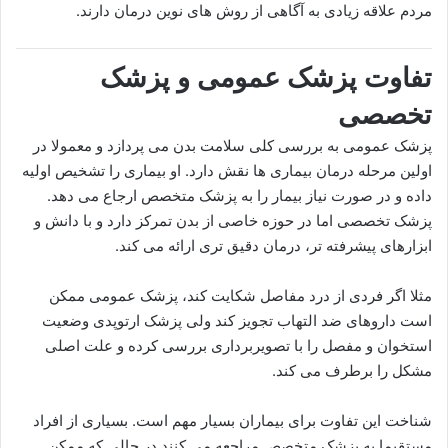
مردم علاقه زیادی به آگاهی از روش های نوین درمان دارند.
تفاوت پزشک عمومی و پزشک
تخصصی
پزشک عمومی به بررسی کلی سلامت بدن می پردازد و معمولا در
اولین مرحله درمان بیماری ها نقش دارد. او بیماری را تشخیص اولیه
داده و در صورت نیاز بیمار را به پزشک متخصص ارجاع می دهد.
پزشک تخصصی اما در حوزه خاصی از بدن تمرکز دارد و با دانش و
ابزارهای پیشرفته تر، درمان دقیق تری ارائه می کند.
مثلا اگر فردی از درد مفاصل شکایت کند، پزشک عمومی ممکن
است داروهای ضد التهاب تجویز کند ولی پزشک ارتوپدی وضعیت
استخوان و مفصل را با تصویربرداری بررسی کرده و علت اصلی
مشکل را برطرف می کند.
شناخت این تفاوت برای بیماران بسیار مهم است. بسیاری از افراد
مستقیما به پزشک متخصص مراجعه می کنند در حالی که ممکن