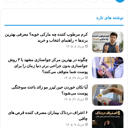
نوشته های تازه
کرم مرطوب کننده چه مارکی خوبه؟ معرفی بهترین
برندها + راهنمای انتخاب و خرید
مرداد ۸, ۱۴۰۵
چگونه در بهترین مرکز جوانسازی مشهد با ۳ روش
جوانسازی بدون جراحی برتر دنیا زمان را برای
پوست شما متوقف می‌کنند؟
خرداد ۲۸, ۱۴۰۵
آیا تکان خوردن حین لیزر مو زائد باعث سوختگی
پوست می‌شود؟
خرداد ۲۶, ۱۴۰۵
۶ اعتراف دردناک بیماران مصرف کننده قرص های
چاقی
خرداد ۹, ۱۴۰۵