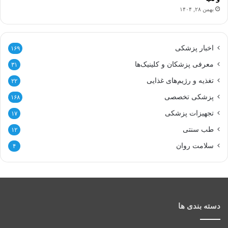
بهمن ۲۸, ۱۴۰۴
اخبار پزشکی
۱۶۹
معرفی پزشکان و کلینیک‌ها
۳۱
تغذیه و رژیم‌های غذایی
۲۲
پزشکی تخصصی
۱۶۸
تجهیزات پزشکی
۱۷
طب سنتی
۱۲
سلامت روان
۴
دسته بندی ها