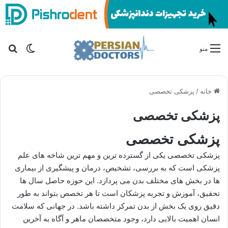
تغییر پو
جس
منو
خانه
/
پزشکی تخصصی
پزشکی تخصصی
پزشکی تخصصی
پزشکی تخصصی یکی از گسترده ترین و مهم ترین شاخه های علم
پزشکی است که به بررسی، تشخیص، درمان و پیشگیری از بیماری
ها در بخش های مختلف بدن می پردازد. این حوزه حاصل سال ها
تحقیق، آموزش و تجربه پزشکان است تا هر تخصص بتواند به طور
دقیق روی یک بخش از بدن تمرکز داشته باشد. در جهانی که سلامت
انسان اهمیت بالایی دارد، وجود متخصصان ماهر و آگاه به آخرین