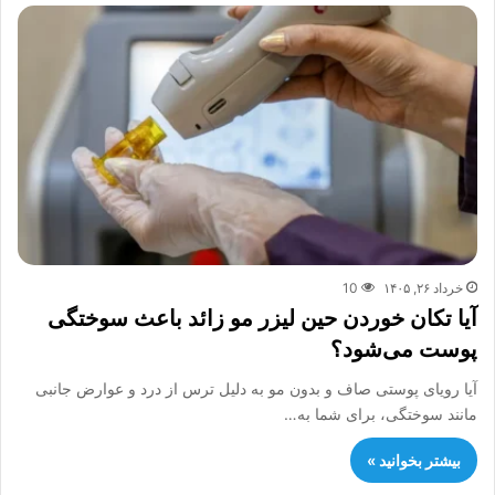
خرداد ۲۶, ۱۴۰۵
10
آیا تکان خوردن حین لیزر مو زائد باعث سوختگی
پوست می‌شود؟
آیا رویای پوستی صاف و بدون مو به دلیل ترس از درد و عوارض جانبی
مانند سوختگی، برای شما به…
بیشتر بخوانید »