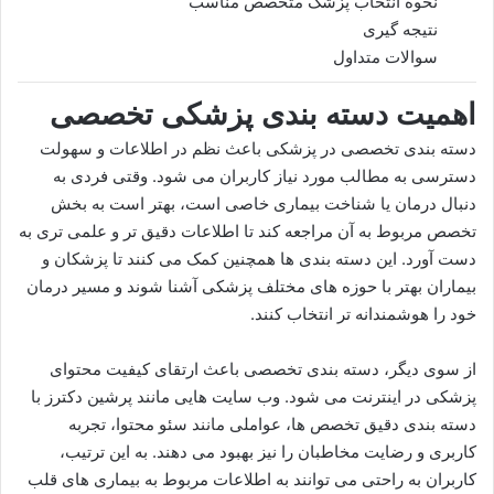
نحوه انتخاب پزشک متخصص مناسب
نتیجه گیری
سوالات متداول
اهمیت دسته بندی پزشکی تخصصی
دسته بندی تخصصی در پزشکی باعث نظم در اطلاعات و سهولت
دسترسی به مطالب مورد نیاز کاربران می شود. وقتی فردی به
دنبال درمان یا شناخت بیماری خاصی است، بهتر است به بخش
تخصص مربوط به آن مراجعه کند تا اطلاعات دقیق تر و علمی تری به
دست آورد. این دسته بندی ها همچنین کمک می کنند تا پزشکان و
بیماران بهتر با حوزه های مختلف پزشکی آشنا شوند و مسیر درمان
خود را هوشمندانه تر انتخاب کنند.
از سوی دیگر، دسته بندی تخصصی باعث ارتقای کیفیت محتوای
پزشکی در اینترنت می شود. وب سایت هایی مانند پرشین دکترز با
دسته بندی دقیق تخصص ها، عواملی مانند سئو محتوا، تجربه
کاربری و رضایت مخاطبان را نیز بهبود می دهند. به این ترتیب،
کاربران به راحتی می توانند به اطلاعات مربوط به بیماری های قلب