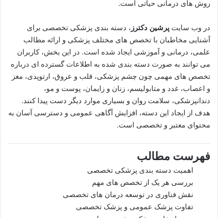
روش های درمانی حیاتی است.
در وب سایت
پرشین دکترز
، دسته بندی پزشکی تخصصی برای
آشنایی مخاطبان با تخصص های مختلف پزشکی و ارائه مطالب
علمی، درمانی و آموزشی ایجاد شده است. در این بخش، کاربران
می توانند به صورت دسته بندی شده به اطلاعات گسترده ای درباره
تخصص های مهمی چون چشم پزشکی، قلب و عروق، ارتوپدی، مغز
و اعصاب، غدد و متابولیسم، زنان و زایمان، پوست و مو،
دندانپزشکی، سلامت روان و بسیاری موارد دیگر دست پیدا کنند.
هدف از ایجاد این دسته، افزایش آگاهی عمومی و دسترسی آسان به
محتوای معتبر و تخصصی است.
فهرست مطالب
اهمیت دسته بندی پزشکی تخصصی
بررسی هر یک از تخصص های مهم
نقش فناوری در توسعه درمان های تخصصی
تفاوت پزشک عمومی و پزشک تخصصی