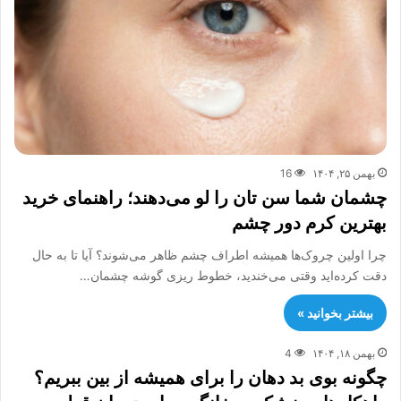
بهمن ۲۵, ۱۴۰۴
16
چشمان شما سن تان را لو می‌دهند؛ راهنمای خرید
بهترین کرم دور چشم
چرا اولین چروک‌ها همیشه اطراف چشم ظاهر می‌شوند؟ آیا تا به حال
دقت کرده‌اید وقتی می‌خندید، خطوط ریزی گوشه چشمان…
بیشتر بخوانید »
بهمن ۱۸, ۱۴۰۴
4
چگونه بوی بد دهان را برای همیشه از بین ببریم؟