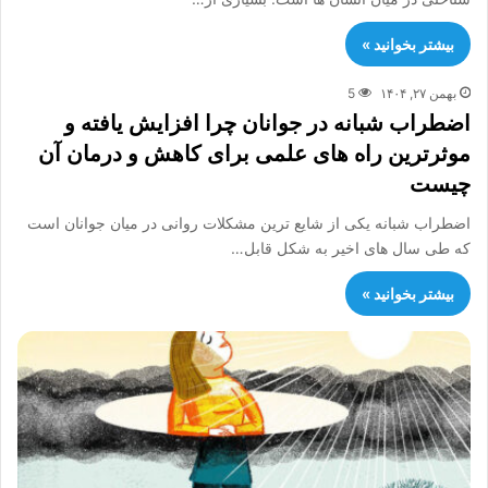
بیشتر بخوانید »
بهمن ۲۷, ۱۴۰۴
5
اضطراب شبانه در جوانان چرا افزایش یافته و
موثرترین راه های علمی برای کاهش و درمان آن
چیست
اضطراب شبانه یکی از شایع ترین مشکلات روانی در میان جوانان است
که طی سال های اخیر به شکل قابل…
بیشتر بخوانید »