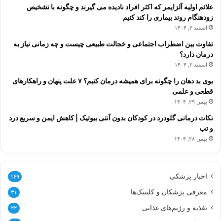
علائم اولیه آلزایمر که اکثر افراد نادیده می گیرند و چگونه با تشخیص
زودهنگام روند بیماری را کند کنیم
اسفند ۳, ۱۴۰۴
تفاوت بین اضطراب اجتماعی و خجالت طبیعی چیست و چه زمانی نیاز به
درمان دارد؟
اسفند ۲, ۱۴۰۴
بوی بد دهان را چگونه برای همیشه درمان کنیم؟ ۷ علت پنهان و راهکارهای
قطعی و علمی
بهمن ۲۹, ۱۴۰۴
نکات درمانی گلودرد در کودکان بدون آنتی بیوتیک | کاهش ایمن و سریع درد
و تب
بهمن ۲۸, ۱۴۰۴
اخبار پزشکی
۱۶۹
معرفی پزشکان و کلینیک‌ها
۳۱
تغذیه و رژیم‌های غذایی
۲۲