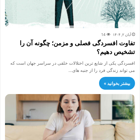
آبان ۲, ۱۴۰۴
14
تفاوت افسردگی فصلی و مزمن؛ چگونه آن را
تشخیص دهیم؟
افسردگی یکی از شایع ترین اختلالات خلقی در سراسر جهان است که
می تواند زندگی فرد را از جنبه های…
بیشتر بخوانید »