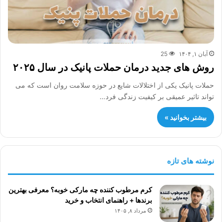
آبان ۱, ۱۴۰۴
25
روش های جدید درمان حملات پانیک در سال ۲۰۲۵
حملات پانیک یکی از اختلالات شایع در حوزه سلامت روان است که می
تواند تاثیر عمیقی بر کیفیت زندگی فرد…
بیشتر بخوانید »
نوشته های تازه
کرم مرطوب کننده چه مارکی خوبه؟ معرفی بهترین
برندها + راهنمای انتخاب و خرید
مرداد ۸, ۱۴۰۵