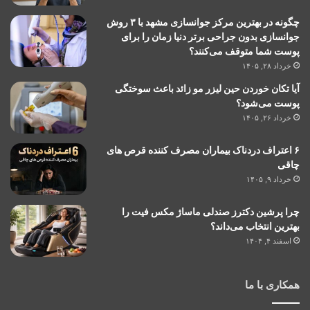
چگونه در بهترین مرکز جوانسازی مشهد با ۳ روش
جوانسازی بدون جراحی برتر دنیا زمان را برای
پوست شما متوقف می‌کنند؟
خرداد ۲۸, ۱۴۰۵
آیا تکان خوردن حین لیزر مو زائد باعث سوختگی
پوست می‌شود؟
خرداد ۲۶, ۱۴۰۵
۶ اعتراف دردناک بیماران مصرف کننده قرص های
چاقی
خرداد ۹, ۱۴۰۵
چرا پرشین دکترز صندلی ماساژ مکس فیت را
بهترین انتخاب می‌داند؟
اسفند ۴, ۱۴۰۴
همکاری با ما