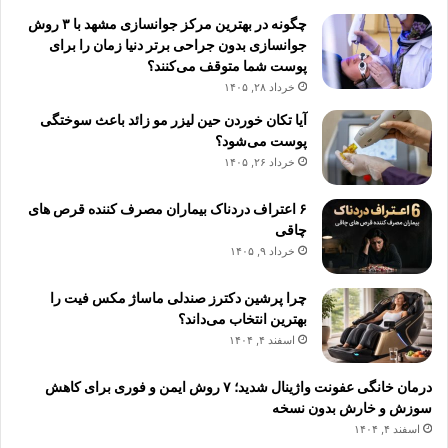
چگونه در بهترین مرکز جوانسازی مشهد با ۳ روش
جوانسازی بدون جراحی برتر دنیا زمان را برای
پوست شما متوقف می‌کنند؟
خرداد ۲۸, ۱۴۰۵
آیا تکان خوردن حین لیزر مو زائد باعث سوختگی
پوست می‌شود؟
خرداد ۲۶, ۱۴۰۵
۶ اعتراف دردناک بیماران مصرف کننده قرص های
چاقی
خرداد ۹, ۱۴۰۵
چرا پرشین دکترز صندلی ماساژ مکس فیت را
بهترین انتخاب می‌داند؟
اسفند ۴, ۱۴۰۴
درمان خانگی عفونت واژینال شدید؛ ۷ روش ایمن و فوری برای کاهش
سوزش و خارش بدون نسخه
اسفند ۴, ۱۴۰۴