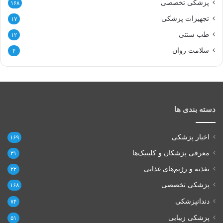
پزشکی تخصصی
۱۶۸
تجهیزات پزشکی
۱۷
طب سنتی
۱۲
سلامت روان
۴
دسته بندی ها
اخبار پزشکی
۱۶۹
معرفی پزشکان و کلینیک‌ها
۳۱
تغذیه و رژیم‌های غذایی
۲۲
پزشکی تخصصی
۱۶۸
دندانپزشکی
۷۴
پزشکی زیبایی
۵۱