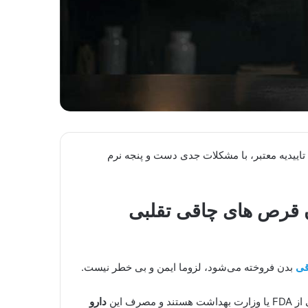
ن تاییدیه معتبر، با مشکلات جدی دست و پنجه نرم
ن قرص های چاقی تقلبی
قی
بدن فروخته می‌شود، لزوما ایمن و بی خطر نیست.
ف این
دارو