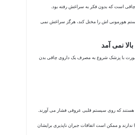
چاقی است که بدون فکر به سراغش رفته بود.
ستم هورمونی اش را مختل کند، هرگز سراغش نمی
الا نمی آمد
دون مشورت با پزشک شروع به مصرف یک داروی چاقی بدن
 هستند که روی سیستم قلبی عروقی فشار می آورند.
دارند و ممکن است اتفاقات جبران ناپذیری برایشان