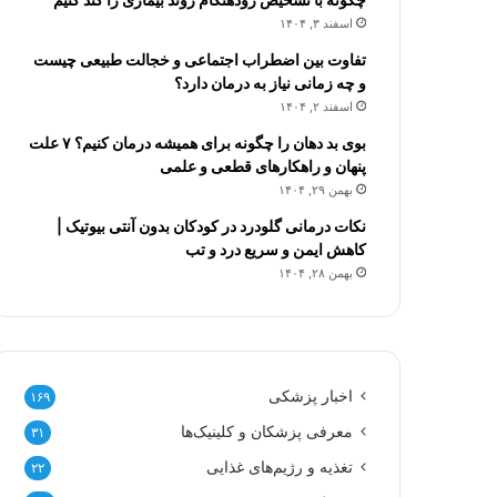
اسفند ۳, ۱۴۰۴
تفاوت بین اضطراب اجتماعی و خجالت طبیعی چیست
و چه زمانی نیاز به درمان دارد؟
اسفند ۲, ۱۴۰۴
بوی بد دهان را چگونه برای همیشه درمان کنیم؟ ۷ علت
پنهان و راهکارهای قطعی و علمی
بهمن ۲۹, ۱۴۰۴
نکات درمانی گلودرد در کودکان بدون آنتی بیوتیک |
کاهش ایمن و سریع درد و تب
بهمن ۲۸, ۱۴۰۴
اخبار پزشکی
۱۶۹
معرفی پزشکان و کلینیک‌ها
۳۱
تغذیه و رژیم‌های غذایی
۲۲