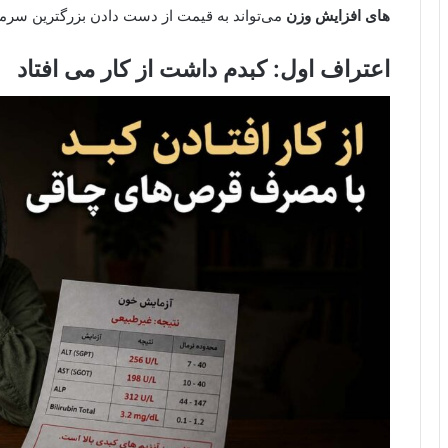
های افزایش وزن
می‌تواند به قیمت از دست دادن بزرگترین سرما
اعتراف اول: کبدم داشت از کار می افتاد