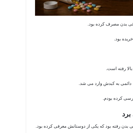
ریده بود.
الا رفته است.
 دائمی به کبدش وارد می شد.
ررسی کرده بودم.
برد
بدن رفته بود که یکی از دوستانش معرفی کرده بود.