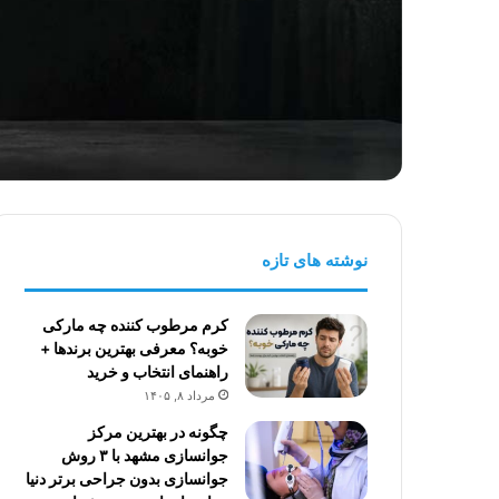
نوشته های تازه
کرم مرطوب کننده چه مارکی
خوبه؟ معرفی بهترین برندها +
راهنمای انتخاب و خرید
مرداد ۸, ۱۴۰۵
چگونه در بهترین مرکز
جوانسازی مشهد با ۳ روش
جوانسازی بدون جراحی برتر دنیا