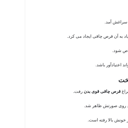
 سراغش آمد.
د به آن قرص چاقی ایجاد می کرد.
د اعتیادآور باشد.
یخت
قرص چاقی قوی بدن
رفت.
خونش بالا رفته است.