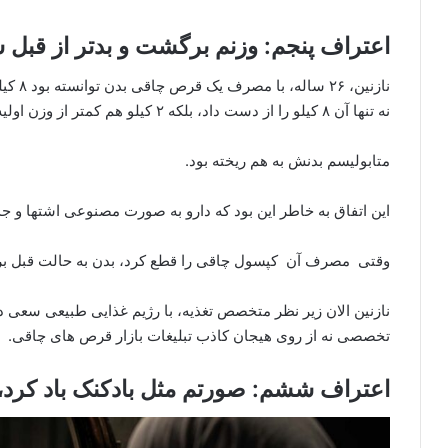
اعتراف پنجم: وزنم برگشت و بدتر از قبل 
نازنین
نه تنها آن ۸ کیلو را از دست داد، بلکه ۲ کیلو هم کمتر از وزن اولیه اش شد.
متابولیسم بدنش به هم ریخته بود.
این اتفاق به خاطر این بود که دارو به صورت مصنوعی اشتها و جذب
وقتی مصرف آن کپسول چاقی را قطع کرد، بدن به حالت قبل بر
نازنین الان زیر نظر متخصص تغذیه، با رژیم غذایی طبیعی سعی دار
تخصصی نه از روی هیجان کاذب تبلیغات بازار قرص های چاقی.
اعتراف ششم: صورتم مثل بادکنک باد کرد، ا