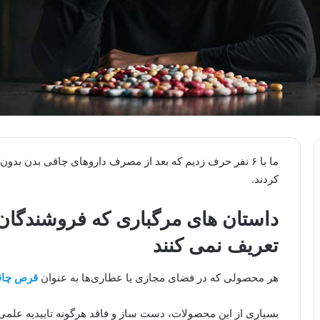
ما با ۶ نفر حرف زدیم که بعد از مصرف داروهای چاقی بدن بدو
کردند.
داستان های مرگباری که فروشندگا
تعریف نمی کنند
هر محصولی که در فضای مجازی یا عطاری‌ها به عنوان
قرص چا
بسیاری از این محصولات، دست ساز و فاقد هرگونه تاییدیه علمی از FDA یا وزارت بهداشت هستند و مصر