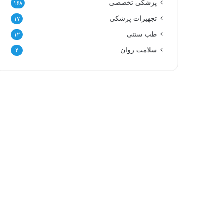
پزشکی تخصصی
۱۶۸
تجهیزات پزشکی
۱۷
طب سنتی
۱۲
سلامت روان
۴