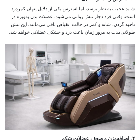
شاید عجیب به نظر برسد، اما استرس یکی از دلایل پنهان کمردرد
است. وقتی فرد دچار تنش روانی می‌شود، عضلات بدن به‌ویژه در
ناحیه گردن، شانه و کمر در حالت انقباض باقی می‌مانند. این تنش
طولانی‌مدت به مرور زمان باعث درد و خشکی عضلانی خواهد شد.
۴. اضافه‌وزن و ضعف عضلات شکم