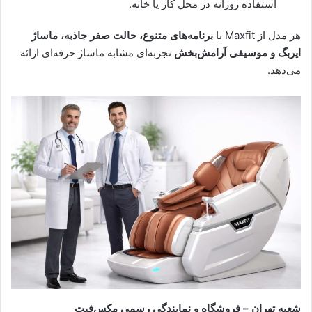
استفاده روزانه در محل کار یا خانه.
هر مدل از Maxfit با
برنامه‌های متنوع، حالت صفر جاذبه، ماساژ
ایر‌بگ و موسیقی آرامش‌بخش
تجربه‌ای مشابه ماساژ حرفه‌ای ارائه
می‌دهد.
شعبه تهران – فروشگاه و نمایندگی رسمی مکس‌فیت