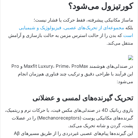
کورتیزول می‌شود؟
ماساژ مکانیکی پیشرفته، فقط حرکت یا فشار نیست؛
بلکه
مجموعه‌ای از تحریک‌های عصبی، فیزیولوژیک و شیمیایی
است
که بدن را از حالت استرس مزمن به حالت بازسازی و آرامش
منتقل می‌کند.
در صندلی‌های هوشمند Maxfit Luxury، Prime، ProMax و Pro
این فرآیند با طراحی دقیق و ترکیب چند فناوری هم‌زمان انجام
می‌شود:
تحریک گیرنده‌های لمسی و عضلانی
بازوی رباتیک 4D در صندلی‌های مکس فیت، با حرکات نرم و ریتمیک،
گیرنده‌های مکانیکی پوست (Mechanoreceptors) را در عضلات
پشت، گردن و شانه تحریک می‌کند.
این گیرنده‌ها پیام‌های عصبی غیر‌دردی را از طریق مسیرهای Aβ