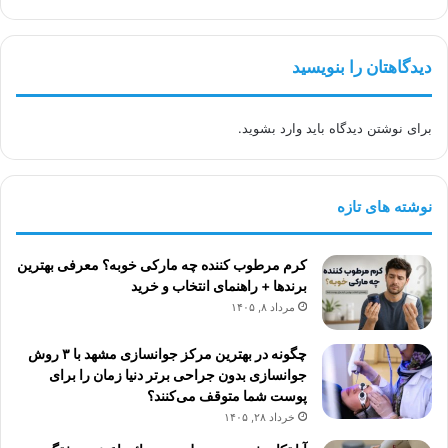
دیدگاهتان را بنویسید
برای نوشتن دیدگاه باید
وارد بشوید
.
نوشته های تازه
کرم مرطوب کننده چه مارکی خوبه؟ معرفی بهترین
برندها + راهنمای انتخاب و خرید
مرداد ۸, ۱۴۰۵
چگونه در بهترین مرکز جوانسازی مشهد با ۳ روش
جوانسازی بدون جراحی برتر دنیا زمان را برای
پوست شما متوقف می‌کنند؟
خرداد ۲۸, ۱۴۰۵