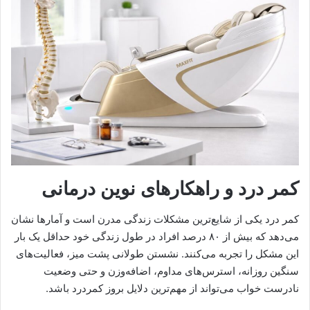
کمر درد و راهکارهای نوین درمانی
کمر درد یکی از شایع‌ترین مشکلات زندگی مدرن است و آمارها نشان
می‌دهد که بیش از ۸۰ درصد افراد در طول زندگی خود حداقل یک بار
این مشکل را تجربه می‌کنند. نشستن طولانی پشت میز، فعالیت‌های
سنگین روزانه، استرس‌های مداوم، اضافه‌وزن و حتی وضعیت
نادرست خواب می‌تواند از مهم‌ترین دلایل بروز کمردرد باشد.