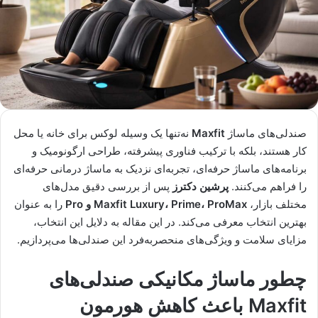
صندلی‌های ماساژ
Maxfit
نه‌تنها یک وسیله لوکس برای خانه یا محل
کار هستند، بلکه با ترکیب فناوری پیشرفته، طراحی ارگونومیک و
برنامه‌های ماساژ حرفه‌ای، تجربه‌ای نزدیک به ماساژ درمانی حرفه‌ای
را فراهم می‌کنند.
پرشین دکترز
پس از بررسی دقیق مدل‌های
مختلف بازار،
Maxfit Luxury، Prime، ProMax و Pro
را به عنوان
بهترین انتخاب معرفی می‌کند. در این مقاله به دلایل این انتخاب،
مزایای سلامت و ویژگی‌های منحصربه‌فرد این صندلی‌ها می‌پردازیم.
چطور ماساژ مکانیکی صندلی‌های
Maxfit باعث کاهش هورمون