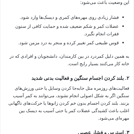
این وضعیت باعث می‌شود:
فشار زیادی روی مهره‌های کمری و دیسک‌ها وارد شود.
عضلات کمر و شکم ضعیف شده و حمایت کافی از ستون
فقرات انجام نگیرد.
قوس طبیعی کمر تغییر کرده و منجر به درد مزمن شود.
به همین دلیل کمردرد در بین کارمندان، دانشجویان و افرادی که در
خانه کار می‌کنند بسیار رایج است.
۲. بلند کردن اجسام سنگین و فعالیت بدنی شدید
فعالیت‌های روزمره مثل جابه‌جا کردن وسایل یا حتی ورزش‌های
سنگین اگر به شکل اصولی انجام نشوند، می‌توانند به کمر آسیب
بزنند. بلند کردن اجسام بدون خم کردن زانوها یا حرکت‌های ناگهانی
اغلب باعث کشیدگی عضلات کمر یا حتی آسیب به دیسک بین
مهره‌ای می‌شود.
۳. استرس و فشار عصبی