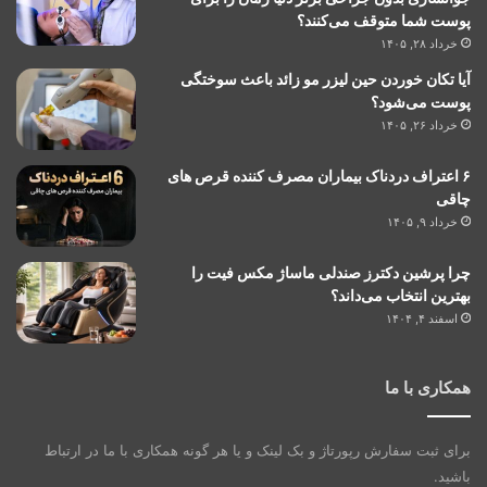
پوست شما متوقف می‌کنند؟
خرداد ۲۸, ۱۴۰۵
آیا تکان خوردن حین لیزر مو زائد باعث سوختگی
پوست می‌شود؟
خرداد ۲۶, ۱۴۰۵
۶ اعتراف دردناک بیماران مصرف کننده قرص های
چاقی
خرداد ۹, ۱۴۰۵
چرا پرشین دکترز صندلی ماساژ مکس فیت را
بهترین انتخاب می‌داند؟
اسفند ۴, ۱۴۰۴
همکاری با ما
برای ثبت سفارش رپورتاژ و بک لینک و یا هر گونه همکاری با ما در ارتباط
باشید.