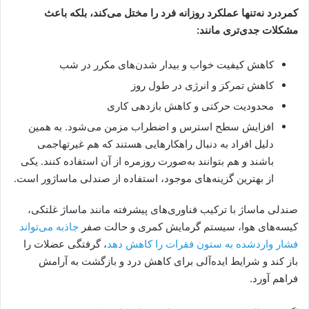
کمردرد نه‌تنها عملکرد روزانه فرد را مختل می‌کند، بلکه باعث
مشکلات جدی‌تری مانند:
کاهش کیفیت خواب و بیدار شدن‌های مکرر در شب
کاهش تمرکز و انرژی در طول روز
محدودیت حرکتی و کاهش بازدهی کاری
افزایش سطح استرس و اضطراب مزمن می‌شود. به همین
دلیل افراد به دنبال راهکارهایی هستند که هم غیرتهاجمی
باشند و هم بتوانند به‌صورت روزمره از آن استفاده کنند. یکی
از بهترین گزینه‌های موجود، استفاده از صندلی ماساژور است.
صندلی ماساژ با ترکیب فناوری‌های پیشرفته مانند ماساژ غلتکی،
کیسه‌های هوا، سیستم گرمایش کمری و حالت صفر
جاذبه می‌تواند
فشار واردشده به ستون فقرات را کاهش دهد
، گرفتگی عضلات را
باز کند و شرایط ایده‌آلی برای کاهش درد و بازگشت به آرامش
فراهم آورد.