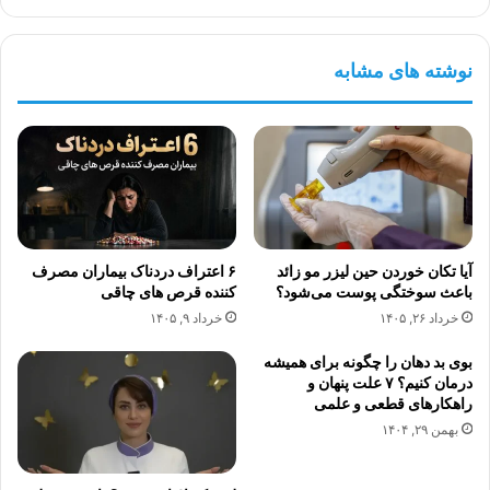
نوشته های مشابه
آیا تکان خوردن حین لیزر مو زائد
۶ اعتراف دردناک بیماران مصرف
باعث سوختگی پوست می‌شود؟
کننده قرص های چاقی
خرداد ۲۶, ۱۴۰۵
خرداد ۹, ۱۴۰۵
بوی بد دهان را چگونه برای همیشه
درمان کنیم؟ ۷ علت پنهان و
راهکارهای قطعی و علمی
بهمن ۲۹, ۱۴۰۴