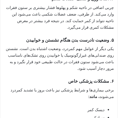
چربی اضافی در ناحیه شکم و پهلوها فشار بیشتری بر ستون فقرات
وارد می‌کند. از طرفی، ضعف عضلات شکمی باعث می‌شود این
ناحیه نتواند از کمر حمایت کند. در نتیجه فرد بیشتر در معرض
مشکلات کمری قرار می‌گیرد.
۵. وضعیت نادرست بدن هنگام نشستن و خوابیدن
یکی دیگر از عوامل مهم کمردرد، وضعیت اشتباه بدن است. نشستن
روی صندلی‌های غیرارگونومیک یا خوابیدن روی تشک‌های نامناسب
باعث می‌شود ستون فقرات در حالت طبیعی خود قرار نگیرد و به
مرور دچار آسیب شود.
۶. مشکلات پزشکی خاص
برخی بیماری‌ها و شرایط پزشکی نیز باعث بروز یا تشدید کمردرد
می‌شوند
، مانند:
دیسک کمر
سیاتیک