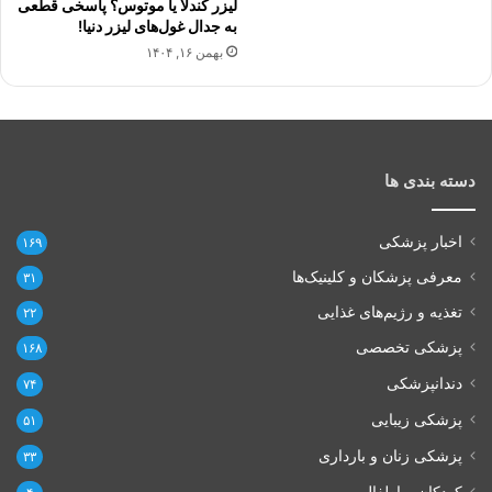
لیزر کندلا یا موتوس؟ پاسخی قطعی
به جدال غول‌های لیزر دنیا!
بهمن ۱۶, ۱۴۰۴
دسته بندی ها
اخبار پزشکی
۱۶۹
معرفی پزشکان و کلینیک‌ها
۳۱
تغذیه و رژیم‌های غذایی
۲۲
پزشکی تخصصی
۱۶۸
دندانپزشکی
۷۴
پزشکی زیبایی
۵۱
پزشکی زنان و بارداری
۳۳
کودکان و اطفال