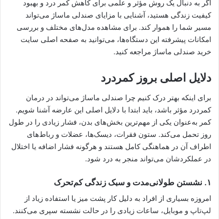
اگر به دنبال یک روش مؤثر و علمی برای کاهش کمر درد و بهبود
کیفیت زندگی هستید، آشنایی با مزایای صندلی ماساژ می‌تواند
مسیر شما را هموار کند. برای مشاهده مدل‌های مختلف و بررسی
امکانات پیشرفته این دستگاه‌ها، می‌توانید به صفحه اصلی سایت
خرید صندلی ماساژ مراجعه کنید.
دلایل اصلی بروز کمردرد
برای اینکه بهتر درک کنیم چرا صندلی ماساژ می‌تواند در درمان
کمردرد مؤثر باشد، باید ابتدا با دلایل اصلی این عارضه آشنا شویم.
کمر به‌عنوان یکی از مهم‌ترین بخش‌های بدن، فشار زیادی را در طول
روز تحمل می‌کند. ستون فقرات، دیسک‌ها، عضلات و رباط‌های
اطراف آن در هماهنگی کامل هستند و هرگونه فشار اضافه یا اختلال
در عملکردشان می‌تواند منجر به درد شود.
۱. نشستن طولانی‌مدت و سبک زندگی کم‌تحرک
امروزه بسیاری از افراد به دلیل کار پشت میز یا استفاده زیاد از
لپ‌تاپ و موبایل، ساعات زیادی را در حالت نشسته سپری می‌کنند.