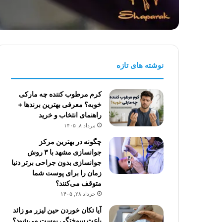
نوشته های تازه
کرم مرطوب کننده چه مارکی
خوبه؟ معرفی بهترین برندها +
راهنمای انتخاب و خرید
مرداد ۸, ۱۴۰۵
چگونه در بهترین مرکز
جوانسازی مشهد با ۳ روش
جوانسازی بدون جراحی برتر دنیا
زمان را برای پوست شما
متوقف می‌کنند؟
خرداد ۲۸, ۱۴۰۵
آیا تکان خوردن حین لیزر مو زائد
باعث سوختگی پوست می‌شود؟