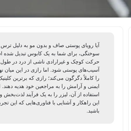
آیا رویای پوستی صاف و بدون مو به دلیل ترس ا
سوختگی، برای شما به یک کابوس تبدیل شده است
حرکت کوچک و غیرارادی ناشی از درد در طول جل
آسیب‌های پوستی شود. اما رازی در این میان نه
را کاملاً دگرگون می‌کند؛ رازی که برترین کلینیک‌
ایمنی و آرامش را به مراجعین خود هدیه دهند. 
استفاده از آن، لیزر را به یک فرآیند لذت‌بخش
این راهکار و آشنایی با فناوری‌هایی که این تجربه
باشید.