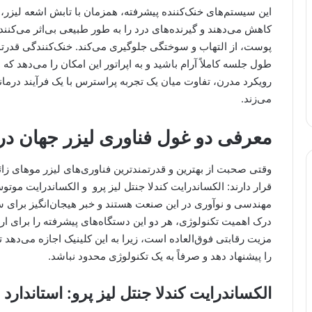
این سیستم‌های خنک‌کننده پیشرفته، همزمان با تابش اشعه لیز
کاهش می‌دهند و گیرنده‌های درد را به طور طبیعی بی‌اثر می‌کنند
پوست، از التهاب و سوختگی جلوگیری می‌کند. خنک‌کنندگی قدرتمن
طول جلسه کاملاً آرام باشید و به اپراتور این امکان را می‌دهد که 
رویکرد مدرن، تفاوت میان یک تجربه پراسترس با یک فرآیند درمان
می‌زند.
معرفی دو غول فناوری لیزر جهان در
وقتی صحبت از بهترین و قدرتمندترین فناوری‌های لیزر موهای زا
مهندسی و نوآوری در این صنعت هستند و خبر هیجان‌انگیز برای 
درک اهمیت تکنولوژی، هر دو این دستگاه‌های پیشرفته را برای ار
مزیت رقابتی فوق‌العاده است، زیرا به این کلینیک اجازه می‌دهد ت
را پیشنهاد دهد و صرفاً به یک تکنولوژی محدود نباشد.
الکساندرایت کندلا جنتل لیز پرو: استاندا