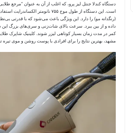
دستگاه کندلا جنتل لیز پرو، که اغلب از آن به عنوان “مرجع طلای
است. این دستگاه از طول موج ۷۵۵ نانومتر
(رنگدانه مو) را دارد. این ویژگی باعث می‌شود که با قدرتی بی‌ن
داده و از بین ببرد. سرعت بالای شات‌زنی و سری‌های بزرگ این دس
مشهد، بهترین نتایج را برای افرادی با پوست روشن و موی تیره ت