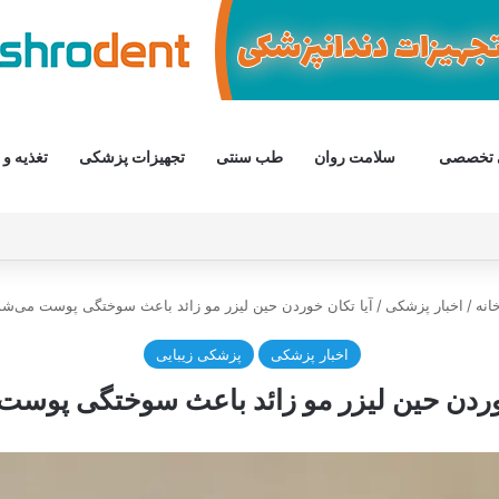
 تخصصی
سلامت روان
طب سنتی
تجهیزات پزشکی
تغذیه و 
انه
/
اخبار پزشکی
/
آیا تکان خوردن حین لیزر مو زائد باعث سوختگی پوست می‌شو
اخبار پزشکی
پزشکی زیبایی
خوردن حین لیزر مو زائد باعث سوختگی پوست