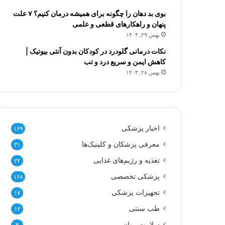
بوی بد دهان را چگونه برای همیشه درمان کنیم؟ ۷ علت
پنهان و راهکارهای قطعی و علمی
بهمن ۲۹, ۱۴۰۴
نکات درمانی گلودرد در کودکان بدون آنتی بیوتیک |
کاهش ایمن و سریع درد و تب
بهمن ۲۸, ۱۴۰۴
اخبار پزشکی
۱۶۹
معرفی پزشکان و کلینیک‌ها
۳۱
تغذیه و رژیم‌های غذایی
۲۲
پزشکی تخصصی
۱۶۸
تجهیزات پزشکی
۱۷
طب سنتی
۱۲
سلامت روان