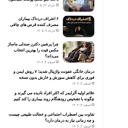
خرداد ۲۶, ۱۴۰۵
۶ اعتراف دردناک بیماران
مصرف کننده قرص های چاقی
خرداد ۹, ۱۴۰۵
چرا پرشین دکترز صندلی ماساژ
مکس فیت را بهترین انتخاب
می‌داند؟
اسفند ۴, ۱۴۰۴
درمان خانگی عفونت واژینال شدید؛ ۷ روش ایمن و
فوری برای کاهش سوزش و خارش بدون نسخه
اسفند ۴, ۱۴۰۴
علائم اولیه آلزایمر که اکثر افراد نادیده می گیرند و
چگونه با تشخیص زودهنگام روند بیماری را کند کنیم
اسفند ۳, ۱۴۰۴
تفاوت بین اضطراب اجتماعی و خجالت طبیعی چیست
و چه زمانی نیاز به درمان دارد؟
اسفند ۲, ۱۴۰۴