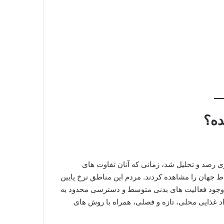
ده؟
ذیه و اپیدمیولوژی رصد و تحلیل شد، زمانی که آنان تفاوت های
جهان را مشاهده کردند. مردم این مناطق نرخ پایین
 با وجود فعالیت های بدنی متوسط و دسترسی محدود به
د غذایی محلی، تازه و فصلی، همراه با روش های