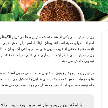
رژیم مدیترانه ای یکی از شناخته شده ترین و علمی ترین الگوها
اطراف دریای مدیترانه مانند یونان، ایتالیا، اسپانیا و بخش هایی
تازه، متنوع و غنی از فیبر، چربی های سالم و آنتی اکسیدان ها تاک
رژیم مدی
توجهی کاهش می دهد.
در این رژیم از روغن زیتون به عنوان منبع اصلی چربی استفاده
ها و حبوبات بخش عمده وعده های غذایی را تشکیل می دهند. مص
ماه توصیه شده و لبنیات نیز به شکل کم چرب مصرف می شود.
با اینکه این رژیم بسیار سالم و مورد تایید مراج