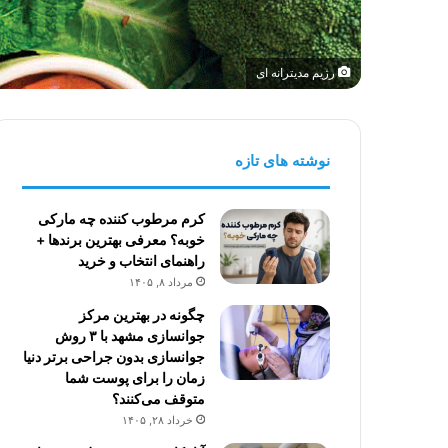
رژیم مدیترانه ای
نوشته های تازه
کرم مرطوب کننده چه مارکی
خوبه؟ معرفی بهترین برندها +
راهنمای انتخاب و خرید
مرداد ۸, ۱۴۰۵
چگونه در بهترین مرکز
جوانسازی مشهد با ۳ روش
جوانسازی بدون جراحی برتر دنیا
زمان را برای پوست شما
متوقف می‌کنند؟
خرداد ۲۸, ۱۴۰۵