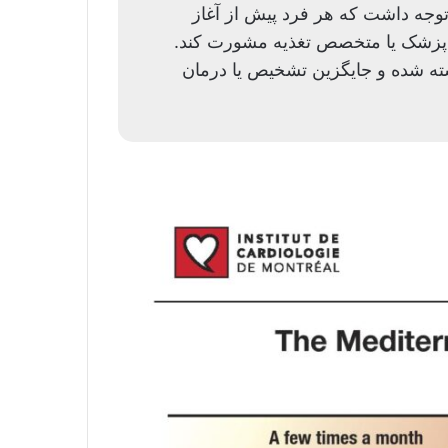
وجه داشت که هر فرد پیش از آغاز
ا پزشک یا متخصص تغذیه مشورت کند.
ه شده و جایگزین تشخیص یا درمان