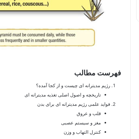
فهرست مطالب
رژیم مدیترانه ای چیست و از کجا آمده؟
تاریخچه و اصول اصلی تغذیه مدیترانه ای
فواید علمی رژیم مدیترانه ای برای بدن
قلب و عروق
مغز و سیستم عصبی
کنترل التهاب و وزن