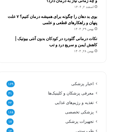
و چه زمانی نیاز به درمان دارد؟
اسفند ۲, ۱۴۰۴
بوی بد دهان را چگونه برای همیشه درمان کنیم؟ ۷ علت
پنهان و راهکارهای قطعی و علمی
بهمن ۲۹, ۱۴۰۴
نکات درمانی گلودرد در کودکان بدون آنتی بیوتیک |
کاهش ایمن و سریع درد و تب
بهمن ۲۸, ۱۴۰۴
اخبار پزشکی
۱۶۹
معرفی پزشکان و کلینیک‌ها
۳۱
تغذیه و رژیم‌های غذایی
۲۲
پزشکی تخصصی
۱۶۸
تجهیزات پزشکی
۱۷
طب سنتی
۱۲