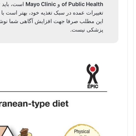
of Public Health
و
Mayo Clinic
است، باید ت
تغییرات عمده در سبک تغذیه خود، بهتر است ب
این مطلب صرفا جهت افزایش آگاهی شما نوشت
پزشکی نیست.