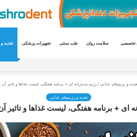
 تخصصی
سلامت روان
طب سنتی
تجهیزات پزشکی
تغذیه و 
غذیه و رژیم‌های غذایی
/
رژیم مدیترانه ای + برنامه هفتگی، لیست غذاها و تاثیر آن 
تغذیه و رژیم‌های غذایی
نه ای + برنامه هفتگی، لیست غذاها و تاثیر آن