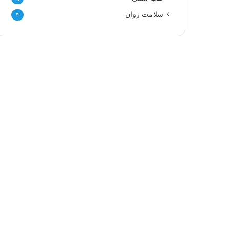
سلامت روان
۴