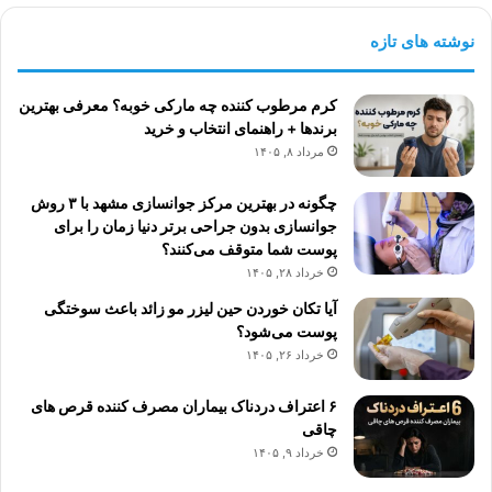
نوشته های تازه
کرم مرطوب کننده چه مارکی خوبه؟ معرفی بهترین
برندها + راهنمای انتخاب و خرید
مرداد ۸, ۱۴۰۵
چگونه در بهترین مرکز جوانسازی مشهد با ۳ روش
جوانسازی بدون جراحی برتر دنیا زمان را برای
پوست شما متوقف می‌کنند؟
خرداد ۲۸, ۱۴۰۵
آیا تکان خوردن حین لیزر مو زائد باعث سوختگی
پوست می‌شود؟
خرداد ۲۶, ۱۴۰۵
۶ اعتراف دردناک بیماران مصرف کننده قرص های
چاقی
خرداد ۹, ۱۴۰۵