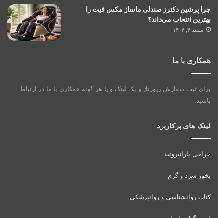
چرا پرشین دکترز صندلی ماساژ مکس فیت را
بهترین انتخاب می‌داند؟
اسفند ۴, ۱۴۰۴
همکاری با ما
برای ثبت سفارش رپورتاژ و بک لینک و یا هر گونه همکاری با ما در ارتباط
باشید.
لینک های پرکاربرد
جراحی پاراتیروئید
بخور سرد و گرم
کتاب روانشناسی و روانپزشکی