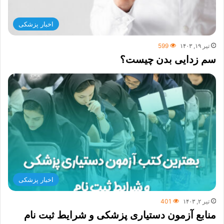
اخبار پزشکی
تیر ۱۹, ۱۴۰۳
599
سم زدایی بدن چیست؟
اخبار پزشکی
تیر ۲, ۱۴۰۳
401
منابع آزمون دستیاری پزشکی و شرایط ثبت نام