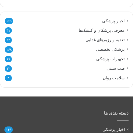
اخبار پزشکی
۱۶۹
معرفی پزشکان و کلینیک‌ها
۳۱
تغذیه و رژیم‌های غذایی
۲۲
پزشکی تخصصی
۱۶۸
تجهیزات پزشکی
۱۷
طب سنتی
۱۲
سلامت روان
۴
دسته بندی ها
اخبار پزشکی
۱۶۹