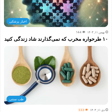
اخبار پزشکی
بهمن ۱۱, ۱۴۰۳
144
۱۰ طرحواره مخرب که نمی‌گذارند شاد زندگی کنید
طب سنتی
دی ۱۱, ۱۴۰۳
333