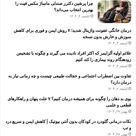
چرا پرشین دکترز صندلی ماساژ مکس فیت را
بهترین انتخاب می‌داند؟
اسفند ۴, ۱۴۰۴
درمان خانگی عفونت واژینال شدید؛ ۷ روش ایمن و فوری برای کاهش
سوزش و خارش بدون نسخه
اسفند ۴, ۱۴۰۴
علائم اولیه آلزایمر که اکثر افراد نادیده می گیرند و چگونه با تشخیص
زودهنگام روند بیماری را کند کنیم
اسفند ۳, ۱۴۰۴
تفاوت بین اضطراب اجتماعی و خجالت طبیعی چیست و چه زمانی نیاز به
درمان دارد؟
اسفند ۲, ۱۴۰۴
بوی بد دهان را چگونه برای همیشه درمان کنیم؟ ۷ علت پنهان و راهکارهای
قطعی و علمی
بهمن ۲۹, ۱۴۰۴
نکات درمانی گلودرد در کودکان بدون آنتی بیوتیک | کاهش ایمن و سریع درد
و تب
بهمن ۲۸, ۱۴۰۴