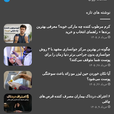
نوشته های تازه
کرم مرطوب کننده چه مارکی خوبه؟ معرفی بهترین
برندها + راهنمای انتخاب و خرید
مرداد ۸, ۱۴۰۵
چگونه در بهترین مرکز جوانسازی مشهد با ۳ روش
جوانسازی بدون جراحی برتر دنیا زمان را برای
پوست شما متوقف می‌کنند؟
خرداد ۲۸, ۱۴۰۵
آیا تکان خوردن حین لیزر مو زائد باعث سوختگی
پوست می‌شود؟
خرداد ۲۶, ۱۴۰۵
۶ اعتراف دردناک بیماران مصرف کننده قرص های
چاقی
خرداد ۹, ۱۴۰۵