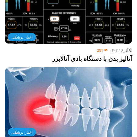
اخبار پزشکی
آذر ۲۶, ۱۴۰۳
291
آنالیز بدن با دستگاه بادی آنالایزر
اخبار پزشکی