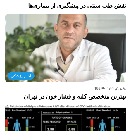
نقش طب سنتی در پیشگیری از بیماری‌ها
اخبار پزشکی
دی ۲, ۱۴۰۳
196
بهترین متخصص کلیه و فشار خون در تهران