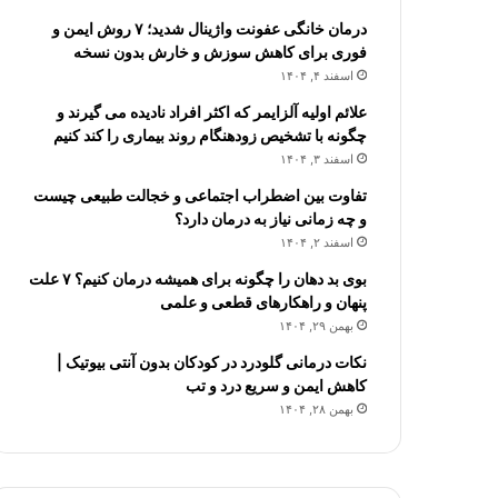
درمان خانگی عفونت واژینال شدید؛ ۷ روش ایمن و
فوری برای کاهش سوزش و خارش بدون نسخه
اسفند ۴, ۱۴۰۴
علائم اولیه آلزایمر که اکثر افراد نادیده می گیرند و
چگونه با تشخیص زودهنگام روند بیماری را کند کنیم
اسفند ۳, ۱۴۰۴
تفاوت بین اضطراب اجتماعی و خجالت طبیعی چیست
و چه زمانی نیاز به درمان دارد؟
اسفند ۲, ۱۴۰۴
بوی بد دهان را چگونه برای همیشه درمان کنیم؟ ۷ علت
پنهان و راهکارهای قطعی و علمی
بهمن ۲۹, ۱۴۰۴
نکات درمانی گلودرد در کودکان بدون آنتی بیوتیک |
کاهش ایمن و سریع درد و تب
بهمن ۲۸, ۱۴۰۴