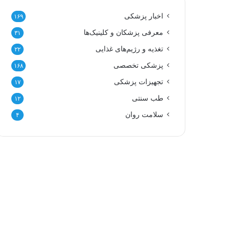
اخبار پزشکی
۱۶۹
معرفی پزشکان و کلینیک‌ها
۳۱
تغذیه و رژیم‌های غذایی
۲۲
پزشکی تخصصی
۱۶۸
تجهیزات پزشکی
۱۷
طب سنتی
۱۲
سلامت روان
۴