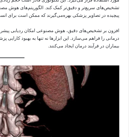
تشخیص‌های سریع‌تر و دقیق‌تر کمک کند. الگوریتم‌های هوش مصن
پیچیده در تصاویر پزشکی بهره‌می‌گیرند که ممکن است برای انس
افزون بر تشخیص‌های دقیق، هوش مصنوعی امکان ردیابی پیشرفت بی
درمانی را فراهم می‌سازد. این ابزارها نه تنها به بهبود کارایی پ
بیماران در فرآیند درمان ایجاد می‌کنند.