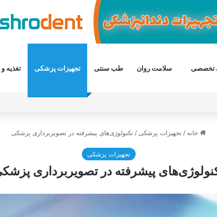
 تخصصی
سلامت روان
طب سنتی
تجهیزات پزشکی
تغذیه و 
خانه
/
تجهیزات پزشکی
/
تکنولوژی‌های پیشرفته در تصویربرداری پزشکی
تجهیزات پزشکی
نولوژی‌های پیشرفته در تصویربرداری پزشک