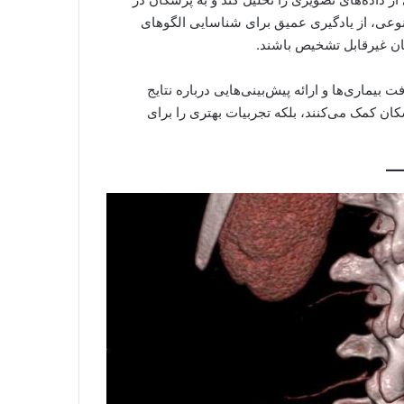
وعی، از یادگیری عمیق برای شناسایی الگوهای
ان غیرقابل تشخیص باشند.
ماری‌ها و ارائه پیش‌بینی‌هایی درباره نتایج
زشکان کمک می‌کنند، بلکه تجربیات بهتری را برای