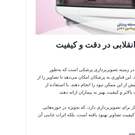
ری Digital Tomosynthesis: انقلابی در دقت و کیفیت
ری‌های تحول‌آفرین در زمینه تصویربرداری پزشکی است که به‌طور
این فناوری به پزشکان امکان می‌دهد تا تصاویر را از
 از این ممکن نبود را انجام دهند. با استفاده از
رای تصویربرداری دارد، که به‌ویژه در حوزه‌هایی
یفیت تصاویر بهبود یافته است، بلکه اثرات جانبی آن