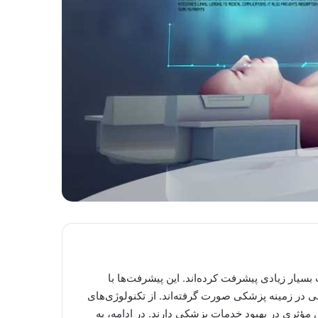
یار زیادی پیشرفت کرده‌اند. این پیشرفت‌ها با
در زمینه پزشکی صورت گرفته‌اند. از تکنولوژی‌های
ش مؤثری در بهبود خدمات پزشکی دارند. در ادامه، به