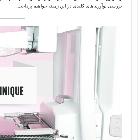
بررسی نوآوری‌های کلیدی در این زمینه خواهیم پرداخت.