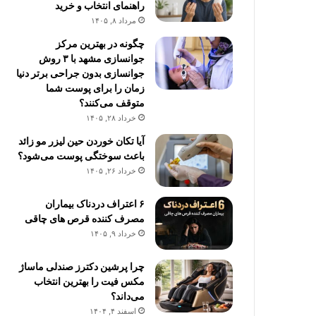
راهنمای انتخاب و خرید
مرداد ۸, ۱۴۰۵
چگونه در بهترین مرکز
جوانسازی مشهد با ۳ روش
جوانسازی بدون جراحی برتر دنیا
زمان را برای پوست شما
متوقف می‌کنند؟
خرداد ۲۸, ۱۴۰۵
آیا تکان خوردن حین لیزر مو زائد
باعث سوختگی پوست می‌شود؟
خرداد ۲۶, ۱۴۰۵
۶ اعتراف دردناک بیماران
مصرف کننده قرص های چاقی
خرداد ۹, ۱۴۰۵
چرا پرشین دکترز صندلی ماساژ
مکس فیت را بهترین انتخاب
می‌داند؟
اسفند ۴, ۱۴۰۴