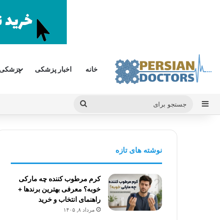
خانه
اخبار پزشکی
پزشکی
سایدبار
جستجو
برای
نوشته های تازه
کرم مرطوب کننده چه مارکی
خوبه؟ معرفی بهترین برندها +
راهنمای انتخاب و خرید
مرداد ۸, ۱۴۰۵