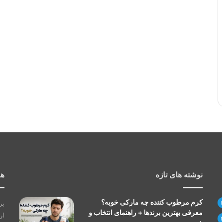
نوشته های تازه
هم
کرم مرطوب کننده چه مارکی خوبه؟
بر
معرفی بهترین برندها + راهنمای انتخاب و
ار