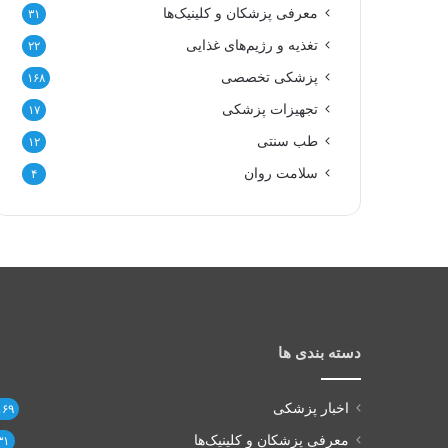
معرفی پزشکان و کلینیک‌ها
۳۱
تغذیه و رژیم‌های غذایی
۲۲
پزشکی تخصصی
۱۶۸
تجهیزات پزشکی
۱۷
طب سنتی
۱۲
سلامت روان
۴
دسته بندی ها
اخبار پزشکی
۱۶۹
معرفی پزشکان و کلینیک‌ها
۳۱