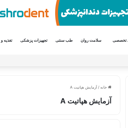
 تخصصی
سلامت روان
طب سنتی
تجهیزات پزشکی
تغذیه و 
خانه
/
آزمایش هپاتیت A
آزمایش هپاتیت A