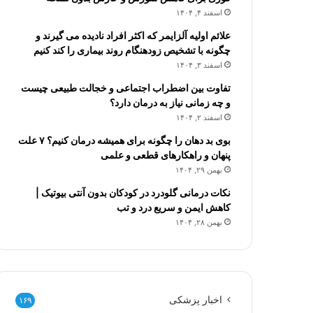
اسفند ۴, ۱۴۰۴
علائم اولیه آلزایمر که اکثر افراد نادیده می گیرند و
چگونه با تشخیص زودهنگام روند بیماری را کند کنیم
اسفند ۳, ۱۴۰۴
تفاوت بین اضطراب اجتماعی و خجالت طبیعی چیست
و چه زمانی نیاز به درمان دارد؟
اسفند ۲, ۱۴۰۴
بوی بد دهان را چگونه برای همیشه درمان کنیم؟ ۷ علت
پنهان و راهکارهای قطعی و علمی
بهمن ۲۹, ۱۴۰۴
نکات درمانی گلودرد در کودکان بدون آنتی بیوتیک |
کاهش ایمن و سریع درد و تب
بهمن ۲۸, ۱۴۰۴
اخبار پزشکی
۱۶۹