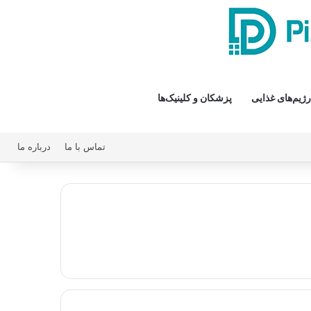
رژیم‌های غذایی
پزشکان و کلینیک‌ها
تماس با ما
درباره ما