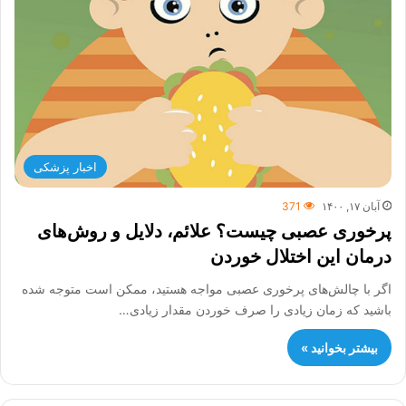
اخبار پزشکی
آبان ۱۷, ۱۴۰۰
371
پرخوری عصبی چیست؟ علائم، دلایل و روش‌های
درمان این اختلال خوردن
اگر با چالش‌های پرخوری عصبی مواجه هستید، ممکن است متوجه شده
باشید که زمان زیادی را صرف خوردن مقدار زیادی…
بیشتر بخوانید »