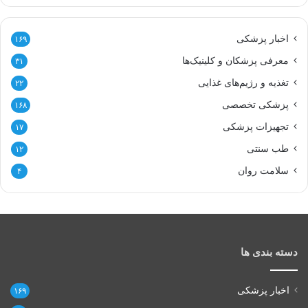
اخبار پزشکی
۱۶۹
معرفی پزشکان و کلینیک‌ها
۳۱
تغذیه و رژیم‌های غذایی
۲۲
پزشکی تخصصی
۱۶۸
تجهیزات پزشکی
۱۷
طب سنتی
۱۲
سلامت روان
۴
دسته بندی ها
اخبار پزشکی
۱۶۹