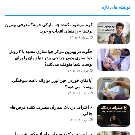
نوشته های تازه
کرم مرطوب کننده چه مارکی خوبه؟ معرفی بهترین
برندها + راهنمای انتخاب و خرید
مرداد ۸, ۱۴۰۵
چگونه در بهترین مرکز جوانسازی مشهد با ۳ روش
جوانسازی بدون جراحی برتر دنیا زمان را برای
پوست شما متوقف می‌کنند؟
خرداد ۲۸, ۱۴۰۵
آیا تکان خوردن حین لیزر مو زائد باعث سوختگی
پوست می‌شود؟
خرداد ۲۶, ۱۴۰۵
۶ اعتراف دردناک بیماران مصرف کننده قرص های
چاقی
خرداد ۹, ۱۴۰۵
چرا پرشین دکترز صندلی ماساژ مکس فیت را