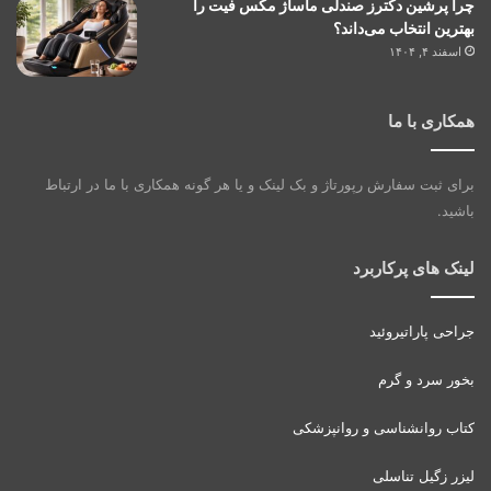
چرا پرشین دکترز صندلی ماساژ مکس فیت را
بهترین انتخاب می‌داند؟
اسفند ۴, ۱۴۰۴
همکاری با ما
برای ثبت سفارش رپورتاژ و بک لینک و یا هر گونه همکاری با ما در ارتباط
باشید.
لینک های پرکاربرد
جراحی پاراتیروئید
بخور سرد و گرم
کتاب روانشناسی و روانپزشکی
لیزر زگیل تناسلی