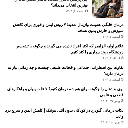
بهترین انتخاب می‌داند؟
اسفند ۴, ۱۴۰۴
درمان خانگی عفونت واژینال شدید؛ ۷ روش ایمن و فوری برای کاهش
سوزش و خارش بدون نسخه
اسفند ۴, ۱۴۰۴
علائم اولیه آلزایمر که اکثر افراد نادیده می گیرند و چگونه با تشخیص
زودهنگام روند بیماری را کند کنیم
اسفند ۳, ۱۴۰۴
تفاوت بین اضطراب اجتماعی و خجالت طبیعی چیست و چه زمانی نیاز به
درمان دارد؟
اسفند ۲, ۱۴۰۴
بوی بد دهان را چگونه برای همیشه درمان کنیم؟ ۷ علت پنهان و راهکارهای
قطعی و علمی
بهمن ۲۹, ۱۴۰۴
نکات درمانی گلودرد در کودکان بدون آنتی بیوتیک | کاهش ایمن و سریع درد
و تب
بهمن ۲۸, ۱۴۰۴