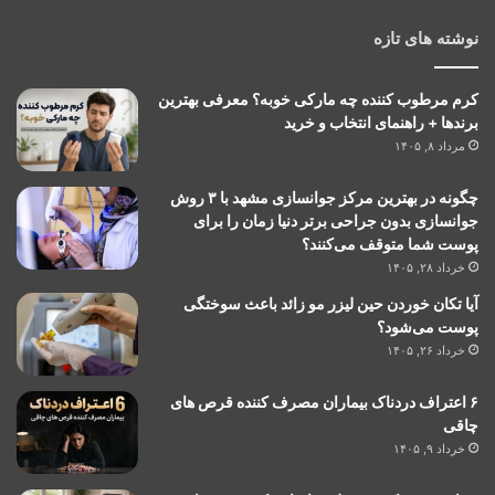
نوشته های تازه
کرم مرطوب کننده چه مارکی خوبه؟ معرفی بهترین
برندها + راهنمای انتخاب و خرید
مرداد ۸, ۱۴۰۵
چگونه در بهترین مرکز جوانسازی مشهد با ۳ روش
جوانسازی بدون جراحی برتر دنیا زمان را برای
پوست شما متوقف می‌کنند؟
خرداد ۲۸, ۱۴۰۵
آیا تکان خوردن حین لیزر مو زائد باعث سوختگی
پوست می‌شود؟
خرداد ۲۶, ۱۴۰۵
۶ اعتراف دردناک بیماران مصرف کننده قرص های
چاقی
خرداد ۹, ۱۴۰۵