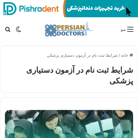
تغییر پو
جس
منو
خانه
/
شرایط ثبت نام در آزمون دستیاری پزشکی
شرایط ثبت نام در آزمون دستیاری
پزشکی