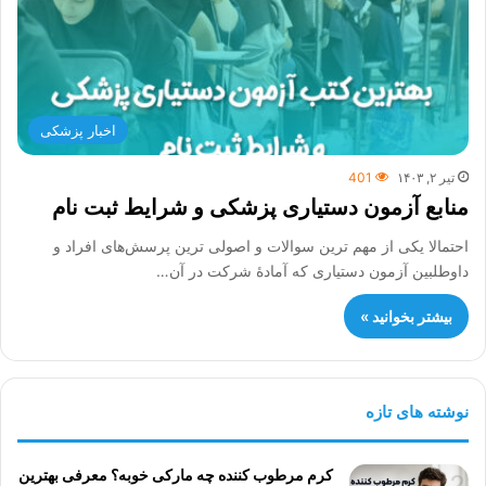
اخبار پزشکی
تیر ۲, ۱۴۰۳
401
منابع آزمون دستیاری پزشکی و شرایط ثبت نام
احتمالا یکی از مهم ترین سوالات و اصولی ترین پرسش‌های افراد و
داوطلبین آزمون دستیاری که آمادۀ شرکت در آن…
بیشتر بخوانید »
نوشته های تازه
کرم مرطوب کننده چه مارکی خوبه؟ معرفی بهترین