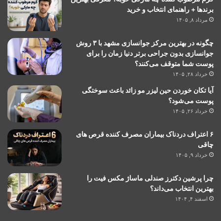
برندها + راهنمای انتخاب و خرید
مرداد ۸, ۱۴۰۵
چگونه در بهترین مرکز جوانسازی مشهد با ۳ روش
جوانسازی بدون جراحی برتر دنیا زمان را برای
پوست شما متوقف می‌کنند؟
خرداد ۲۸, ۱۴۰۵
آیا تکان خوردن حین لیزر مو زائد باعث سوختگی
پوست می‌شود؟
خرداد ۲۶, ۱۴۰۵
۶ اعتراف دردناک بیماران مصرف کننده قرص های
چاقی
خرداد ۹, ۱۴۰۵
چرا پرشین دکترز صندلی ماساژ مکس فیت را
بهترین انتخاب می‌داند؟
اسفند ۴, ۱۴۰۴