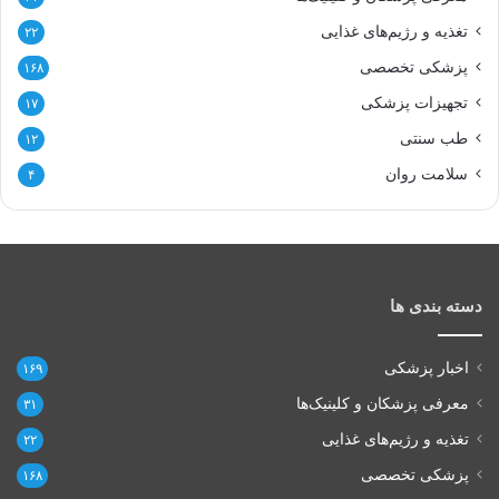
تغذیه و رژیم‌های غذایی
۲۲
پزشکی تخصصی
۱۶۸
تجهیزات پزشکی
۱۷
طب سنتی
۱۲
سلامت روان
۴
دسته بندی ها
اخبار پزشکی
۱۶۹
معرفی پزشکان و کلینیک‌ها
۳۱
تغذیه و رژیم‌های غذایی
۲۲
پزشکی تخصصی
۱۶۸