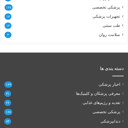
پزشکی تخصصی
۱۶۸
تجهیزات پزشکی
۱۷
طب سنتی
۱۲
سلامت روان
۴
دسته بندی ها
اخبار پزشکی
۱۶۹
معرفی پزشکان و کلینیک‌ها
۳۱
تغذیه و رژیم‌های غذایی
۲۲
پزشکی تخصصی
۱۶۸
دندانپزشکی
۷۴