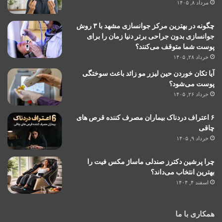
مرداد ۸, ۱۴۰۵
چگونه در بهترین مرکز جوانسازی مشهد با ۳ روش
جوانسازی بدون جراحی برتر دنیا زمان را برای
پوست شما متوقف می‌کنند؟
خرداد ۲۸, ۱۴۰۵
آیا تکان خوردن حین لیزر مو زائد باعث سوختگی
پوست می‌شود؟
خرداد ۲۶, ۱۴۰۵
۶ اعتراف دردناک بیماران مصرف کننده قرص های
چاقی
خرداد ۹, ۱۴۰۵
چرا پرشین دکترز صندلی ماساژ مکس فیت را
بهترین انتخاب می‌داند؟
اسفند ۴, ۱۴۰۴
همکاری با ما