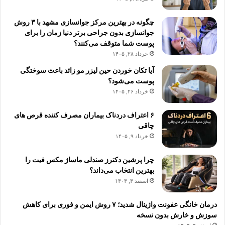
چگونه در بهترین مرکز جوانسازی مشهد با ۳ روش
جوانسازی بدون جراحی برتر دنیا زمان را برای
پوست شما متوقف می‌کنند؟
خرداد ۲۸, ۱۴۰۵
آیا تکان خوردن حین لیزر مو زائد باعث سوختگی
پوست می‌شود؟
خرداد ۲۶, ۱۴۰۵
۶ اعتراف دردناک بیماران مصرف کننده قرص های
چاقی
خرداد ۹, ۱۴۰۵
چرا پرشین دکترز صندلی ماساژ مکس فیت را
بهترین انتخاب می‌داند؟
اسفند ۴, ۱۴۰۴
درمان خانگی عفونت واژینال شدید؛ ۷ روش ایمن و فوری برای کاهش
سوزش و خارش بدون نسخه