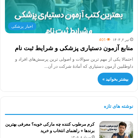
اخبار پزشکی
تیر ۲, ۱۴۰۳
401
منابع آزمون دستیاری پزشکی و شرایط ثبت نام
احتمالا یکی از مهم ترین سوالات و اصولی ترین پرسش‌های افراد و
داوطلبین آزمون دستیاری که آمادۀ شرکت در آن…
بیشتر بخوانید »
نوشته های تازه
کرم مرطوب کننده چه مارکی خوبه؟ معرفی بهترین
برندها + راهنمای انتخاب و خرید
مرداد ۸, ۱۴۰۵