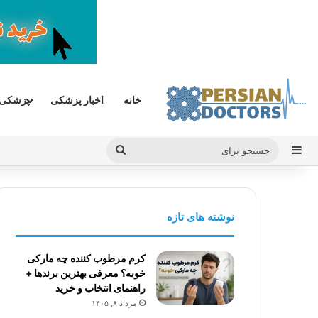
خانه
اخبار پزشکی
پزشکی
سایدبار
جستجو
برای
نوشته های تازه
کرم مرطوب کننده چه مارکی
خوبه؟ معرفی بهترین برندها +
راهنمای انتخاب و خرید
مرداد ۸, ۱۴۰۵