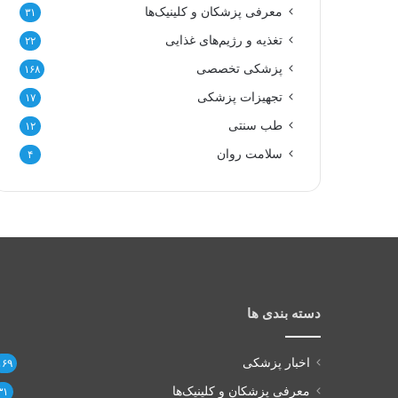
معرفی پزشکان و کلینیک‌ها
۳۱
تغذیه و رژیم‌های غذایی
۲۲
پزشکی تخصصی
۱۶۸
تجهیزات پزشکی
۱۷
طب سنتی
۱۲
سلامت روان
۴
دسته بندی ها
اخبار پزشکی
۱۶۹
معرفی پزشکان و کلینیک‌ها
۳۱