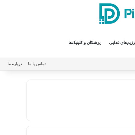
رژیم‌های غذایی
پزشکان و کلینیک‌ها
تماس با ما
درباره ما