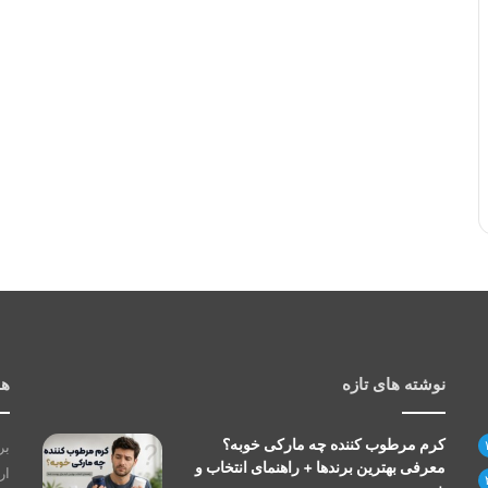
نوشته های تازه
هم
کرم مرطوب کننده چه مارکی خوبه؟
بر
معرفی بهترین برندها + راهنمای انتخاب و
ار