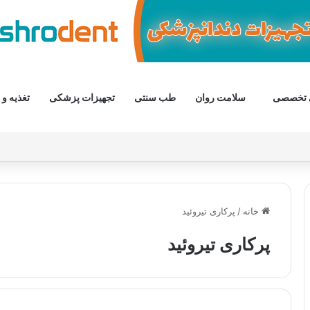
 تخصصی
سلامت روان
طب سنتی
تجهیزات پزشکی
تغذیه و 
خانه
/
پرکاری تیروئید
پرکاری تیروئید