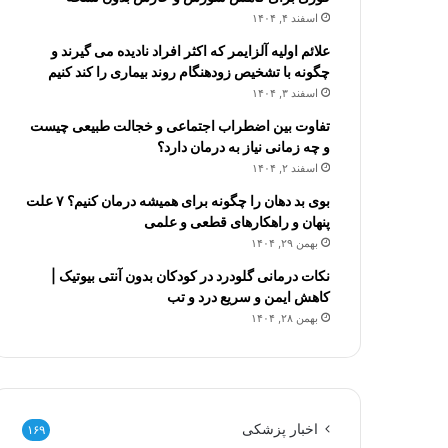
اسفند ۴, ۱۴۰۴
علائم اولیه آلزایمر که اکثر افراد نادیده می گیرند و
چگونه با تشخیص زودهنگام روند بیماری را کند کنیم
اسفند ۳, ۱۴۰۴
تفاوت بین اضطراب اجتماعی و خجالت طبیعی چیست
و چه زمانی نیاز به درمان دارد؟
اسفند ۲, ۱۴۰۴
بوی بد دهان را چگونه برای همیشه درمان کنیم؟ ۷ علت
پنهان و راهکارهای قطعی و علمی
بهمن ۲۹, ۱۴۰۴
نکات درمانی گلودرد در کودکان بدون آنتی بیوتیک |
کاهش ایمن و سریع درد و تب
بهمن ۲۸, ۱۴۰۴
اخبار پزشکی
۱۶۹