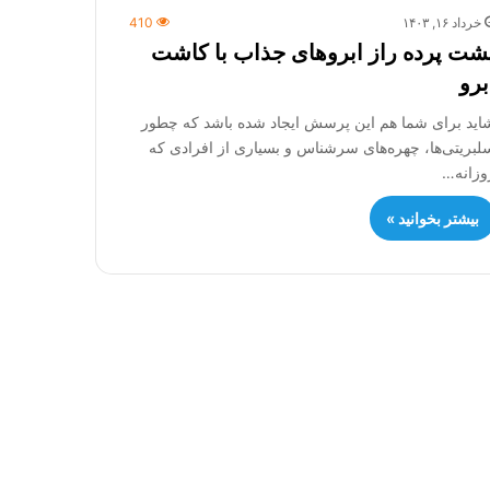
خرداد ۱۶, ۱۴۰۳
410
شت پرده راز ابروهای جذاب با کاشت
برو
اید برای شما هم این پرسش ایجاد شده باشد که چطور
لبریتی‌ها، چهره‌های سرشناس و بسیاری از افرادی که
وزانه…
بیشتر بخوانید »