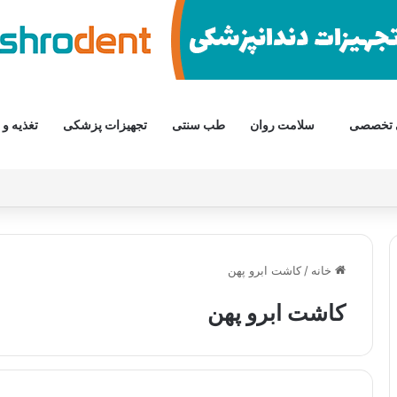
 تخصصی
سلامت روان
طب سنتی
تجهیزات پزشکی
تغذیه و 
خانه
/
کاشت ابرو پهن
کاشت ابرو پهن