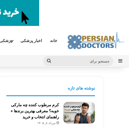
خانه
اخبار پزشکی
پزشکی
سایدبار
جستجو
برای
نوشته های تازه
کرم مرطوب کننده چه مارکی
خوبه؟ معرفی بهترین برندها +
راهنمای انتخاب و خرید
مرداد ۸, ۱۴۰۵