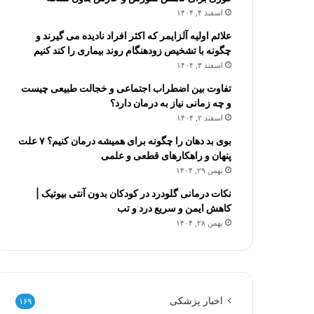
اسفند ۴, ۱۴۰۴
علائم اولیه آلزایمر که اکثر افراد نادیده می گیرند و
چگونه با تشخیص زودهنگام روند بیماری را کند کنیم
اسفند ۳, ۱۴۰۴
تفاوت بین اضطراب اجتماعی و خجالت طبیعی چیست
و چه زمانی نیاز به درمان دارد؟
اسفند ۲, ۱۴۰۴
بوی بد دهان را چگونه برای همیشه درمان کنیم؟ ۷ علت
پنهان و راهکارهای قطعی و علمی
بهمن ۲۹, ۱۴۰۴
نکات درمانی گلودرد در کودکان بدون آنتی بیوتیک |
کاهش ایمن و سریع درد و تب
بهمن ۲۸, ۱۴۰۴
اخبار پزشکی
۱۶۹