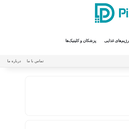
رژیم‌های غذایی
پزشکان و کلینیک‌ها
تماس با ما
درباره ما