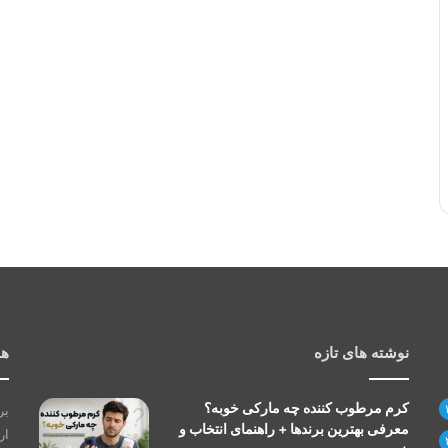
نوشته های تازه
هم
کرم مرطوب کننده چه مارکی خوبه؟
بر
معرفی بهترین برندها + راهنمای انتخاب و
ار