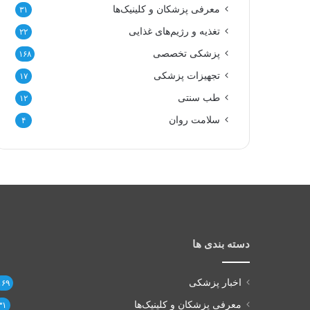
معرفی پزشکان و کلینیک‌ها
۳۱
تغذیه و رژیم‌های غذایی
۲۲
پزشکی تخصصی
۱۶۸
تجهیزات پزشکی
۱۷
طب سنتی
۱۲
سلامت روان
۴
دسته بندی ها
اخبار پزشکی
۱۶۹
معرفی پزشکان و کلینیک‌ها
۳۱