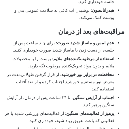
جلسه خودداری کنید.
هیدراتاسیون:
نوشیدن آب کافی به سلامت عمومی بدن و
پوست کمک می‌کند.
مراقبت‌های بعد از درمان
عدم لمس و ماساژ شدید صورت:
برای چند ساعت پس از
جلسه، از دست زدن یا ماساژ شدید صورت خودداری کنید.
استفاده از مرطوب‌کننده‌های ملایم:
پوست را با محصولات
ملایم و بدون مواد تحریک‌کننده مرطوب نگه دارید.
محافظت در برابر نور خورشید:
از قرار گرفتن طولانی‌مدت در
معرض نور مستقیم خورشید اجتناب کرده و از ضد آفتاب
استفاده کنید.
اجتناب از آرایش سنگین:
تا ۲۴ ساعت پس از درمان، از آرایش
سنگین پرهیز کنید.
پرهیز از فعالیت‌های سنگین:
از فعالیت‌های ورزشی شدید یا هر
فعالیتی که باعث تعریق زیاد شود، خودداری کنید.