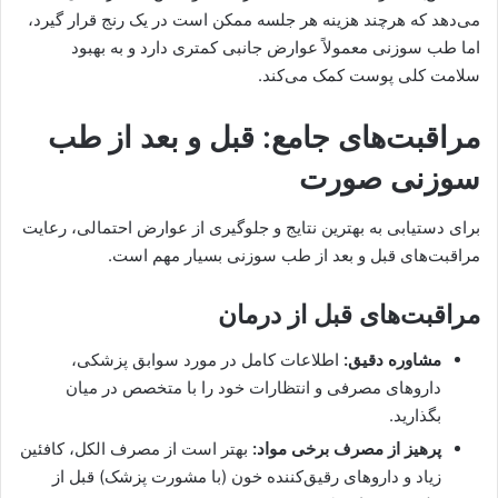
می‌دهد که هرچند هزینه هر جلسه ممکن است در یک رنج قرار گیرد،
اما طب سوزنی معمولاً عوارض جانبی کمتری دارد و به بهبود
سلامت کلی پوست کمک می‌کند.
مراقبت‌های جامع: قبل و بعد از طب
سوزنی صورت
برای دستیابی به بهترین نتایج و جلوگیری از عوارض احتمالی، رعایت
مراقبت‌های قبل و بعد از طب سوزنی بسیار مهم است.
مراقبت‌های قبل از درمان
مشاوره دقیق:
اطلاعات کامل در مورد سوابق پزشکی،
داروهای مصرفی و انتظارات خود را با متخصص در میان
بگذارید.
پرهیز از مصرف برخی مواد:
بهتر است از مصرف الکل، کافئین
زیاد و داروهای رقیق‌کننده خون (با مشورت پزشک) قبل از