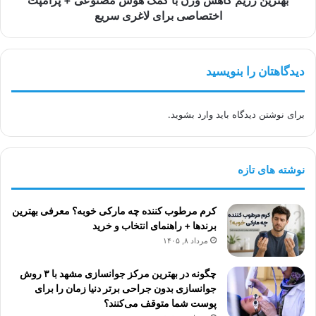
اختصاصی
اختصاصی برای لاغری سریع
برای
لاغری
سریع
دیدگاهتان را بنویسید
برای نوشتن دیدگاه باید
وارد بشوید
.
نوشته های تازه
کرم مرطوب کننده چه مارکی خوبه؟ معرفی بهترین
برندها + راهنمای انتخاب و خرید
مرداد ۸, ۱۴۰۵
چگونه در بهترین مرکز جوانسازی مشهد با ۳ روش
جوانسازی بدون جراحی برتر دنیا زمان را برای
پوست شما متوقف می‌کنند؟