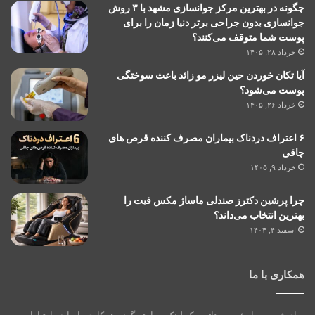
چگونه در بهترین مرکز جوانسازی مشهد با ۳ روش
جوانسازی بدون جراحی برتر دنیا زمان را برای
پوست شما متوقف می‌کنند؟
خرداد ۲۸, ۱۴۰۵
آیا تکان خوردن حین لیزر مو زائد باعث سوختگی
پوست می‌شود؟
خرداد ۲۶, ۱۴۰۵
۶ اعتراف دردناک بیماران مصرف کننده قرص های
چاقی
خرداد ۹, ۱۴۰۵
چرا پرشین دکترز صندلی ماساژ مکس فیت را
بهترین انتخاب می‌داند؟
اسفند ۴, ۱۴۰۴
همکاری با ما