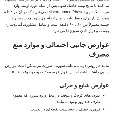
می‌کنند تا نتایج بهینه حاصل شود. پس از اتمام دوره اولیه، وارد
مرحله نگهداری (Maintenance Phase) می‌شوید که در آن هر ۴ تا ۸
هفته یک بار برای حفظ نتایج درمان انجام می‌شود. مدت زمان هر
جلسه معمولاً بین ۶۰ تا ۹۰ دقیقه است و شامل مشاوره، آماده‌سازی
پوست و قرار دادن سوزن‌ها می‌شود.
عوارض جانبی احتمالی و موارد منع
مصرف
مانند هر روش درمانی، طب سوزنی صورت نیز ممکن است عوارض
جانبی داشته باشد، اما این عوارض معمولاً خفیف و موقت هستند.
عوارض شایع و جزئی
کبودی‌های کوچک و موقت در محل ورود سوزن که معمولاً
ظرف چند روز بهبود می‌یابند.
قرمزی خفیف یا حساسیت نقطه‌ای در پوست.