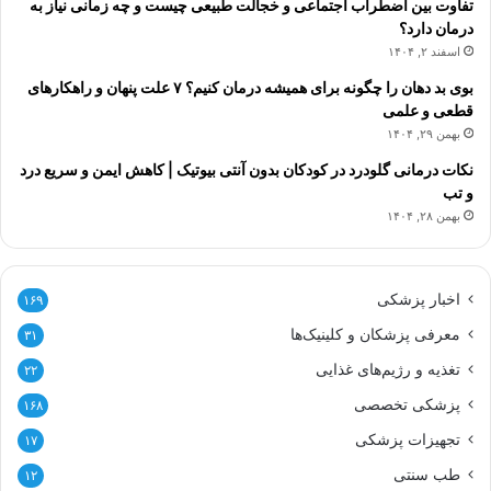
تفاوت بین اضطراب اجتماعی و خجالت طبیعی چیست و چه زمانی نیاز به
درمان دارد؟
اسفند ۲, ۱۴۰۴
بوی بد دهان را چگونه برای همیشه درمان کنیم؟ ۷ علت پنهان و راهکارهای
قطعی و علمی
بهمن ۲۹, ۱۴۰۴
نکات درمانی گلودرد در کودکان بدون آنتی بیوتیک | کاهش ایمن و سریع درد
و تب
بهمن ۲۸, ۱۴۰۴
اخبار پزشکی
۱۶۹
معرفی پزشکان و کلینیک‌ها
۳۱
تغذیه و رژیم‌های غذایی
۲۲
پزشکی تخصصی
۱۶۸
تجهیزات پزشکی
۱۷
طب سنتی
۱۲