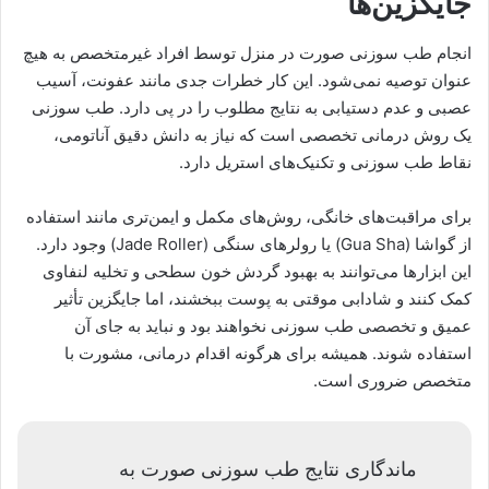
جایگزین‌ها
انجام طب سوزنی صورت در منزل توسط افراد غیرمتخصص به هیچ
عنوان توصیه نمی‌شود. این کار خطرات جدی مانند عفونت، آسیب
عصبی و عدم دستیابی به نتایج مطلوب را در پی دارد. طب سوزنی
یک روش درمانی تخصصی است که نیاز به دانش دقیق آناتومی،
نقاط طب سوزنی و تکنیک‌های استریل دارد.
برای مراقبت‌های خانگی، روش‌های مکمل و ایمن‌تری مانند استفاده
از گواشا (Gua Sha) یا رولرهای سنگی (Jade Roller) وجود دارد.
این ابزارها می‌توانند به بهبود گردش خون سطحی و تخلیه لنفاوی
کمک کنند و شادابی موقتی به پوست ببخشند، اما جایگزین تأثیر
عمیق و تخصصی طب سوزنی نخواهند بود و نباید به جای آن
استفاده شوند. همیشه برای هرگونه اقدام درمانی، مشورت با
متخصص ضروری است.
ماندگاری نتایج طب سوزنی صورت به