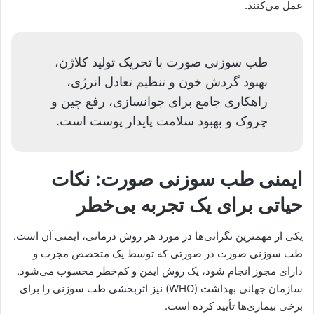
عمل می‌کنند.
طب سوزنی صورت با تحریک تولید کلاژن،
بهبود گردش خون و تنظیم تعادل انرژی،
راهکاری جامع برای جوانسازی، رفع چین و
چروک و بهبود سلامت پایدار پوست است.
ایمنی طب سوزنی صورت: نکات
حیاتی برای یک تجربه بی‌خطر
یکی از مهمترین نگرانی‌ها در مورد هر روش درمانی، ایمنی آن است.
طب سوزنی صورت در صورتی که توسط یک متخصص مجرب و
دارای مجوز انجام شود، یک روش ایمن و کم‌خطر محسوب می‌شود.
سازمان جهانی بهداشت (WHO) نیز اثربخشی طب سوزنی را برای
برخی بیماری‌ها تأیید کرده است.