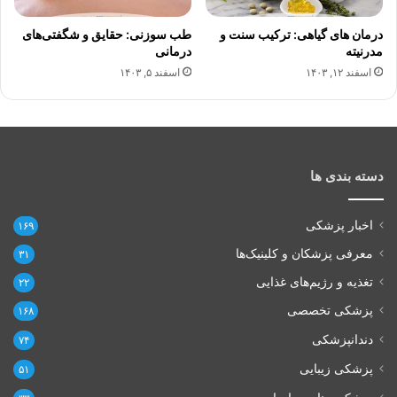
درمان های گیاهی: ترکیب سنت و
طب سوزنی: حقایق و شگفتی‌های
مدرنیته
درمانی
اسفند ۱۲, ۱۴۰۳
اسفند ۵, ۱۴۰۳
دسته بندی ها
اخبار پزشکی
۱۶۹
معرفی پزشکان و کلینیک‌ها
۳۱
تغذیه و رژیم‌های غذایی
۲۲
پزشکی تخصصی
۱۶۸
دندانپزشکی
۷۴
پزشکی زیبایی
۵۱