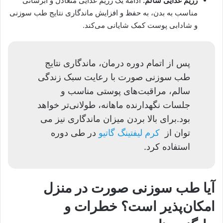
رژیم غذایی سالم:
ادامه یک رژیم غذایی متعادل و آبرسانی
مناسب به بدن، به حفظ و افزایش ماندگاری نتایج طب سوزنی
و شادابی پوست کمک شایانی می‌کند.
پس از اتمام دوره درمان، ماندگاری نتایج
طب سوزنی صورت با رعایت سبک زندگی
سالم، مراقبت‌های پوستی مناسب و
جلسات نگهدارنده ماهانه، طولانی‌تر خواهد
بود.برای بالا بردن میزان ماندگاری نیز می
توان از
کرم لیفتینگ گاتیو
در طی دوره
استفاده کرد.
آیا طب سوزنی صورت در منزل
امکان‌پذیر است؟ خطرات و