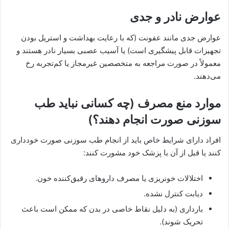
عوارض نادر و جدی
عوارض جدی مانند عفونت (که با رعایت بهداشت و استریل بودن
تجهیزات قابل پیشگیری است) یا آسیب عصبی بسیار نادر هستند و
معمولاً در صورت مراجعه به متخصصین غیرمجاز یا کم‌تجربه رخ
می‌دهند.
موارد منع مصرف (چه کسانی نباید طب
سوزنی صورت انجام دهند؟)
افراد دارای شرایط خاص باید از انجام طب سوزنی صورت خودداری
کنند یا قبل از آن با پزشک خود مشورت کنند:
اختلالات خونریزی یا مصرف داروهای رقیق‌کننده خون.
دیابت کنترل نشده.
بارداری (به دلیل نقاط خاصی در بدن که ممکن است باعث
تحریک شوند).