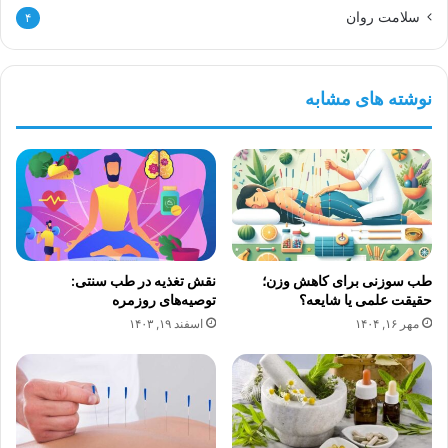
سلامت روان
۴
نوشته های مشابه
طب سوزنی برای کاهش وزن؛
نقش تغذیه در طب سنتی:
حقیقت علمی یا شایعه؟
توصیه‌های روزمره
مهر ۱۶, ۱۴۰۴
اسفند ۱۹, ۱۴۰۳