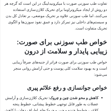
تفاوت طب سوزنی صورت با میکرونیدلینگ در این است که گرچه هر
دو روش از ایجاد میکروتراوما برای تحریک کلاژن‌سازی استفاده
می‌کنند، اما طب سوزنی علاوه بر تحریک موضعی، بر تعادل کل بدن
و سیستم‌های داخلی نیز تمرکز دارد و عمق نفوذ سوزن‌ها و الگوی
تحریک متفاوت است.
خواص طب سوزنی برای صورت:
زیبایی پایدار و سلامت از درون
خواص طب سوزنی برای صورت فراتر از جنبه‌های صرفاً زیبایی
است و به بهبود سلامت کلی پوست و حتی آرامش روانی منجر
می‌شود:
خواص جوانسازی و رفع علائم پیری
کاهش و محو شدن چین و چروک:
تحریک کلاژن‌سازی و آرامش
عضلات به طور قابل توجهی خطوط پیشانی، خطوط پنجه
کلاغی، خطوط خنده و چین و چروک‌های اطراف دهان را کاهش