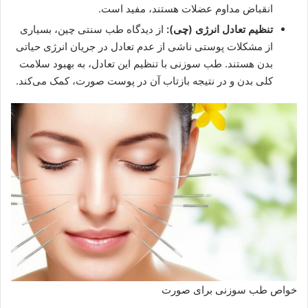
انقباض مداوم عضلات هستند، مفید است.
تنظیم تعادل انرژی (چی):
از دیدگاه طب سنتی چین، بسیاری
از مشکلات پوستی ناشی از عدم تعادل در جریان انرژی حیاتی
بدن هستند. طب سوزنی با تنظیم این تعادل، به بهبود سلامت
کلی بدن و در نتیجه بازتاب آن در پوست صورت، کمک می‌کند.
خواص طب سوزنی برای صورت