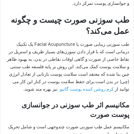
و جوانسازی پوست تمرکز دارد.
طب سوزنی صورت چیست و چگونه
عمل می‌کند؟
طب سوزنی زیبایی صورت یا Facial Acupuncture یک تکنیک
درمانی است که با قرار دادن سوزن‌های بسیار ظریف و استریل در
نقاط خاصی از صورت و گاهی اوقات نقاطی در بدن، به بهبود ظاهر
و سلامت پوست کمک می‌کند. این روش بر پایه فلسفه طب سنتی
چین بنا شده که معتقد است سلامت پوست بازتابی از تعادل انرژی
(چی) در بدن است.برای حفظ سلامت پوست در کنار این کار می
توانید از
کرم روشن کننده پوست گاتیو
نیز بهره مند شوید.
مکانیسم اثر طب سوزنی در جوانسازی
پوست صورت
مکانیسم عمل طب سوزنی صورت چندوجهی است و شامل تحریک