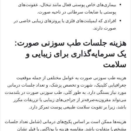
بیماری‌های خاص پوستی فعال مانند تبخال، عفونت‌های
پوستی یا ضایعات سرطانی در ناحیه صورت.
افرادی که ایمپلنت‌های فلزی یا پروتزهای زیبایی خاصی در
صورت دارند.
هزینه جلسات طب سوزنی صورت:
یک سرمایه‌گذاری برای زیبایی و
سلامت
هزینه طب سوزنی صورت به عوامل مختلفی از جمله موقعیت
جغرافیایی کلینیک، شهرت و تخصص پزشک، و تعداد جلسات درمانی
مورد نیاز بستگی دارد. به طور کلی، طب سوزنی صورت در بلندمدت
می‌تواند مقرون‌به‌صرفه‌تر از جراحی‌های زیبایی یا تزریقات مکرر
باشد، زیرا بر تقویت سلامت طبیعی پوست تمرکز دارد.
هزینه‌ها ممکن است بر اساس پکیج‌های درمانی (شامل تعداد جلسات
مشخص) متفاوت باشد. مقایسه هزینه با بوتاکس یا فیلر نشان