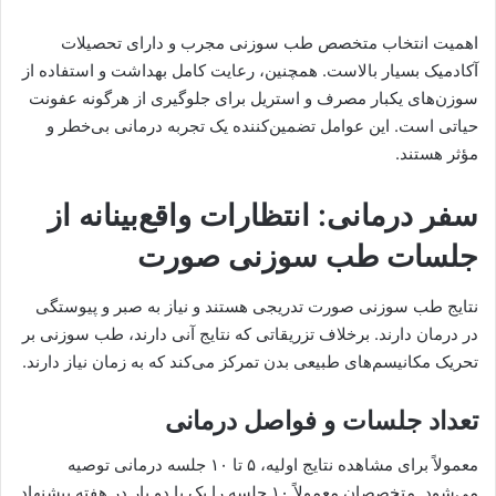
اهمیت انتخاب متخصص طب سوزنی مجرب و دارای تحصیلات
آکادمیک بسیار بالاست. همچنین، رعایت کامل بهداشت و استفاده از
سوزن‌های یکبار مصرف و استریل برای جلوگیری از هرگونه عفونت
حیاتی است. این عوامل تضمین‌کننده یک تجربه درمانی بی‌خطر و
مؤثر هستند.
سفر درمانی: انتظارات واقع‌بینانه از
جلسات طب سوزنی صورت
نتایج طب سوزنی صورت تدریجی هستند و نیاز به صبر و پیوستگی
در درمان دارند. برخلاف تزریقاتی که نتایج آنی دارند، طب سوزنی بر
تحریک مکانیسم‌های طبیعی بدن تمرکز می‌کند که به زمان نیاز دارند.
تعداد جلسات و فواصل درمانی
معمولاً برای مشاهده نتایج اولیه، ۵ تا ۱۰ جلسه درمانی توصیه
می‌شود. متخصصان معمولاً ۱۰ جلسه را یک یا دو بار در هفته پیشنهاد