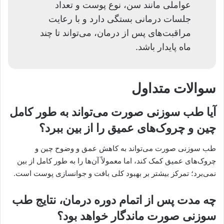
عواملی مانند سن، نوع پوست و تعداد
جلسات درمانی بستگی دارد و با رعایت
مراقبت‌های پس از درمان، می‌تواند تا چند
ماه پایدار باشد.
سوالات متداول
آیا طب سوزنی صورت می‌تواند به طور کامل
چین و چروک‌های عمیق را از بین ببرد؟
طب سوزنی صورت می‌تواند به کاهش عمق و وضوح چین و
چروک‌های عمیق کمک کند، اما معمولاً آن‌ها را به طور کامل از بین
نمی‌برد؛ تمرکز بیشتر بر بهبود کلی بافت و جوانسازی پوست است.
چه مدت پس از اتمام دوره درمان، نتایج طب
سوزنی صورت ماندگار خواهد بود؟