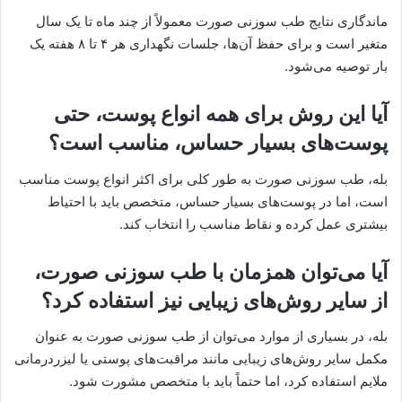
ماندگاری نتایج طب سوزنی صورت معمولاً از چند ماه تا یک سال
متغیر است و برای حفظ آن‌ها، جلسات نگهداری هر ۴ تا ۸ هفته یک
بار توصیه می‌شود.
آیا این روش برای همه انواع پوست، حتی
پوست‌های بسیار حساس، مناسب است؟
بله، طب سوزنی صورت به طور کلی برای اکثر انواع پوست مناسب
است، اما در پوست‌های بسیار حساس، متخصص باید با احتیاط
بیشتری عمل کرده و نقاط مناسب را انتخاب کند.
آیا می‌توان همزمان با طب سوزنی صورت،
از سایر روش‌های زیبایی نیز استفاده کرد؟
بله، در بسیاری از موارد می‌توان از طب سوزنی صورت به عنوان
مکمل سایر روش‌های زیبایی مانند مراقبت‌های پوستی یا لیزردرمانی
ملایم استفاده کرد، اما حتماً باید با متخصص مشورت شود.