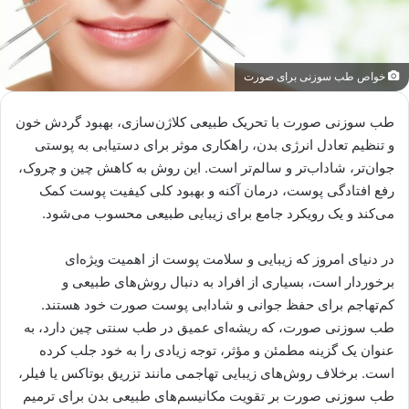
خواص طب سوزنی برای صورت
طب سوزنی صورت با تحریک طبیعی کلاژن‌سازی، بهبود گردش خون
و تنظیم تعادل انرژی بدن، راهکاری موثر برای دستیابی به پوستی
جوان‌تر، شاداب‌تر و سالم‌تر است. این روش به کاهش چین و چروک،
رفع افتادگی پوست، درمان آکنه و بهبود کلی کیفیت پوست کمک
می‌کند و یک رویکرد جامع برای زیبایی طبیعی محسوب می‌شود.
در دنیای امروز که زیبایی و سلامت پوست از اهمیت ویژه‌ای
برخوردار است، بسیاری از افراد به دنبال روش‌های طبیعی و
کم‌تهاجم برای حفظ جوانی و شادابی پوست صورت خود هستند.
طب سوزنی صورت، که ریشه‌ای عمیق در طب سنتی چین دارد، به
عنوان یک گزینه مطمئن و مؤثر، توجه زیادی را به خود جلب کرده
است. برخلاف روش‌های زیبایی تهاجمی مانند تزریق بوتاکس یا فیلر،
طب سوزنی صورت بر تقویت مکانیسم‌های طبیعی بدن برای ترمیم