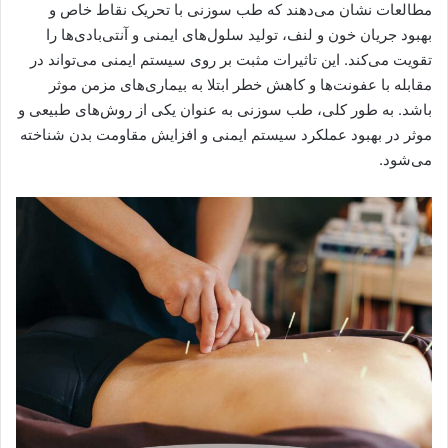
مطالعات نشان می‌دهند که طب سوزنی با تحریک نقاط خاص و
بهبود جریان خون و لنف، تولید سلول‌های ایمنی و آنتی‌بادی‌ها را
تقویت می‌کند. این تاثیرات مثبت بر روی سیستم ایمنی می‌تواند در
مقابله با عفونت‌ها و کاهش خطر ابتلا به بیماری‌های مزمن موثر
باشد. به طور کلی، طب سوزنی به عنوان یکی از روش‌های طبیعی و
موثر در بهبود عملکرد سیستم ایمنی و افزایش مقاومت بدن شناخته
می‌شود.