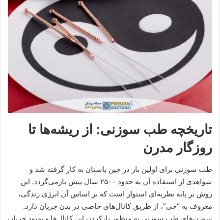
تاریخچه‌ طب سوزنی: از ریشه‌ها تا
روزگار مدرن
طب سوزنی برای اولین بار در چین باستان به کار گرفته شد و
شواهدی از استفاده آن به حدود ۲۵۰۰ سال پیش بازمی‌گردد. این
روش بر پایه نظریه‌ای استوار است که بر اساس آن انرژی زندگی،
معروف به “چی”، از طریق کانال‌های خاصی در بدن جریان دارد.
سوزن‌های طب سوزنی به منظور بازکردن این کانال‌ها و بهبود جریان