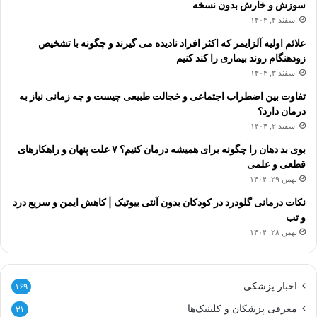
سوزش و خارش بدون نسخه
اسفند ۴, ۱۴۰۴
علائم اولیه آلزایمر که اکثر افراد نادیده می گیرند و چگونه با تشخیص
زودهنگام روند بیماری را کند کنیم
اسفند ۳, ۱۴۰۴
تفاوت بین اضطراب اجتماعی و خجالت طبیعی چیست و چه زمانی نیاز به
درمان دارد؟
اسفند ۲, ۱۴۰۴
بوی بد دهان را چگونه برای همیشه درمان کنیم؟ ۷ علت پنهان و راهکارهای
قطعی و علمی
بهمن ۲۹, ۱۴۰۴
نکات درمانی گلودرد در کودکان بدون آنتی بیوتیک | کاهش ایمن و سریع درد
و تب
بهمن ۲۸, ۱۴۰۴
اخبار پزشکی
۱۶۹
معرفی پزشکان و کلینیک‌ها
۳۱