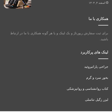
اسفند ۴, ۱۴۰۴
همکاری با ما
برای ثبت سفارش رپورتاژ و بک لینک و یا هر گونه همکاری با ما در ارتباط
باشید.
لینک های پرکاربرد
جراحی پاراتیروئید
بخور سرد و گرم
کتاب روانشناسی و روانپزشکی
لیزر زگیل تناسلی