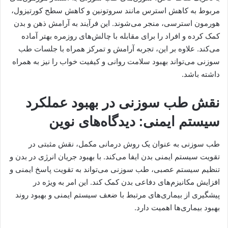
مربوط به کاهش استرس مانند سروتونین و کاهش سطح کورتیزول،
هورمون استرسی، منجر می‌شوند. این فرآیند به آرامش ذهن و بدن
کمک کرده و افراد را برای مقابله با چالش‌های روزمره بهتر آماده
می‌کند. علاوه بر این، تجربه آرامش و تمرکز همراه با جلسات طب
سوزنی می‌تواند بهبود سلامت روانی و کیفیت خواب را نیز به همراه
داشته باشد.
نقش طب سوزنی در بهبود عملکرد
سیستم ایمنی: دیدگاه‌های نوین
طب سوزنی به عنوان یک روش درمانی مکمل، نقش مثبتی در
تقویت سیستم ایمنی بدن ایفا می‌کند. با بهبود جریان انرژی در بدن و
تنظیم سیستم عصبی، طب سوزنی می‌تواند به تقویت پاسخ ایمنی و
افزایش مکانیزم‌های دفاعی بدن کمک کند. این امر به ویژه در
پیشگیری از بیماری‌های مرتبط با ضعف سیستم ایمنی و بهبود روند
بهبود بیماری‌ها اهمیت دارد.