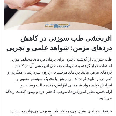
اثربخشی طب سوزنی در کاهش
دردهای مزمن: شواهد علمی و تجربی
طب سوزنی از گذشته تاکنون برای درمان دردهای مختلف مورد
استفاده قرار گرفته و تحقیقات متعددی اثربخشی آن در کاهش
دردهای مزمن مانند دردهای مرتبط با آرتروز، سردردهای میگرنی و
کمر درد را تایید کرده‌اند. این روش با تحریک سیستم عصبی و
افزایش تولید مواد شیمیایی افزایش‌دهنده حالت رضایت و
آرام‌بخش، نظیر اندورفین‌ها، موجب کاهش درد و بهبود کیفیت زندگی
می‌شود.
تحقیقات بالینی نشان می‌دهد که طب سوزنی می‌تواند به اندازه