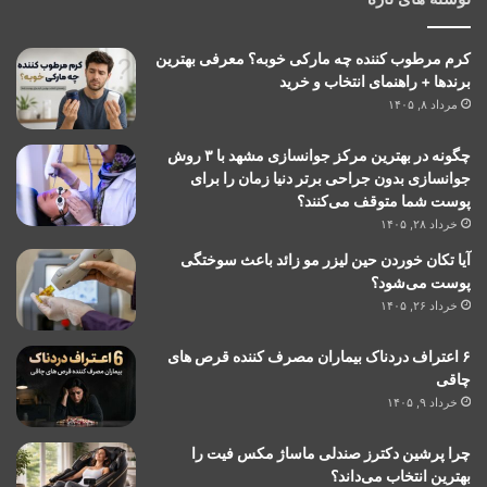
کرم مرطوب کننده چه مارکی خوبه؟ معرفی بهترین
برندها + راهنمای انتخاب و خرید
مرداد ۸, ۱۴۰۵
چگونه در بهترین مرکز جوانسازی مشهد با ۳ روش
جوانسازی بدون جراحی برتر دنیا زمان را برای
پوست شما متوقف می‌کنند؟
خرداد ۲۸, ۱۴۰۵
آیا تکان خوردن حین لیزر مو زائد باعث سوختگی
پوست می‌شود؟
خرداد ۲۶, ۱۴۰۵
۶ اعتراف دردناک بیماران مصرف کننده قرص های
چاقی
خرداد ۹, ۱۴۰۵
چرا پرشین دکترز صندلی ماساژ مکس فیت را
بهترین انتخاب می‌داند؟