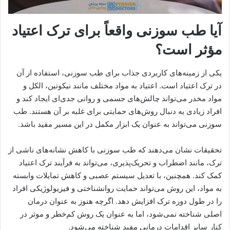
آیا طب سوزنی واقعاً برای ترک اعتیاد
مؤثر است؟
یکی از زمینه‌های کاربردی جذاب برای طب سوزنی، استفاده از آن
در ترک اعتیاد است. اعتیاد به مواد مختلف مانند نیکوتین، الکل و
مواد مخدر می‌تواند چالش‌های جسمی و روانی جدی‌ای ایجاد کند و
افراد زیادی به دنبال روش‌های حمایتی برای غلبه بر آن هستند. طب
سوزنی می‌تواند به عنوان یک ابزار مکمل در این مسیر مفید باشد.
تحقیقات نشان می‌دهند که طب سوزنی با کاهش نشانه‌های ناشی از
ترک، مانند اضطراب و تحریک‌پذیری، می‌تواند به فرآیند ترک اعتیاد
کمک کند. همچنین، با تعدیل سیستم عصبی و کاهش تمایلات وابسته
به مواد، این روش می‌تواند حمایت روانشناختی و فیزیولوژیکی افراد
را در طول دوره ترک افزایش دهد. اگرچه هنوز به عنوان درمان
اصلی شناخته نمی‌شود، اما به عنوان یک روش کم‌خطر و موثر در
کنار سایر اقدامات درمانی مفید شناخته می‌شود.