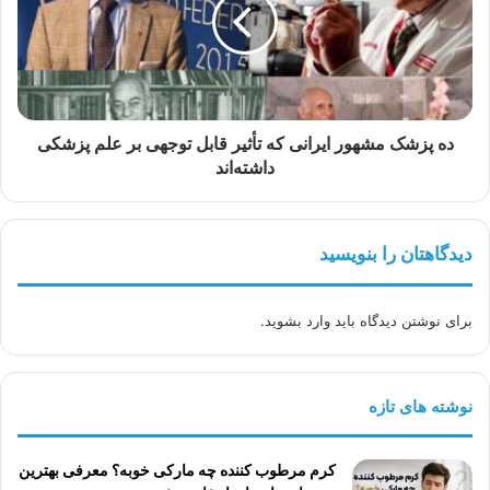
ایرانی
که
تأثیر
قابل
توجهی
بر
علم
ده پزشک مشهور ایرانی که تأثیر قابل توجهی بر علم پزشکی
پزشکی
داشته‌اند
داشته‌اند
دیدگاهتان را بنویسید
برای نوشتن دیدگاه باید
وارد بشوید
.
نوشته های تازه
کرم مرطوب کننده چه مارکی خوبه؟ معرفی بهترین