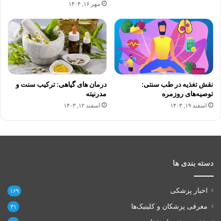
مهر ۱۶, ۱۴۰۴
نقش تغذیه در طب سنتی:
درمان های گیاهی: ترکیب سنت و
توصیه‌های روزمره
مدرنیته
اسفند ۱۹, ۱۴۰۳
اسفند ۱۲, ۱۴۰۳
دسته بندی ها
اخبار پزشکی
۱۶۹
معرفی پزشکان و کلینیک‌ها
۳۱