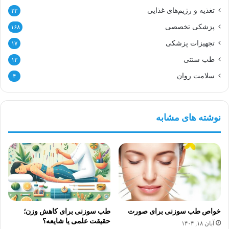
تغذیه و رژیم‌های غذایی
۲۲
پزشکی تخصصی
۱۶۸
تجهیزات پزشکی
۱۷
طب سنتی
۱۲
سلامت روان
۴
نوشته های مشابه
خواص طب سوزنی برای صورت
طب سوزنی برای کاهش وزن؛
حقیقت علمی یا شایعه؟
آبان ۱۸, ۱۴۰۴