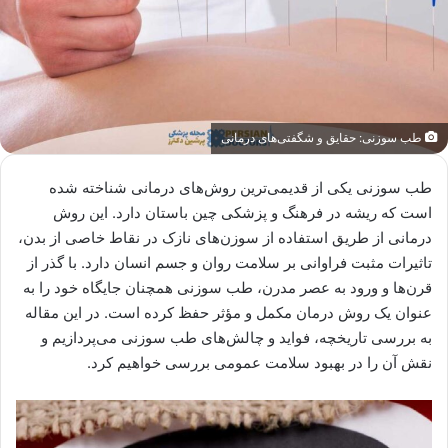
طب سوزنی: حقایق و شگفتی‌های درمانی
طب سوزنی یکی از قدیمی‌ترین روش‌های درمانی شناخته شده
است که ریشه در فرهنگ و پزشکی چین باستان دارد. این روش
درمانی از طریق استفاده از سوزن‌های نازک در نقاط خاصی از بدن،
تاثیرات مثبت فراوانی بر سلامت روان و جسم انسان دارد. با گذر از
قرن‌ها و ورود به عصر مدرن، طب سوزنی همچنان جایگاه خود را به
عنوان یک روش درمان مکمل و مؤثر حفظ کرده است. در این مقاله
به بررسی تاریخچه، فواید و چالش‌های طب سوزنی می‌پردازیم و
نقش آن را در بهبود سلامت عمومی بررسی خواهیم کرد.