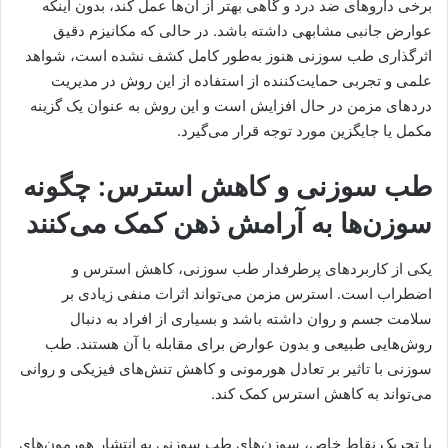
برخی داروهای ضد درد و گاهی بهتر از آن‌ها عمل کند، بدون اینکه
عوارض جانبی مشابهی داشته باشد. در حالی که مکانیزم دقیق
اثرگذاری طب سوزنی هنوز به‌طور کامل کشف نشده است، شواهد
علمی و تجربی حمایت‌کننده از استفاده از این روش در مدیریت
دردهای مزمن در حال افزایش است و این روش به عنوان یک گزینه
مکمل یا جایگزین مورد توجه قرار می‌گیرد.
طب سوزنی و کاهش استرس: چگونه
سوزن‌ها به آرامش ذهن کمک می‌کنند
یکی از کاربردهای پرطرفدار طب سوزنی، کاهش استرس و
اضطراب است. استرس مزمن می‌تواند اثرات منفی زیادی بر
سلامت جسم و روان داشته باشد و بسیاری از افراد به دنبال
روش‌هایی طبیعی و بدون عوارض برای مقابله با آن هستند. طب
سوزنی با تاثیر بر تعادل هورمونی و کاهش تنش‌های فیزیکی و روانی
می‌تواند به کاهش استرس کمک کند.
با تحریک نقاط خاص، سوزن‌های طب سوزنی به انتشار هورمون‌های