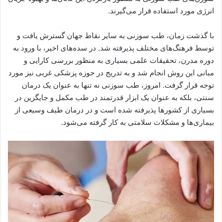
انرژی مورد استفاده قرار می‌گیرند.
با گذشت زمان، طب سوزنی به سایر نقاط جهان گسترش یافت و
توسط فرهنگ‌های مختلف پذیرفته شد. در سده‌های اخیر، با ورود به
دوره مدرن، تحقیقات علمی بسیاری به منظور بررسی کارایی و
مبانی این روش انجام شد و به تدریج در حوزه پزشکی غربی نیز مورد
توجه قرار گرفت. امروز، طب سوزنی نه تنها به عنوان یک درمان
سنتی، بلکه به عنوان یک ابزار قدرتمند در طب مکمل و جایگزین در
بسیاری از کشورها پذیرفته شده است و در درمان طیف وسیعی از
بیماری‌ها و مشکلات سلامتی به کار گرفته می‌شود.