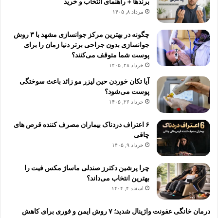
برندها + راهنمای انتخاب و خرید
مرداد ۸, ۱۴۰۵
چگونه در بهترین مرکز جوانسازی مشهد با ۳ روش
جوانسازی بدون جراحی برتر دنیا زمان را برای
پوست شما متوقف می‌کنند؟
خرداد ۲۸, ۱۴۰۵
آیا تکان خوردن حین لیزر مو زائد باعث سوختگی
پوست می‌شود؟
خرداد ۲۶, ۱۴۰۵
۶ اعتراف دردناک بیماران مصرف کننده قرص های
چاقی
خرداد ۹, ۱۴۰۵
چرا پرشین دکترز صندلی ماساژ مکس فیت را
بهترین انتخاب می‌داند؟
اسفند ۴, ۱۴۰۴
درمان خانگی عفونت واژینال شدید؛ ۷ روش ایمن و فوری برای کاهش