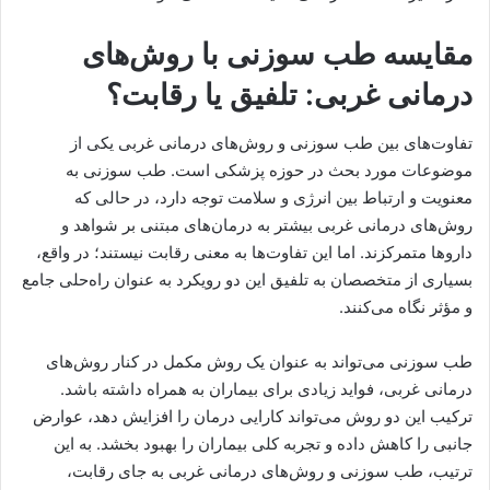
مقایسه طب سوزنی با روش‌های
درمانی غربی: تلفیق یا رقابت؟
تفاوت‌های بین طب سوزنی و روش‌های درمانی غربی یکی از
موضوعات مورد بحث در حوزه پزشکی است. طب سوزنی به
معنویت و ارتباط بین انرژی و سلامت توجه دارد، در حالی که
روش‌های درمانی غربی بیشتر به درمان‌های مبتنی بر شواهد و
داروها متمرکزند. اما این تفاوت‌ها به معنی رقابت نیستند؛ در واقع،
بسیاری از متخصصان به تلفیق این دو رویکرد به عنوان راه‌حلی جامع
و مؤثر نگاه می‌کنند.
طب سوزنی می‌تواند به عنوان یک روش مکمل در کنار روش‌های
درمانی غربی، فواید زیادی برای بیماران به همراه داشته باشد.
ترکیب این دو روش می‌تواند کارایی درمان را افزایش دهد، عوارض
جانبی را کاهش داده و تجربه کلی بیماران را بهبود بخشد. به این
ترتیب، طب سوزنی و روش‌های درمانی غربی به جای رقابت،