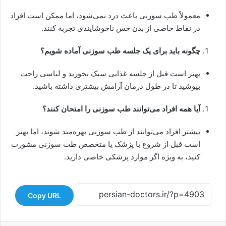
معمولاً طب سوزنی باعث درد نمی‌شود، اما ممکن است افراد
در نقاط خاصی از بدن حس ناخوشایندی تجربه کنند.
چگونه باید برای یک جلسه طب سوزنی آماده شویم؟
بهتر است قبل از جلسه غذایی سبک بخورید و لباسی راحت
بپوشید تا در طول درمان آرامش بیشتری داشته باشید.
آیا همه افراد می‌توانند طب سوزنی را امتحان کنند؟
بیشتر افراد می‌توانند از طب سوزنی بهره‌مند شوند، اما بهتر
است قبل از شروع با پزشک یا متخصص طب سوزنی مشورت
کنید، به ویژه اگر موارد پزشکی خاصی دارید.
Copy URL