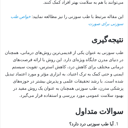
می‌توانند با هم به سلامت بهتر افراد کمک کنند.
این مقاله مرتبط با طب سوزنی را نیز مطالعه نمایید:
خواص طب
سوزنی برای صورت
نتیجه‌گیری
طب سوزنی به عنوان یکی از قدیمی‌ترین روش‌های درمانی، همچنان
در دنیای مدرن جایگاه ویژه‌ای دارد. این روش با ارائه فرصت‌های
درمانی مختلف برای کاهش درد، کاهش استرس، تقویت سیستم
ایمنی و حتی کمک به ترک اعتیاد، به ابزاری مؤثر و مورد اعتماد تبدیل
شده است. با رشد تحقیقات علمی و پذیرش بیشتر در حوزه‌های
پزشکی مدرن، طب سوزنی همچنان به عنوان یک روش مفید در
بهبود سلامت عمومی مورد بررسی و استفاده قرار می‌گیرد.
سوالات متداول
آیا طب سوزنی درد دارد؟