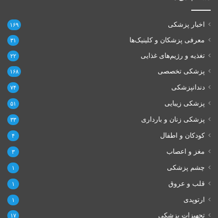
اخبار پزشکی
۱۶۹
معرفی پزشکان و کلینیک‌ها
۳۱
تغذیه و رژیم‌های غذایی
۲۲
پزشکی تخصصی
۱۶۸
دندانپزشکی
۷۴
پزشکی زیبایی
۵۱
پزشکی زنان و بارداری
۳۳
کودکان و اطفال
۴
مغز و اعصاب
۳
چشم پزشکی
۱
قلب و عروق
۱
ارتوپدی
۱
تجهیزات پزشکی
۱۷