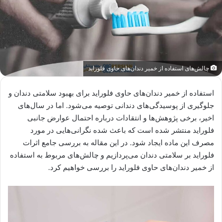
چالش‌های استفاده از خمیر دندان‌های حاوی فلوراید
استفاده از خمیر دندان‌های حاوی فلوراید برای بهبود سلامتی دندان‌ و
جلوگیری از پوسیدگی‌های دندانی توصیه می‌شود. اما در سال‌های
اخیر، برخی پژوهش‌ها و انتقادات درباره احتمال عوارض جانبی
فلوراید منتشر شده است که باعث شده نگرانی‌هایی در مورد
مصرف این ماده ایجاد شود. در این مقاله به بررسی جامع اثرات
فلوراید بر سلامتی دندان می‌پردازیم و چالش‌های مربوط به استفاده
از خمیر دندان‌های حاوی فلوراید را بررسی خواهیم کرد.