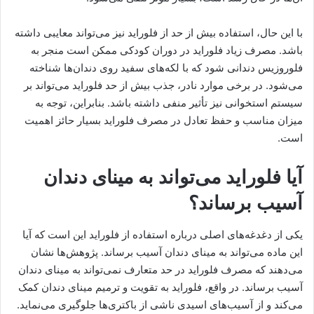
با این حال، استفاده بیش از حد از فلوراید نیز می‌تواند معایبی داشته
باشد. مصرف زیاد فلوراید در دوران کودکی ممکن است منجر به
فلوروزیس دندانی شود که با لکه‌های سفید روی دندان‌ها شناخته
می‌شود. در برخی موارد نادر، جذب بیش از حد فلوراید می‌تواند بر
سیستم استخوانی نیز تأثیر منفی داشته باشد. بنابراین، توجه به
میزان مناسب و حفظ تعادل در مصرف فلوراید بسیار حائز اهمیت
است.
آیا فلوراید می‌تواند به مینای دندان
آسیب برساند؟
یکی از دغدغه‌های اصلی درباره استفاده از فلوراید این است که آیا
این ماده می‌تواند به مینای دندان آسیب برساند. پژوهش‌ها نشان
می‌دهند که مصرف فلوراید در حد متعارف نمی‌تواند به مینای دندان
آسیب برساند. در واقع، فلوراید به تقویت و ترمیم مینای دندان کمک
می‌کند و از آسیب‌های اسیدی ناشی از باکتری‌ها جلوگیری می‌نماید.