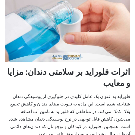
اثرات فلوراید بر سلامتی دندان: مزایا
و معایب
فلوراید به عنوان یک عامل کلیدی در جلوگیری از پوسیدگی دندان
شناخته شده است. این ماده به تقویت مینای دندان و کاهش تجمع
پلاک کمک می‌کند. در مناطقی که فلوراید به تامین آب اضافه
می‌شود، کاهش قابل توجهی در نرخ پوسیدگی دندان مشاهده شده
است. همچنین، فلوراید در کودکان و نوجوانان که دندان‌های دائمی
آن‌ها در حال رشد است، بسیار مؤثر تلقی می‌شود.