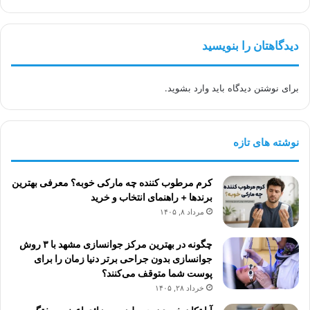
دیدگاهتان را بنویسید
برای نوشتن دیدگاه باید
وارد بشوید
.
نوشته های تازه
کرم مرطوب کننده چه مارکی خوبه؟ معرفی بهترین
برندها + راهنمای انتخاب و خرید
مرداد ۸, ۱۴۰۵
چگونه در بهترین مرکز جوانسازی مشهد با ۳ روش
جوانسازی بدون جراحی برتر دنیا زمان را برای
پوست شما متوقف می‌کنند؟
خرداد ۲۸, ۱۴۰۵