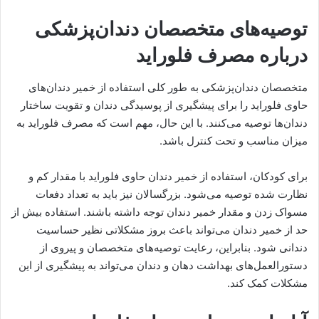
توصیه‌های متخصصان دندان‌پزشکی
درباره مصرف فلوراید
متخصصان دندان‌پزشکی به طور کلی استفاده از خمیر دندان‌های
حاوی فلوراید را برای پیشگیری از پوسیدگی دندان و تقویت ساختار
دندان‌ها توصیه می‌کنند. با این حال، مهم است که مصرف فلوراید به
میزان مناسب و تحت کنترل باشد.
برای کودکان، استفاده از خمیر دندان حاوی فلوراید با مقدار کم و
نظارت شده توصیه می‌شود. بزرگسالان نیز باید به تعداد دفعات
مسواک زدن و مقدار خمیر دندان توجه داشته باشند. استفاده بیش از
حد از خمیر دندان می‌تواند باعث بروز مشکلاتی نظیر حساسیت
دندانی شود. بنابراین، رعایت توصیه‌های متخصصان و پیروی از
دستورالعمل‌های بهداشت دهان و دندان می‌تواند به پیشگیری از این
مشکلات کمک کند.