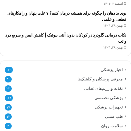
اسفند ۲, ۱۴۰۴
بوی بد دهان را چگونه برای همیشه درمان کنیم؟ ۷ علت پنهان و راهکارهای
قطعی و علمی
بهمن ۲۹, ۱۴۰۴
نکات درمانی گلودرد در کودکان بدون آنتی بیوتیک | کاهش ایمن و سریع درد
و تب
بهمن ۲۸, ۱۴۰۴
اخبار پزشکی
۱۶۹
معرفی پزشکان و کلینیک‌ها
۳۱
تغذیه و رژیم‌های غذایی
۲۲
پزشکی تخصصی
۱۶۸
تجهیزات پزشکی
۱۷
طب سنتی
۱۲
سلامت روان
۴