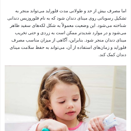
اما مصرف بیش از حد و طولانی مدت فلوراید می‌تواند منجر به
تشکیل رسوباتی روی مینای دندان شود که به نام فلوروزیس دندانی
شناخته می‌شود. این وضعیت معمولاً به شکل لکه‌های سفید ظاهر
می‌شود و در موارد شدیدتر ممکن است به زردی و حتی تخریب
مینای دندان منجر شود. بنابراین، آگاهی از میزان مناسب مصرف
فلوراید و زمان‌های استفاده از آن، می‌تواند به حفظ سلامت مینای
دندان کمک کند.