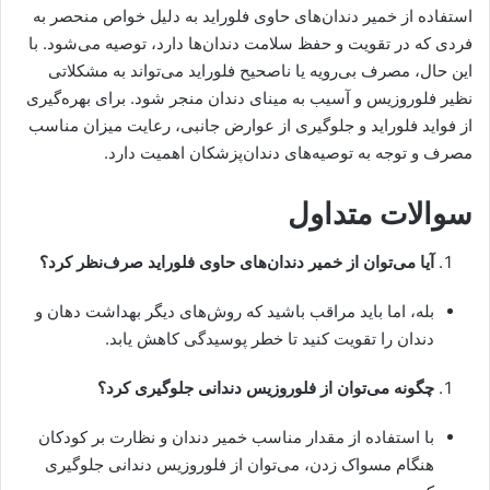
استفاده از خمیر دندان‌های حاوی فلوراید به دلیل خواص منحصر به
فردی که در تقویت و حفظ سلامت دندان‌ها دارد، توصیه می‌شود. با
این حال، مصرف بی‌رویه یا ناصحیح فلوراید می‌تواند به مشکلاتی
نظیر فلوروزیس و آسیب به مینای دندان منجر شود. برای بهره‌گیری
از فواید فلوراید و جلوگیری از عوارض جانبی، رعایت میزان مناسب
مصرف و توجه به توصیه‌های دندان‌پزشکان اهمیت دارد.
سوالات متداول
آیا می‌توان از خمیر دندان‌های حاوی فلوراید صرف‌نظر کرد؟
بله، اما باید مراقب باشید که روش‌های دیگر بهداشت دهان و
دندان را تقویت کنید تا خطر پوسیدگی کاهش یابد.
چگونه می‌توان از فلوروزیس دندانی جلوگیری کرد؟
با استفاده از مقدار مناسب خمیر دندان و نظارت بر کودکان
هنگام مسواک زدن، می‌توان از فلوروزیس دندانی جلوگیری