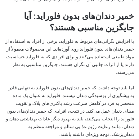
خمیر دندان‌های بدون فلوراید: آیا
جایگزین مناسبی هستند؟
با افزایش نگرانی‌های مربوط به فلوراید، برخی از افراد به استفاده از
خمیر دندان‌های بدون فلوراید روی آورده‌اند. این محصولات معمولاً از
مواد طبیعی استفاده می‌کنند و برای افرادی که به فلوراید حساسیت
دارند یا از اثرات جانبی آن نگران هستند، جایگزین مناسبی به نظر
می‌رسند.
اما باید توجه داشت که خمیر دندان‌های بدون فلوراید به تنهایی قادر
به پیشگیری از پوسیدگی دندان نیستند. فلوراید به عنوان یک ماده
منحصر به فرد در کاهش سرعت رشد باکتری‌های پلاک و تقویت
مینای دندان عمل می‌کند. در نتیجه، افرادی که خمیر دندان‌های بدون
فلوراید را انتخاب می‌کنند، باید به بهبود دیگر عادات بهداشتی دهان و
دندان، مانند رعایت رژیم غذایی سالم و مراجعه منظم به
دندان‌پزشک، توجه ویژه‌ای داشته باشند.