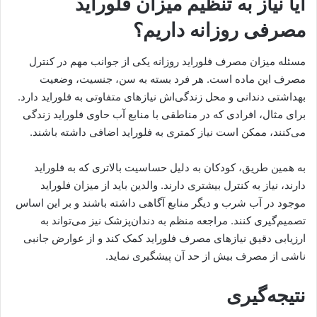
آیا نیاز به تنظیم میزان فلوراید
مصرفی روزانه داریم؟
مسئله میزان مصرف فلوراید روزانه یکی از جوانب مهم در کنترل
مصرف این ماده است. هر فرد بسته به سن، جنسیت، وضعیت
بهداشتی دندانی و محل زندگی‌اش نیازهای متفاوتی به فلوراید دارد.
برای مثال، افرادی که در مناطقی با منابع آب حاوی فلوراید زندگی
می‌کنند، ممکن است نیاز کمتری به فلوراید اضافی داشته باشند.
به همین طریق، کودکان به دلیل حساسیت بالاتری که به فلوراید
دارند، نیاز به کنترل بیشتری دارند. والدین باید از میزان فلوراید
موجود در آب شرب و دیگر منابع آگاهی داشته باشند و بر این اساس
تصمیم‌گیری کنند. مراجعه منظم به دندان‌پزشک نیز می‌تواند به
ارزیابی دقیق نیازهای مصرف فلوراید کمک کند و از عوارض جانبی
ناشی از مصرف بیش از حد آن پیشگیری نماید.
نتیجه‌گیری