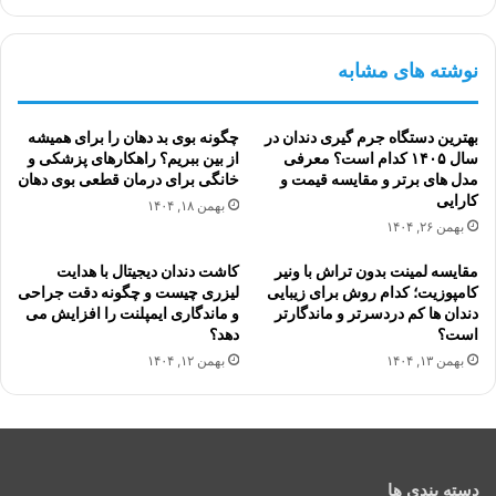
نوشته های مشابه
بهترین دستگاه جرم گیری دندان در
چگونه بوی بد دهان را برای همیشه
سال ۱۴۰۵ کدام است؟ معرفی
از بین ببریم؟ راهکارهای پزشکی و
مدل های برتر و مقایسه قیمت و
خانگی برای درمان قطعی بوی دهان
کارایی
بهمن ۱۸, ۱۴۰۴
بهمن ۲۶, ۱۴۰۴
مقایسه لمینت بدون تراش با ونیر
کاشت دندان دیجیتال با هدایت
کامپوزیت؛ کدام روش برای زیبایی
لیزری چیست و چگونه دقت جراحی
دندان ها کم دردسرتر و ماندگارتر
و ماندگاری ایمپلنت را افزایش می
است؟
دهد؟
بهمن ۱۳, ۱۴۰۴
بهمن ۱۲, ۱۴۰۴
دسته بندی ها