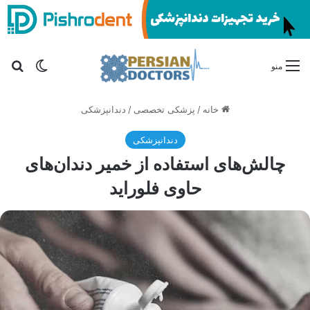
تغییر پو
جس
منو
خانه
/
پزشکی تخصصی
/
دندانپزشکی
دندانپزشکی
چالش‌های استفاده از خمیر دندان‌های
حاوی فلوراید