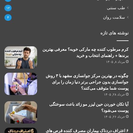
طب سنتی
۱۲
سلامت روان
۴
نوشته های تازه
کرم مرطوب کننده چه مارکی خوبه؟ معرفی بهترین
برندها + راهنمای انتخاب و خرید
مرداد ۸, ۱۴۰۵
چگونه در بهترین مرکز جوانسازی مشهد با ۳ روش
جوانسازی بدون جراحی برتر دنیا زمان را برای
پوست شما متوقف می‌کنند؟
خرداد ۲۸, ۱۴۰۵
آیا تکان خوردن حین لیزر مو زائد باعث سوختگی
پوست می‌شود؟
خرداد ۲۶, ۱۴۰۵
۶ اعتراف دردناک بیماران مصرف کننده قرص های