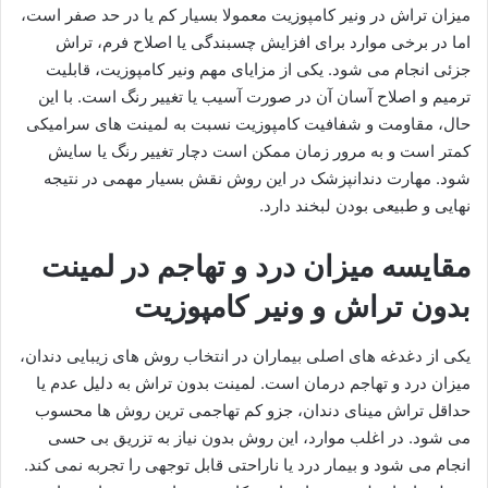
میزان تراش در ونیر کامپوزیت معمولا بسیار کم یا در حد صفر است،
اما در برخی موارد برای افزایش چسبندگی یا اصلاح فرم، تراش
جزئی انجام می شود. یکی از مزایای مهم ونیر کامپوزیت، قابلیت
ترمیم و اصلاح آسان آن در صورت آسیب یا تغییر رنگ است. با این
حال، مقاومت و شفافیت کامپوزیت نسبت به لمینت های سرامیکی
کمتر است و به مرور زمان ممکن است دچار تغییر رنگ یا سایش
شود. مهارت دندانپزشک در این روش نقش بسیار مهمی در نتیجه
نهایی و طبیعی بودن لبخند دارد.
مقایسه میزان درد و تهاجم در لمینت
بدون تراش و ونیر کامپوزیت
یکی از دغدغه های اصلی بیماران در انتخاب روش های زیبایی دندان،
میزان درد و تهاجم درمان است. لمینت بدون تراش به دلیل عدم یا
حداقل تراش مینای دندان، جزو کم تهاجمی ترین روش ها محسوب
می شود. در اغلب موارد، این روش بدون نیاز به تزریق بی حسی
انجام می شود و بیمار درد یا ناراحتی قابل توجهی را تجربه نمی کند.