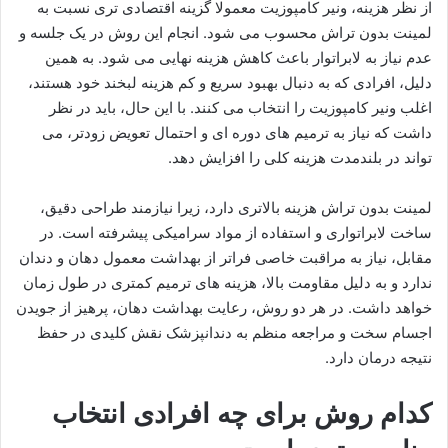
از نظر هزینه، ونیر کامپوزیت معمولا گزینه اقتصادی تری نسبت به
لمینت بدون تراش محسوب می شود. انجام این روش در یک جلسه و
عدم نیاز به لابراتوار باعث کاهش هزینه نهایی می شود. به همین
دلیل، افرادی که به دنبال بهبود سریع و کم هزینه لبخند خود هستند،
اغلب ونیر کامپوزیت را انتخاب می کنند. با این حال، باید در نظر
داشت که نیاز به ترمیم های دوره ای و احتمال تعویض زودتر، می
تواند در بلندمدت هزینه کلی را افزایش دهد.
لمینت بدون تراش هزینه بالاتری دارد، زیرا نیازمند طراحی دقیق،
ساخت لابراتواری و استفاده از مواد سرامیکی پیشرفته است. در
مقابل، نیاز به مراقبت خاصی فراتر از بهداشت معمول دهان و دندان
ندارد و به دلیل مقاومت بالا، هزینه های ترمیم کمتری در طول زمان
خواهد داشت. در هر دو روش، رعایت بهداشت دهان، پرهیز از جویدن
اجسام سخت و مراجعه منظم به دندانپزشک نقش کلیدی در حفظ
نتیجه درمان دارد.
کدام روش برای چه افرادی انتخاب