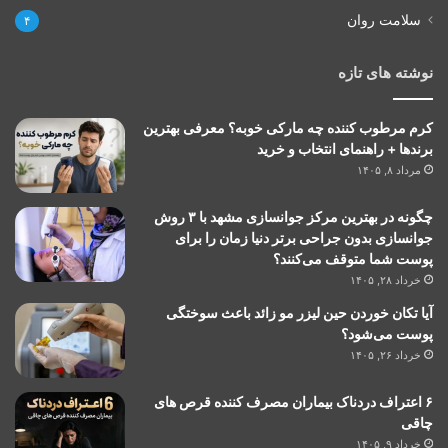
سلامت روان
۴
نوشته های تازه
کرم مرطوب کننده چه مارکی خوبه؟ معرفی بهترین
برندها + راهنمای انتخاب و خرید
مرداد ۸, ۱۴۰۵
چگونه در بهترین مرکز جوانسازی مشهد با ۳ روش
جوانسازی بدون جراحی برتر دنیا زمان را برای
پوست شما متوقف می‌کنند؟
خرداد ۲۸, ۱۴۰۵
آیا تکان خوردن حین لیزر مو زائد باعث سوختگی
پوست می‌شود؟
خرداد ۲۶, ۱۴۰۵
۶ اعتراف دردناک بیماران مصرف کننده قرص های
چاقی
خرداد ۹, ۱۴۰۵