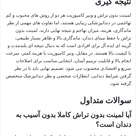
نتیجه گیری
لمینت بدون تراش و ونیر کامپوزیت هر دو از روش های محبوب و کم
تهاجمی در دندانپزشکی زیبایی هستند، اما تفاوت های مهمی از نظر
ماندگاری، هزینه، میزان تهاجم و نتیجه نهایی دارند. لمینت بدون
تراش با حفظ مینای دندان، ماندگاری بالا و ظاهر بسیار طبیعی،
گزینه ای ایده آل برای افرادی است که به دنبال نتیجه ای بلندمدت و
با کیفیت بالا هستند. در مقابل، ونیر کامپوزیت با هزینه کمتر، سرعت
انجام بالا و قابلیت ترمیم آسان، انتخابی مناسب برای اصلاحات
سریع و اقتصادی محسوب می شود. تصمیم نهایی باید با در نظر
گرفتن شرایط دندانی، انتظارات شخصی و نظر دندانپزشک متخصص
گرفته شود.
سوالات متداول
آیا لمینت بدون تراش کاملا بدون آسیب به
دندان است؟