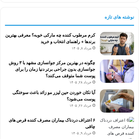
نوشته های تازه
کرم مرطوب کننده چه مارکی خوبه؟ معرفی بهترین
برندها + راهنمای انتخاب و خرید
مرداد ۸, ۱۴۰۵
چگونه در بهترین مرکز جوانسازی مشهد با ۳ روش
جوانسازی بدون جراحی برتر دنیا زمان را برای
پوست شما متوقف می‌کنند؟
خرداد ۲۸, ۱۴۰۵
آیا تکان خوردن حین لیزر مو زائد باعث سوختگی
پوست می‌شود؟
خرداد ۲۶, ۱۴۰۵
۶ اعتراف دردناک بیماران مصرف کننده قرص های
چاقی
خرداد ۹, ۱۴۰۵