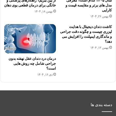
سال ۱۴۰۵ کدام است؟ معرفی
از بین ببریم؟ راهکارهای پزشکی و
مدل های برتر و مقایسه قیمت و
خانگی برای درمان قطعی بوی دهان
کارایی
بهمن ۱۸, ۱۴۰۴
بهمن ۲۶, ۱۴۰۴
کاشت دندان دیجیتال با هدایت
لیزری چیست و چگونه دقت جراحی
و ماندگاری ایمپلنت را افزایش می
دهد؟
بهمن ۱۲, ۱۴۰۴
درمان درد دندان عقل نهفته بدون
جراحی شامل چه روش هایی
است؟
دی ۱۶, ۱۴۰۴
دسته بندی ها