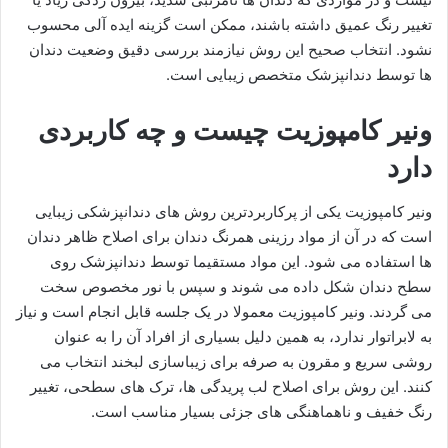
تغییر رنگ عمیق داشته باشند، ممکن است گزینه ایده آلی محسوب
نشود. انتخاب صحیح این روش نیازمند بررسی دقیق وضعیت دندان
ها توسط دندانپزشک متخصص زیبایی است.
ونیر کامپوزیت چیست و چه کاربردی
دارد
ونیر کامپوزیت یکی از پرکاربردترین روش های دندانپزشکی زیبایی
است که در آن از مواد رزینی همرنگ دندان برای اصلاح ظاهر دندان
ها استفاده می شود. این مواد مستقیما توسط دندانپزشک روی
سطح دندان شکل داده می شوند و سپس با نور مخصوص سخت
می گردند. ونیر کامپوزیت معمولا در یک جلسه قابل انجام است و نیاز
به لابراتوار ندارد، به همین دلیل بسیاری از افراد آن را به عنوان
روشی سریع و مقرون به صرفه برای زیباسازی لبخند انتخاب می
کنند. این روش برای اصلاح لب پریدگی ها، ترک های سطحی، تغییر
رنگ خفیف و ناهماهنگی های جزئی بسیار مناسب است.