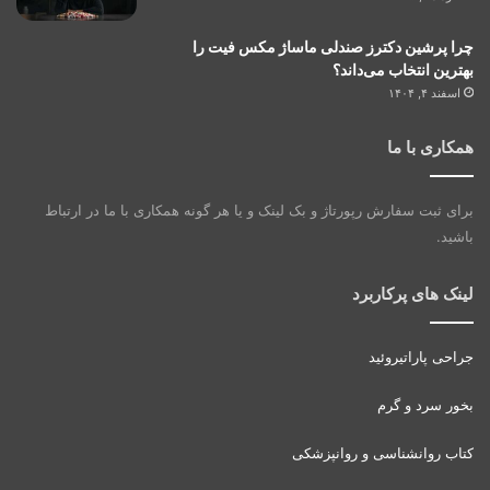
چرا پرشین دکترز صندلی ماساژ مکس فیت را
بهترین انتخاب می‌داند؟
اسفند ۴, ۱۴۰۴
همکاری با ما
برای ثبت سفارش رپورتاژ و بک لینک و یا هر گونه همکاری با ما در ارتباط
باشید.
لینک های پرکاربرد
جراحی پاراتیروئید
بخور سرد و گرم
کتاب روانشناسی و روانپزشکی