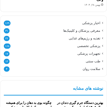
بهمن ۲۸, ۱۴۰۴
اخبار پزشکی
۱۶۹
معرفی پزشکان و کلینیک‌ها
۳۱
تغذیه و رژیم‌های غذایی
۲۲
پزشکی تخصصی
۱۶۸
تجهیزات پزشکی
۱۷
طب سنتی
۱۲
سلامت روان
۴
نوشته های مشابه
بهترین دستگاه جرم گیری دندان در
چگونه بوی بد دهان را برای همیشه