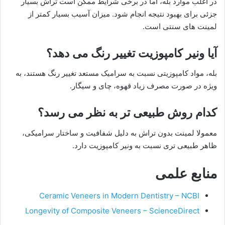
در اغلب موارد بله، اما در برخی شرایط ممکن است تراش بسیار
جزئی برای بهبود نتیجه انجام شود. میزان آسیب بسیار کمتر از
لمینت های سنتی است.
آیا ونیر کامپوزیت تغییر رنگ می دهد؟
بله، مواد کامپوزیتی نسبت به سرامیک مستعد تغییر رنگ هستند، به
ویژه در صورت مصرف زیاد قهوه، چای و سیگار.
کدام روش طبیعی تر به نظر می رسد؟
معمولا لمینت بدون تراش به دلیل شفافیت و ساختار سرامیکی،
ظاهر طبیعی تری نسبت به ونیر کامپوزیت دارد.
منابع علمی
Ceramic Veneers in Modern Dentistry – NCBI
Longevity of Composite Veneers – ScienceDirect