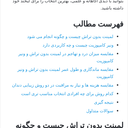
بتوانید با دیدی آگاهانه و علمی، بهترین انتخاب را برای لبخند خود
داشته باشید.
فهرست مطالب
لمینت بدون تراش چیست و چگونه انجام می شود
ونیر کامپوزیت چیست و چه کاربردی دارد
مقایسه میزان درد و تهاجم در لمینت بدون تراش و ونیر
کامپوزیت
مقایسه ماندگاری و طول عمر لمینت بدون تراش و ونیر
کامپوزیت
مقایسه هزینه ها و نیاز به مراقبت در دو روش زیبایی دندان
کدام روش برای چه افرادی انتخاب مناسب تری است
نتیجه گیری
سوالات متداول
لمینت بدون تراش چیست و چگونه