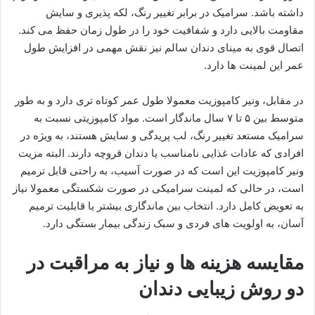
داشته باشد. سرامیک در برابر تغییر رنگ، لکه پذیری و سایش
مقاومت بالایی دارد و شفافیت خود را در طول زمان حفظ می کند.
اتصال قوی به مینای دندان سالم نیز نقش مهمی در افزایش طول
عمر این لمینت ها دارد.
در مقابل، ونیر کامپوزیت معمولا طول عمر کوتاه تری دارد و به طور
متوسط بین ۵ تا ۷ سال ماندگار است. مواد کامپوزیتی نسبت به
سرامیک مستعد تغییر رنگ، لب پریدگی و سایش هستند، به ویژه در
افرادی که عادات غذایی نامناسب یا دندان قروچه دارند. البته مزیت
ونیر کامپوزیت این است که در صورت آسیب، به راحتی قابل ترمیم
است، در حالی که لمینت سرامیکی در صورت شکستگی معمولا نیاز
به تعویض کامل دارد. انتخاب بین ماندگاری بیشتر یا قابلیت ترمیم
آسان، به اولویت های فردی و سبک زندگی بیمار بستگی دارد.
مقایسه هزینه ها و نیاز به مراقبت در
دو روش زیبایی دندان