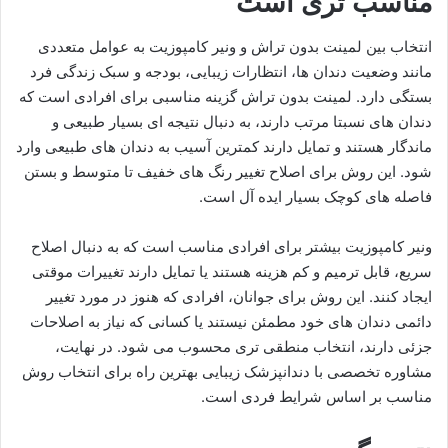
مناسب تری است
انتخاب بین لمینت بدون تراش و ونیر کامپوزیت به عوامل متعددی
مانند وضعیت دندان ها، انتظارات زیبایی، بودجه و سبک زندگی فرد
بستگی دارد. لمینت بدون تراش گزینه مناسبی برای افرادی است که
دندان های نسبتا مرتب دارند، به دنبال نتیجه ای بسیار طبیعی و
ماندگار هستند و تمایل دارند کمترین آسیب به دندان های طبیعی وارد
شود. این روش برای اصلاح تغییر رنگ های خفیف تا متوسط و بستن
فاصله های کوچک بسیار ایده آل است.
ونیر کامپوزیت بیشتر برای افرادی مناسب است که به دنبال اصلاح
سریع، قابل ترمیم و کم هزینه هستند یا تمایل دارند تغییرات موقتی
ایجاد کنند. این روش برای جوانان، افرادی که هنوز در مورد تغییر
دائمی دندان های خود مطمئن نیستند یا کسانی که نیاز به اصلاحات
جزئی دارند، انتخاب منطقی تری محسوب می شود. در نهایت،
مشاوره تخصصی با دندانپزشک زیبایی بهترین راه برای انتخاب روش
مناسب بر اساس شرایط فردی است.