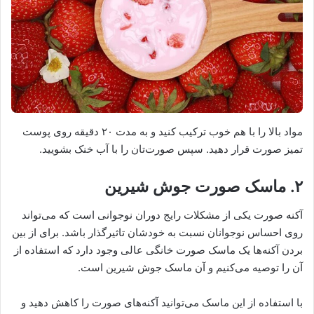
مواد بالا را با هم خوب ترکیب کنید و به مدت ۲۰ دقیقه روی پوست
تمیز صورت قرار دهید. سپس صورت‌تان را با آب خنک بشویید.
۲. ماسک صورت جوش شیرین
آکنه صورت یکی از مشکلات رایج دوران نوجوانی است که می‌تواند
روی احساس نوجوانان نسبت به خودشان تاثیرگذار باشد. برای از بین
بردن آکنه‌ها یک ماسک صورت خانگی عالی وجود دارد که استفاده از
آن را توصیه می‌کنیم و آن ماسک جوش شیرین است.
با استفاده از این ماسک می‌توانید آکنه‌های صورت را کاهش دهید و