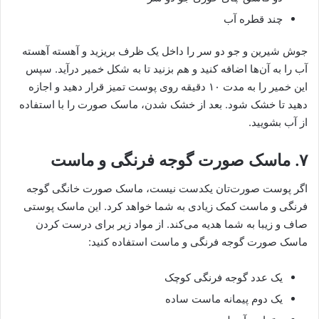
چند قطره آب
جوش شیرین و جو دو سر را داخل یک ظرف بریزید و آهسته آهسته
آب را به آن‌ها اضافه کنید و هم بزنید تا به شکل خمیر درآید. سپس
این خمیر را به مدت ۱۰ دقیقه روی پوست تمیز قرار دهید و اجازه
دهید تا خشک شود. بعد از خشک شدن، ماسک صورت را با استفاده
از آب بشویید.
۷. ماسک صورت گوجه فرنگی و ماست
اگر پوست صورت‌تان یکدست نیست، ماسک صورت خانگی گوجه
فرنگی و ماست کمک زیادی به شما خواهد کرد. این ماسک پوستی
صاف و زیبا به شما هدیه می‌کند. از مواد زیر برای درست کردن
ماسک صورت گوجه فرنگی و ماست استفاده کنید:
یک عدد گوجه فرنگی کوچک
یک دوم پیمانه ماست ساده