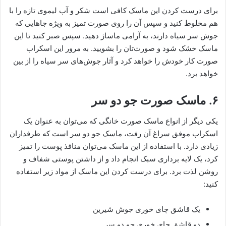
برای درست کردن این ماسک کافی است شکر و آب لیموی تازه را با
هم مخلوط کنید و سپس آن را روی صورت تمیز به ویژه جاهایی که
جوش سر سیاه دارند، به آرامی ماساژ دهید. سپس صبر کنید تا این
ماسک خشک شود و صورت‌تان را بشویید. به مرور این اسکراب
صورت کار خودش را خواهد کرد و آثار جوش‌های سر سیاه را از بین
خواهد برد.
۶. ماسک صورت جو دو سر
یکی دیگر از انواع ماسک صورت خانگی که می‌توان به عنوان یک
اسکراب موفق سراغ آن رفت، ماسک جو دو سر است که طرفداران
زیادی دارد. با استفاده از این ماسک می‌توان منافذ پوست را تمیز
کرد، یک لایه برداری سبک انجام داد و از داشتن پوستی شفاف و
روشن لذت برد. برای درست کردن این ماسک از مواد زیر استفاده
کنید:
یک قاشق چای خوری جوش شیرین
دو قاشق چای خوری جو دو سر