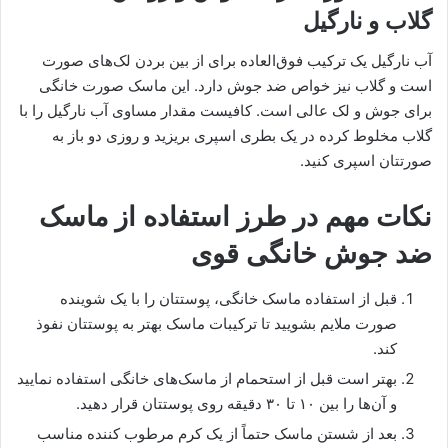
گلاب و نارگیل
آب نارگیل یک ترکیب فوق‌العاده برای از بین بردن لک‌های صورت
است و گلاب نیز خواص ضد جوش دارد. این ماسک صورت خانگی
برای جوش و لک عالی است. کافیست مقدار مساوی آب نارگیل را با
گلاب مخلوط کرده در یک بطری اسپری بریزید و روزی دو باز به
صورتتان اسپری کنید.
نکات مهم در طرز استفاده از ماسک
ضد جوش خانگی قوی
قبل از استفاده ماسک خانگی، پوستتان را با یک شوینده
صورت ملایم بشویید تا ترکیبات ماسک بهتر به پوستتان نفوذ
کند.
بهتر است قبل از استحمام از ماسک‌های خانگی استفاده نمایید
و آن‌ها را بین ۱۰ تا ۳۰ دقیقه روی پوستتان قرار دهید.
بعد از شستن ماسک حتماً از یک کرم مرطوب کننده مناسب