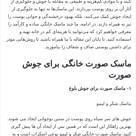
کنند و با موادی کم‌هزینه و طبیعی به مقابله با جوش و جلوگیری از
آثار آن بر روی پوست بپردازند. این ماسک‌ها نه‌ تنها به جلوگیری از
ایجاد جوش کمک می‌کنند، بلکه بهبود درخشندگی و جوانی پوست را
نیز به همراه دارند. در ادامه، ما چند ماسک خانگی ساده و کارآمد را
معرفی خواهیم کرد که می‌توانید با هزینه‌ای کم در خانه تهیه و
استفاده کنید. تا پایان این مقاله با ما همراه باشید تا روش‌هایی موثر
برای داشتن پوستی صاف و شفاف را بیاموزید.
ماسک صورت خانگی برای جوش
صورت
۱- ماسک صورت برای جوش بلوغ
ماسک شکر و لیمو
جوش های سر سیاه روی پوست در سنین نوجوانی ایجاد می شوند.
بهترین راهکار این است که در همین سن از ایجاد آن ها پیش گیری
کنید. ماسک صورت خانگی شکر و لیمو نوعی اسکراب است و به