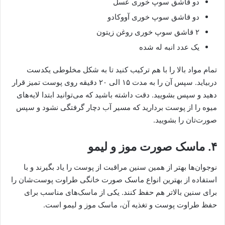
دو قاشق سوپ خوری عسل
دو قاشق سوپ خوری آووکادو
۲ قاشق سوپ خوری روغن زیتون
یک عدد انبه له شده
تمام مواد بالا را با هم ترکیب کنید تا به شکل مخلوطی یکدست
دربیاید. سپس آن را به مدت ۱۵ الی ۲۰ دقیقه روی پوست تمیز قرار
دهید و سپس بشویید. دقت داشته باشید که می‌توانید ابتدا لایه‌های
میوه را از پوست بردارید که مسیر آب دچار گرفتگی نشود و سپس
صورت‌تان را بشویید.
۴. ماسک صورت موز و لیمو
نوجوان‌ها بهتر از همین سنین مراقبت از پوست را یاد بگیرند و با
استفاده از بهترین انواع ماسک صورت خانگی طراوت پوست‌شان را
برای سنین بالاتر هم حفظ کنند. یکی از ماسک‌های مناسب برای
حفظ طراوت پوست و تغذیه آن، ماسک موز و لیمو است.