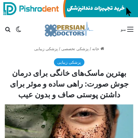
تغییر پو
جس
منو
خانه
/
پزشکی تخصصی
/
پزشکی زیبایی
پزشکی زیبایی
بهترین ماسک‌های خانگی برای درمان
جوش صورت: راهی ساده و موثر برای
داشتن پوستی صاف و بدون عیب