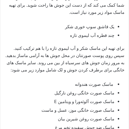
شما کمک می کند که از دست این جوش ها راحت شوید. برای تهیه
ماسک مواد زیر مورد نیاز است.
یک قاشق سوپ خوری شکر
چند قطره آب لیموی تازه
برای تهیه این ماسک شکر و آب لیموی تازه را با هم ترکیب کنید.
سپس روی پوست صورتتان در محل جوش ها به آرامی ماساژ بدهید.
به مرور زمان جوش های سرسیاه از بین می روند. سایر ماسک های
خانگی برای برطرف کردن جوش و لک شامل موارد زیر می شود:
ماسک صورت هندوانه
ماسک صورت خانگی روغن نارگیل
ماسک صورت آلوئه‌ورا و ویتامین E
ماسک صورت خانگی موز، عسل و ماست
ماسک صورت روغن شیرین بیان
ماسک ضد جوش سفیده تخم مرغ