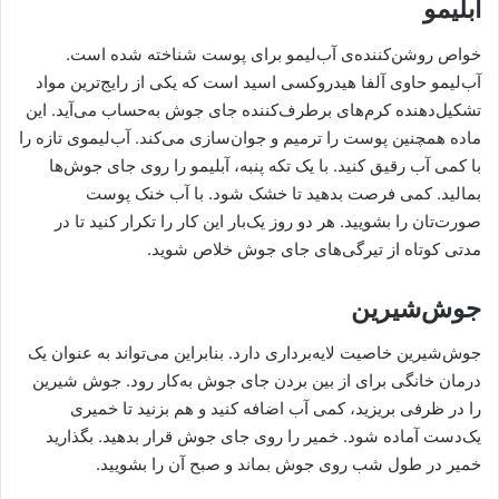
آبلیمو
خواص روشن‌کننده‌ی آب‌لیمو برای پوست شناخته شده است.
آب‌لیمو حاوی آلفا هیدروکسی اسید است که یکی از رایج‌ترین مواد
تشکیل‌دهنده‌ کرم‌های برطرف‌کننده‌ جای جوش به‌حساب می‌آید. این
ماده همچنین پوست را ترمیم و جوان‌سازی می‌کند. آب‌لیموی تازه را
با کمی آب رقیق کنید. با یک تکه پنبه، آبلیمو را روی جای جوش‌ها
بمالید. کمی فرصت بدهید تا خشک شود. با آب خنک پوست
صورت‌تان را بشویید. هر دو روز یک‌بار این کار را تکرار کنید تا در
مدتی کوتاه از تیرگی‌های جای جوش خلاص شوید.
جوش‌شیرین
جوش‌شیرین خاصیت لایه‌برداری دارد. بنابراین می‌تواند به عنوان یک
درمان خانگی برای از بین بردن جای جوش به‌کار رود. جوش‌ شیرین
را در ظرفی بریزید، کمی آب اضافه کنید و هم بزنید تا خمیری
یک‌دست آماده شود. خمیر را روی جای جوش قرار بدهید. بگذارید
خمیر در طول شب روی جوش بماند و صبح آن را بشویید.