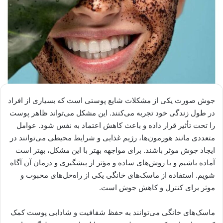
جوش صورت یکی از مشکلات شایع پوستی است که بسیاری از افراد
در طول زندگی خود تجربه می‌کنند. این مشکل می‌تواند ظاهر پوست
را تحت تأثیر قرار داده و باعث کاهش اعتماد به نفس شود. عوامل
متعددی مانند هورمون‌ها، رژیم غذایی و شرایط محیطی می‌توانند در
ایجاد جوش موثر باشند. برای مواجهه بهتر با این مشکل، بهتر است
آماده باشیم و با روش‌های ساده و مؤثر از پیشگیری و درمان آن آگاه
شویم. استفاده از ماسک‌های خانگی یکی از راه‌حل‌های محبوب و
موثر برای کنترل و کاهش جوش است.
ماسک‌های خانگی می‌توانند به حفظ شفافیت و شادابی پوست کمک