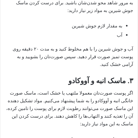
به مرور شاهد محو شدن‌شان باشید. برای درست کردن ماسک
جوش شیرین به مواد زیر نیاز دارید:
به مقدار لازم جوش شیرین
آب
آب و جوش شیرین را با هم مخلوط کنید و به مدت ۲۰ دقیقه روی
پوست تمیز صورت قرار دهید. سپس صورت‌تان را بشویید و به
آرامی خشک کنید.
۳. ماسک انبه و آووکادو
اگر پوست صورت‌تان معمولا ملتهب یا خشک است، ماسک صورت
خانگی انبه و آووکادو را به شما پیشنهاد می‌کنیم. مواد تشکیل دهنده
این ماسک صورت می‌توانند رطوبت لازم برای پوست را تامین کرده،
آن را تغذیه کنند و التهاب‌ها را کاهش دهند. برای درست کردن این
ماسک به این مواد نیاز دارید: