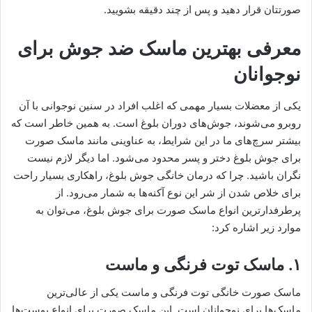
صورتتان قرار دهید و پس از چند دقیقه بشویید.
معرفی بهترین ماسک ضد جوش برای
نوجوانان
یکی از معضلات بسیار مهمی که اغلب افراد در سنین نوجوانی با آن
روبرو می‌شوند، جوش‌های دوران بلوغ است. به همین خاطر است که
بیشتر سرچ‌های ما در این شرایط، به عناوینی مانند ماسک صورت
برای جوش بلوغ دختر و پسر محدود می‌شود. اما دیگر لازم نیست
نگران باشید. چرا که درمان خانگی جوش بلوغ، راهکاری بسیار راحت
برای خلاص شدن از شر این نوع آکنه‌ها به شمار می‌رود. از
پرطرفدارترین انواع ماسک صورت برای جوش بلوغ، می‌توان به
موارد زیر اشاره کرد:
۱. ماسک توت فرنگی و ماست
ماسک صورت خانگی توت فرنگی و ماست یکی از عالی‌ترین
ماسک‌ها برای نوجوانان است. این ماسک صورت برای انواع پوست‌ها