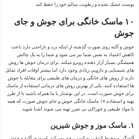
پوست خشک نشده و رطوبت سالم خود را حفظ کند.
۱۰ ماسک خانگی برای جوش و جای
جوش
جوش و آکنه روی صورت گذشته از اینکه درد و ناراحتی دارد باعث
کاهش اعتماد به نفس شما نیز می شود و شما را به یک چالش
همیشگی بسیار آزار دهنده روبرو میکند. برای درمان جوش ها روش
های شیمیایی و دارویی زیادی وجود دارد اما بیشتر اوقات افراد تمایل
دارند از روش های خانگی و درمان های طبیعی برای مقابله با جوش
ها استفاده کنند. یکی از بهترین روش های درمانی استفاده از ماسک
برای جوش صورت است. در این نوشتار با ما همراه باشید تا از طرز
تهیه و استفاده ۱۷ ماسک خانگی جوش و جای جوش صورت که همه
با مواد طبیعی و خوراکی بی ضرر تهیه می شوند آشنا شوید.
۱. ماسک موز و جوش شیرین
آلودگی و محیط کثیف، به کسی رحم نمی‌کند. امروزه، آکنه و جوش