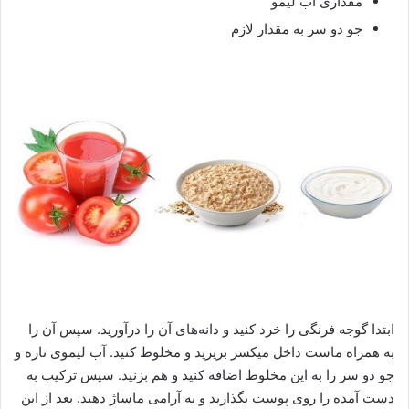
مقداری آب لیمو
جو دو سر به مقدار لازم
ابتدا گوجه فرنگی را خرد کنید و دانه‌های آن را درآورید. سپس آن را
به همراه ماست داخل میکسر بریزید و مخلوط کنید. آب لیموی تازه و
جو دو سر را به این مخلوط اضافه کنید و هم بزنید. سپس ترکیب به
دست آمده را روی پوست بگذارید و به آرامی ماساژ دهید. بعد از این