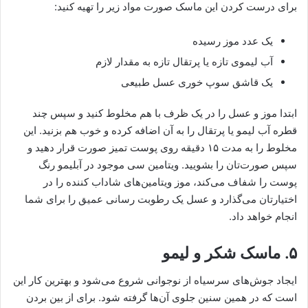
برای درست کردن این ماسک صورت مواد زیر را تهیه کنید:
یک عدد موز رسیده
آب لیموی تازه یا پرتقال تازه به مقدار لازم
یک قاشق سوپ خوری عسل طبیعی
ابتدا موز و عسل را در یک ظرف با هم مخلوط کنید و سپس چند
قطره آب لیمو یا پرتقال را به آن اضافه کرده و خوب هم بزنید. این
مخلوط را به مدت ۱۵ دقیقه روی پوست تمیز صورت قرار دهید و
سپس صورت‌تان را بشویید. ویتامین سی موجود در آبلیمو رنگ
پوست را شفاف می‌کند، موز ویتامین‌های شاداب کننده را در
اختیارتان می‌گذارد و عسل یک رطوبت رسانی عمیق را برای شما
انجام خواهد داد.
۵. ماسک شکر و لیمو
ایجاد جوش‌های سرسیاه از نوجوانی شروع می‌شود و بهترین کار این
است که در همین سنین جلوی آن‌ها گرفته شود. برای از بین بردن