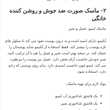
۲- ماسک صورت ضد جوش و روشن کننده
خانگی
ماسک لیمو، عسل و شیر
آبلیمو دارای اسید است و به درون پوست نفوذ می کند تا سلول های
تازه پوست را بیشتر کند. فقط استفاده از آبلیمو شاید پوستتان را
خشک کند. در نتیجه بهتر است شیر و عسل را هم با آن ترکیب کنید.
شیر خودش خاصیت آرام بخش دارد. عسل نیز پوست را مرطوب
می کند. لیمو چون خاصیت اسیدی دارد. نباید روی پوستی که زخم
دارد، استفاده شود.
مواد لازم برای تهیه ماسک:
یک قاشق غذاخوری آب لیمو
یک قاشق غذاخوری شیر