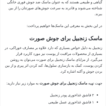
گیاهی و طبیعی هستند که به عنوان ماسک ضد جوش فوری خانگی
شناخته می‌شوند و قادرند به سرعت جوش‌های صورتتان را از بین
ببرند.
در این بخش به معرفی این ماسک‌ها خواهیم پرداخت:
ماسک زنجبیل برای جوش صورت
زنجبیل به دلیل خواص بسیاری که دارد علاوه بر مصارف خوراکی، در
بسیاری از محصولات مراقبت از پوست نیز مورد کاربرد قرار
می‌گیرد. از مزایای ماسک زنجبیل برای صورت می‌توان به روشن
کردن پوست، کمک به بازسازی سلول‌ها، کند کردن اثر پیری و از بین
بردن جوش و آکنه اشاره کرد.
جهت تهیه
ماسک زنجبیل برای جوش صورت
به موارد زیر نیاز دارید:
۲ قاشق غذاخوری پودر زنجبیل
۱ قاشق غذاخوری عسل طبیعی