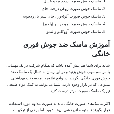
ماسک جوش صورت زردچوبه و عسل
ماسک جوش صورت روغن درخت چای
ماسک جوش صورت آلوئه‌ورا، چای سبز یا زردچوبه
ماسک جوش صورت جو دوسر (بلغور)
ماسک جوش صورت آووکادو و لیمو
آموزش ماسک ضد جوش فوری
خانگی
شاید برای شما هم پیش آمده باشد که هنگام شرکت در یک مهمانی
یا مراسم مهم، جوش بزنید و در این زمان به دنبال یک ماسک ضد
جوش فوری خانگی بگردید. در واقع علاوه بر محصولات بهداشتی
متنوعی که در بازار وجود دارند، شما می‌توانید به کمک مواد طبیعی
نیز یک ماسک صورت موثر درست کنید.
اکثر ماسک‌های صورت خانگی باید به صورت مداوم مورد استفاده
قرار بگیرند تا متوجه اثربخشی آن‌ها شوید. اما برخی از ترکیبات