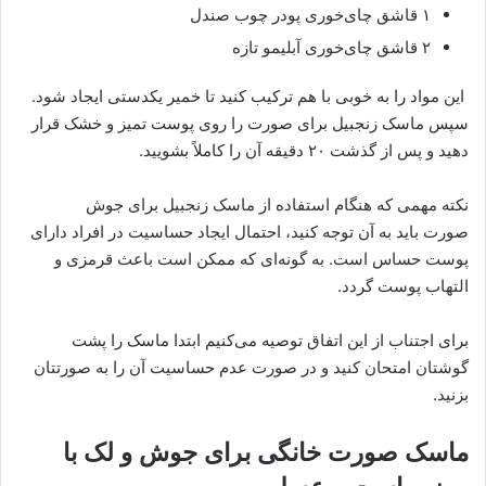
۱ قاشق چای‌خوری پودر چوب صندل
۲ قاشق چای‌خوری آبلیمو تازه
این مواد را به خوبی با هم ترکیب کنید تا خمیر یکدستی ایجاد شود.
سپس ماسک زنجبیل برای صورت را روی پوست تمیز و خشک قرار
دهید و پس از گذشت ۲۰ دقیقه آن را کاملاً بشویید.
نکته مهمی که هنگام استفاده از ماسک زنجبیل برای جوش
صورت باید به آن توجه کنید، احتمال ایجاد حساسیت در افراد دارای
پوست حساس است. به گونه‌ای که ممکن است باعث قرمزی و
التهاب پوست گردد.
برای اجتناب از این اتفاق توصیه می‌کنیم ابتدا ماسک را پشت
گوشتان امتحان کنید و در صورت عدم حساسیت آن را به صورتتان
بزنید.
ماسک صورت خانگی برای جوش و لک با