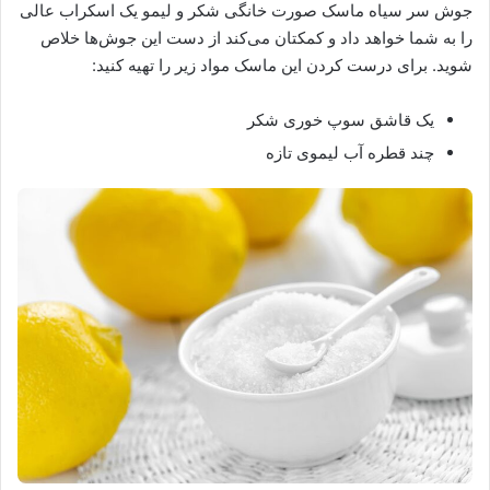
جوش سر سیاه ماسک صورت خانگی شکر و لیمو یک اسکراب عالی
را به شما خواهد داد و کمکتان می‌کند از دست این جوش‌ها خلاص
شوید. برای درست کردن این ماسک مواد زیر را تهیه کنید:
یک قاشق سوپ خوری شکر
چند قطره آب لیموی تازه