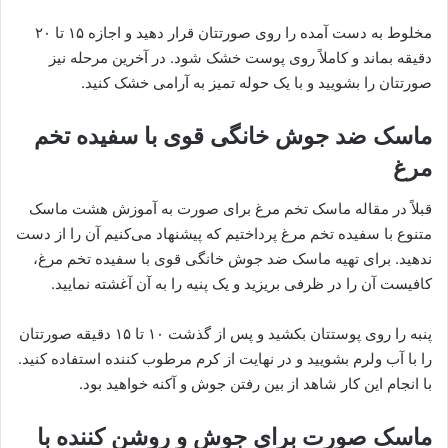
مخلوط به دست آمده را روی صورتتان قرار دهید و اجازه ۱۵ تا ۲۰
دقیقه بماند و کاملاً روی پوست خشک شود. در آخرین مرحله نیز
صورتتان را بشویید و با یک حوله تمیز به آرامی خشک کنید.
ماسک ضد جوش خانگی قوی با سفیده تخم
مرغ
قبلاً در مقاله ماسک تخم مرغ برای صورت به آموزش هشت ماسک
متنوع با سفیده تخم مرغ پرداختیم که پیشنهاد می‌کنیم آن را از دست
ندهید. برای تهیه ماسک ضد جوش خانگی قوی با سفیده تخم مرغ،
کافیست آن را در ظرفی بریزید و یک پنیه را به آن آغشته نمایید.
پنبه را روی پوستتان بکشید و پس از گذشت ۱۰ تا ۱۵ دقیقه صورتتان
را با آب ولرم بشویید و در نهایت از کرم مرطوب کننده استفاده کنید.
با انجام این کار شاهد از بین رفتن جوش و آکنه خواهید بود.
ماسک صورت برای جوش و روشن کننده با