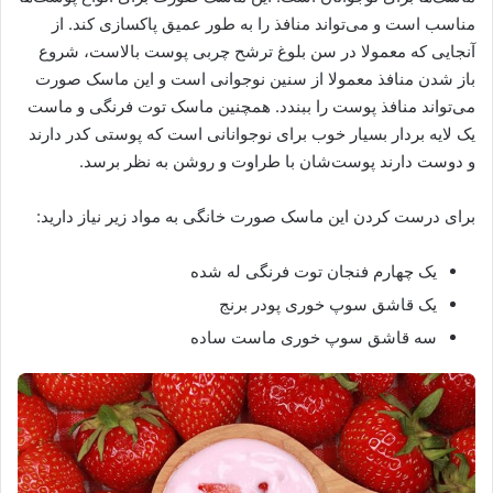
مناسب است و می‌تواند منافذ را به طور عمیق پاکسازی کند. از
آنجایی که معمولا در سن بلوغ ترشح چربی پوست بالاست، شروع
باز شدن منافذ معمولا از سنین نوجوانی است و این ماسک صورت
می‌تواند منافذ پوست را ببندد. همچنین ماسک توت فرنگی و ماست
یک لایه بردار بسیار خوب برای نوجوانانی است که پوستی کدر دارند
و دوست دارند پوست‌شان با طراوت و روشن به نظر برسد.
برای درست کردن این ماسک صورت خانگی به مواد زیر نیاز دارید:
یک چهارم فنجان توت فرنگی له شده
یک قاشق سوپ خوری پودر برنج
سه قاشق سوپ خوری ماست ساده