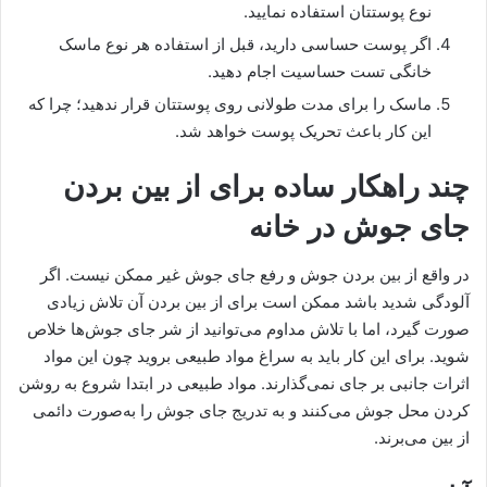
نوع پوستتان استفاده نمایید.
اگر پوست حساسی دارید، قبل از استفاده هر نوع ماسک
خانگی تست حساسیت اجام دهید.
ماسک را برای مدت طولانی روی پوستتان قرار ندهید؛ چرا که
این کار باعث تحریک پوست خواهد شد.
چند راهکار ساده برای از بین بردن
جای جوش در خانه
در واقع از بین بردن جوش و رفع جای جوش غیر ممکن نیست. اگر
آلودگی شدید باشد ممکن است برای از بین بردن آن تلاش زیادی
صورت گیرد، اما با تلاش مداوم می‌توانید از شر جای جوش‌ها خلاص
شوید. برای این کار باید به سراغ مواد طبیعی بروید چون این مواد
اثرات جانبی بر جای نمی‌گذارند. مواد طبیعی در ابتدا شروع به روشن
کردن محل جوش می‌کنند و به تدریج جای جوش را به‌صورت دائمی
از بین می‌برند.