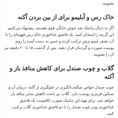
بشویید.
خاک رس و آبلیمو برای از بین بردن آکنه
اگر به دنبال ماسک ضد جوش خانگی قوی هستید، پیشنهاد می‌کنیم
این گزینه را امتحان کنید. یک قاشق غذاخوری خاک رس قهوه‌ای را با
آب نصف لیمو ترش ترکیب کرده و خمیر به دست آمده را روی
پوست صورت و گردنتان قرار دهید. پس از گذشت ۱۵ تا ۲۰ دقیقه نیز
آن را بشویید.
گلاب و چوب صندل برای کاهش منافذ باز و
آکنه
چوب صندل خواص شگفت‌انگیزی در جلوگیری از آکنه، درمان آن و
تسکین قرمزی پوست دارد. گلاب نیز باعث کاهش سایز منافذ باز
خواهد شد. برای تهیه این ماسک صورت کافیست یک قاشق
غذاخوری پودر چوب صندل را با دو قاشق غذاخوری گلاب ترکیب
کنید.