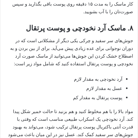
کار ماسک را به مدت ۱۵ دقیقه روی پوست باقی بگذارید و سپس
صورت‌تان را با آب بشویید.
۸. ماسک آرد نخودچی و پوست پرتقال
جوش‌های سر سفید و چرکی یکی دیگر از مشکلاتی است که در
دوران نوجوانی برای عده زیادی پیش می‌آید. برای از بین بردن و به
اصطلاح خشک کردن این جوش‌ها می‌توانید از ماسک صورت آرد
نخودچی و پوست پرتقال استفاده کنید که شامل مواد زیر است:
آرد نخودچی به مقدار لازم
عسل به مقدار لازم
پوست پرتقال به مقدار کم
مواد بالا را با هم مخلوط کنید و هم بزنید تا حالت خمیر شکل پیدا
کند. آرد نخودچی یک اسکراب طبیعی مناسب است که وقتی با
قدرت آنتی باکتریال پوست پرتقال ترکیب شود، می‌تواند به بهبود
جوش‌های سر سفید کمک کند. عسل نیز در این میان باعث می‌شود