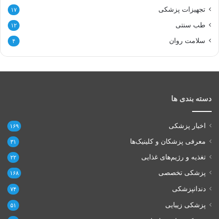
تجهیزات پزشکی
۱۷
طب سنتی
۱۲
سلامت روان
۴
دسته بندی ها
اخبار پزشکی
۱۶۹
معرفی پزشکان و کلینیک‌ها
۳۱
تغذیه و رژیم‌های غذایی
۲۲
پزشکی تخصصی
۱۶۸
دندانپزشکی
۷۴
پزشکی زیبایی
۵۱