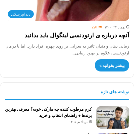
دندانپزشکی
بهمن ۲۳, ۱۴۰۰
291
آنچه درباره ی ارتودنسی لینگوال باید بدانید
زیبایی دهان و دندان تاثیر به سزایی بر روی چهره افراد دارد. اما با درمان
ارتودنسی، علاوه بر بهبود زیبایی…
بیشتر بخوانید »
نوشته های تازه
کرم مرطوب کننده چه مارکی خوبه؟ معرفی بهترین
برندها + راهنمای انتخاب و خرید
مرداد ۸, ۱۴۰۵