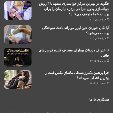
چگونه در بهترین مرکز جوانسازی مشهد با ۳ روش
جوانسازی بدون جراحی برتر دنیا زمان را برای
پوست شما متوقف می‌کنند؟
خرداد ۲۸, ۱۴۰۵
آیا تکان خوردن حین لیزر مو زائد باعث سوختگی
پوست می‌شود؟
خرداد ۲۶, ۱۴۰۵
۶ اعتراف دردناک بیماران مصرف کننده قرص های
چاقی
خرداد ۹, ۱۴۰۵
چرا پرشین دکترز صندلی ماساژ مکس فیت را
بهترین انتخاب می‌داند؟
اسفند ۴, ۱۴۰۴
همکاری با ما