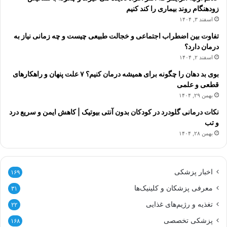
زودهنگام روند بیماری را کند کنیم
اسفند ۳, ۱۴۰۴
تفاوت بین اضطراب اجتماعی و خجالت طبیعی چیست و چه زمانی نیاز به
درمان دارد؟
اسفند ۲, ۱۴۰۴
بوی بد دهان را چگونه برای همیشه درمان کنیم؟ ۷ علت پنهان و راهکارهای
قطعی و علمی
بهمن ۲۹, ۱۴۰۴
نکات درمانی گلودرد در کودکان بدون آنتی بیوتیک | کاهش ایمن و سریع درد
و تب
بهمن ۲۸, ۱۴۰۴
اخبار پزشکی
۱۶۹
معرفی پزشکان و کلینیک‌ها
۳۱
تغذیه و رژیم‌های غذایی
۲۲
پزشکی تخصصی
۱۶۸