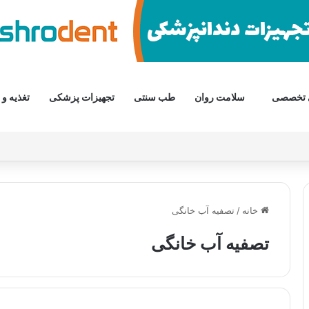
 تخصصی
سلامت روان
طب سنتی
تجهیزات پزشکی
تغذیه و 
خانه
/
تصفیه آب خانگی
تصفیه آب خانگی