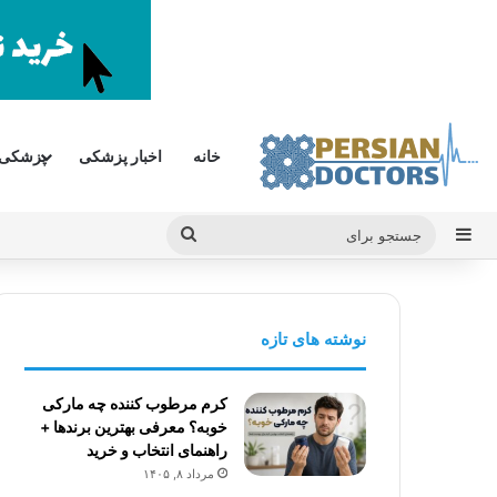
خانه
اخبار پزشکی
پزشکی
سایدبار
جستجو
برای
نوشته های تازه
کرم مرطوب کننده چه مارکی
خوبه؟ معرفی بهترین برندها +
راهنمای انتخاب و خرید
مرداد ۸, ۱۴۰۵