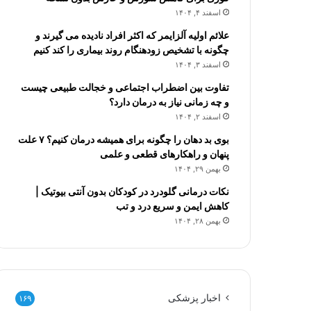
اسفند ۴, ۱۴۰۴
علائم اولیه آلزایمر که اکثر افراد نادیده می گیرند و
چگونه با تشخیص زودهنگام روند بیماری را کند کنیم
اسفند ۳, ۱۴۰۴
تفاوت بین اضطراب اجتماعی و خجالت طبیعی چیست
و چه زمانی نیاز به درمان دارد؟
اسفند ۲, ۱۴۰۴
بوی بد دهان را چگونه برای همیشه درمان کنیم؟ ۷ علت
پنهان و راهکارهای قطعی و علمی
بهمن ۲۹, ۱۴۰۴
نکات درمانی گلودرد در کودکان بدون آنتی بیوتیک |
کاهش ایمن و سریع درد و تب
بهمن ۲۸, ۱۴۰۴
اخبار پزشکی
۱۶۹