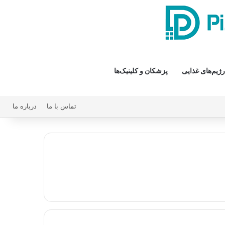
رژیم‌های غذایی
پزشکان و کلینیک‌ها
تماس با ما
درباره ما