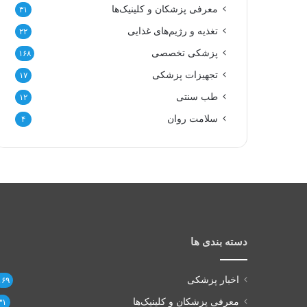
معرفی پزشکان و کلینیک‌ها
۳۱
تغذیه و رژیم‌های غذایی
۲۲
پزشکی تخصصی
۱۶۸
تجهیزات پزشکی
۱۷
طب سنتی
۱۲
سلامت روان
۴
دسته بندی ها
اخبار پزشکی
۱۶۹
معرفی پزشکان و کلینیک‌ها
۳۱