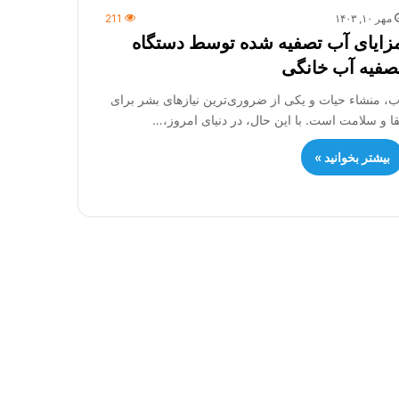
مهر ۱۰, ۱۴۰۳
211
زایای آب تصفیه شده توسط دستگاه
صفیه آب خانگی
ب، منشاء حیات و یکی از ضروری‌ترین نیازهای بشر برای
قا و سلامت است. با این حال، در دنیای امروز،…
بیشتر بخوانید »