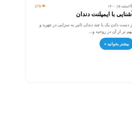
اسفند ۱۵, ۱۴۰۰
276
شنایی با ایمپلنت دندان
ز دست دادن یک یا چند دندان تاثیر به سزایی در چهره و
هم تر از آن در روحیه و…
بیشتر بخوانید »