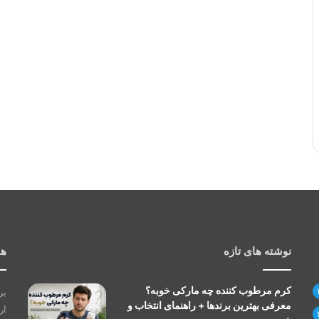
نوشته های تازه
هم
کرم مرطوب کننده چه مارکی خوبه؟
بر
معرفی بهترین برندها + راهنمای انتخاب و
ار