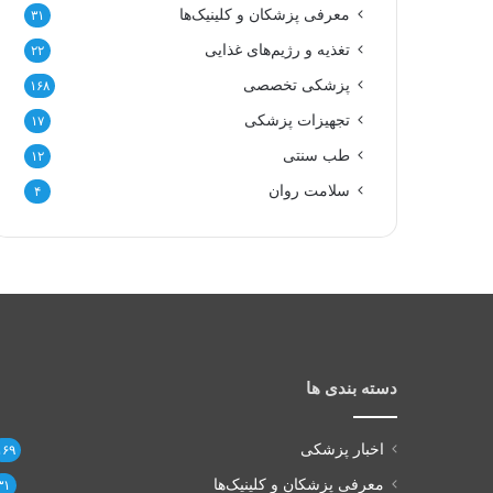
معرفی پزشکان و کلینیک‌ها
۳۱
تغذیه و رژیم‌های غذایی
۲۲
پزشکی تخصصی
۱۶۸
تجهیزات پزشکی
۱۷
طب سنتی
۱۲
سلامت روان
۴
دسته بندی ها
اخبار پزشکی
۱۶۹
معرفی پزشکان و کلینیک‌ها
۳۱