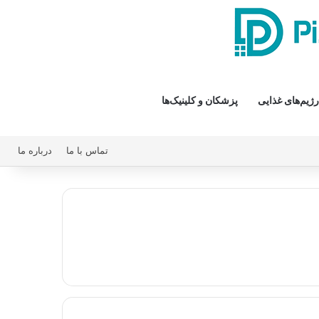
رژیم‌های غذایی
پزشکان و کلینیک‌ها
تماس با ما
درباره ما