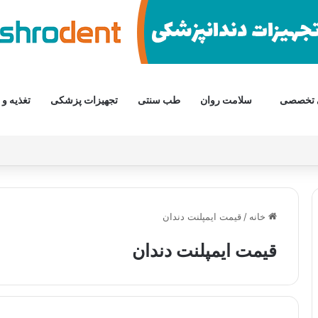
 تخصصی
سلامت روان
طب سنتی
تجهیزات پزشکی
تغذیه و 
خانه
/
قیمت ایمپلنت دندان
قیمت ایمپلنت دندان