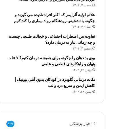
اسفند ۴, ۱۴۰۴
علائم اولیه آلزایمر که اکثر افراد نادیده می گیرند و
چگونه با تشخیص زودهنگام روند بیماری را کند کنیم
اسفند ۳, ۱۴۰۴
تفاوت بین اضطراب اجتماعی و خجالت طبیعی چیست
و چه زمانی نیاز به درمان دارد؟
اسفند ۲, ۱۴۰۴
بوی بد دهان را چگونه برای همیشه درمان کنیم؟ ۷ علت
پنهان و راهکارهای قطعی و علمی
بهمن ۲۹, ۱۴۰۴
نکات درمانی گلودرد در کودکان بدون آنتی بیوتیک |
کاهش ایمن و سریع درد و تب
بهمن ۲۸, ۱۴۰۴
اخبار پزشکی
۱۶۹