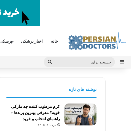
خانه
اخبار پزشکی
پزشکی
سایدبار
جستجو
برای
نوشته های تازه
کرم مرطوب کننده چه مارکی
خوبه؟ معرفی بهترین برندها +
راهنمای انتخاب و خرید
مرداد ۸, ۱۴۰۵