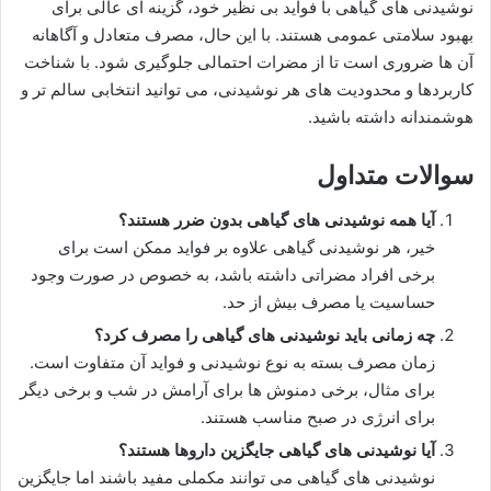
نوشیدنی های گیاهی با فواید بی نظیر خود، گزینه ای عالی برای
بهبود سلامتی عمومی هستند. با این حال، مصرف متعادل و آگاهانه
آن ها ضروری است تا از مضرات احتمالی جلوگیری شود. با شناخت
کاربردها و محدودیت های هر نوشیدنی، می توانید انتخابی سالم تر و
هوشمندانه داشته باشید.
سوالات متداول
آیا همه نوشیدنی های گیاهی بدون ضرر هستند؟
خیر، هر نوشیدنی گیاهی علاوه بر فواید ممکن است برای
برخی افراد مضراتی داشته باشد، به خصوص در صورت وجود
حساسیت یا مصرف بیش از حد.
چه زمانی باید نوشیدنی های گیاهی را مصرف کرد؟
زمان مصرف بسته به نوع نوشیدنی و فواید آن متفاوت است.
برای مثال، برخی دمنوش ها برای آرامش در شب و برخی دیگر
برای انرژی در صبح مناسب هستند.
آیا نوشیدنی های گیاهی جایگزین داروها هستند؟
نوشیدنی های گیاهی می توانند مکملی مفید باشند اما جایگزین