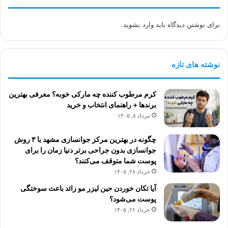
برای نوشتن دیدگاه باید
وارد بشوید
.
نوشته های تازه
کرم مرطوب کننده چه مارکی خوبه؟ معرفی بهترین
برندها + راهنمای انتخاب و خرید
مرداد ۸, ۱۴۰۵
چگونه در بهترین مرکز جوانسازی مشهد با ۳ روش
جوانسازی بدون جراحی برتر دنیا زمان را برای
پوست شما متوقف می‌کنند؟
خرداد ۲۸, ۱۴۰۵
آیا تکان خوردن حین لیزر مو زائد باعث سوختگی
پوست می‌شود؟
خرداد ۲۶, ۱۴۰۵