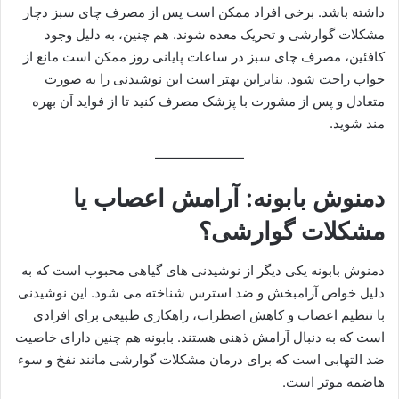
داشته باشد. برخی افراد ممکن است پس از مصرف چای سبز دچار
مشکلات گوارشی و تحریک معده شوند. هم چنین، به دلیل وجود
کافئین، مصرف چای سبز در ساعات پایانی روز ممکن است مانع از
خواب راحت شود. بنابراین بهتر است این نوشیدنی را به صورت
متعادل و پس از مشورت با پزشک مصرف کنید تا از فواید آن بهره
مند شوید.
دمنوش بابونه: آرامش اعصاب یا
مشکلات گوارشی؟
دمنوش بابونه یکی دیگر از نوشیدنی های گیاهی محبوب است که به
دلیل خواص آرامبخش و ضد استرس شناخته می شود. این نوشیدنی
با تنظیم اعصاب و کاهش اضطراب، راهکاری طبیعی برای افرادی
است که به دنبال آرامش ذهنی هستند. بابونه هم چنین دارای خاصیت
ضد التهابی است که برای درمان مشکلات گوارشی مانند نفخ و سوء
هاضمه موثر است.