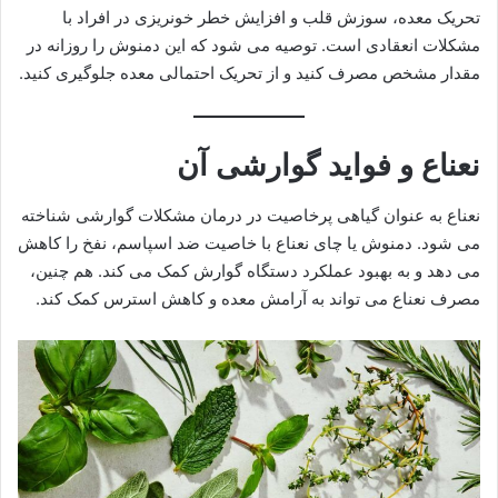
تحریک معده، سوزش قلب و افزایش خطر خونریزی در افراد با
مشکلات انعقادی است. توصیه می شود که این دمنوش را روزانه در
مقدار مشخص مصرف کنید و از تحریک احتمالی معده جلوگیری کنید.
نعناع و فواید گوارشی آن
نعناع به عنوان گیاهی پرخاصیت در درمان مشکلات گوارشی شناخته
می شود. دمنوش یا چای نعناع با خاصیت ضد اسپاسم، نفخ را کاهش
می دهد و به بهبود عملکرد دستگاه گوارش کمک می کند. هم چنین،
مصرف نعناع می تواند به آرامش معده و کاهش استرس کمک کند.