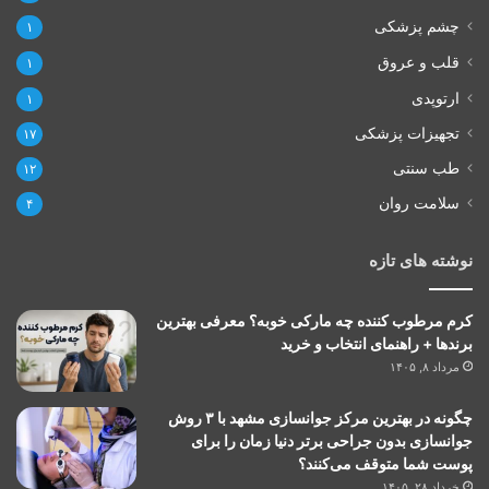
چشم پزشکی
۱
قلب و عروق
۱
ارتوپدی
۱
تجهیزات پزشکی
۱۷
طب سنتی
۱۲
سلامت روان
۴
نوشته های تازه
کرم مرطوب کننده چه مارکی خوبه؟ معرفی بهترین
برندها + راهنمای انتخاب و خرید
مرداد ۸, ۱۴۰۵
چگونه در بهترین مرکز جوانسازی مشهد با ۳ روش
جوانسازی بدون جراحی برتر دنیا زمان را برای
پوست شما متوقف می‌کنند؟
خرداد ۲۸, ۱۴۰۵