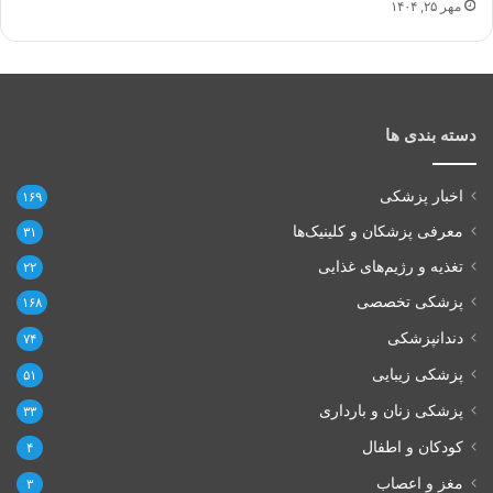
مهر ۲۵, ۱۴۰۴
دسته بندی ها
اخبار پزشکی
۱۶۹
معرفی پزشکان و کلینیک‌ها
۳۱
تغذیه و رژیم‌های غذایی
۲۲
پزشکی تخصصی
۱۶۸
دندانپزشکی
۷۴
پزشکی زیبایی
۵۱
پزشکی زنان و بارداری
۳۳
کودکان و اطفال
۴
مغز و اعصاب
۳