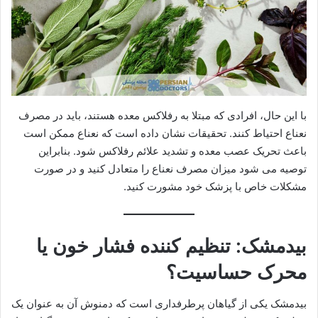
با این حال، افرادی که مبتلا به رفلاکس معده هستند، باید در مصرف
نعناع احتیاط کنند. تحقیقات نشان داده است که نعناع ممکن است
باعث تحریک عصب معده و تشدید علائم رفلاکس شود. بنابراین
توصیه می شود میزان مصرف نعناع را متعادل کنید و در صورت
مشکلات خاص با پزشک خود مشورت کنید.
بیدمشک: تنظیم کننده فشار خون یا
محرک حساسیت؟
بیدمشک یکی از گیاهان پرطرفداری است که دمنوش آن به عنوان یک