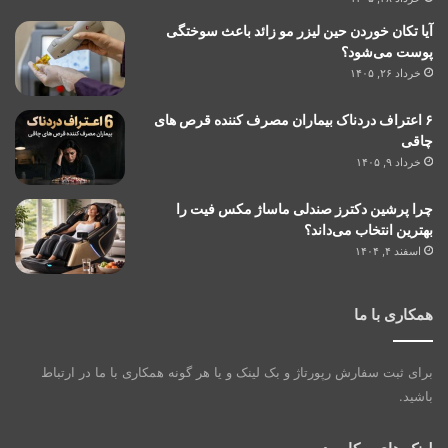
آیا تکان خوردن حین لیزر مو زائد باعث سوختگی
پوست می‌شود؟
خرداد ۲۶, ۱۴۰۵
۶ اعتراف دردناک بیماران مصرف کننده قرص های
چاقی
خرداد ۹, ۱۴۰۵
چرا پرشین دکترز صندلی ماساژ مکس فیت را
بهترین انتخاب می‌داند؟
اسفند ۴, ۱۴۰۴
همکاری با ما
برای ثبت سفارش رپورتاژ و بک لینک و یا هر گونه همکاری با ما در ارتباط
باشید.