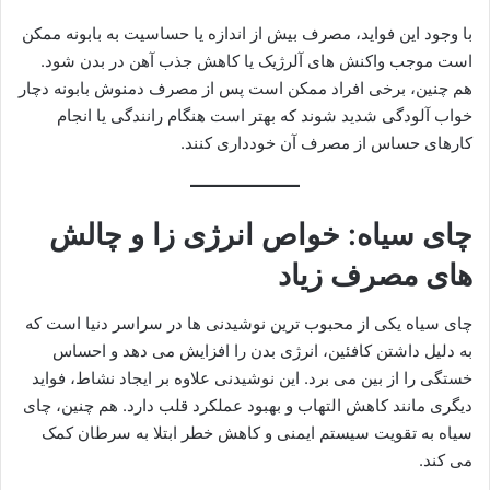
با وجود این فواید، مصرف بیش از اندازه یا حساسیت به بابونه ممکن
است موجب واکنش های آلرژیک یا کاهش جذب آهن در بدن شود.
هم چنین، برخی افراد ممکن است پس از مصرف دمنوش بابونه دچار
خواب آلودگی شدید شوند که بهتر است هنگام رانندگی یا انجام
کارهای حساس از مصرف آن خودداری کنند.
چای سیاه: خواص انرژی زا و چالش
های مصرف زیاد
چای سیاه یکی از محبوب ترین نوشیدنی ها در سراسر دنیا است که
به دلیل داشتن کافئین، انرژی بدن را افزایش می دهد و احساس
خستگی را از بین می برد. این نوشیدنی علاوه بر ایجاد نشاط، فواید
دیگری مانند کاهش التهاب و بهبود عملکرد قلب دارد. هم چنین، چای
سیاه به تقویت سیستم ایمنی و کاهش خطر ابتلا به سرطان کمک
می کند.