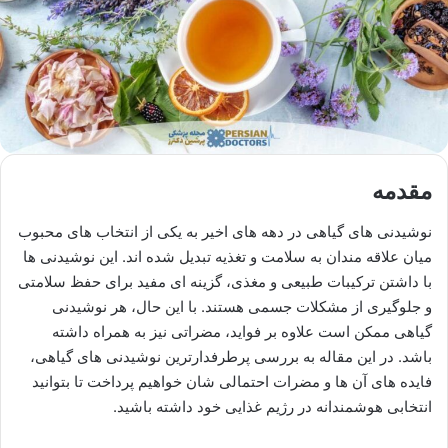
مقدمه
نوشیدنی های گیاهی در دهه های اخیر به یکی از انتخاب های محبوب
میان علاقه مندان به سلامت و تغذیه تبدیل شده اند. این نوشیدنی ها
با داشتن ترکیبات طبیعی و مغذی، گزینه ای مفید برای حفظ سلامتی
و جلوگیری از مشکلات جسمی هستند. با این حال، هر نوشیدنی
گیاهی ممکن است علاوه بر فواید، مضراتی نیز به همراه داشته
باشد. در این مقاله به بررسی پرطرفدارترین نوشیدنی های گیاهی،
فایده های آن ها و مضرات احتمالی شان خواهیم پرداخت تا بتوانید
انتخابی هوشمندانه در رژیم غذایی خود داشته باشید.