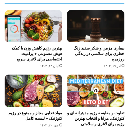
بیماری مزمن و شکر سفید زنگ
بهترین رژیم کاهش وزن با کمک
خطری برای سلامتی در زندگی
هوش مصنوعی + پرامپت
روزمره
اختصاصی برای لاغری سریع
آذر ۱۹, ۱۴۰۴
آبان ۲۴, ۱۴۰۴
تفاوت و مقایسه رژیم مدیترانه ای و
مواد غذایی مجاز و ممنوع در رژیم
کتوژنیک، مزایا و انتخاب بهترین
کتوژنیک + لیست کامل
رژیم برای لاغری و سلامتی
مهر ۲۰, ۱۴۰۴