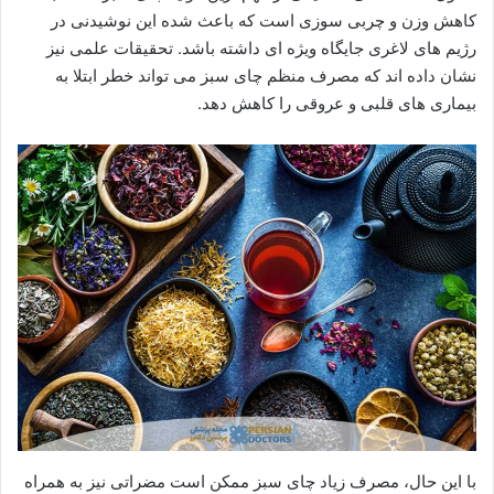
کاهش وزن و چربی سوزی است که باعث شده این نوشیدنی در
رژیم های لاغری جایگاه ویژه ای داشته باشد. تحقیقات علمی نیز
نشان داده اند که مصرف منظم چای سبز می تواند خطر ابتلا به
بیماری های قلبی و عروقی را کاهش دهد.
با این حال، مصرف زیاد چای سبز ممکن است مضراتی نیز به همراه