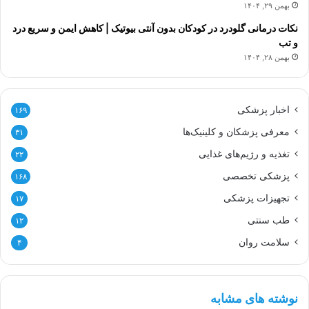
بهمن ۲۹, ۱۴۰۴
نکات درمانی گلودرد در کودکان بدون آنتی بیوتیک | کاهش ایمن و سریع درد
و تب
بهمن ۲۸, ۱۴۰۴
اخبار پزشکی
۱۶۹
معرفی پزشکان و کلینیک‌ها
۳۱
تغذیه و رژیم‌های غذایی
۲۲
پزشکی تخصصی
۱۶۸
تجهیزات پزشکی
۱۷
طب سنتی
۱۲
سلامت روان
۴
نوشته های مشابه