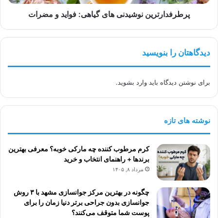
پرطرفدارترین نوشیدنی های گیاهی: فواید و مضرات
دیدگاهتان را بنویسید
برای نوشتن دیدگاه باید
وارد بشوید
.
نوشته های تازه
کرم مرطوب کننده چه مارکی خوبه؟ معرفی بهترین
برندها + راهنمای انتخاب و خرید
مرداد ۸, ۱۴۰۵
چگونه در بهترین مرکز جوانسازی مشهد با ۳ روش
جوانسازی بدون جراحی برتر دنیا زمان را برای
پوست شما متوقف می‌کنند؟