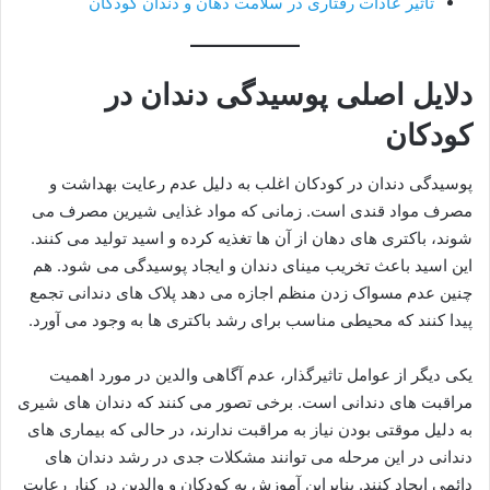
تاثیر عادات رفتاری در سلامت دهان و دندان کودکان
دلایل اصلی پوسیدگی دندان در
کودکان
پوسیدگی دندان در کودکان اغلب به دلیل عدم رعایت بهداشت و
مصرف مواد قندی است. زمانی که مواد غذایی شیرین مصرف می
شوند، باکتری های دهان از آن ها تغذیه کرده و اسید تولید می کنند.
این اسید باعث تخریب مینای دندان و ایجاد پوسیدگی می شود. هم
چنین عدم مسواک زدن منظم اجازه می دهد پلاک های دندانی تجمع
پیدا کنند که محیطی مناسب برای رشد باکتری ها به وجود می آورد.
یکی دیگر از عوامل تاثیرگذار، عدم آگاهی والدین در مورد اهمیت
مراقبت های دندانی است. برخی تصور می کنند که دندان های شیری
به دلیل موقتی بودن نیاز به مراقبت ندارند، در حالی که بیماری های
دندانی در این مرحله می توانند مشکلات جدی در رشد دندان های
دائمی ایجاد کنند. بنابراین آموزش به کودکان و والدین در کنار رعایت