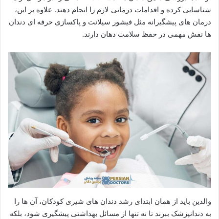
شناسایی کرده و اقدامات درمانی لازم را انجام دهند. علاوه بر این،
درمان های پیشگیرانه مثل فیشور سیلانت و پاکسازی حرفه ای دندان
ها نقش مهمی در حفظ سلامت دهان دارند.
والدین باید از همان ابتدای رشد دندان های شیری کودکان، آن ها را
به دندانپزشک ببرند تا نه تنها از مسائل بهداشتی پیشگیری شود، بلکه