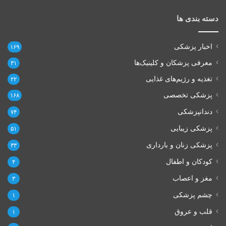
دسته بندی ها
اخبار پزشکی
۱۶۹
معرفی پزشکان و کلینیک‌ها
۳۱
تغذیه و رژیم‌های غذایی
۲۲
پزشکی تخصصی
۱۶۸
دندانپزشکی
۷۴
پزشکی زیبایی
۵۱
پزشکی زنان و بارداری
۳۳
کودکان و اطفال
۴
مغز و اعصاب
۳
چشم پزشکی
۱
قلب و عروق
۱