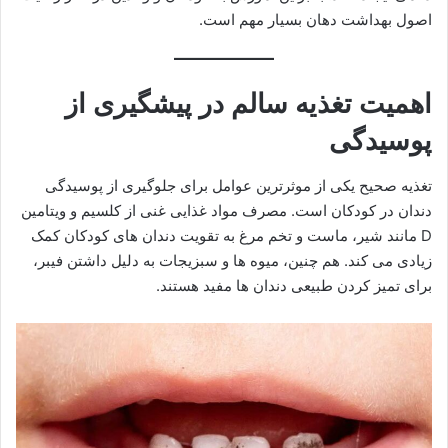
اصول بهداشت دهان بسیار مهم است.
اهمیت تغذیه سالم در پیشگیری از
پوسیدگی
تغذیه صحیح یکی از موثرترین عوامل برای جلوگیری از پوسیدگی
دندان در کودکان است. مصرف مواد غذایی غنی از کلسیم و ویتامین
D مانند شیر، ماست و تخم مرغ به تقویت دندان های کودکان کمک
زیادی می کند. هم چنین، میوه ها و سبزیجات به دلیل داشتن فیبر،
برای تمیز کردن طبیعی دندان ها مفید هستند.