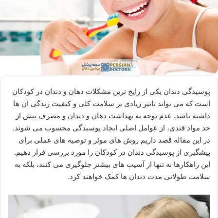
پوسیدگی دندان یکی از رایج ترین مشکلات دهان و دندان در کودکان
است که می تواند تاثیر زیادی بر سلامت کلی و کیفیت زندگی آن ها
داشته باشد. عدم توجه به بهداشت دهان و دندان و مصرف بیش از
حد مواد قندی، از عوامل اصلی ایجاد پوسیدگی محسوب می شوند.
در این مقاله قصد داریم روش های موثر و توصیه های عملی برای
پیشگیری از پوسیدگی دندان در کودکان را مورد بررسی قرار دهیم.
این راهکارها نه تنها از آسیب های بیشتر جلوگیری می کنند، بلکه به
سلامت طولانی مدت دندان ها کمک خواهند کرد.