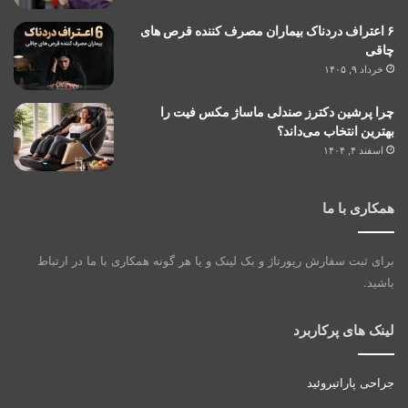
۶ اعتراف دردناک بیماران مصرف کننده قرص های
چاقی
خرداد ۹, ۱۴۰۵
چرا پرشین دکترز صندلی ماساژ مکس فیت را
بهترین انتخاب می‌داند؟
اسفند ۴, ۱۴۰۴
همکاری با ما
برای ثبت سفارش رپورتاژ و بک لینک و یا هر گونه همکاری با ما در ارتباط
باشید.
لینک های پرکاربرد
جراحی پاراتیروئید