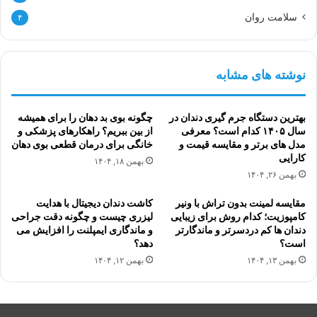
سلامت روان
۴
نوشته های مشابه
بهترین دستگاه جرم گیری دندان در
چگونه بوی بد دهان را برای همیشه
سال ۱۴۰۵ کدام است؟ معرفی
از بین ببریم؟ راهکارهای پزشکی و
مدل های برتر و مقایسه قیمت و
خانگی برای درمان قطعی بوی دهان
کارایی
بهمن ۱۸, ۱۴۰۴
بهمن ۲۶, ۱۴۰۴
مقایسه لمینت بدون تراش با ونیر
کاشت دندان دیجیتال با هدایت
کامپوزیت؛ کدام روش برای زیبایی
لیزری چیست و چگونه دقت جراحی
دندان ها کم دردسرتر و ماندگارتر
و ماندگاری ایمپلنت را افزایش می
است؟
دهد؟
بهمن ۱۳, ۱۴۰۴
بهمن ۱۲, ۱۴۰۴