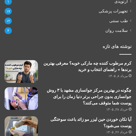
ارتوپدی
۱
تجهیزات پزشکی
۱۷
طب سنتی
۱۲
سلامت روان
۴
نوشته های تازه
کرم مرطوب کننده چه مارکی خوبه؟ معرفی بهترین
برندها + راهنمای انتخاب و خرید
مرداد ۸, ۱۴۰۵
چگونه در بهترین مرکز جوانسازی مشهد با ۳ روش
جوانسازی بدون جراحی برتر دنیا زمان را برای
پوست شما متوقف می‌کنند؟
خرداد ۲۸, ۱۴۰۵
آیا تکان خوردن حین لیزر مو زائد باعث سوختگی
پوست می‌شود؟
خرداد ۲۶, ۱۴۰۵