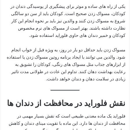
یکی از راه های ساده و موثر برای پیشگیری از پوسیدگی دندان در
کودکان، مسواک زدن صحیح است. کودکان باید از سن دو سالگی
شروع به مسواک زدن کنند و والدین نیز باید بر نحوه انجام این کار
نظارت داشته باشند. بهتر است از مسواک های نرم مخصوص
کودکان و خمیر دندان های حاوی فلوراید استفاده شود.
مسواک زدن باید حداقل دو بار در روز، به ویژه قبل از خواب انجام
شود. والدین می توانند با ایجاد برنامه روتین مسواک زدن یا استفاده
از ابزارهای جذاب مثل مسواک های رنگی، کودکان را تشویق به
رعایت بهداشت دهان کنند. تداوم این عادت در طولانی مدت تاثیر
زیادی در سلامت دهان و دندان خواهد داشت.
نقش فلوراید در محافظت از دندان ها
فلوراید یک ماده معدنی طبیعی است که نقش بسیار مهمی در
محافظت از دندان ها دارد. این ماده با تقویت مینای دندان و کاهش