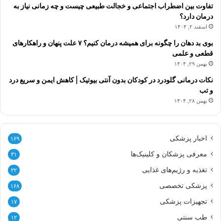
تفاوت بین اضطراب اجتماعی و خجالت طبیعی چیست و چه زمانی نیاز به
درمان دارد؟
اسفند ۲, ۱۴۰۴
بوی بد دهان را چگونه برای همیشه درمان کنیم؟ ۷ علت پنهان و راهکارهای
قطعی و علمی
بهمن ۲۹, ۱۴۰۴
نکات درمانی گلودرد در کودکان بدون آنتی بیوتیک | کاهش ایمن و سریع درد
و تب
بهمن ۲۸, ۱۴۰۴
اخبار پزشکی
۱۶۹
معرفی پزشکان و کلینیک‌ها
۳۱
تغذیه و رژیم‌های غذایی
۲۲
پزشکی تخصصی
۱۶۸
تجهیزات پزشکی
۱۷
طب سنتی
۱۲