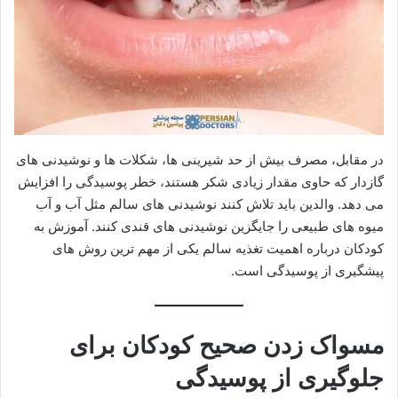
در مقابل، مصرف بیش از حد شیرینی ها، شکلات ها و نوشیدنی های
گازدار که حاوی مقدار زیادی شکر هستند، خطر پوسیدگی را افزایش
می دهد. والدین باید تلاش کنند نوشیدنی های سالم مثل آب و آب
میوه های طبیعی را جایگزین نوشیدنی های قندی کنند. آموزش به
کودکان درباره اهمیت تغذیه سالم یکی از مهم ترین روش های
پیشگیری از پوسیدگی است.
مسواک زدن صحیح کودکان برای
جلوگیری از پوسیدگی