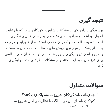
نتیجه گیری
پوسیدگی دندان یکی از مشکلات شایع در کودکان است که با رعایت
اصول بهداشت و مراقبت های تخصصی به راحتی قابل پیشگیری
است. تغذیه سالم، مسواک زدن منظم، استفاده از فلوراید و مراجعه
به دندانپزشک، از مهم ترین روش های حفظ سلامت دندان ها هستند.
والدین با آموزش و پیگیری این روش ها می توانند دندان های سالمی
برای فرزندان خود ایجاد کنند و از مشکلات طولانی مدت جلوگیری
کنند.
سوالات متداول
چه زمانی باید کودکان شروع به مسواک زدن کنند؟
کودکان باید از سن دو سالگی با نظارت والدین شروع به
مسواک زدن کنند.