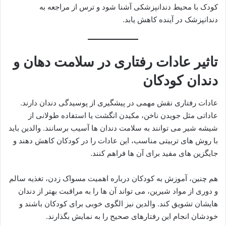
کودک با محیط دندانپزشکی آشنا شود و ترس از مراجعه به
دندانپزشک در آینده کاهش یابد.
تاثیر عادات رفتاری در سلامت دهان و
دندان کودکان
عادات رفتاری نقش مهمی در پیشگیری از پوسیدگی دندان دارند.
عاداتی مثل جویدن ناخن، مکیدن انگشت یا استفاده طولانی از
شیشه شیر می توانند به سلامت دندان ها آسیب برسانند. والدین باید
با روش های تربیتی مناسب، این عادات را در کودکان کاهش دهند و
جایگزین های مفید برای آن ها فراهم کنند.
هم چنین، آموزش به کودکان درباره اهمیت مسواک زدن، تغذیه سالم
و دوری از مواد شیرین، می تواند آن ها را به مراقبت بهتر از دندان
هایشان تشویق کند. والدین نیز الگوی خوبی برای کودکان باشند و
خودشان انجام این رفتارهای صحیح را به نمایش بگذارند.