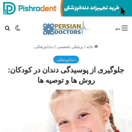
تغییر پو
جس
منو
خانه
/
پزشکی تخصصی
/
دندانپزشکی
دندانپزشکی
جلوگیری از پوسیدگی دندان در کودکان:
روش ها و توصیه ها