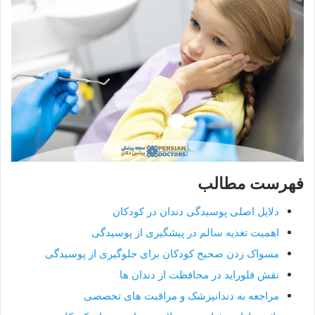
فهرست مطالب
دلایل اصلی پوسیدگی دندان در کودکان
اهمیت تغذیه سالم در پیشگیری از پوسیدگی
مسواک زدن صحیح کودکان برای جلوگیری از پوسیدگی
نقش فلوراید در محافظت از دندان ها
مراجعه به دندانپزشک و مراقبت های تخصصی