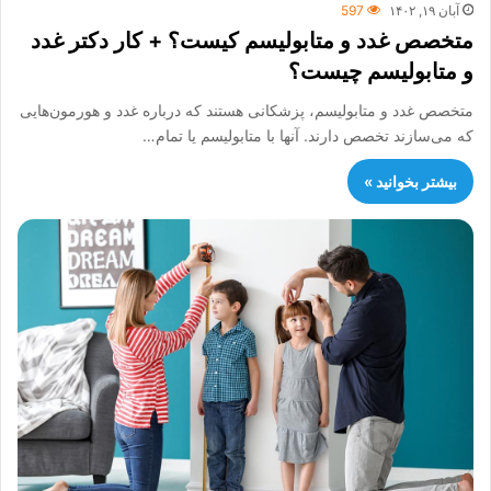
آبان ۱۹, ۱۴۰۲
597
متخصص غدد و متابولیسم کیست؟ + کار دکتر غدد
و متابولیسم چیست؟
متخصص غدد و متابولیسم، پزشکانی هستند که درباره غدد و هورمون‌هایی
که می‌سازند تخصص دارند. آنها با متابولیسم یا تمام…
بیشتر بخوانید »