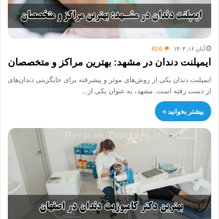
آبان ۱۶, ۱۴۰۳
606
ایمپلنت دندان در مشهد: بهترین مراکز و متخصصان
ایمپلنت دندان یکی از روش‌های موثر و پیشرفته برای جایگزینی دندان‌های
از دست رفته است. مشهد، به عنوان یکی از…
بیشتر بخوانید »