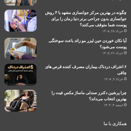
چگونه در بهترین مرکز جوانسازی مشهد با ۳ روش
جوانسازی بدون جراحی برتر دنیا زمان را برای
پوست شما متوقف می‌کنند؟
خرداد ۲۸, ۱۴۰۵
آیا تکان خوردن حین لیزر مو زائد باعث سوختگی
پوست می‌شود؟
خرداد ۲۶, ۱۴۰۵
۶ اعتراف دردناک بیماران مصرف کننده قرص های
چاقی
خرداد ۹, ۱۴۰۵
چرا پرشین دکترز صندلی ماساژ مکس فیت را
بهترین انتخاب می‌داند؟
اسفند ۴, ۱۴۰۴
همکاری با ما