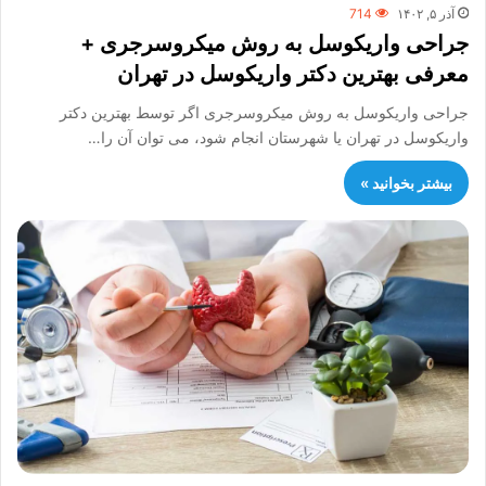
آذر ۵, ۱۴۰۲
714
جراحی واریکوسل به روش میکروسرجری +
معرفی بهترین دکتر واریکوسل در تهران
جراحی واریکوسل به روش میکروسرجری اگر توسط بهترین دکتر
واریکوسل در تهران یا شهرستان انجام شود، می توان آن را…
بیشتر بخوانید »