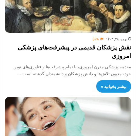
بهمن ۲۸, ۱۴۰۳
374
نقش پزشکان قدیمی در پیشرفت‌های پزشکی
امروزی
مقدمه پزشکی مدرن امروزی، با تمام پیشرفت‌ها و فناوری‌های نوین
خود، مدیون تلاش‌ها و دانش پزشکان و دانشمندان گذشته است.…
بیشتر بخوانید »