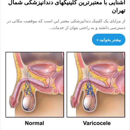
آشنایی با معتبرترین کلینیک‎های دندانپزشکی شمال
تهران
از مزایای یک کلینیک دندانپزشکی معتبر این است که موقعیت مکانی در
دسترسی داشته و به راحتی بتوان از خدمات…
بیشتر بخوانید »