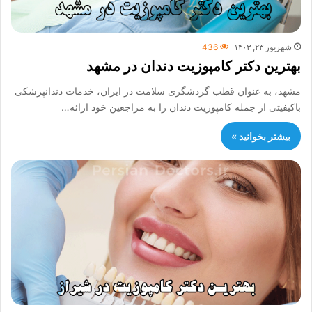
شهریور ۲۳, ۱۴۰۳
436
بهترین دکتر کامپوزیت دندان در مشهد
مشهد، به عنوان قطب گردشگری سلامت در ایران، خدمات دندانپزشکی
باکیفیتی از جمله کامپوزیت دندان را به مراجعین خود ارائه…
بیشتر بخوانید »