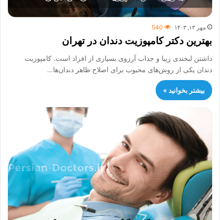
مهر ۱۳, ۱۴۰۳
540
بهترین دکتر کامپوزیت دندان در تهران
داشتن لبخندی زیبا و جذاب آرزوی بسیاری از افراد است. کامپوزیت
دندان یکی از روش‌های محبوب برای اصلاح ظاهر دندان‌ها…
بیشتر بخوانید »