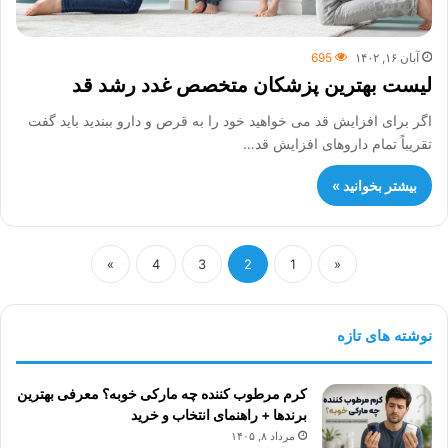
آبان ۱۶, ۱۴۰۲
695
لیست بهترین پزشکان متخصص غدد رشد قد
اگر برای افزایش قد می خواهید خود را به قرص و دارو ببندید باید گفت
تقریباً تمام داروهای افزایش قد…
بیشتر بخوانید »
»
4
3
2
1
«
نوشته های تازه
کرم مرطوب کننده چه مارکی خوبه؟ معرفی بهترین
برندها + راهنمای انتخاب و خرید
مرداد ۸, ۱۴۰۵