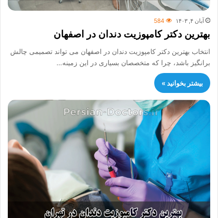
آبان ۴, ۱۴۰۳
584
بهترین دکتر کامپوزیت دندان در اصفهان
انتخاب بهترین دکتر کامپوزیت دندان در اصفهان می تواند تصمیمی چالش
برانگیز باشد، چرا که متخصصان بسیاری در این زمینه…
بیشتر بخوانید »