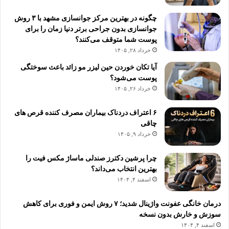
چگونه در بهترین مرکز جوانسازی مشهد با ۳ روش
جوانسازی بدون جراحی برتر دنیا زمان را برای
پوست شما متوقف می‌کنند؟
خرداد ۲۸, ۱۴۰۵
آیا تکان خوردن حین لیزر مو زائد باعث سوختگی
پوست می‌شود؟
خرداد ۲۶, ۱۴۰۵
۶ اعتراف دردناک بیماران مصرف کننده قرص های
چاقی
خرداد ۹, ۱۴۰۵
چرا پرشین دکترز صندلی ماساژ مکس فیت را
بهترین انتخاب می‌داند؟
اسفند ۴, ۱۴۰۴
درمان خانگی عفونت واژینال شدید؛ ۷ روش ایمن و فوری برای کاهش
سوزش و خارش بدون نسخه
اسفند ۴, ۱۴۰۴