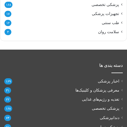
پزشکی تخصصی
۱۶۸
تجهیزات پزشکی
۱۷
طب سنتی
۱۲
سلامت روان
۴
دسته بندی ها
اخبار پزشکی
۱۶۹
معرفی پزشکان و کلینیک‌ها
۳۱
تغذیه و رژیم‌های غذایی
۲۲
پزشکی تخصصی
۱۶۸
دندانپزشکی
۷۴
پزشکی زیبایی