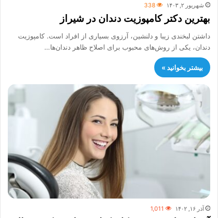
شهریور ۲, ۱۴۰۳
338
بهترین دکتر کامپوزیت دندان در شیراز
داشتن لبخندی زیبا و دلنشین، آرزوی بسیاری از افراد است. کامپوزیت
دندان، یکی از روش‌های محبوب برای اصلاح ظاهر دندان‌ها…
بیشتر بخوانید »
آذر ۱۶, ۱۴۰۲
1,011