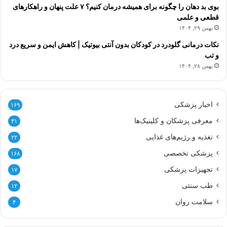
بوی بد دهان را چگونه برای همیشه درمان کنیم؟ ۷ علت پنهان و راهکارهای
قطعی و علمی
بهمن ۲۹, ۱۴۰۴
نکات درمانی گلودرد در کودکان بدون آنتی بیوتیک | کاهش ایمن و سریع درد
و تب
بهمن ۲۸, ۱۴۰۴
اخبار پزشکی
۱۶۹
معرفی پزشکان و کلینیک‌ها
۳۱
تغذیه و رژیم‌های غذایی
۲۲
پزشکی تخصصی
۱۶۸
تجهیزات پزشکی
۱۷
طب سنتی
۱۲
سلامت روان
۴