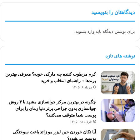
دیدگاهتان را بنویسید
برای نوشتن دیدگاه باید
وارد بشوید
.
نوشته های تازه
کرم مرطوب کننده چه مارکی خوبه؟ معرفی بهترین
برندها + راهنمای انتخاب و خرید
مرداد ۸, ۱۴۰۵
چگونه در بهترین مرکز جوانسازی مشهد با ۳ روش
جوانسازی بدون جراحی برتر دنیا زمان را برای
پوست شما متوقف می‌کنند؟
خرداد ۲۸, ۱۴۰۵
آیا تکان خوردن حین لیزر مو زائد باعث سوختگی
پوست می‌شود؟