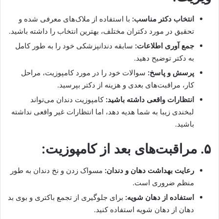
انتخاب دکتر مناسب:
با استفاده از ملاک‌های معرفی شده و
تحقیق در مورد دکتران مختلف، بهترین انتخاب را داشته باشید.
جمع آوری اطلاعات:
سابقه دندانپزشکی خود را به طور کامل
به دکتر توضیح دهید.
پرسش و پاسخ:
سوالات خود را در مورد کامپوزیت، مراحل
کار، مراقبت‌های بعدی و هزینه از دکتر بپرسید.
انتظارات واقعی داشته باشید:
کامپوزیت دندان می‌تواند
لبخندی زیبا به شما هدیه دهد، اما انتظارات غیر واقعی نداشته
باشید.
۵. مراقبت‌های بعد از کامپوزیت:
رعایت بهداشت دهان و دندان:
مسواک زدن و نخ دندان به طور
منظم ضروری است.
استفاده از دهان شویه:
برای جلوگیری از تجمع باکتری و بوی بد
دهان از دهان شویه استفاده کنید.