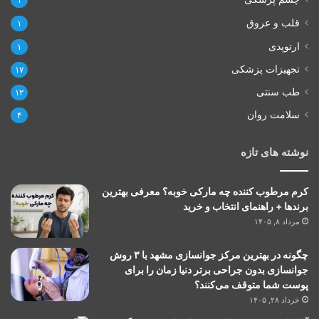
قلب و عروق
۱
ارتوپدی
۱
تجهیزات پزشکی
۱۷
طب سنتی
۱۲
سلامت روان
۴
نوشته های تازه
کرم مرطوب کننده چه مارکی خوبه؟ معرفی بهترین
برندها + راهنمای انتخاب و خرید
مرداد ۸, ۱۴۰۵
چگونه در بهترین مرکز جوانسازی مشهد با ۳ روش
جوانسازی بدون جراحی برتر دنیا زمان را برای
پوست شما متوقف می‌کنند؟
خرداد ۲۸, ۱۴۰۵