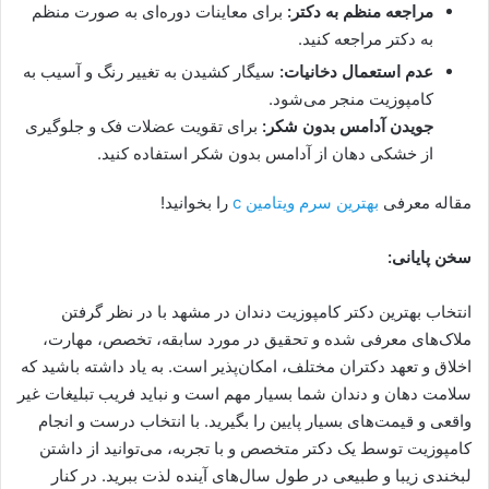
مراجعه منظم به دکتر:
برای معاینات دوره‌ای به صورت منظم
به دکتر مراجعه کنید.
عدم استعمال دخانیات:
سیگار کشیدن به تغییر رنگ و آسیب به
کامپوزیت منجر می‌شود.
جویدن آدامس بدون شکر:
برای تقویت عضلات فک و جلوگیری
از خشکی دهان از آدامس بدون شکر استفاده کنید.
مقاله معرفی
بهترین سرم ویتامین c
را بخوانید!
سخن پایانی:
انتخاب بهترین دکتر کامپوزیت دندان در مشهد با در نظر گرفتن
ملاک‌های معرفی شده و تحقیق در مورد سابقه، تخصص، مهارت،
اخلاق و تعهد دکتران مختلف، امکان‌پذیر است. به یاد داشته باشید که
سلامت دهان و دندان شما بسیار مهم است و نباید فریب تبلیغات غیر
واقعی و قیمت‌های بسیار پایین را بگیرید. با انتخاب درست و انجام
کامپوزیت توسط یک دکتر متخصص و با تجربه، می‌توانید از داشتن
لبخندی زیبا و طبیعی در طول سال‌های آینده لذت ببرید. در کنار