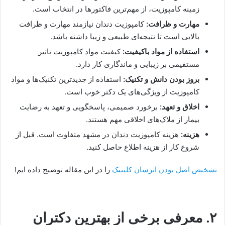
زمینه کامپوزیت، از مهم‌ترین فاکتورها در انتخاب است.
مهارت و ظرافت:
کامپوزیت دندان نیازمند مهارت و ظرافت
بالایی است تا نتیجه‌ای طبیعی و زیبا داشته باشد.
استفاده از مواد باکیفیت:
کیفیت مواد کامپوزیت تاثیر
مستقیمی بر زیبایی و ماندگاری کار دارد.
بروز بودن دانش و تکنیک:
استفاده از جدیدترین تکنیک‌ها و مواد
کامپوزیت از ویژگی‌های یک دکتر خوب است.
اخلاق و تعهد:
برخورد صمیمی، پاسخگویی و تعهد به رضایت
بیمار از ملاک‌های اخلاقی مهم هستند.
هزینه:
هزینه کامپوزیت دندان در مشهد متفاوت است. قبل از
شروع کار از هزینه اطلاع حاصل کنید.
تشخیص اصل بودن ابرسان کلینیک
را در این مقاله توضیح داده ایم!
۲. معرفی برخی از بهترین دکتران