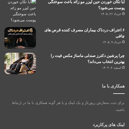
آیا تکان خوردن حین لیزر مو زائد باعث سوختگی
پوست می‌شود؟
خرداد ۲۶, ۱۴۰۵
۶ اعتراف دردناک بیماران مصرف کننده قرص های
چاقی
خرداد ۹, ۱۴۰۵
چرا پرشین دکترز صندلی ماساژ مکس فیت را
بهترین انتخاب می‌داند؟
اسفند ۴, ۱۴۰۴
همکاری با ما
برای ثبت سفارش رپورتاژ و بک لینک و یا هر گونه همکاری با ما در ارتباط
باشید.
لینک های پرکاربرد