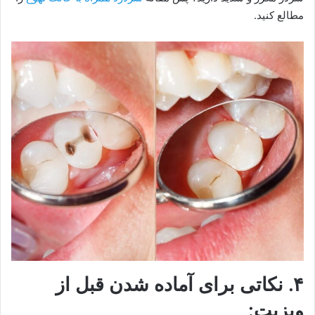
مطالع کنید.
۴. نکاتی برای آماده شدن قبل از
ویزیت: