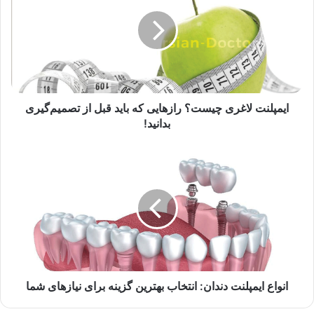
چیست؟
رازهایی
که
باید
قبل
از
تصمیم‌گیری
بدانید!
ایمپلنت لاغری چیست؟ رازهایی که باید قبل از تصمیم‌گیری
بدانید!
انواع
ایمپلنت
دندان:
انتخاب
بهترین
گزینه
برای
نیازهای
شما
انواع ایمپلنت دندان: انتخاب بهترین گزینه برای نیازهای شما