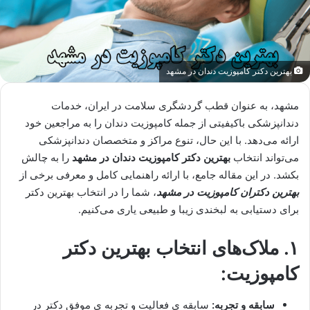
بهترین دکتر کامپوزیت دندان در مشهد
مشهد، به عنوان قطب گردشگری سلامت در ایران، خدمات
دندانپزشکی باکیفیتی از جمله کامپوزیت دندان را به مراجعین خود
ارائه می‌دهد. با این حال، تنوع مراکز و متخصصان دندانپزشکی
می‌تواند انتخاب
بهترین دکتر کامپوزیت دندان در مشهد
را به چالش
بکشد. در این مقاله جامع، با ارائه راهنمایی کامل و معرفی برخی از
بهترین دکتران کامپوزیت در مشهد
، شما را در انتخاب بهترین دکتر
برای دستیابی به لبخندی زیبا و طبیعی یاری می‌کنیم.
۱. ملاک‌های انتخاب بهترین دکتر
کامپوزیت:
سابقه و تجربه:
سابقه ی فعالیت و تجربه ی موفق دکتر در