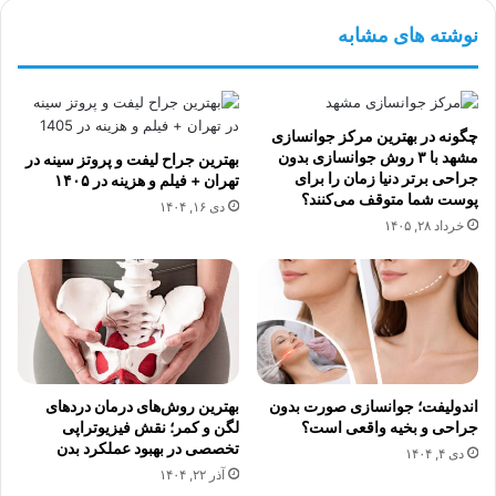
نوشته های مشابه
چگونه در بهترین مرکز جوانسازی
مشهد با ۳ روش جوانسازی بدون
بهترین جراح لیفت و پروتز سینه در
جراحی برتر دنیا زمان را برای
تهران + فیلم و هزینه در ۱۴۰۵
پوست شما متوقف می‌کنند؟
دی ۱۶, ۱۴۰۴
خرداد ۲۸, ۱۴۰۵
اندولیفت؛ جوانسازی صورت بدون
بهترین روش‌های درمان دردهای
جراحی و بخیه واقعی است؟
لگن و کمر؛ نقش فیزیوتراپی
تخصصی در بهبود عملکرد بدن
دی ۴, ۱۴۰۴
آذر ۲۲, ۱۴۰۴