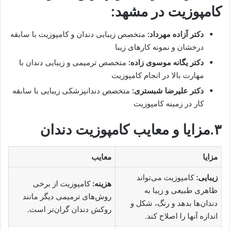
کامپوزیت در مشهد:
دکتر آزاده مهرداد:
متخصص زیبایی دندان و کامپوزیت با سابقه
درخشان و نمونه کارهای زیبا
دکتر یگانه موسوی زاده:
متخصص ترمیمی و زیبایی دندان با
مهارت بالا در انجام کامپوزیت
دکتر علیرضا شبستری:
متخصص دندانپزشکی زیبایی با سابقه
کار در زمینه کامپوزیت
۳.مزایا و معایب کامپوزیت دندان
مزایا
معایب
زیبایی:
کامپوزیت می‌تواند
هزینه:
کامپوزیت از برخی
ظاهری طبیعی و زیبا به
روش‌های ترمیمی دیگر مانند
دندان‌ها بدهد و رنگ، شکل و
روکش دندان گران‌تر است.
اندازه آنها را اصلاح کند.