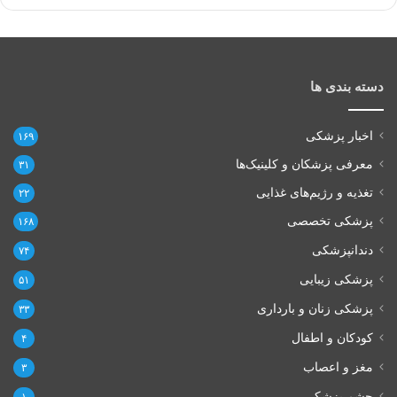
دسته بندی ها
اخبار پزشکی
۱۶۹
معرفی پزشکان و کلینیک‌ها
۳۱
تغذیه و رژیم‌های غذایی
۲۲
پزشکی تخصصی
۱۶۸
دندانپزشکی
۷۴
پزشکی زیبایی
۵۱
پزشکی زنان و بارداری
۳۳
کودکان و اطفال
۴
مغز و اعصاب
۳
چشم پزشکی
۱