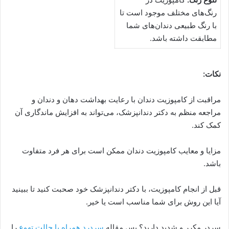
رنگ‌های مختلف موجود است تا
با رنگ طبیعی دندان‌های شما
مطابقت داشته باشد.
نکات:
مراقبت از کامپوزیت دندان با رعایت بهداشت دهان و دندان و
مراجعه منظم به دکتر دندانپزشک، می‌تواند به افزایش ماندگاری آن
کمک کند.
مزایا و معایب کامپوزیت دندان ممکن است برای هر فرد متفاوت
باشد.
قبل از انجام کامپوزیت، با دکتر دندانپزشک خود صحبت کنید تا ببینید
آیا این روش برای شما مناسب است یا خیر.
سردر مکرر و شدید دارید؟ پس مقاله
سردرد همراه با حالت تهوع
را