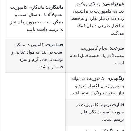
غیرتهاجمی:
برخلاف روکش
ماندگاری:
ماندگاری کامپوزیت
دندان، کامپوزیت به تراشیدن
معمولاً ۵ تا ۱۰ سال است و
زیاد دندان نیاز ندارد و به حفظ
ممکن است به مرور زمان نیاز
ساختار طبیعی دندان کمک
به ترمیم داشته باشد.
می‌کند.
حساسیت:
کامپوزیت ممکن
سرعت:
انجام کامپوزیت
است در ابتدا به مواد غذایی و
معمولاً در یک جلسه قابل انجام
نوشیدنی‌های گرم و سرد
است.
حساس باشد.
رنگ‌پذیری:
کامپوزیت می‌تواند
به مرور زمان لکه‌دار شود و
نیاز به تجدید رنگ داشته باشد.
قابلیت ترمیم:
کامپوزیت در
صورت آسیب‌دیدگی قابل
ترمیم است.
تنوع رنگ:
کامپوزیت در