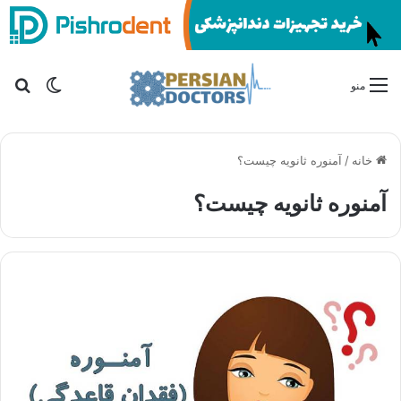
تغییر پو
جس
منو
خانه
/
آمنوره ثانویه چیست؟
آمنوره ثانویه چیست؟