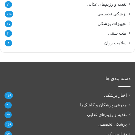
تغذیه و رژیم‌های غذایی
۲۲
پزشکی تخصصی
۱۶۸
تجهیزات پزشکی
۱۷
طب سنتی
۱۲
سلامت روان
۴
دسته بندی ها
اخبار پزشکی
۱۶۹
معرفی پزشکان و کلینیک‌ها
۳۱
تغذیه و رژیم‌های غذایی
۲۲
پزشکی تخصصی
۱۶۸
دندانپزشکی
۷۴