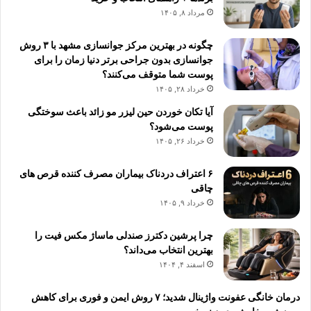
مرداد ۸, ۱۴۰۵
چگونه در بهترین مرکز جوانسازی مشهد با ۳ روش
جوانسازی بدون جراحی برتر دنیا زمان را برای
پوست شما متوقف می‌کنند؟
خرداد ۲۸, ۱۴۰۵
آیا تکان خوردن حین لیزر مو زائد باعث سوختگی
پوست می‌شود؟
خرداد ۲۶, ۱۴۰۵
۶ اعتراف دردناک بیماران مصرف کننده قرص های
چاقی
خرداد ۹, ۱۴۰۵
چرا پرشین دکترز صندلی ماساژ مکس فیت را
بهترین انتخاب می‌داند؟
اسفند ۴, ۱۴۰۴
درمان خانگی عفونت واژینال شدید؛ ۷ روش ایمن و فوری برای کاهش