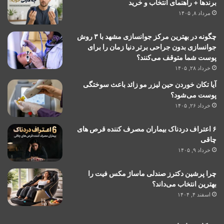
برندها + راهنمای انتخاب و خرید
مرداد ۸, ۱۴۰۵
چگونه در بهترین مرکز جوانسازی مشهد با ۳ روش
جوانسازی بدون جراحی برتر دنیا زمان را برای
پوست شما متوقف می‌کنند؟
خرداد ۲۸, ۱۴۰۵
آیا تکان خوردن حین لیزر مو زائد باعث سوختگی
پوست می‌شود؟
خرداد ۲۶, ۱۴۰۵
۶ اعتراف دردناک بیماران مصرف کننده قرص های
چاقی
خرداد ۹, ۱۴۰۵
چرا پرشین دکترز صندلی ماساژ مکس فیت را
بهترین انتخاب می‌داند؟
اسفند ۴, ۱۴۰۴