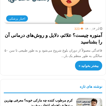
اخبار پزشکی
آذر ۱۳, ۱۴۰۰
323
آمنوره چیست؟ علائم، دلایل و روش‌های درمانی آن
را بشناسید
قاعدگی معمولاً از دوران بلوغ شروع می‌شود و به طور طبیعی تا سن ۵۰
سالگی به طور منظم یک بار…
بیشتر بخوانید »
نوشته های تازه
کرم مرطوب کننده چه مارکی خوبه؟ معرفی بهترین
برندها + راهنمای انتخاب و خرید