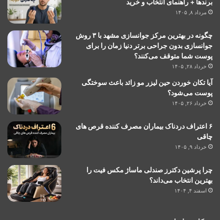
برندها + راهنمای انتخاب و خرید
مرداد ۸, ۱۴۰۵
چگونه در بهترین مرکز جوانسازی مشهد با ۳ روش
جوانسازی بدون جراحی برتر دنیا زمان را برای
پوست شما متوقف می‌کنند؟
خرداد ۲۸, ۱۴۰۵
آیا تکان خوردن حین لیزر مو زائد باعث سوختگی
پوست می‌شود؟
خرداد ۲۶, ۱۴۰۵
۶ اعتراف دردناک بیماران مصرف کننده قرص های
چاقی
خرداد ۹, ۱۴۰۵
چرا پرشین دکترز صندلی ماساژ مکس فیت را
بهترین انتخاب می‌داند؟
اسفند ۴, ۱۴۰۴