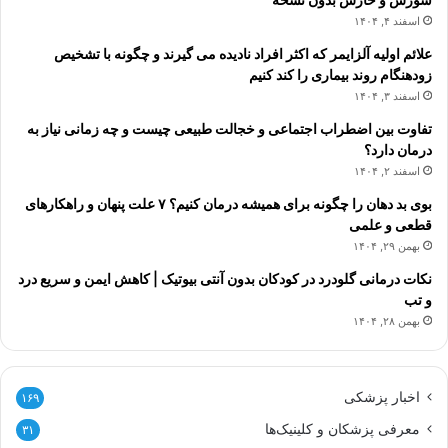
اسفند ۴, ۱۴۰۴
علائم اولیه آلزایمر که اکثر افراد نادیده می گیرند و چگونه با تشخیص
زودهنگام روند بیماری را کند کنیم
اسفند ۳, ۱۴۰۴
تفاوت بین اضطراب اجتماعی و خجالت طبیعی چیست و چه زمانی نیاز به
درمان دارد؟
اسفند ۲, ۱۴۰۴
بوی بد دهان را چگونه برای همیشه درمان کنیم؟ ۷ علت پنهان و راهکارهای
قطعی و علمی
بهمن ۲۹, ۱۴۰۴
نکات درمانی گلودرد در کودکان بدون آنتی بیوتیک | کاهش ایمن و سریع درد
و تب
بهمن ۲۸, ۱۴۰۴
اخبار پزشکی
۱۶۹
معرفی پزشکان و کلینیک‌ها
۳۱