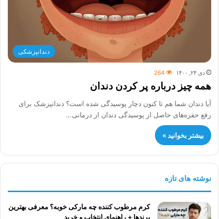
دندانپزشکی
دی ۲۴, ۱۴۰۰
264
همه چیز درباره پر کردن دندان
آیا دندان شما هم تا کنون دچار پوسیدگی شده است؟ دندانپزشک برای
رفع حفره‌های حاصل از پوسیدگی دندان از درمانی…
بیشتر بخوانید »
نوشته های تازه
کرم مرطوب کننده چه مارکی خوبه؟ معرفی بهترین
برندها + راهنمای انتخاب و خرید