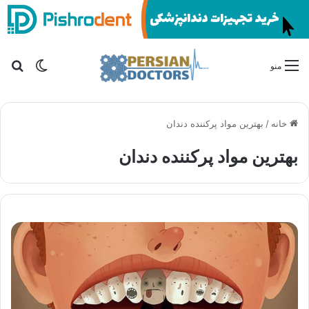
تغییر پو
جس
منو
خانه
/
بهترین مواد پرکننده دندان
بهترین مواد پرکننده دندان