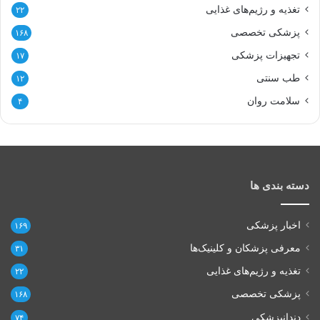
تغذیه و رژیم‌های غذایی
۲۲
پزشکی تخصصی
۱۶۸
تجهیزات پزشکی
۱۷
طب سنتی
۱۲
سلامت روان
۴
دسته بندی ها
اخبار پزشکی
۱۶۹
معرفی پزشکان و کلینیک‌ها
۳۱
تغذیه و رژیم‌های غذایی
۲۲
پزشکی تخصصی
۱۶۸
دندانپزشکی
۷۴