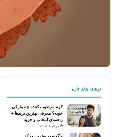
نوشته های تازه
کرم مرطوب کننده چه مارکی
خوبه؟ معرفی بهترین برندها +
راهنمای انتخاب و خرید
مرداد ۸, ۱۴۰۵
چگونه در بهترین مرکز