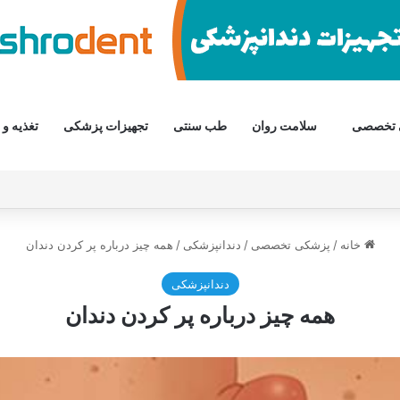
 تخصصی
سلامت روان
طب سنتی
تجهیزات پزشکی
تغذیه و 
خانه
/
پزشکی تخصصی
/
دندانپزشکی
/
همه چیز درباره پر کردن دندان
دندانپزشکی
همه چیز درباره پر کردن دندان