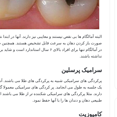
البته آمالگام ها بی نقص نیستند و معایبی نیز دارند. آنها در ابتدا
صورت باز کردن دهان به سرعت قابل تشخیص هستند. همچنین ط
در آمالگام تنها برای افراد بالای ۶ سال است
نداشته باشند.
سرامیک پرسلین
پرکردگی های سرامیکی شبیه به پرکردگی های طلا می باشند. آنها
یک جلسه به طول می انجامد. پر کردگی های سرامیکی معمولا گرا
دارند. مثلا پرکردگی های سرامیکی شکننده تر از طلا می باشند 
طبیعی دهان و دندان ها را با آنها حفظ نمود.
کامپوزیت