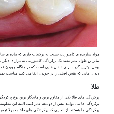
مواد سازنده ی کامپوزیت نسبت به ترکیبات فلزی که ماده ی ساز
بنابراین طول عمر مفید یک پرکردگی کامپوزیتی به درازای دیگر 
بودن بهترین گزینه برای دندان هایی است که در هنگام جویدن غذ
دندان هایی که نقش اصلی را در جویدن ایفا می کنند مناسب نمی
طلا
پرکردگی های طلا یکی از مقاوم ترین و ماندگار ترین نوع پرکرد
پرکردگی ها می توانند بیش از دو دهه عمر کنند. البته این مقاومت
پرکردگی ها هستند. از آنجایی که پرکردنگی های طلا معمولا ترمی