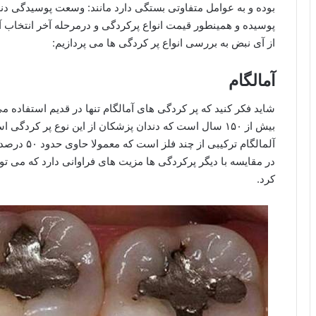
بوده و به عوامل متفاوتی بستگی دارد مانند: وسعت پوسیدگی دن
پوسیده و همینطور قیمت انواع پرکردگی و درمرحله آخر انتخاب
از آی نبض به بررسی انواع پر کردگی ها می پردازیم:
آمالگام
شاید فکر کنید که پر کردگی های آمالگام تنها در قدیم استفاده
بیش از ۱۵۰ سال است که دندان پزشکان از این نوع پر کر
آلمالگام تر
در مقایسه با دیگر پرکردگی ها مزیت های فراوانی دارد که می توا
کرد.