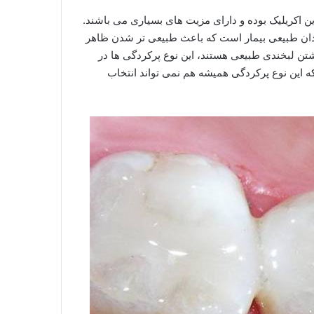
 اکریلیک بوده و دارای مزیت های بسیاری می باشند.
ندان طبیعی بیمار است که باعث طبیعی تر شدن ظاهر
شتن لبخندی طبیعی هستند، این نوع پرکردگی ها در
ه این نوع پرکردگی همیشه هم نمی تواند انتخاب