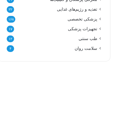
تغذیه و رژیم‌های غذایی
۲۲
پزشکی تخصصی
۱۶۸
تجهیزات پزشکی
۱۷
طب سنتی
۱۲
سلامت روان
۴