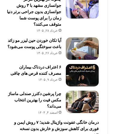
جوانسازی مشهد با ۳ روش
جوانسازی بدون جراحی برتر دنیا
زمان را برای پوست شما
متوقف می‌کنند؟
خرداد ۲۸, ۱۴۰۵
آیا تکان خوردن حین لیزر مو زائد
باعث سوختگی پوست می‌شود؟
خرداد ۲۶, ۱۴۰۵
۶ اعتراف دردناک بیماران
مصرف کننده قرص های چاقی
خرداد ۹, ۱۴۰۵
چرا پرشین دکترز صندلی ماساژ
مکس فیت را بهترین انتخاب
می‌داند؟
اسفند ۴, ۱۴۰۴
درمان خانگی عفونت واژینال شدید؛ ۷ روش ایمن و
فوری برای کاهش سوزش و خارش بدون نسخه