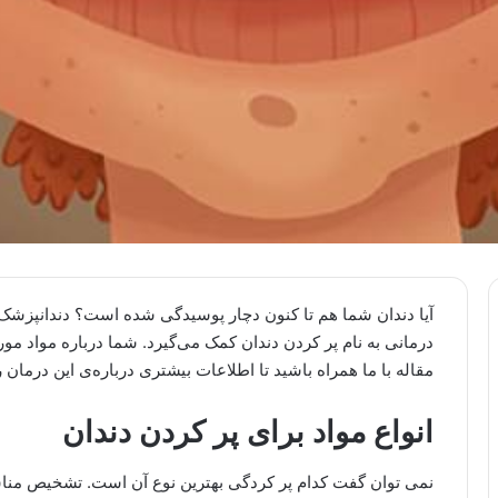
آیا دندان شما هم تا کنون دچار پوسیدگی شده است؟ دندانپزشک 
درمانی به نام پر کردن دندان کمک می‌گیرد. شما درباره مواد مورد
مقاله با ما همراه باشید تا اطلاعات بیشتری درباره‌ی این درمان
انواع مواد برای پر کردن دندان
نمی توان گفت کدام پر کردگی بهترین نوع آن است. تشخیص مناس