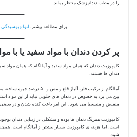
را در مطب دندانپزشک منتظر بماند.
برای مطالعه بیشتر:
انواع پوسیدگی 
پر کردن دندان با مواد سفید یا با موا
کامپوزیت دندان که همان مواد سفید و آمالگام که همان مواد سیا
دندان ها هستند.
آمالگام از ترکیب فلز، آلیاژ قلع و
بین می برد به خصوص در دندان های جلویی نباید از این مواد استف
منقبض و منبسط می شود . این امر باعث کنده شدن و در بعضی
کامپوزیت همرنگ دندان ها بوده و مشکلی در زیبایی دندان بوجود
است. اما هزینه ی کامپوزیت بسیار بیشتر از آمالگام است. همچن
شود.