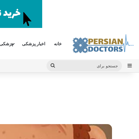
خانه
اخبار پزشکی
پزشکی
سایدبار
جستجو
برای