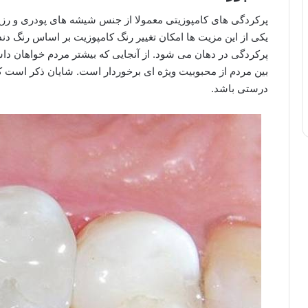
پرکردگی های کامپوزیتی معمولا از جنس شیشه های پودری و رزین
یکی از این مزیت ها امکان تغییر رنگ کامپوزیت بر اساس رنگ د
پرکردگی در دهان می شود. از آنجایی که بیشتر مردم خواهان دا
بین مردم از محبوبیت ویژه ای برخوردار است. شایان ذکر است ک
درستی باشد.