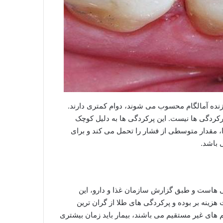
نده آمالگام محسوب می شوند، دوام کمتری دارند.
پرکردگی ها نیست. این پرکردگی ها به دلیل کوچک
ا، مقدار متوسطی از فشار را تحمل می کند و برای
 باشد.
گی هاست و طبق گزارش سازمان غذا و دارو، این
 هزینه بر بوده و پرکردگی های طلا از گران ترین
م های غیر مستقیم می باشند، بیمار باید زمان بیشتری