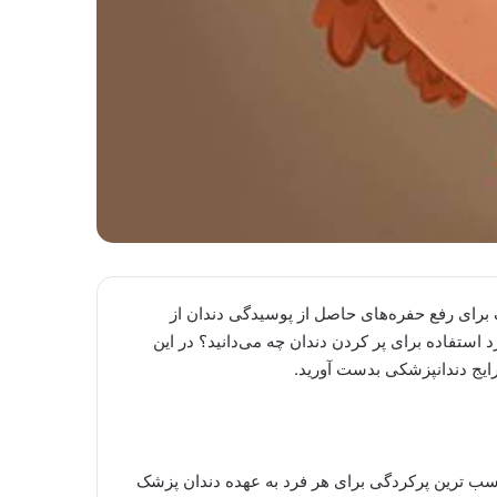
برای رفع حفره‌های حاصل از پوسیدگی دندان از
 استفاده برای پر کردن دندان چه می‌دانید؟ در این
 رایج دندانپزشکی بدست آورید.
ب ترین پرکردگی برای هر فرد به عهده دندان پزشک