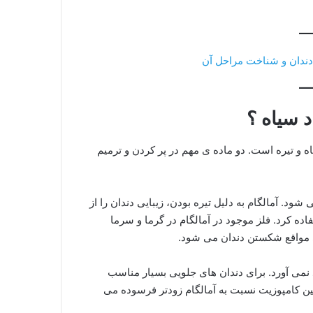
دندان و شناخت مراحل آن
د سیاه ؟
ه و تیره است. دو ماده ی مهم در پر کردن و ترمیم
 مس و ۵۰ درصد جیوه ساخته می شود. آمالگام به دلیل تیره بودن، زیبایی دندان را از
اده کرد. فلز موجود در آمالگام در گرما و سرما
 مواقع شکستن دندان می شود.
 نمی آورد. برای دندان های جلویی بسیار مناسب
ین کامپوزیت نسبت به آمالگام زودتر فرسوده می