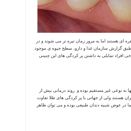
 نقره ای هستند اما به مرور زمان تیره تر می شوند و در
بق گزارش سازمان غذا و دارو، سطح جیوه ی موجود
اندارد است و شاید برخی افراد تمایلی به داشتن پر کردگی های این چنینی
 به نوعی غیر مستقیم بوده و روند درمانی بیش از
ن هستند ولی از جهاتی با پر کردگی های طلا تفاوت
اما در عوض شبیه دندان طبیعی بوده و می توان ظاهر