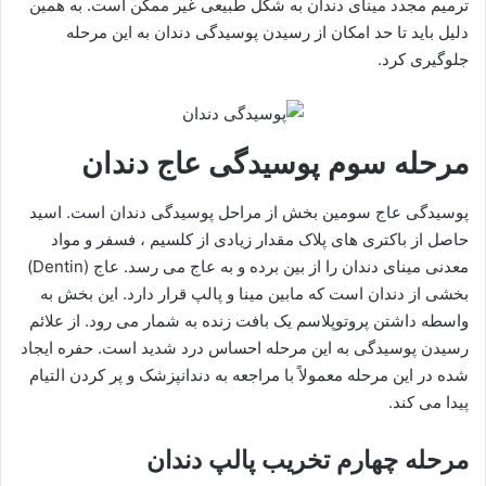
ترمیم مجدد مینای دندان به شکل طبیعی غیر ممکن است. به همین
دلیل باید تا حد امکان از رسیدن پوسیدگی دندان به این مرحله
جلوگیری کرد.
مرحله سوم پوسیدگی عاج دندان
پوسیدگی عاج سومین بخش از مراحل پوسیدگی دندان است. اسید
حاصل از باکتری های پلاک مقدار زیادی از کلسیم ، فسفر و مواد
معدنی مینای دندان را از بین برده و به عاج می رسد. عاج (Dentin)
بخشی از دندان است که مابین مینا و پالپ قرار دارد. این بخش به
واسطه داشتن پروتوپلاسم یک بافت زنده به شمار می رود. از علائم
رسیدن پوسیدگی به این مرحله احساس درد شدید است. حفره ایجاد
شده در این مرحله معمولاً با مراجعه به دندانپزشک و پر کردن التیام
پیدا می کند.
مرحله چهارم تخریب پالپ دندان