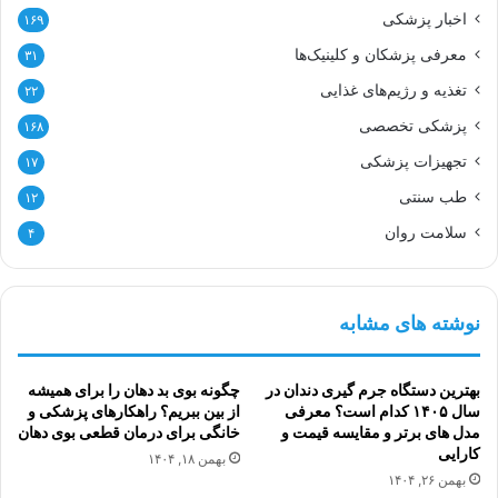
اخبار پزشکی
۱۶۹
معرفی پزشکان و کلینیک‌ها
۳۱
تغذیه و رژیم‌های غذایی
۲۲
پزشکی تخصصی
۱۶۸
تجهیزات پزشکی
۱۷
طب سنتی
۱۲
سلامت روان
۴
نوشته های مشابه
بهترین دستگاه جرم گیری دندان در
چگونه بوی بد دهان را برای همیشه
سال ۱۴۰۵ کدام است؟ معرفی
از بین ببریم؟ راهکارهای پزشکی و
مدل های برتر و مقایسه قیمت و
خانگی برای درمان قطعی بوی دهان
کارایی
بهمن ۱۸, ۱۴۰۴
بهمن ۲۶, ۱۴۰۴