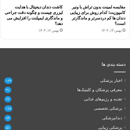
مقایسه لمینت بدون تراش با ونیر
کاشت دندان دیجیتال با هدایت
کامپوزیت؛ کدام روش برای زیبایی
لیزری چیست و چگونه دقت جراحی
دندان ها کم دردسرتر و ماندگارتر
و ماندگاری ایمپلنت را افزایش می
است؟
دهد؟
بهمن ۱۳, ۱۴۰۴
بهمن ۱۲, ۱۴۰۴
دسته بندی ها
اخبار پزشکی
۱۶۹
معرفی پزشکان و کلینیک‌ها
۳۱
تغذیه و رژیم‌های غذایی
۲۲
پزشکی تخصصی
۱۶۸
دندانپزشکی
۷۴
پزشکی زیبایی
۵۱