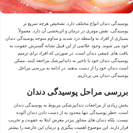
پوسیدگی دندان انواع مختلف دارد. تشخیص هرچه سریع تر
پوسیدگی، نقش موثری در درمان و اثربخشی آن دارد. معمولاً
بسیاری از افراد به واسطه درد شدید و مداوم متوجه پوسیدگی دندان
خود می شوند. وجود علائمی از این قبیل نشانه گسترش عفونت به
بافت های عمقی دندان است. در صورتی که افراد برای ترمیم
پوسیدگی دندان خود با تاخیر به داندانپزشک مراجعه کنند، ممکن
است دندان خود را از دست بدهند. در ادامه به بررسی مراحل
پوسیدگی دندان می پردازیم.
بررسی مراحل پوسیدگی دندان
بخش زیادی از مراجعات دندانپزشکی مربوط به پوسیدگی دندان
است. خطر پوسیدگی تنها محدود به از دست دادن دندان آلوده
نیست. بلکه دندان های مجاور نیزدر معرض ابتلا به عفونت و تخریب
قرار دارند. این موضوع اهمیت پیگیری و درمان این عارضه را بیشتر