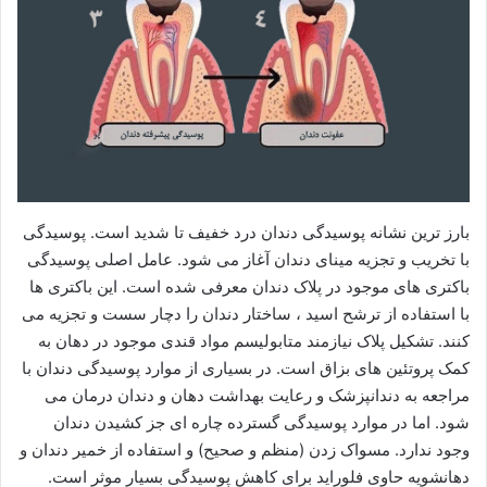
بارز ترین نشانه پوسیدگی دندان درد خفیف تا شدید است. پوسیدگی
با تخریب و تجزیه مینای دندان آغاز می شود. عامل اصلی پوسیدگی
باکتری های موجود در پلاک دندان معرفی شده است. این باکتری ها
با استفاده از ترشح اسید ، ساختار دندان را دچار سست و تجزیه می
کنند. تشکیل پلاک نیازمند متابولیسم مواد قندی موجود در دهان به
کمک پروتئین های بزاق است. در بسیاری از موارد پوسیدگی دندان با
مراجعه به دندانپزشک و رعایت بهداشت دهان و دندان درمان می
شود. اما در موارد پوسیدگی گسترده چاره ای جز کشیدن دندان
وجود ندارد. مسواک زدن (منظم و صحیح) و استفاده از خمیر دندان و
دهانشویه حاوی فلوراید برای کاهش پوسیدگی بسیار موثر است.