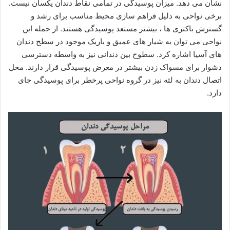
نشان می دهد. میزان پوسیدگی در تمامی نقاط دندان یکسان نیست.
برخی نواحی به دلیل فراهم سازی محیط مناسب برای رشد و
گسترش باکتری ها ، بیشتر مستعد پوسیدگی هستند. از جمله این
نواحی می توان به شیار های عمیق و باریک موجود در سطح دندان
های آسیا اشاره کرد. سطوح بین دندانی نیز به واسطه دسترسی
دشوار برای مسواک زدن بیشتر در معرض پوسیدگی قرار دارند. محل
اتصال دندان به لثه نیز در گروه نواحی پرخطر برای پوسیدگی جای
دارد.