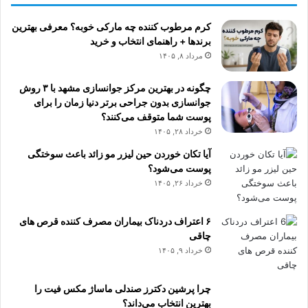
کرم مرطوب کننده چه مارکی خوبه؟ معرفی بهترین
برندها + راهنمای انتخاب و خرید
مرداد ۸, ۱۴۰۵
چگونه در بهترین مرکز جوانسازی مشهد با ۳ روش
جوانسازی بدون جراحی برتر دنیا زمان را برای
پوست شما متوقف می‌کنند؟
خرداد ۲۸, ۱۴۰۵
آیا تکان خوردن حین لیزر مو زائد باعث سوختگی
پوست می‌شود؟
خرداد ۲۶, ۱۴۰۵
۶ اعتراف دردناک بیماران مصرف کننده قرص های
چاقی
خرداد ۹, ۱۴۰۵
چرا پرشین دکترز صندلی ماساژ مکس فیت را
بهترین انتخاب می‌داند؟