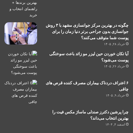
چگونه در بهترین مرکز جوانسازی مشهد با ۳ روش
جوانسازی بدون جراحی برتر دنیا زمان را برای
پوست شما متوقف می‌کنند؟
خرداد ۲۸, ۱۴۰۵
آیا تکان خوردن حین لیزر مو زائد باعث سوختگی
پوست می‌شود؟
خرداد ۲۶, ۱۴۰۵
۶ اعتراف دردناک بیماران مصرف کننده قرص های
چاقی
خرداد ۹, ۱۴۰۵
چرا پرشین دکترز صندلی ماساژ مکس فیت را
بهترین انتخاب می‌داند؟
اسفند ۴, ۱۴۰۴