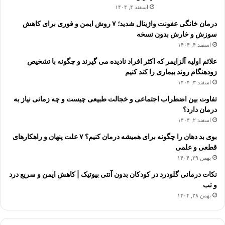
اسفند ۴, ۱۴۰۴
درمان خانگی عفونت واژینال شدید؛ ۷ روش ایمن و فوری برای کاهش
سوزش و خارش بدون نسخه
اسفند ۴, ۱۴۰۴
علائم اولیه آلزایمر که اکثر افراد نادیده می گیرند و چگونه با تشخیص
زودهنگام روند بیماری را کند کنیم
اسفند ۳, ۱۴۰۴
تفاوت بین اضطراب اجتماعی و خجالت طبیعی چیست و چه زمانی نیاز به
درمان دارد؟
اسفند ۲, ۱۴۰۴
بوی بد دهان را چگونه برای همیشه درمان کنیم؟ ۷ علت پنهان و راهکارهای
قطعی و علمی
بهمن ۲۹, ۱۴۰۴
نکات درمانی گلودرد در کودکان بدون آنتی بیوتیک | کاهش ایمن و سریع درد
و تب
بهمن ۲۸, ۱۴۰۴