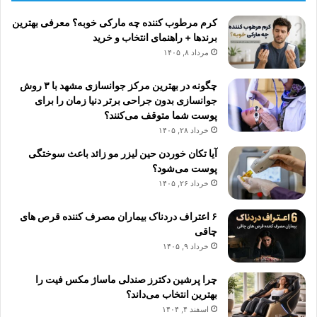
کرم مرطوب کننده چه مارکی خوبه؟ معرفی بهترین
برندها + راهنمای انتخاب و خرید
مرداد ۸, ۱۴۰۵
چگونه در بهترین مرکز جوانسازی مشهد با ۳ روش
جوانسازی بدون جراحی برتر دنیا زمان را برای
پوست شما متوقف می‌کنند؟
خرداد ۲۸, ۱۴۰۵
آیا تکان خوردن حین لیزر مو زائد باعث سوختگی
پوست می‌شود؟
خرداد ۲۶, ۱۴۰۵
۶ اعتراف دردناک بیماران مصرف کننده قرص های
چاقی
خرداد ۹, ۱۴۰۵
چرا پرشین دکترز صندلی ماساژ مکس فیت را
بهترین انتخاب می‌داند؟
اسفند ۴, ۱۴۰۴