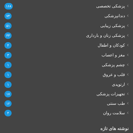
پزشکی تخصصی
۱۶۸
دندانپزشکی
۷۴
پزشکی زیبایی
۵۱
پزشکی زنان و بارداری
۳۳
کودکان و اطفال
۴
مغز و اعصاب
۳
چشم پزشکی
۱
قلب و عروق
۱
ارتوپدی
۱
تجهیزات پزشکی
۱۷
طب سنتی
۱۲
سلامت روان
۴
نوشته های تازه