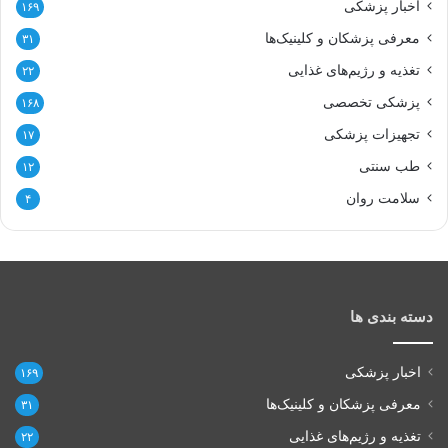
اخبار پزشکی
۱۶۹
معرفی پزشکان و کلینیک‌ها
۳۱
تغذیه و رژیم‌های غذایی
۲۲
پزشکی تخصصی
۱۶۸
تجهیزات پزشکی
۱۷
طب سنتی
۱۲
سلامت روان
۴
دسته بندی ها
اخبار پزشکی
۱۶۹
معرفی پزشکان و کلینیک‌ها
۳۱
تغذیه و رژیم‌های غذایی
۲۲