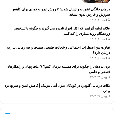
درمان خانگی عفونت واژینال شدید؛ ۷ روش ایمن و فوری برای کاهش
سوزش و خارش بدون نسخه
اسفند ۴, ۱۴۰۴
علائم اولیه آلزایمر که اکثر افراد نادیده می گیرند و چگونه با تشخیص
زودهنگام روند بیماری را کند کنیم
اسفند ۳, ۱۴۰۴
تفاوت بین اضطراب اجتماعی و خجالت طبیعی چیست و چه زمانی نیاز به
درمان دارد؟
اسفند ۲, ۱۴۰۴
بوی بد دهان را چگونه برای همیشه درمان کنیم؟ ۷ علت پنهان و راهکارهای
قطعی و علمی
بهمن ۲۹, ۱۴۰۴
نکات درمانی گلودرد در کودکان بدون آنتی بیوتیک | کاهش ایمن و سریع درد
و تب
بهمن ۲۸, ۱۴۰۴