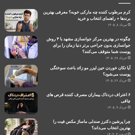
کرم مرطوب کننده چه مارکی خوبه؟ معرفی بهترین
برندها + راهنمای انتخاب و خرید
مرداد ۸, ۱۴۰۵
چگونه در بهترین مرکز جوانسازی مشهد با ۳ روش
جوانسازی بدون جراحی برتر دنیا زمان را برای
پوست شما متوقف می‌کنند؟
خرداد ۲۸, ۱۴۰۵
آیا تکان خوردن حین لیزر مو زائد باعث سوختگی
پوست می‌شود؟
خرداد ۲۶, ۱۴۰۵
۶ اعتراف دردناک بیماران مصرف کننده قرص های
چاقی
خرداد ۹, ۱۴۰۵
چرا پرشین دکترز صندلی ماساژ مکس فیت را
بهترین انتخاب می‌داند؟
اسفند ۴, ۱۴۰۴