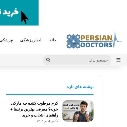
خانه
اخبار پزشکی
پزشکی
سایدبار
جستجو
برای
نوشته های تازه
کرم مرطوب کننده چه مارکی
خوبه؟ معرفی بهترین برندها +
راهنمای انتخاب و خرید
مرداد ۸, ۱۴۰۵