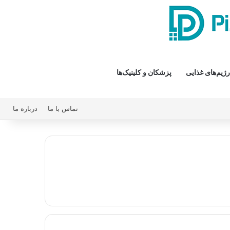
رژیم‌های غذایی
پزشکان و کلینیک‌ها
تماس با ما
درباره ما