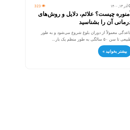
آذر ۱۳, ۱۴۰۰
323
منوره چیست؟ علائم، دلایل و روش‌های
رمانی آن را بشناسید
اعدگی معمولاً از دوران بلوغ شروع می‌شود و به طور
عی تا سن ۵۰ سالگی به طور منظم یک بار…
بیشتر بخوانید »