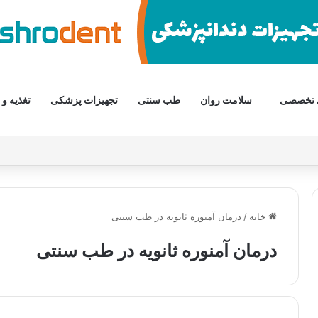
 تخصصی
سلامت روان
طب سنتی
تجهیزات پزشکی
تغذیه و 
خانه
/
درمان آمنوره ثانویه در طب سنتی
درمان آمنوره ثانویه در طب سنتی