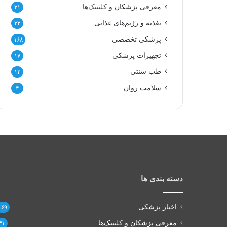
معرفی پزشکان و کلینیک‌ها
۳۱
تغذیه و رژیم‌های غذایی
۲۲
پزشکی تخصصی
۱۶۸
تجهیزات پزشکی
۱۷
طب سنتی
۱۲
سلامت روان
۴
دسته بندی ها
اخبار پزشکی
۱۶۹
معرفی پزشکان و کلینیک‌ها
۳۱