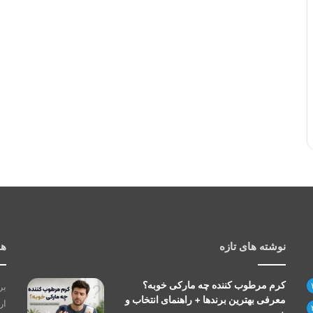
نوشته های تازه
هم
کرم مرطوب کننده چه مارکی خوبه؟
بر
معرفی بهترین برندها + راهنمای انتخاب و
ار