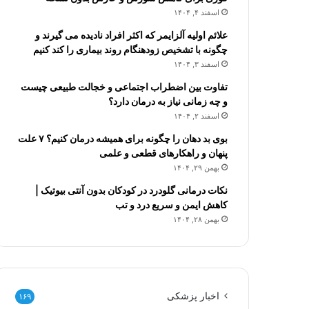
اسفند ۴, ۱۴۰۴
علائم اولیه آلزایمر که اکثر افراد نادیده می گیرند و
چگونه با تشخیص زودهنگام روند بیماری را کند کنیم
اسفند ۳, ۱۴۰۴
تفاوت بین اضطراب اجتماعی و خجالت طبیعی چیست
و چه زمانی نیاز به درمان دارد؟
اسفند ۲, ۱۴۰۴
بوی بد دهان را چگونه برای همیشه درمان کنیم؟ ۷ علت
پنهان و راهکارهای قطعی و علمی
بهمن ۲۹, ۱۴۰۴
نکات درمانی گلودرد در کودکان بدون آنتی بیوتیک |
کاهش ایمن و سریع درد و تب
بهمن ۲۸, ۱۴۰۴
اخبار پزشکی
۱۶۹