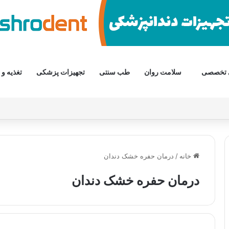
 تخصصی
سلامت روان
طب سنتی
تجهیزات پزشکی
تغذیه و 
خانه
/
درمان حفره خشک دندان
درمان حفره خشک دندان