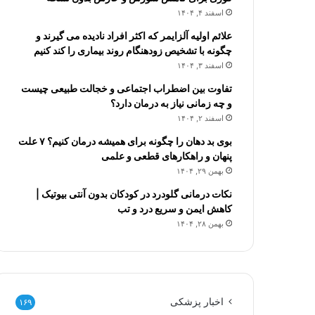
اسفند ۴, ۱۴۰۴
علائم اولیه آلزایمر که اکثر افراد نادیده می گیرند و
چگونه با تشخیص زودهنگام روند بیماری را کند کنیم
اسفند ۳, ۱۴۰۴
تفاوت بین اضطراب اجتماعی و خجالت طبیعی چیست
و چه زمانی نیاز به درمان دارد؟
اسفند ۲, ۱۴۰۴
بوی بد دهان را چگونه برای همیشه درمان کنیم؟ ۷ علت
پنهان و راهکارهای قطعی و علمی
بهمن ۲۹, ۱۴۰۴
نکات درمانی گلودرد در کودکان بدون آنتی بیوتیک |
کاهش ایمن و سریع درد و تب
بهمن ۲۸, ۱۴۰۴
اخبار پزشکی
۱۶۹