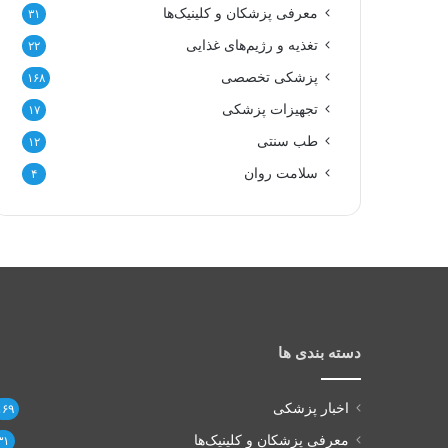
معرفی پزشکان و کلینیک‌ها
۳۱
تغذیه و رژیم‌های غذایی
۲۲
پزشکی تخصصی
۱۶۸
تجهیزات پزشکی
۱۷
طب سنتی
۱۲
سلامت روان
۴
دسته بندی ها
اخبار پزشکی
۱۶۹
معرفی پزشکان و کلینیک‌ها
۳۱