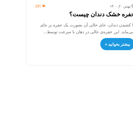
بهمن ۲۰, ۱۴۰۰
291
فره خشک دندان چیست؟
ا کشیدن دندان، جای خالی آن بصورت یک حفره بر جای
ی‌ماند. این حفره‌ی خالی در دهان با سرعت توسط…
بیشتر بخوانید »