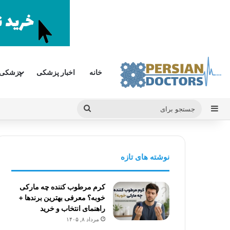
خانه
اخبار پزشکی
پزشکی
سایدبار
جستجو
برای
نوشته های تازه
کرم مرطوب کننده چه مارکی
خوبه؟ معرفی بهترین برندها +
راهنمای انتخاب و خرید
مرداد ۸, ۱۴۰۵