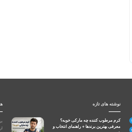
نوشته های تازه
هم
کرم مرطوب کننده چه مارکی خوبه؟
بر
معرفی بهترین برندها + راهنمای انتخاب و
ار