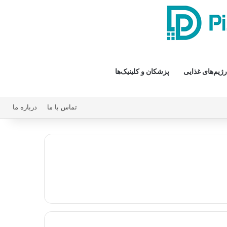
رژیم‌های غذایی
پزشکان و کلینیک‌ها
تماس با ما
درباره ما