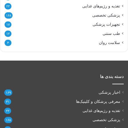
تغذیه و رژیم‌های غذایی
۲۲
پزشکی تخصصی
۱۶۸
تجهیزات پزشکی
۱۷
طب سنتی
۱۲
سلامت روان
۴
دسته بندی ها
اخبار پزشکی
۱۶۹
معرفی پزشکان و کلینیک‌ها
۳۱
تغذیه و رژیم‌های غذایی
۲۲
پزشکی تخصصی
۱۶۸