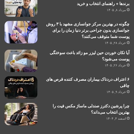
برندها + راهنمای انتخاب و خرید
مرداد ۸, ۱۴۰۵
چگونه در بهترین مرکز جوانسازی مشهد با ۳ روش
جوانسازی بدون جراحی برتر دنیا زمان را برای
پوست شما متوقف می‌کنند؟
خرداد ۲۸, ۱۴۰۵
آیا تکان خوردن حین لیزر مو زائد باعث سوختگی
پوست می‌شود؟
خرداد ۲۶, ۱۴۰۵
۶ اعتراف دردناک بیماران مصرف کننده قرص های
چاقی
خرداد ۹, ۱۴۰۵
چرا پرشین دکترز صندلی ماساژ مکس فیت را
بهترین انتخاب می‌داند؟
اسفند ۴, ۱۴۰۴