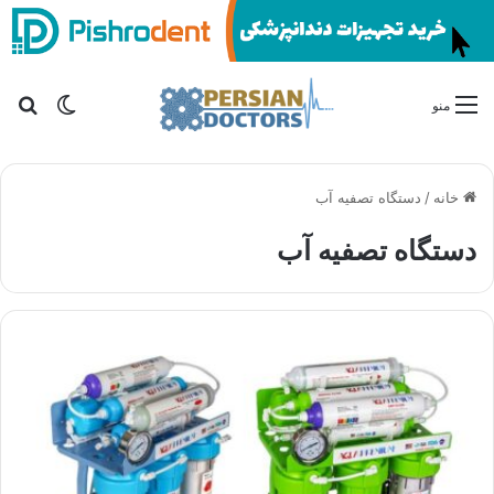
تغییر پو
جس
منو
خانه
/
دستگاه تصفیه آب
دستگاه تصفیه آب