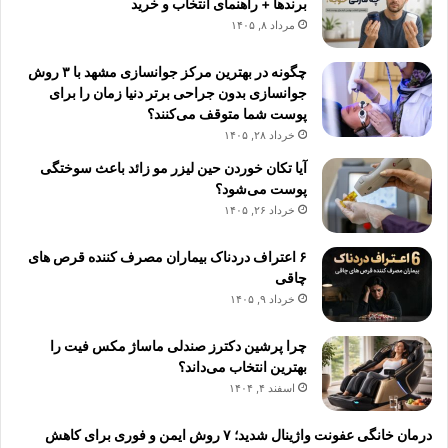
برندها + راهنمای انتخاب و خرید
مرداد ۸, ۱۴۰۵
چگونه در بهترین مرکز جوانسازی مشهد با ۳ روش
جوانسازی بدون جراحی برتر دنیا زمان را برای
پوست شما متوقف می‌کنند؟
خرداد ۲۸, ۱۴۰۵
آیا تکان خوردن حین لیزر مو زائد باعث سوختگی
پوست می‌شود؟
خرداد ۲۶, ۱۴۰۵
۶ اعتراف دردناک بیماران مصرف کننده قرص های
چاقی
خرداد ۹, ۱۴۰۵
چرا پرشین دکترز صندلی ماساژ مکس فیت را
بهترین انتخاب می‌داند؟
اسفند ۴, ۱۴۰۴
درمان خانگی عفونت واژینال شدید؛ ۷ روش ایمن و فوری برای کاهش