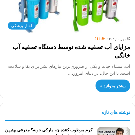
اخبار پزشکی
مهر ۱۰, ۱۴۰۳
211
مزایای آب تصفیه شده توسط دستگاه تصفیه آب
خانگی
آب، منشاء حیات و یکی از ضروری‌ترین نیازهای بشر برای بقا و سلامت
است. با این حال، در دنیای امروز،…
بیشتر بخوانید »
نوشته های تازه
کرم مرطوب کننده چه مارکی خوبه؟ معرفی بهترین