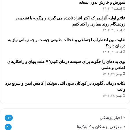
سوزش و خارش بدون نسخه
اسفند ۴, ۱۴۰۴
علائم اولیه آلزایمر که اکثر افراد نادیده می گیرند و چگونه با تشخیص
زودهنگام روند بیماری را کند کنیم
اسفند ۳, ۱۴۰۴
تفاوت بین اضطراب اجتماعی و خجالت طبیعی چیست و چه زمانی نیاز به
درمان دارد؟
اسفند ۲, ۱۴۰۴
بوی بد دهان را چگونه برای همیشه درمان کنیم؟ ۷ علت پنهان و راهکارهای
قطعی و علمی
بهمن ۲۹, ۱۴۰۴
نکات درمانی گلودرد در کودکان بدون آنتی بیوتیک | کاهش ایمن و سریع درد
و تب
بهمن ۲۸, ۱۴۰۴
اخبار پزشکی
۱۶۹
معرفی پزشکان و کلینیک‌ها
۳۱