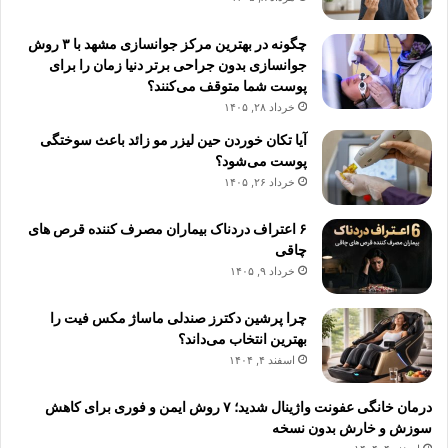
چگونه در بهترین مرکز جوانسازی مشهد با ۳ روش
جوانسازی بدون جراحی برتر دنیا زمان را برای
پوست شما متوقف می‌کنند؟
خرداد ۲۸, ۱۴۰۵
آیا تکان خوردن حین لیزر مو زائد باعث سوختگی
پوست می‌شود؟
خرداد ۲۶, ۱۴۰۵
۶ اعتراف دردناک بیماران مصرف کننده قرص های
چاقی
خرداد ۹, ۱۴۰۵
چرا پرشین دکترز صندلی ماساژ مکس فیت را
بهترین انتخاب می‌داند؟
اسفند ۴, ۱۴۰۴
درمان خانگی عفونت واژینال شدید؛ ۷ روش ایمن و فوری برای کاهش
سوزش و خارش بدون نسخه