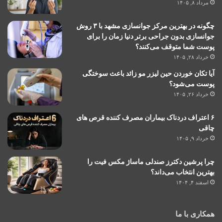
مرداد ۸, ۱۴۰۵
چگونه در بهترین مرکز جوانسازی مشهد با ۳ روش
جوانسازی بدون جراحی برتر دنیا زمان را برای
پوست شما متوقف می‌کنند؟
خرداد ۲۸, ۱۴۰۵
آیا تکان خوردن حین لیزر مو زائد باعث سوختگی
پوست می‌شود؟
خرداد ۲۶, ۱۴۰۵
۶ اعتراف دردناک بیماران مصرف کننده قرص های
چاقی
خرداد ۹, ۱۴۰۵
چرا پرشین دکترز صندلی ماساژ مکس فیت را
بهترین انتخاب می‌داند؟
اسفند ۴, ۱۴۰۴
همکاری با ما