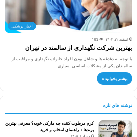
اخبار پزشکی
اسفند ۲۲, ۱۴۰۳
163
بهترین شرکت نگهداری از سالمند در تهران
با توجه به دغدغه ها و شاغل بودن افراد خانواده نگهداری و مراقبت از
سالمندان یکی از مشکلات اساسی بسیاری…
بیشتر بخوانید »
نوشته های تازه
کرم مرطوب کننده چه مارکی خوبه؟ معرفی بهترین
برندها + راهنمای انتخاب و خرید
مرداد ۸, ۱۴۰۵