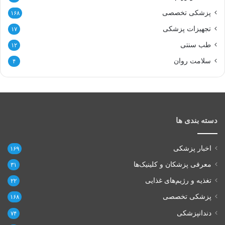
پزشکی تخصصی
۱۶۸
تجهیزات پزشکی
۱۷
طب سنتی
۱۲
سلامت روان
۴
دسته بندی ها
اخبار پزشکی
۱۶۹
معرفی پزشکان و کلینیک‌ها
۳۱
تغذیه و رژیم‌های غذایی
۲۲
پزشکی تخصصی
۱۶۸
دندانپزشکی
۷۴