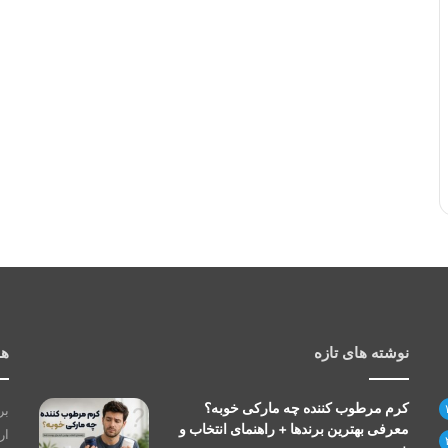
نوشته های تازه
هم
کرم مرطوب کننده چه مارکی خوبه؟
بر
معرفی بهترین برندها + راهنمای انتخاب و
ار