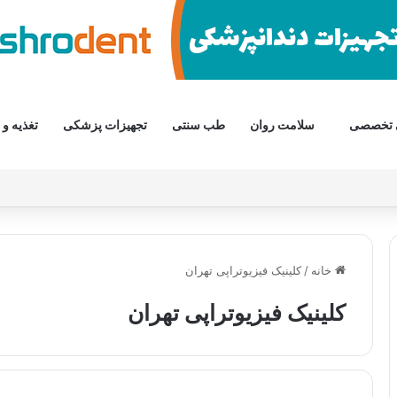
 تخصصی
سلامت روان
طب سنتی
تجهیزات پزشکی
تغذیه و 
خانه
/
کلینیک فیزیوتراپی تهران
کلینیک فیزیوتراپی تهران