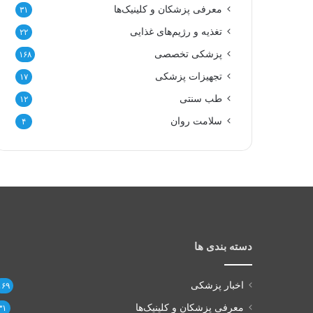
معرفی پزشکان و کلینیک‌ها
۳۱
تغذیه و رژیم‌های غذایی
۲۲
پزشکی تخصصی
۱۶۸
تجهیزات پزشکی
۱۷
طب سنتی
۱۲
سلامت روان
۴
دسته بندی ها
اخبار پزشکی
۱۶۹
معرفی پزشکان و کلینیک‌ها
۳۱