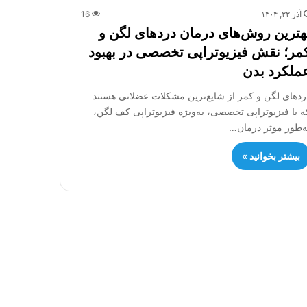
آذر ۲۲, ۱۴۰۴
16
هترین روش‌های درمان دردهای لگن و
مر؛ نقش فیزیوتراپی تخصصی در بهبود
ملکرد بدن
ردهای لگن و کمر از شایع‌ترین مشکلات عضلانی هستند
ه با فیزیوتراپی تخصصی، به‌ویژه فیزیوتراپی کف لگن،
ه‌طور موثر درمان…
بیشتر بخوانید »