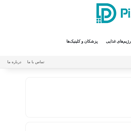
رژیم‌های غذایی
پزشکان و کلینیک‌ها
تماس با ما
درباره ما