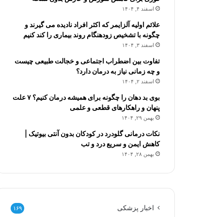
اسفند ۴, ۱۴۰۴
علائم اولیه آلزایمر که اکثر افراد نادیده می گیرند و
چگونه با تشخیص زودهنگام روند بیماری را کند کنیم
اسفند ۳, ۱۴۰۴
تفاوت بین اضطراب اجتماعی و خجالت طبیعی چیست
و چه زمانی نیاز به درمان دارد؟
اسفند ۲, ۱۴۰۴
بوی بد دهان را چگونه برای همیشه درمان کنیم؟ ۷ علت
پنهان و راهکارهای قطعی و علمی
بهمن ۲۹, ۱۴۰۴
نکات درمانی گلودرد در کودکان بدون آنتی بیوتیک |
کاهش ایمن و سریع درد و تب
بهمن ۲۸, ۱۴۰۴
اخبار پزشکی
۱۶۹