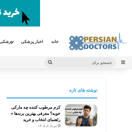
خانه
اخبار پزشکی
پزشکی
سایدبار
جستجو
برای
نوشته های تازه
کرم مرطوب کننده چه مارکی
خوبه؟ معرفی بهترین برندها +
راهنمای انتخاب و خرید
مرداد ۸, ۱۴۰۵