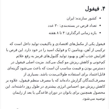
۴. فیفول
کشور سازنده: ایران
تعداد قرص در بسته‌بندی: ۳۰ عدد
بازه زمانی اثرگذاری: ۴ تا ۸ هفته
فیفول یکی از مکمل‌های اقتصادی و باکیفیت تولید داخل است که
ترکیبی از آهن، ویتامین C و فولیک اسید را در خود دارد. این قرص با
افزایش جذب آهن و بهبود تولید گلبول‌های قرمز به رفع علائم
کم‌خونی و کاهش ریزش مو کمک می‌کند. مزیت اصلی فیفول در
دسترس بودن و قیمت مناسب آن است که باعث می‌شود گزینه‌ای
قابل‌اعتماد برای استفاده طولانی‌مدت باشد. بسیاری از
مصرف‌کنندگان گزارش داده‌اند که با مصرف منظم فیفول، علاوه بر
کاهش ریزش مو، احساس انرژی بیشتری در طول روز داشته‌اند. این
محصول همچنین برای بانوان در دوران قاعدگی یا بعد از زایمان
توصیه می‌شود.