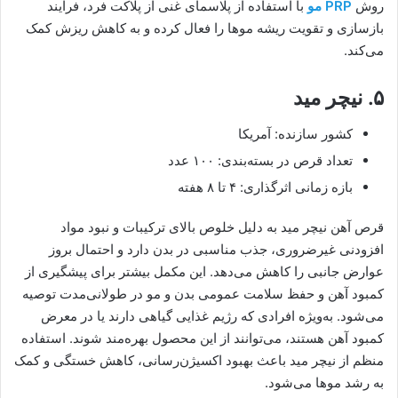
روش
PRP مو
با استفاده از پلاسمای غنی از پلاکت فرد، فرآیند
بازسازی و تقویت ریشه موها را فعال کرده و به کاهش ریزش کمک
می‌کند.
۵. نیچر مید
کشور سازنده: آمریکا
تعداد قرص در بسته‌بندی: ۱۰۰ عدد
بازه زمانی اثرگذاری: ۴ تا ۸ هفته
قرص آهن نیچر مید به دلیل خلوص بالای ترکیبات و نبود مواد
افزودنی غیرضروری، جذب مناسبی در بدن دارد و احتمال بروز
عوارض جانبی را کاهش می‌دهد. این مکمل بیشتر برای پیشگیری از
کمبود آهن و حفظ سلامت عمومی بدن و مو در طولانی‌مدت توصیه
می‌شود. به‌ویژه افرادی که رژیم غذایی گیاهی دارند یا در معرض
کمبود آهن هستند، می‌توانند از این محصول بهره‌مند شوند. استفاده
منظم از نیچر مید باعث بهبود اکسیژن‌رسانی، کاهش خستگی و کمک
به رشد موها می‌شود.