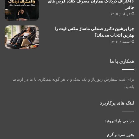
۶ اعتراف دردناک بیماران مصرف کننده قرص های
چاقی
خرداد ۹, ۱۴۰۵
چرا پرشین دکترز صندلی ماساژ مکس فیت را
بهترین انتخاب می‌داند؟
اسفند ۴, ۱۴۰۴
همکاری با ما
برای ثبت سفارش رپورتاژ و بک لینک و یا هر گونه همکاری با ما در ارتباط
باشید.
لینک های پرکاربرد
جراحی پاراتیروئید
بخور سرد و گرم