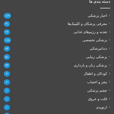
دسته بندی ها
اخبار پزشکی
۱۶۹
معرفی پزشکان و کلینیک‌ها
۳۱
تغذیه و رژیم‌های غذایی
۲۲
پزشکی تخصصی
۱۶۸
دندانپزشکی
۷۴
پزشکی زیبایی
۵۱
پزشکی زنان و بارداری
۳۳
کودکان و اطفال
۴
مغز و اعصاب
۳
چشم پزشکی
۱
قلب و عروق
۱
ارتوپدی
۱