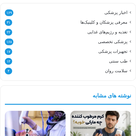
اخبار پزشکی
۱۶۹
معرفی پزشکان و کلینیک‌ها
۳۱
تغذیه و رژیم‌های غذایی
۲۲
پزشکی تخصصی
۱۶۸
تجهیزات پزشکی
۱۷
طب سنتی
۱۲
سلامت روان
۴
نوشته های مشابه