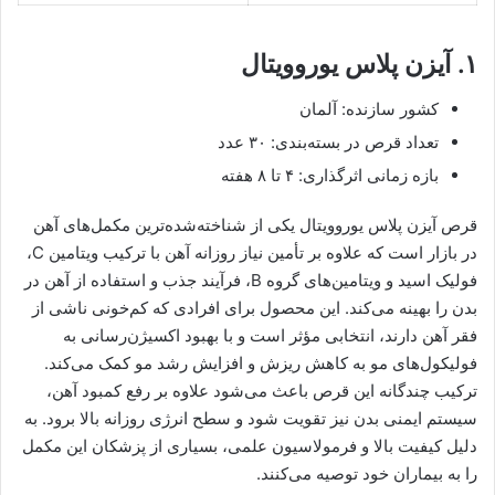
۱. آیزن پلاس یوروویتال
کشور سازنده: آلمان
تعداد قرص در بسته‌بندی: ۳۰ عدد
بازه زمانی اثرگذاری: ۴ تا ۸ هفته
قرص آیزن پلاس یوروویتال یکی از شناخته‌شده‌ترین مکمل‌های آهن
در بازار است که علاوه بر تأمین نیاز روزانه آهن با ترکیب ویتامین C،
فولیک اسید و ویتامین‌های گروه B، فرآیند جذب و استفاده از آهن در
بدن را بهینه می‌کند. این محصول برای افرادی که کم‌خونی ناشی از
فقر آهن دارند، انتخابی مؤثر است و با بهبود اکسیژن‌رسانی به
فولیکول‌های مو به کاهش ریزش و افزایش رشد مو کمک می‌کند.
ترکیب چندگانه این قرص باعث می‌شود علاوه بر رفع کمبود آهن،
سیستم ایمنی بدن نیز تقویت شود و سطح انرژی روزانه بالا برود. به
دلیل کیفیت بالا و فرمولاسیون علمی، بسیاری از پزشکان این مکمل
را به بیماران خود توصیه می‌کنند.