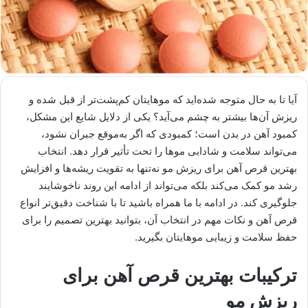
آیا تا به حال متوجه شده‌اید که موهایتان کم‌پشت‌تر از قبل شده و
ریزش آن‌ها بیشتر به چشم می‌آید؟ یکی از دلایل شایع این مشکل،
کمبود آهن در بدن است؛ کمبودی که اگر به‌موقع جبران نشود،
می‌تواند سلامت و شادابی موها را تحت تأثیر قرار دهد. انتخاب
بهترین قرص آهن برای ریزش مو نه‌تنها به تقویت ریشه‌ها و افزایش
رشد مو کمک می‌کند بلکه می‌تواند از ادامه این روند ناخوشایند
جلوگیری کند. در ادامه با ما همراه باشید تا با شناخت دقیق‌تر انواع
قرص آهن و نکات مهم در انتخاب آن، بتوانید بهترین تصمیم را برای
حفظ سلامت و زیبایی موهایتان بگیرید.
ترکیبات بهترین قرص آهن برای
ریزش مو