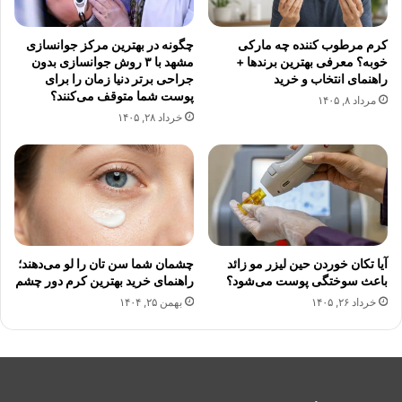
کرم مرطوب کننده چه مارکی
چگونه در بهترین مرکز جوانسازی
خوبه؟ معرفی بهترین برندها +
مشهد با ۳ روش جوانسازی بدون
راهنمای انتخاب و خرید
جراحی برتر دنیا زمان را برای
پوست شما متوقف می‌کنند؟
مرداد ۸, ۱۴۰۵
خرداد ۲۸, ۱۴۰۵
آیا تکان خوردن حین لیزر مو زائد
چشمان شما سن تان را لو می‌دهند؛
باعث سوختگی پوست می‌شود؟
راهنمای خرید بهترین کرم دور چشم
خرداد ۲۶, ۱۴۰۵
بهمن ۲۵, ۱۴۰۴