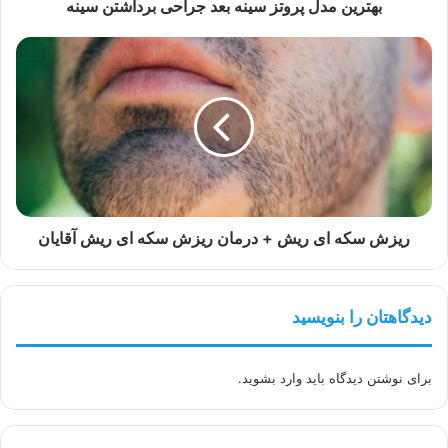
بهترین مدل پروتز سینه بعد جراحی برداشتن سینه
ریزش
سکه‌
ای
ریش
+
درمان
ریزش
سکه‌
ای
ریش
ریزش سکه‌ ای ریش + درمان ریزش سکه‌ ای ریش آقایان
آقایان
دیدگاهتان را بنویسید
برای نوشتن دیدگاه باید
وارد بشوید
.