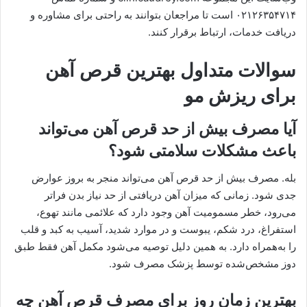
۰۲۱۲۶۳۵۴۷۱۴ است تا مراجعان بتوانند به راحتی برای مشاوره و
دریافت خدمات، ارتباط برقرار کنند.
سوالات متداول بهترین قرص آهن
برای ریزش مو
آیا مصرف بیش از حد قرص آهن می‌تواند
باعث مشکلات سلامتی شود؟
بله. مصرف بیش از حد قرص آهن می‌تواند منجر به بروز عوارض
جدی شود. زمانی که میزان آهن دریافتی از حد نیاز بدن فراتر
می‌رود، خطر مسمومیت آهن وجود دارد که علائمی مانند تهوع،
استفراغ، درد شکم، یبوست و در موارد شدید، آسیب به کبد و قلب
را به‌همراه دارد. به همین دلیل توصیه می‌شود مکمل آهن فقط طبق
دوز مشخص‌شده توسط پزشک مصرف شود.
بهترین زمان روز برای مصرف قرص آهن چه