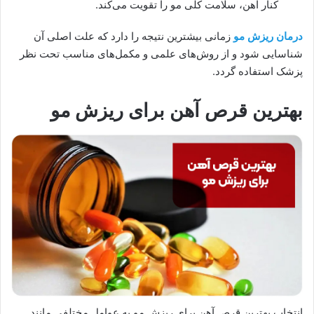
کنار آهن، سلامت کلی مو را تقویت می‌کند.
درمان ریزش مو
زمانی بیشترین نتیجه را دارد که علت اصلی آن
شناسایی شود و از روش‌های علمی و مکمل‌های مناسب تحت نظر
پزشک استفاده گردد.
بهترین قرص آهن برای ریزش مو
انتخاب بهترین قرص آهن برای ریزش مو به عوامل مختلفی مانند