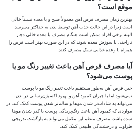
موقع است؟
بهترین زمان مصرف قرص آهن معمولاً صبح و با معده نسبتاً خالی
است زیرا در این حالت جذب آهن توسط بدن به حداکثر می‌رسد.
البته برخی افراد ممکن است هنگام مصرف با معده خالی دچار
ناراحتی یا سوزش معده شوند که در این صورت بهتر است قرص را
همراه با وعده غذایی سبک مصرف کنند.
آیا مصرف قرص آهن باعث تغییر رنگ مو یا
پوست می‌شود؟
خیر. قرص آهن به‌طور مستقیم باعث تغییر رنگ مو یا پوست
نمی‌شود اما با جبران کمبود آهن و بهبود اکسیژن‌رسانی در بدن،
می‌تواند به شاداب‌تر شدن موها و سالم‌تر شدن پوست کمک کند. در
مواردی که کمبود آهن باعث رنگ‌پریدگی پوست یا کدر شدن موها
شده باشد، مصرف منظم این مکمل می‌تواند به بازگشت تدریجی
طراوت و درخشندگی طبیعی کمک کند.