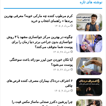
نوشته های تازه
کرم مرطوب کننده چه مارکی خوبه؟ معرفی بهترین
برندها + راهنمای انتخاب و خرید
مرداد ۸, ۱۴۰۵
چگونه در بهترین مرکز جوانسازی مشهد با ۳ روش
جوانسازی بدون جراحی برتر دنیا زمان را برای
پوست شما متوقف می‌کنند؟
خرداد ۲۸, ۱۴۰۵
آیا تکان خوردن حین لیزر مو زائد باعث سوختگی
پوست می‌شود؟
خرداد ۲۶, ۱۴۰۵
۶ اعتراف دردناک بیماران مصرف کننده قرص های
چاقی
خرداد ۹, ۱۴۰۵
چرا پرشین دکترز صندلی ماساژ مکس فیت را