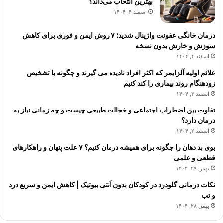
بهترین انتخاب می‌داند؟
اسفند ۴, ۱۴۰۴
درمان خانگی عفونت واژینال شدید؛ ۷ روش ایمن و فوری برای کاهش
سوزش و خارش بدون نسخه
اسفند ۴, ۱۴۰۴
علائم اولیه آلزایمر که اکثر افراد نادیده می گیرند و چگونه با تشخیص
زودهنگام روند بیماری را کند کنیم
اسفند ۳, ۱۴۰۴
تفاوت بین اضطراب اجتماعی و خجالت طبیعی چیست و چه زمانی نیاز به
درمان دارد؟
اسفند ۲, ۱۴۰۴
بوی بد دهان را چگونه برای همیشه درمان کنیم؟ ۷ علت پنهان و راهکارهای
قطعی و علمی
بهمن ۲۹, ۱۴۰۴
نکات درمانی گلودرد در کودکان بدون آنتی بیوتیک | کاهش ایمن و سریع درد
و تب
بهمن ۲۸, ۱۴۰۴