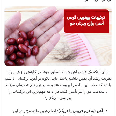
برای اینکه یک قرص آهن بتواند به‌طور مؤثر در کاهش ریزش مو و
تقویت رشد آن نقش داشته باشد، باید علاوه بر آهن، ترکیباتی داشته
باشد که جذب این ماده را بهبود دهند و سایر نیازهای تغذیه‌ای مرتبط
با سلامت مو را نیز تأمین کنند. در ادامه مهم‌ترین این ترکیبات را
بررسی می‌کنیم:
آهن (به فرم فروس یا فریک):
اصلی‌ترین ماده مؤثر در این