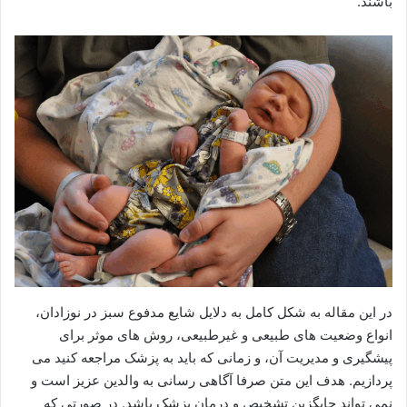
باشند.
در این مقاله به شکل کامل به دلایل شایع مدفوع سبز در نوزادان،
انواع وضعیت های طبیعی و غیرطبیعی، روش های موثر برای
پیشگیری و مدیریت آن، و زمانی که باید به پزشک مراجعه کنید می
پردازیم. هدف این متن صرفا آگاهی رسانی به والدین عزیز است و
نمی تواند جایگزین تشخیص و درمان پزشک باشد. در صورتی که