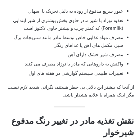
عبور سریع مدفوع از روده به دلیل تحریک یا اسهال
تغذیه نوزاد با شیر مادر حاوی بخش بیشتری از شیر ابتدایی
(Foremilk) که کمتر چرب و بیشتر حاوی لاکتوز است
مصرف مواد غذایی خاص توسط مادر مانند سبزیجات برگ
سبز، مکمل های آهن یا غذاهای رنگی
مصرف شیر خشک دارای آهن
واکنش به داروهایی که مادر یا نوزاد مصرف می کنند
تغییرات طبیعی سیستم گوارشی در هفته های اول
از آنجا که بیشتر این دلایل بی خطر هستند، نگرانی شدید لازم نیست
مگر اینکه همراه با علایم هشدار باشد.
نقش تغذیه مادر در تغییر رنگ مدفوع
شیرخوار