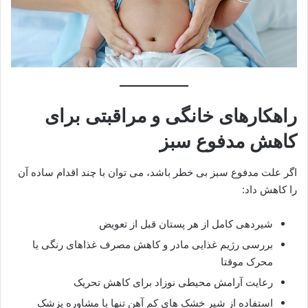
راهکارهای خانگی و مراقبتی برای
کاهش مدفوع سبز
اگر علت مدفوع سبز بی خطر باشد، می توان با چند اقدام ساده آن
را کاهش داد:
شیردهی کامل از هر پستان قبل از تعویض
بررسی رژیم غذایی مادر و کاهش مصرف غذاهای رنگی یا
محرک موقتا
رعایت آرامش محیطی نوزاد برای کاهش تحریک
استفاده از شیر خشک های کم آهن تنها با مشاوره پزشک