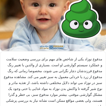
مدفوع نوزاد یکی از شاخص های مهم برای بررسی وضعیت سلامت
و عملکرد سیستم گوارشی او است. بسیاری از والدین با تغییر رنگ
مدفوع فرزندشان دچار نگرانی می شوند، مخصوصا زمانی که رنگ
مدفوع از زرد یا خردلی معمول به سبز تغییر می کند. مشاهده مدفوع
سبز در نوزاد می تواند دلایل مختلفی داشته باشد، از تغذیه مادر و
نوع شیر گرفته تا واکنش بدن نوزاد به مواد غذایی یا حتی وجود یک
مشکل گوارشی موقتی. بیشتر موارد مدفوع سبز، بی خطر و گذرا
هستند، ولی بعضی مواقع ممکن است نشانه نیاز به بررسی پزشکی