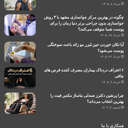
مرداد ۸, ۱۴۰۵
چگونه در بهترین مرکز جوانسازی مشهد با ۳ روش
جوانسازی بدون جراحی برتر دنیا زمان را برای
پوست شما متوقف می‌کنند؟
خرداد ۲۸, ۱۴۰۵
آیا تکان خوردن حین لیزر مو زائد باعث سوختگی
پوست می‌شود؟
خرداد ۲۶, ۱۴۰۵
۶ اعتراف دردناک بیماران مصرف کننده قرص های
چاقی
خرداد ۹, ۱۴۰۵
چرا پرشین دکترز صندلی ماساژ مکس فیت را
بهترین انتخاب می‌داند؟
اسفند ۴, ۱۴۰۴
همکاری با ما