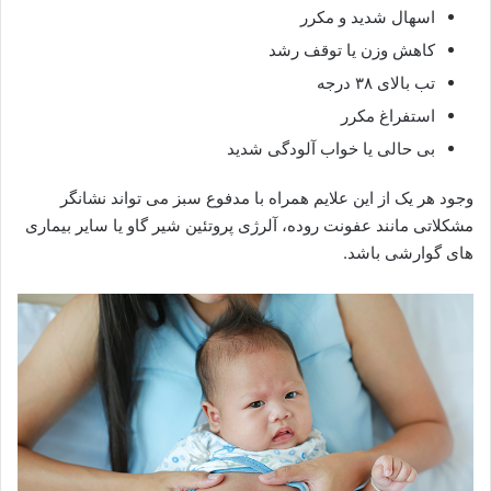
اسهال شدید و مکرر
کاهش وزن یا توقف رشد
تب بالای ۳۸ درجه
استفراغ مکرر
بی حالی یا خواب آلودگی شدید
وجود هر یک از این علایم همراه با مدفوع سبز می تواند نشانگر
مشکلاتی مانند عفونت روده، آلرژی پروتئین شیر گاو یا سایر بیماری
های گوارشی باشد.