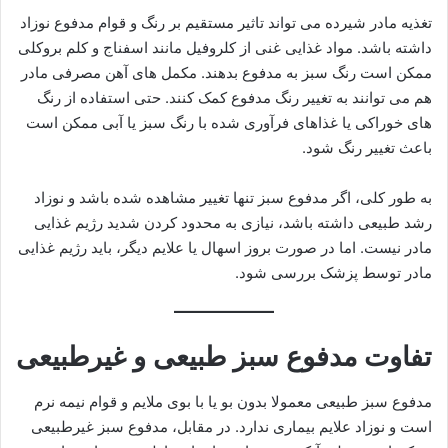
تغذیه مادر شیرده می تواند تاثیر مستقیم بر رنگ و قوام مدفوع نوزاد
داشته باشد. مواد غذایی غنی از کلروفیل مانند اسفناج و کلم بروکلی
ممکن است رنگ سبز به مدفوع بدهند. مکمل های آهن مصرفی مادر
هم می توانند به تغییر رنگ مدفوع کمک کنند. حتی استفاده از رنگ
های خوراکی یا غذاهای فرآوری شده با رنگ سبز یا آبی ممکن است
باعث تغییر رنگ شود.
به طور کلی، اگر مدفوع سبز تنها تغییر مشاهده شده باشد و نوزاد
رشد طبیعی داشته باشد، نیازی به محدود کردن شدید رژیم غذایی
مادر نیست. اما در صورت بروز اسهال یا علایم دیگر، باید رژیم غذایی
مادر توسط پزشک بررسی شود.
تفاوت مدفوع سبز طبیعی و غیرطبیعی
مدفوع سبز طبیعی معمولا بدون بو یا با بوی ملایم و قوام نیمه نرم
است و نوزاد علایم بیماری ندارد. در مقابل، مدفوع سبز غیرطبیعی