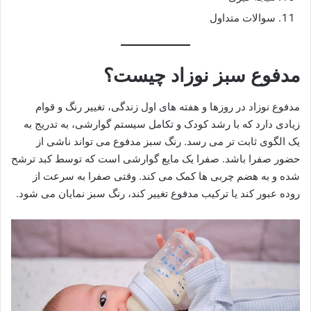
سوالات متداول
مدفوع سبز نوزاد چیست؟
مدفوع نوزاد در روزها و هفته های اول زندگی، تغییر رنگ و قوام
زیادی دارد که با رشد کودک و تکامل سیستم گوارشی، به تدریج به
یک الگوی ثابت تر می رسد. رنگ سبز مدفوع می تواند ناشی از
حضور صفرا باشد. صفرا یک مایع گوارشی است که توسط کبد ترشح
شده و به هضم چربی ها کمک می کند. وقتی صفرا به سرعت از
روده عبور کند یا ترکیب مدفوع تغییر کند، رنگ سبز نمایان می شود.