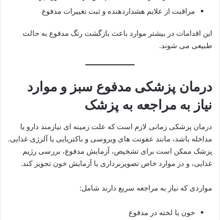
مراقبت از علایم هشداردهنده و ثبت تغییرات مدفوع
این اقدامات در بیشتر موارد باعث بازگشت رنگ مدفوع به حالت
طبیعی می شوند.
درمان پزشکی مدفوع سبز و موارد
نیاز به مراجعه به پزشک
درمان پزشکی زمانی لازم است که علت زمینه ای نیازمند دارو یا
مداخله باشد، مانند عفونت های ویروسی و باکتریایی یا آلرژی غذایی.
پزشک ممکن است برای تشخیص، آزمایش مدفوع، بررسی رژیم
غذایی، و در موارد خاص تصویربرداری یا آزمایش خون تجویز کند.
مواردی که نیاز به مراجعه سریع دارند شامل:
خون یا لخته در مدفوع