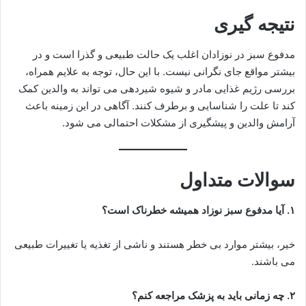
نتیجه گیری
مدفوع سبز در نوزادان اغلب یک حالت طبیعی و گذرا است و در
بیشتر مواقع جای نگرانی نیست. با این حال، توجه به علایم همراه،
بررسی رژیم غذایی مادر و شیوه شیردهی می تواند به والدین کمک
کند تا علت را شناسایی و برطرف کنند. آگاهی در این زمینه باعث
آرامش والدین و پیشگیری از مشکلات احتمالی می شود.
سوالات متداول
۱. آیا مدفوع سبز نوزاد همیشه خطرناک است؟
خیر، بیشتر موارد بی خطر هستند و ناشی از تغذیه یا تغییرات طبیعی
می باشند.
۲. چه زمانی باید به پزشک مراجعه کنم؟