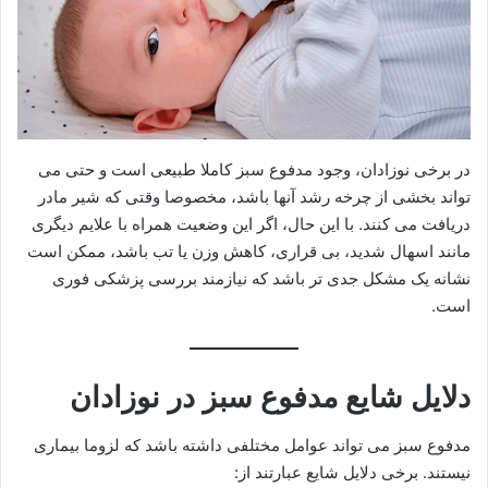
در برخی نوزادان، وجود مدفوع سبز کاملا طبیعی است و حتی می
تواند بخشی از چرخه رشد آنها باشد، مخصوصا وقتی که شیر مادر
دریافت می کنند. با این حال، اگر این وضعیت همراه با علایم دیگری
مانند اسهال شدید، بی قراری، کاهش وزن یا تب باشد، ممکن است
نشانه یک مشکل جدی تر باشد که نیازمند بررسی پزشکی فوری
است.
دلایل شایع مدفوع سبز در نوزادان
مدفوع سبز می تواند عوامل مختلفی داشته باشد که لزوما بیماری
نیستند. برخی دلایل شایع عبارتند از: