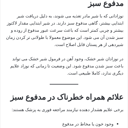
مدفوع سبز
نوزادانی که با شیر مادر تغذیه می شوند، به دلیل دریافت شیر
ابتدایی بیشتر، گاهی مدفوع سبز دارند. در شیر ابتدایی مقدار لاکتوز
بیشتر و چربی کمتر است که باعث سرعت عبور مدفوع از روده و
سبز شدن آن می شود. این موضوع معمولا با طولانی تر کردن زمان
شیردهی از هر پستان قابل اصلاح است.
در نوزادان شیر خشک، وجود آهن در فرمول شیر خشک می تواند
باعث سبز شدن مدفوع شود. این وضعیت تا زمانی که نوزاد علایم
دیگری ندارد، کاملا طبیعی است.
علائم همراه خطرناک در مدفوع سبز
برخی علایم هشدار دهنده نیازمند مراجعه فوری به پزشک هستند:
وجود خون یا مخاط در مدفوع