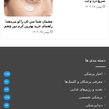
سریع درد و تب
بهمن ۲۸, ۱۴۰۴
چشمان شما سن تان را لو می‌دهند؛
راهنمای خرید بهترین کرم دور چشم
بهمن ۲۵, ۱۴۰۴
دسته بندی ها
اخبار پزشکی
۱۶۹
معرفی پزشکان و کلینیک‌ها
۳۱
تغذیه و رژیم‌های غذایی
۲۲
پزشکی تخصصی
۱۶۸
دندانپزشکی
۷۴