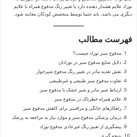
نوزاد علایم هشدار دهنده دارد یا تغییر رنگ مدفوع همراه با علایم
دیگری می باشد، باید حتما توسط متخصص کودکان معاینه شود.
فهرست مطالب
مدفوع سبز نوزاد چیست؟
دلایل شایع مدفوع سبز در نوزادان
نقش تغذیه مادر در تغییر رنگ مدفوع شیرخوار
تفاوت مدفوع سبز طبیعی و غیرطبیعی
ارتباط شیر مادر و شیر خشک با مدفوع سبز
علائم همراه خطرناک در مدفوع سبز
راهکارهای خانگی و مراقبتی برای کاهش مدفوع سبز
درمان پزشکی مدفوع سبز و موارد نیاز به مراجعه به پزشک
پیشگیری از تغییر رنگ غیرعادی مدفوع نوزاد
نتیجه گیری