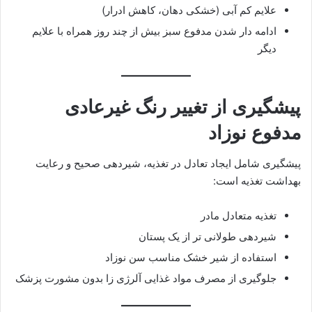
علایم کم آبی (خشکی دهان، کاهش ادرار)
ادامه دار شدن مدفوع سبز بیش از چند روز همراه با علایم
دیگر
پیشگیری از تغییر رنگ غیرعادی
مدفوع نوزاد
پیشگیری شامل ایجاد تعادل در تغذیه، شیردهی صحیح و رعایت
بهداشت تغذیه است:
تغذیه متعادل مادر
شیردهی طولانی تر از یک پستان
استفاده از شیر خشک مناسب سن نوزاد
جلوگیری از مصرف مواد غذایی آلرژی زا بدون مشورت پزشک