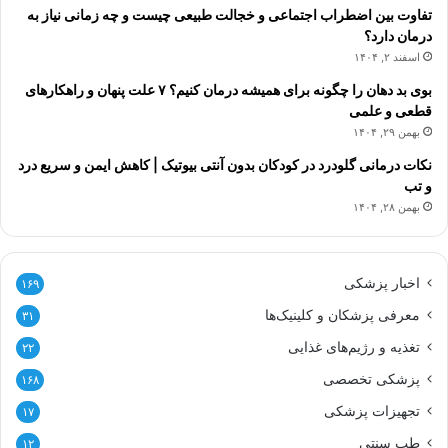
تفاوت بین اضطراب اجتماعی و خجالت طبیعی چیست و چه زمانی نیاز به
درمان دارد؟
اسفند ۲, ۱۴۰۴
بوی بد دهان را چگونه برای همیشه درمان کنیم؟ ۷ علت پنهان و راهکارهای
قطعی و علمی
بهمن ۲۹, ۱۴۰۴
نکات درمانی گلودرد در کودکان بدون آنتی بیوتیک | کاهش ایمن و سریع درد
و تب
بهمن ۲۸, ۱۴۰۴
اخبار پزشکی
۱۶۹
معرفی پزشکان و کلینیک‌ها
۳۱
تغذیه و رژیم‌های غذایی
۲۲
پزشکی تخصصی
۱۶۸
تجهیزات پزشکی
۱۷
طب سنتی
۱۲