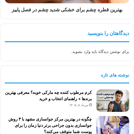
فصل
پاییز
بهترین قطره چشم برای خشکی شدید چشم در فصل پاییز
دیدگاهتان را بنویسید
برای نوشتن دیدگاه باید
وارد بشوید
.
نوشته های تازه
کرم مرطوب کننده چه مارکی خوبه؟ معرفی بهترین
برندها + راهنمای انتخاب و خرید
مرداد ۸, ۱۴۰۵
چگونه در بهترین مرکز جوانسازی مشهد با ۳ روش
جوانسازی بدون جراحی برتر دنیا زمان را برای
پوست شما متوقف می‌کنند؟