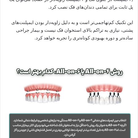
پل ثابت برای تمامی دندان‌های فک نصب کرد.
این تکنیک کم‌تهاجمی‌تر است و به دلیل زاویه‌دار بودن ایمپلنت‌های
پشتی، نیازی به تراکم بالای استخوان فک نیست و بیمار جراحی
ساده‌تر و دوره بهبودی کوتاه‌تری را تجربه خواهد کرد.