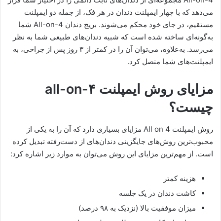
می‌دهد که با چهار ایمپلنت دندان در هر فک، از جمله دو ایمپلنت
مستقیم، در جای خود محکم می‌شوند. بریج دندان All-on-4 شما
به‌گونه‌ای ساخته شده است که شبیه دندان‌های طبیعی شما به نظر
می‌رسد. به‌علاوه، می‌توان آن را در کمتر از ۳ روز پس از جراحی، به
ایمپلنت‌های شما متصل کرد.
مزایای روش ایمپلنت all-on-۴
چیست؟
روش ایمپلنت All on 4 مزایای بسیاری دارد که آن را به یکی از
محبوب‌ترین روش‌های جایگزینی دندان‌های از دست‌رفته تبدیل کرده
است. از مهم‌ترین مزایای این روش می‌توان به موارد زیر اشاره کرد:
هزینه‌ کمتر
کاشت دندان در یک جلسه
میزان موفقیت بالا (نزدیک به ۹۸ درصد)