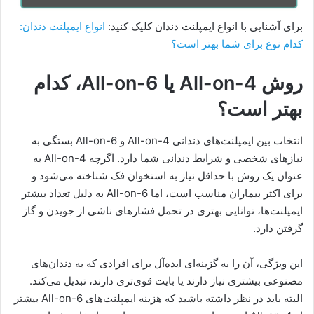
برای آشنایی با انواع ایمپلنت دندان کلیک کنید:
انواع ایمپلنت دندان:
کدام نوع برای شما بهتر است؟
روش All-on-4 یا All-on-6، کدام
بهتر است؟
انتخاب بین ایمپلنت‌های دندانی All-on-4 و All-on-6 بستگی به
نیازهای شخصی و شرایط دندانی شما دارد. اگرچه All-on-4 به
عنوان یک روش با حداقل نیاز به استخوان فک شناخته می‌شود و
برای اکثر بیماران مناسب است، اما All-on-6 به دلیل تعداد بیشتر
ایمپلنت‌ها، توانایی بهتری در تحمل فشارهای ناشی از جویدن و گاز
گرفتن دارد.
این ویژگی، آن را به گزینه‌ای ایده‌آل برای افرادی که به دندان‌های
مصنوعی بیشتری نیاز دارند یا بایت قوی‌تری دارند، تبدیل می‌کند.
البته باید در نظر داشته باشید که هزینه ایمپلنت‌های All-on-6 بیشتر