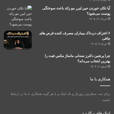
آیا تکان خوردن حین لیزر مو زائد باعث سوختگی
پوست می‌شود؟
خرداد ۲۶, ۱۴۰۵
۶ اعتراف دردناک بیماران مصرف کننده قرص های
چاقی
خرداد ۹, ۱۴۰۵
چرا پرشین دکترز صندلی ماساژ مکس فیت را
بهترین انتخاب می‌داند؟
اسفند ۴, ۱۴۰۴
همکاری با ما
برای ثبت سفارش رپورتاژ و بک لینک و یا هر گونه همکاری با ما در ارتباط
باشید.
لینک های پرکاربرد