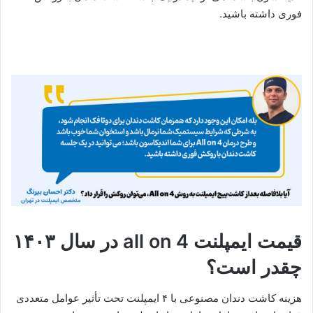
فوری داشته باشید.
قیمت ایمپلنت all on 4 در سال ۱۴۰۳
چقدر است؟
هزینه کاشت دندان مصنوعی با ۴ ایمپلنت تحت تأثیر عوامل متعددی