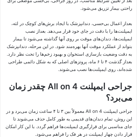
بعد از تعیین شرایط مناسب، در روز جراحی، بی‌حسی موضعی برای
راحتی بیمار تزریق می‌شود.
بعداز اعمال بی‌حسی، دندانپزشک با ایجاد برش‌های کوچک در لثه،
ایمپلنت‌ها را با دقت در جای خود قرار می‌دهد. بعداز نصب
ایمپلنت‌ها، دندان‌های موقت بر روی آنها گذاشته می‌شود تا بیمار
بتواند از عملکرد موقت آنها بهره‌مند شود. در این مرحله، دندانپزشک
به دقت وضعیت بازسازی استخوان و بهبود زخم‌ها را تحت نظر دارد.
بعداز گذشت ۴ تا ۶ ماه، پروتزهای اصلی که به شکل دائمی طراحی
شده‌اند، روی ایمپلنت‌ها نصب می‌شوند.
جراحی ایمپلنت All on 4 چقدر زمان
می‌برد؟
جراحی ایمپلنت All on 4 معمولاً بین ۳ تا ۴ ساعت زمان می‌برد و در
این روش، تمام دندان‌های قدیمی به طور کامل حذف می‌شوند تا
جای مناسبی برای قرارگیری ایمپلنت‌ها فراهم گردد. با این کار امکان
قرار دادن چهار ایمپلنت در هر فک را فراهم می‌شود.