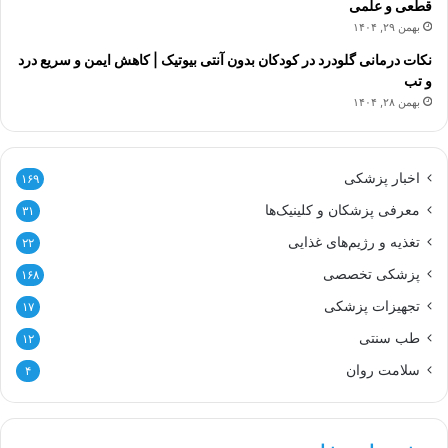
قطعی و علمی
بهمن ۲۹, ۱۴۰۴
نکات درمانی گلودرد در کودکان بدون آنتی بیوتیک | کاهش ایمن و سریع درد
و تب
بهمن ۲۸, ۱۴۰۴
اخبار پزشکی
۱۶۹
معرفی پزشکان و کلینیک‌ها
۳۱
تغذیه و رژیم‌های غذایی
۲۲
پزشکی تخصصی
۱۶۸
تجهیزات پزشکی
۱۷
طب سنتی
۱۲
سلامت روان
۴