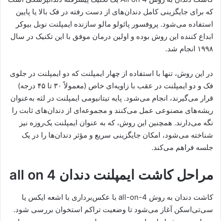
که برای جایگزینی کامل دندان‌های از دست رفته در فک بالا یا پایین
استفاده می‌شود. پروفسور پائولو مالو سازنده ایمپلنت نوبل بیوکر
ابداع کننده این روش بوده و اولین درمان موفق با این تکنیک در سال
۱۹۹۸ انجام شد.
در این روش، تنها با استفاده از چهار ایمپلنت که دو ایمپلنت در جلوی
فک و دو ایمپلنت در عقب با زاویه‌ای خاص (معمولاً ۳۰ تا ۴۵ درجه)
قرار می‌گیرند، انجام می‌شود. پایه تیتانیومی ایمپلنت در لثه به‌عنوان
ریشه‌های مصنوعی عمل می‌کنند و مجموعه‌ای از دندان‌های ثابت را
نگه می‌دارند. همچنین این روش، که به عنوان ایمپلنت یک‌روزه نیز
شناخته می‌شود، امکان جایگزینی سریع و مؤثر دندان‌ها را در یک
جلسه فراهم می‌کند.
مراحل کاشت ایمپلنت دندان all on 4
کاشت دندان به روش all-on-4 با عکس‌برداری با اشعه ایکس یا
سی‌تی‌اسکن آغاز می‌شود تا وضعیت تراکم استخوان بررسی شود.