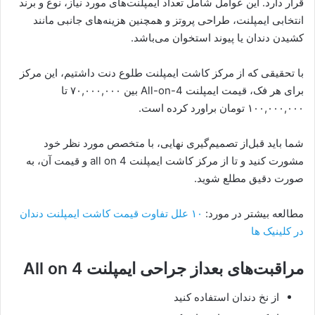
قرار دارد. این عوامل شامل تعداد ایمپلنت‌های مورد نیاز، نوع و برند
انتخابی ایمپلنت، طراحی پروتز و همچنین هزینه‌های جانبی مانند
کشیدن دندان یا پیوند استخوان می‌باشد.
با تحقیقی که از مرکز کاشت ایمپلنت طلوع دنت داشتیم، این مرکز
برای هر فک، قیمت ایمپلنت All-on-4 بین ۷۰,۰۰۰,۰۰۰ تا
۱۰۰,۰۰۰,۰۰۰ تومان براورد کرده است.
شما باید قبل‌از تصمیم‌گیری نهایی، با متخصص مورد نظر خود
مشورت کنید و تا از مرکز کاشت ایمپلنت all on 4 و قیمت آن‌، به
صورت دقیق مطلع شوید.
مطالعه بیشتر در مورد:
۱۰ علل تفاوت قیمت کاشت ایمپلنت دندان
در کلینیک ها
مراقبت‌های بعداز جراحی ایمپلنت All on 4
از نخ دندان استفاده کنید