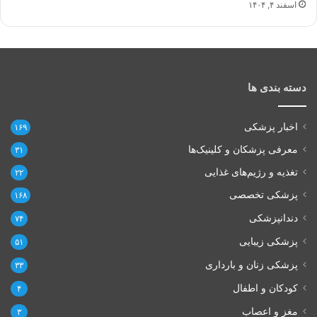
اسفند ۴, ۱۴۰۴
دسته بندی ها
اخبار پزشکی
۱۶۹
معرفی پزشکان و کلینیک‌ها
۳۱
تغذیه و رژیم‌های غذایی
۲۲
پزشکی تخصصی
۱۶۸
دندانپزشکی
۷۴
پزشکی زیبایی
۵۱
پزشکی زنان و بارداری
۳۳
کودکان و اطفال
۴
مغز و اعصاب
۳