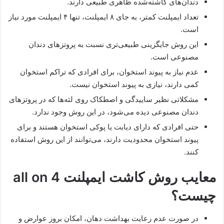
دندان‌های کاشته‌شده ظاهری طبیعی دارند.
تعداد ایمپلنت کمتر، به جای ۸ ایمپلنت، تنها ۴ ایمپلنت مورد نیاز
است.
این روش جایگزینی طبیعی‌تری نسبت به پروتزهای دندان
مصنوعی است.
عدم نیاز به پیوند استخوان، برای افرادی که تراکم استخوان
کمی دارند، نیازی به پیوند استخوان نیست.
مشکلاتی نظیر ساییدگی و اصطکاک روی لثه‌ها که در پروتزهای
دندان مصنوعی دیده می‌شود، در این روش وجود ندارد.
حتی افرادی که دارای دیابت یا پوکی استخوان هستند و برای
پیوند استخوان محدودیت دارند، می‌توانند از این روش استفاده
کنند.
معایب روش کاشت ایمپلنت all on 4
چیست؟
در صورت عدم رعایت بهداشت دهان، امکان بروز عوارض و