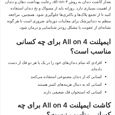
بعداز کاشت دندان به روش all-on-۴، رعایت بهداشت دهان و دندان
از اهمیت بسیاری دارد. روزانه باید از مسواک و نخ دندان استفاده
کنید تا از تجمع پلاک‌ها و باکتری‌ها جلوگیری شود. همچنین، مراجعه
منظم به دندانپزشک برای معاینات دوره‌ای ضروری است تا هر گونه
نشانه‌ای از عفونت یا مشکل زودتر شناسایی و درمان شود.
ایمپلنت All on 4 برای چه کسانی
مناسب است؟
افرادی که تمام دندان‌های خود را در یک یا هر دو فک از دست
داده‌اند
کسانی که از دندان مصنوعی استفاده می‌کنند
کسانی که به دنبال هزینه‌های کمتر هستند
کسانی که استخوان فک ضعیفی دارند
کاشت ایمپلنت All on 4 برای چه
کسانی مناسب نیست؟