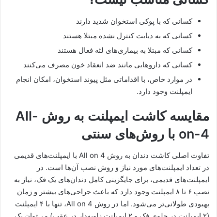
کسانی که با پوکی استخوان شدید دارند
کسانی که به دیابت کنترل نشده مبتلا هستند
کسانی که مبتلا به بیماری‌های لثه فعال هستند
کسانی که داروهایی مانند ضد انعقاد خون مصرف می‌کنند
در موارد خاص، با اقداماتی مثل پیوند استخوان، امکان انجام
ایمپلنت وجود دارد.
مقایسه کاشت ایمپلنت به روش All-
on-4 با روش‌های سنتی
تفاوت اصلی کاشت دندان به روش All on 4 با ایمپلنت‌های قدیمی
در تعداد ایمپلنت‌های مورد نیاز و روش نصب آن‌ها است. در
ایمپلنت‌های قدیمی، برای جایگزینی کامل دندان‌های یک فک، نیاز به
نصب ۶ تا ۸ ایمپلنت وجود دارد که باعث جراحی‌های بیشتر و زمان
بهبودی طولانی‌تر می‌شود. اما در روش All on 4، تنها با ۴ ایمپلنت
(۲ ایمپلنت در جلوی فک و ۲ ایمپلنت زاویه‌دار در عقب) می‌توان یک