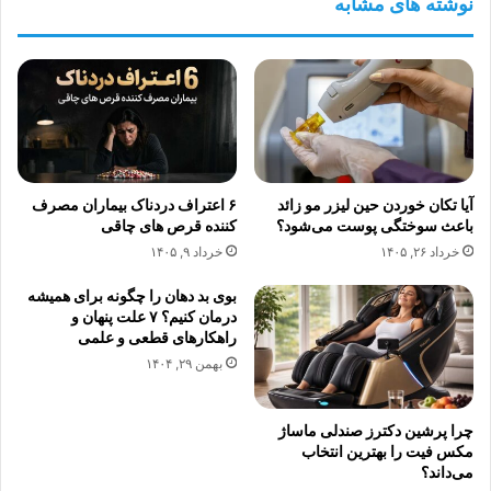
نوشته های مشابه
آیا تکان خوردن حین لیزر مو زائد
۶ اعتراف دردناک بیماران مصرف
باعث سوختگی پوست می‌شود؟
کننده قرص های چاقی
خرداد ۲۶, ۱۴۰۵
خرداد ۹, ۱۴۰۵
بوی بد دهان را چگونه برای همیشه
درمان کنیم؟ ۷ علت پنهان و
راهکارهای قطعی و علمی
بهمن ۲۹, ۱۴۰۴
چرا پرشین دکترز صندلی ماساژ
مکس فیت را بهترین انتخاب
می‌داند؟