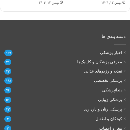
بهمن ۱۳, ۱۴۰۴
بهمن ۱۲, ۱۴۰۴
دسته بندی ها
اخبار پزشکی
۱۶۹
معرفی پزشکان و کلینیک‌ها
۳۱
تغذیه و رژیم‌های غذایی
۲۲
پزشکی تخصصی
۱۶۸
دندانپزشکی
۷۴
پزشکی زیبایی
۵۱
پزشکی زنان و بارداری
۳۳
کودکان و اطفال
۴
مغز و اعصاب
۳