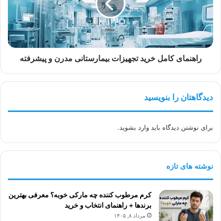
بیمارستانی
مدرن
و
پیشرفته
راهنمای کامل خرید تجهیزات بیمارستانی مدرن و پیشرفته
دیدگاهتان را بنویسید
برای نوشتن دیدگاه باید
وارد بشوید
.
نوشته های تازه
کرم مرطوب کننده چه مارکی خوبه؟ معرفی بهترین
برندها + راهنمای انتخاب و خرید
مرداد ۸, ۱۴۰۵