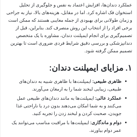
عملکرد دندان‌ها، افزایش اعتماد به نفس و جلوگیری از تحلیل
استخوان فک اشاره کرد. اما در مقابل، هزینه‌های بالا، نیاز به جراحی
و زمان طولانی برای بهبودی از جمله معایبی هستند که ممکن است
برخی افراد را از انتخاب این روش منصرف کند. بنابراین، قبل از
تصمیم‌گیری برای انجام ایمپلنت دندان، مشاوره با یک متخصص
دندانپزشکی و بررسی دقیق شرایط فردی ضروری است تا بهترین
تصمیم ممکن گرفته شود.
۱. مزایای ایمپلنت دندان:
ظاهری طبیعی:
ایمپلنت‌ها با ظاهری شبیه به دندان‌های
طبیعی، زیبایی لبخند شما را به ارمغان می‌آورند.
عملکرد عالی:
ایمپلنت‌ها به مانند دندان‌های طبیعی عمل
می‌کنند و به شما امکان می‌دهند بدون درد یا ناراحتی غذا
جویدن، صحبت کردن و لبخند زدن را تجربه کنید.
دوام و ماندگاری:
ایمپلنت‌ها با مراقبت مناسب می‌توانند یک
عمر دوام بیاورند.