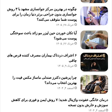
چگونه در بهترین مرکز جوانسازی مشهد با ۳ روش
جوانسازی بدون جراحی برتر دنیا زمان را برای
پوست شما متوقف می‌کنند؟
خرداد ۲۸, ۱۴۰۵
آیا تکان خوردن حین لیزر مو زائد باعث سوختگی
پوست می‌شود؟
خرداد ۲۶, ۱۴۰۵
۶ اعتراف دردناک بیماران مصرف کننده قرص های
چاقی
خرداد ۹, ۱۴۰۵
چرا پرشین دکترز صندلی ماساژ مکس فیت را
بهترین انتخاب می‌داند؟
اسفند ۴, ۱۴۰۴
درمان خانگی عفونت واژینال شدید؛ ۷ روش ایمن و فوری برای کاهش
سوزش و خارش بدون نسخه
اسفند ۴, ۱۴۰۴