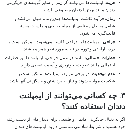
هزینه:
ایمپلنت‌ها می‌توانند گران‌تر از سایر گزینه‌های جایگزینی
دندان مانند بریج یا دندان مصنوعی باشند.
زمان:
فرآیند کاشت ایمپلنت‌ها چندین ماه طول می‌کشد و
شامل مراحل مختلفی از جمله جراحی و جلسات معاینه و
قالب‌گیری می‌شود.
جراحی:
ایمپلنت‌ها با جراحی کاشته می‌شوند و ممکن است با
درد، ‌ناراحتی و تورم در ناحیه مورد نظر همراه باشند.
خطرات احتمالی:
مانند هر عمل جراحی، ایمپلنت‌ها نیز خطرات
احتمالی مانند عفونت، خونریزی و آسیب عصبی دارند.
عدم موفقیت:
در برخی موارد، ایمپلنت‌ها ممکن است با
شکست مواجه شوند و نیاز به برداشتن و جایگزینی آنها باشد.
۳. چه کسانی می‌توانند از ایمپلنت
دندان استفاده کنند؟
اگر به دنبال جایگزینی دائمی و طبیعی برای دندان‌های از دست رفته
خود هستید و شرایط سلامتی مناسبی دارید، ایمپلنت‌های دندان