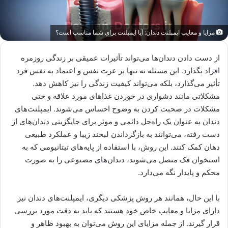
مزایا و معایب ایمپلنت دندان: آیا ایمپلنت برای شما مناسب است؟
از دست دادن دندان‌ها می‌تواند تأثیرات عمیقی بر زندگی روزمره
افراد بگذارد. این مسئله نه تنها بر عزت نفس و اعتماد به نفس فرد
تأثیر می‌گذارد، بلکه می‌تواند کیفیت زندگی را نیز کاهش دهد.
مشکلاتی مانند دشواری در خوردن غذاهای مورد علاقه و حتی
مشکلات در صحبت کردن به وضوح احساس می‌شوند. ایمپلنت‌های
دندان به عنوان یک راه‌حل دائمی و موثر برای جایگزینی دندان‌های از
دست رفته، می‌توانند به بازگرداندن لبخند زیبا و عملکرد طبیعی
دهان کمک کنند. این روش، با استفاده از پایه‌های تیتانیومی که به
استخوان فک متصل می‌شوند، دندان‌های مصنوعی را به صورت
محکم و پایدار نگه می‌دارد.
با این حال، همانند هر روش پزشکی دیگری، ایمپلنت‌های دندان نیز
دارای مزایا و معایب خاص خود هستند که باید به دقت مورد بررسی
قرار گیرند. از جمله مزایای این روش می‌توان به بهبود ظاهر و