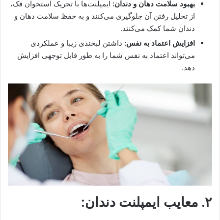
بهبود سلامت دهان و دندان:
ایمپلنت‌ها با تحریک استخوان فک،
از تحلیل رفتن آن جلوگیری می‌کنند و به حفظ سلامت دهان و
دندان شما کمک می‌کنند.
افزایش اعتماد به نفس:
داشتن لبخندی زیبا و عملکردی
می‌تواند اعتماد به نفس شما را به طور قابل توجهی افزایش
دهد.
۲. معایب ایمپلنت دندان: