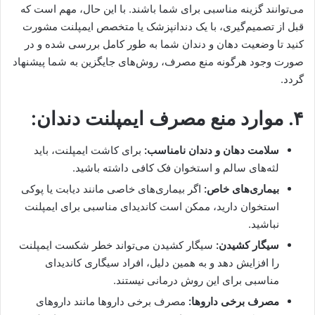
می‌توانند گزینه مناسبی برای شما باشند. با این حال، مهم است که
قبل از تصمیم‌گیری، با یک دندانپزشک یا متخصص ایمپلنت مشورت
کنید تا وضعیت دهان و دندان شما به طور کامل بررسی شده و در
صورت وجود هرگونه منع مصرف، روش‌های جایگزین به شما پیشنهاد
گردد.
۴. موارد منع مصرف ایمپلنت دندان:
سلامت دهان و دندان نامناسب:
برای کاشت ایمپلنت، باید
لثه‌های سالم و استخوان فک کافی داشته باشید.
بیماری‌های خاص:
اگر بیماری‌های خاصی مانند دیابت یا پوکی
استخوان دارید، ممکن است کاندیدای مناسبی برای ایمپلنت
نباشید.
سیگار کشیدن:
سیگار کشیدن می‌تواند خطر شکست ایمپلنت
را افزایش دهد و به همین دلیل، افراد سیگاری کاندیدای
مناسبی برای این روش درمانی نیستند.
مصرف برخی داروها:
مصرف برخی داروها مانند داروهای