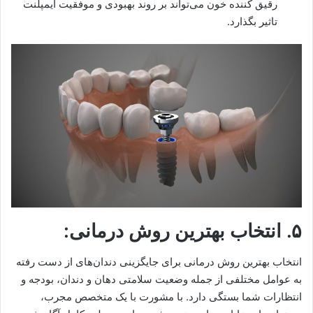
رقیق کننده خون می‌تواند بر روند بهبودی و موفقیت ایمپلنت
تاثیر بگذارد.
۵. انتخاب بهترین روش درمانی:
انتخاب بهترین روش درمانی برای جایگزینی دندان‌های از دست رفته
به عوامل مختلفی از جمله وضعیت سلامتی دهان و دندان، بودجه و
انتظارات شما بستگی دارد. با مشورت با یک متخصص مجرب،