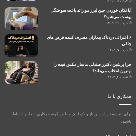
خرداد ۲۸, ۱۴۰۵
آیا تکان خوردن حین لیزر مو زائد باعث سوختگی
پوست می‌شود؟
خرداد ۲۶, ۱۴۰۵
۶ اعتراف دردناک بیماران مصرف کننده قرص های
چاقی
خرداد ۹, ۱۴۰۵
چرا پرشین دکترز صندلی ماساژ مکس فیت را
بهترین انتخاب می‌داند؟
اسفند ۴, ۱۴۰۴
همکاری با ما
برای ثبت سفارش رپورتاژ و بک لینک و یا هر گونه همکاری با ما در ارتباط
باشید.