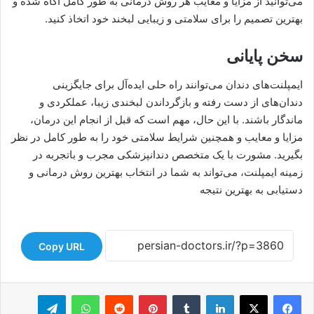
می‌توانید از مزایا و معایب هر روش درمانی به طور کامل آگاه شده و
بهترین تصمیم را برای سلامتی و زیبایی لبخند خود اتخاذ کنید.
سخن پایانی
ایمپلنت‌های دندان می‌توانند راه حلی ایده‌آل برای جایگزینی
دندان‌های از دست رفته و بازگرداندن لبخندی زیبا، عملکردی و
ماندگار باشند. با این حال، مهم است که قبل از انجام این درمان،
مزایا و معایب و همچنین شرایط سلامتی خود را به طور کامل در نظر
بگیرید. مشورت با یک متخصص دندانپزشکی مجرب و باتجربه در
زمینه ایمپلنت، می‌تواند به شما در انتخاب بهترین روش درمانی و
دستیابی به بهترین نتیجه
Copy URL
لینکدین
‫تامبلر
‫پین‌ترست
‫رددیت
واتس آپ
تلگرام