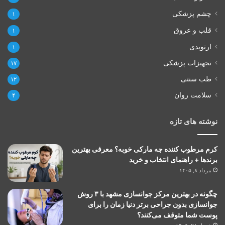
چشم پزشکی
۱
قلب و عروق
۱
ارتوپدی
۱
تجهیزات پزشکی
۱۷
طب سنتی
۱۲
سلامت روان
۴
نوشته های تازه
کرم مرطوب کننده چه مارکی خوبه؟ معرفی بهترین
برندها + راهنمای انتخاب و خرید
مرداد ۸, ۱۴۰۵
چگونه در بهترین مرکز جوانسازی مشهد با ۳ روش
جوانسازی بدون جراحی برتر دنیا زمان را برای
پوست شما متوقف می‌کنند؟