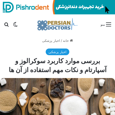
تغییر پو
جس
منو
خانه
/
اخبار پزشکی
اخبار پزشکی
بررسی موارد کاربرد سوکرالوز و
آسپارتام و نکات مهم استفاده از آن ها