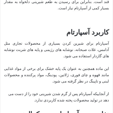
قند است. بنابراین برای رسیدن به طعم شیرینی دلخواه به مقدار
بسیار کمی از آسپارتام نیاز است.
کاربرد آسپارتام
آسپارتام برای شیرین کردن بسیاری از محصولات تجاری مثل
آدامس، غلات صبحانه، نوشابه های رژیمی و پایه های شربت نوشابه
های گازدار استفاده می شود.
این ماده همچنین به عنوان یک پایه خشک برای برخی از مواد غذایی
مانند قهوه و چای فوری، ژلاتین، پودینگ، مواد پرکننده و محصولات
لبنی و تاپینگ در نظر گرفته می شود.
از آنجاییکه آسپارتام پس از گرم شدن شیرینی خود را از دست می
دهد در تولید محصولات پخته شده کاربردی ندارد.