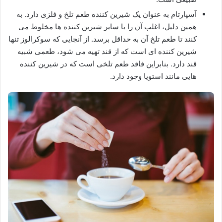
آسپارتام به عنوان یک شیرین کننده طعم تلخ و فلزی دارد. به
همین دلیل، اغلب آن را با سایر شیرین کننده ها مخلوط می
کنند تا طعم تلخ آن به حداقل برسد. از آنجایی که سوکرالوز تنها
شیرین کننده ای است که از قند تهیه می‌ شود، طعمی شبیه
قند دارد. بنابراین فاقد طعم تلخی است که در شیرین کننده
هایی مانند استویا وجود دارد.