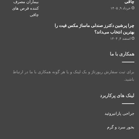
چاقی
خرداد ۹, ۱۴۰۵
چرا پرشین دکترز صندلی ماساژ مکس فیت را
بهترین انتخاب می‌داند؟
اسفند ۴, ۱۴۰۴
همکاری با ما
برای ثبت سفارش رپورتاژ و بک لینک و یا هر گونه همکاری با ما در ارتباط
باشید.
لینک های پرکاربرد
جراحی پاراتیروئید
بخور سرد و گرم