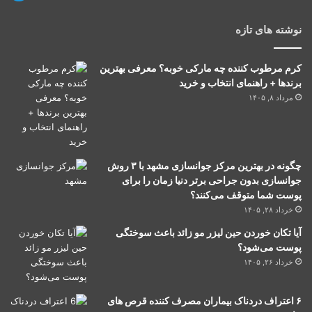
نوشته های تازه
کرم مرطوب کننده چه مارکی خوبه؟ معرفی بهترین
برندها + راهنمای انتخاب و خرید
مرداد ۸, ۱۴۰۵
چگونه در بهترین مرکز جوانسازی مشهد با ۳ روش
جوانسازی بدون جراحی برتر دنیا زمان را برای
پوست شما متوقف می‌کنند؟
خرداد ۲۸, ۱۴۰۵
آیا تکان خوردن حین لیزر مو زائد باعث سوختگی
پوست می‌شود؟
خرداد ۲۶, ۱۴۰۵
۶ اعتراف دردناک بیماران مصرف کننده قرص های