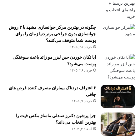
چگونه در بهترین مرکز جوانسازی مشهد با ۳ روش
جوانسازی بدون جراحی برتر دنیا زمان را برای
پوست شما متوقف می‌کنند؟
خرداد ۲۸, ۱۴۰۵
آیا تکان خوردن حین لیزر مو زائد باعث سوختگی
پوست می‌شود؟
خرداد ۲۶, ۱۴۰۵
۶ اعتراف دردناک بیماران مصرف کننده قرص های
چاقی
خرداد ۹, ۱۴۰۵
چرا پرشین دکترز صندلی ماساژ مکس فیت را
بهترین انتخاب می‌داند؟
اسفند ۴, ۱۴۰۴