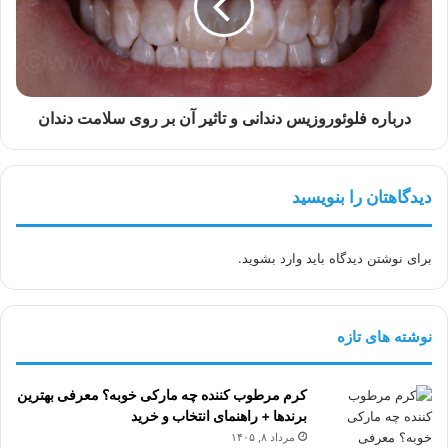
تاثیر
آن
بر
روی
سلامت
دندان
درباره فلوئوروزیس دندانی و تاثیر آن بر روی سلامت دندان
دیدگاهتان را بنویسید
برای نوشتن دیدگاه باید
وارد بشوید
.
نوشته های تازه
کرم مرطوب کننده چه مارکی خوبه؟ معرفی بهترین
برندها + راهنمای انتخاب و خرید
مرداد ۸, ۱۴۰۵