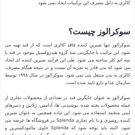
کالری به دلیل مصرف این ترکیبات ایجاد نمی شود.
سوکرالوز چیست؟
سوکرالوز تنها شیرین کننده فاقد کالری است که از قند تهیه می
شود. این ترکیب با جایگزینی سه گروه هیدروکسیل موجود در قند با
سه اتم کلر ساخته می شود. طی این فرآیند شیرین کننده ای ایجاد
می شود که بدن قادر به تجزیه آن نیست و در نتیجه هنگام مصرف،
کالری به بدن منتقل می نمی شود. سوکرالوز در سال ۱۹۹۸ توسط
سازمان غذا و دارو تایید شده است.
سوکرالوز به عنوان جایگزین قند در تعدادی از محصولات تجاری از
جمله محصولات پخته شده، نوشیدنی ها، آدامس، ژلاتین و دسرهای
لبنی منجمد استفاده می شود. این ماده همچنین به عنوان شیرین
کننده رومیزی و با نام تجاری Splenda در فروشگاه ها عرضه می
شود. البته باید توجه شود که Splenda حاوی مالتودکسترین و