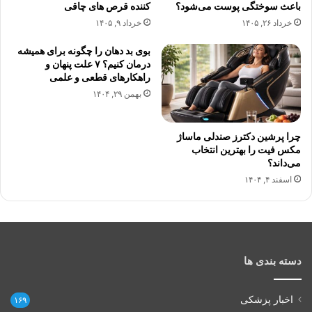
باعث سوختگی پوست می‌شود؟
کننده قرص های چاقی
خرداد ۲۶, ۱۴۰۵
خرداد ۹, ۱۴۰۵
بوی بد دهان را چگونه برای همیشه
درمان کنیم؟ ۷ علت پنهان و
راهکارهای قطعی و علمی
بهمن ۲۹, ۱۴۰۴
چرا پرشین دکترز صندلی ماساژ
مکس فیت را بهترین انتخاب
می‌داند؟
اسفند ۴, ۱۴۰۴
دسته بندی ها
اخبار پزشکی
۱۶۹