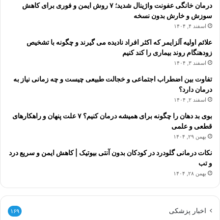
درمان خانگی عفونت واژینال شدید؛ ۷ روش ایمن و فوری برای کاهش
سوزش و خارش بدون نسخه
اسفند ۴, ۱۴۰۴
علائم اولیه آلزایمر که اکثر افراد نادیده می گیرند و چگونه با تشخیص
زودهنگام روند بیماری را کند کنیم
اسفند ۳, ۱۴۰۴
تفاوت بین اضطراب اجتماعی و خجالت طبیعی چیست و چه زمانی نیاز به
درمان دارد؟
اسفند ۲, ۱۴۰۴
بوی بد دهان را چگونه برای همیشه درمان کنیم؟ ۷ علت پنهان و راهکارهای
قطعی و علمی
بهمن ۲۹, ۱۴۰۴
نکات درمانی گلودرد در کودکان بدون آنتی بیوتیک | کاهش ایمن و سریع درد
و تب
بهمن ۲۸, ۱۴۰۴
اخبار پزشکی
۱۶۹