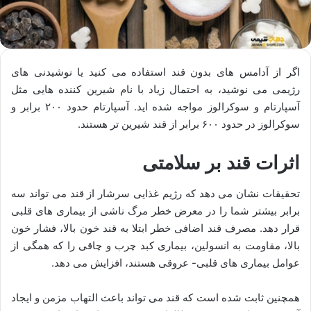
اگر از آدامس های بدون قند استفاده می کنید یا نوشیدنی های
رژیمی می نوشید، به احتمال زیاد با نام شیرین کننده هایی مثل
آسپارتام و سوکرالوز مواجه شده اید. آسپارتام حدود ۲۰۰ برابر و
سوکرالوز در حدود ۶۰۰ برابر از قند شیرین تر هستند.
اثرات قند بر سلامتی
تحقیقات نشان می دهد که رژیم غذایی سرشار از قند می تواند سه
برابر بیشتر شما را در معرض خطر مرگ ناشی از بیماری های قلبی
قرار دهد. مصرف قند اضافی خطر ابتلا به قند خون بالا، فشار خون
بالا، مقاومت به انسولین، بیماری کبد چرب و چاقی را که همگی از
عوامل بیماری های قلبی- عروقی هستند، افزایش می دهد.
همچنین ثابت شده است که قند می تواند باعث التهاب مزمن و ایجاد