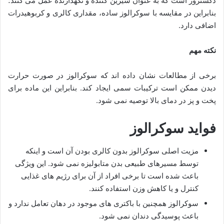
دکستروز است که به عنوان شیرین کننده و نگهدارنده عمل می کنند؛
بنابراین در مقایسه با سوکرالوز ساده، مقداری کالری و کربوهیدرات
اضافی دارد.
نکته مهم
برخی از مطالعات نشان داده ‌اند که سوکرالوز در صورت حرارت
دیدن ممکن است ترکیبات سمی ایجاد کند. بنابراین این ماده برای
پخت و پز در دمای بالا توصیه نمی شود.
فواید سوکرالوز
مزیت اصلی سوکرالوز بدون کالری بودن آن است و اینکه
توسط مسیرهای طبیعی بدن متابولیزه نمی شود. این ویژگی
باعث شده است تا برخی افراد از آن برای رژیم های غذایی
کنترل و یا کاهش وزن استفاده کنند.
سوکرالوز همچنین با باکتری های موجود در دهان تعامل ندارد و
باعث پوسیدگی دندان نمی شود.