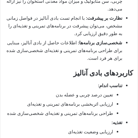
چربی، سن متابولیک و میزان مواد معدنی استخوان را نیز ارائه
می‌دهد.
نظارت بر پیشرفت:
با انجام تست بادی آنالیز در فواصل زمانی
مشخص، می‌توان پیشرفت در برنامه‌های تمرینی و تغذیه‌ای را
به طور دقیق ارزیابی کرد.
شخصی‌سازی برنامه‌ها:
اطلاعات حاصل از بادی آنالیز، مبنایی
برای طراحی برنامه‌های تمرینی و تغذیه‌ای شخصی‌سازی شده
برای هر فرد است.
کاربردهای بادی آنالیز
تناسب اندام:
تعیین درصد چربی و عضله بدن
ارزیابی اثربخشی برنامه‌های تمرینی و تغذیه‌ای
طراحی برنامه‌های تمرینی و تغذیه‌ای شخصی‌سازی شده
تغذیه:
ارزیابی وضعیت تغذیه‌ای