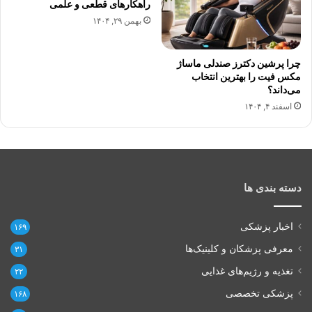
راهکارهای قطعی و علمی
بهمن ۲۹, ۱۴۰۴
چرا پرشین دکترز صندلی ماساژ
مکس فیت را بهترین انتخاب
می‌داند؟
اسفند ۴, ۱۴۰۴
دسته بندی ها
اخبار پزشکی
۱۶۹
معرفی پزشکان و کلینیک‌ها
۳۱
تغذیه و رژیم‌های غذایی
۲۲
پزشکی تخصصی
۱۶۸