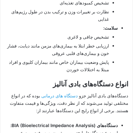
تشخیص کمبودهای تغذیه‌ای
نظارت بر تغییرات وزن و ترکیب بدن در طول رژیم‌های
غذایی
سلامت:
تشخیص چاقی و لاغری
ارزیابی خطر ابتلا به بیماری‌های مزمن مانند دیابت، فشار
خون و بیماری‌های قلبی عروقی
پایش وضعیت بیماران خاص مانند بیماران کلیوی و افراد
مبتلا به اختلالات خوردن
انواع دستگاه‌های بادی آنالیز
دستگاه‌های بادی آنالیز جزو
دستگاه های درمانی
بوده که در انواع
مختلفی تولید می‌شوند که از نظر دقت، ویژگی‌ها و قیمت متفاوت
هستند. برخی از انواع رایج این دستگاه‌ها عبارتند از:
دستگاه‌های BIA (Bioelectrical Impedance Analysis):
این نوع دستگاه‌ها رایج‌ترین و مقرون به صرفه‌ترین نوع