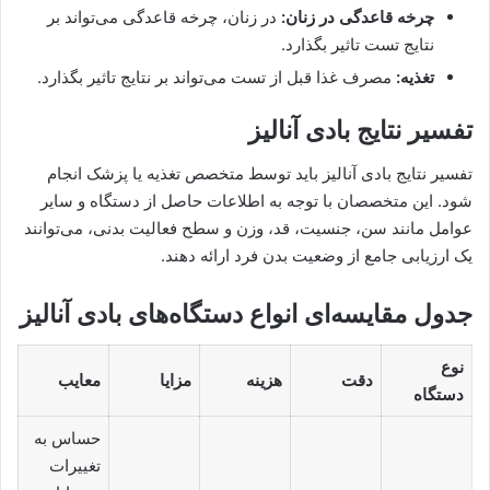
چرخه قاعدگی در زنان:
در زنان، چرخه قاعدگی می‌تواند بر
نتایج تست تاثیر بگذارد.
تغذیه:
مصرف غذا قبل از تست می‌تواند بر نتایج تاثیر بگذارد.
تفسیر نتایج بادی آنالیز
تفسیر نتایج بادی آنالیز باید توسط متخصص تغذیه یا پزشک انجام
شود. این متخصصان با توجه به اطلاعات حاصل از دستگاه و سایر
عوامل مانند سن، جنسیت، قد، وزن و سطح فعالیت بدنی، می‌توانند
یک ارزیابی جامع از وضعیت بدن فرد ارائه دهند.
جدول مقایسه‌ای انواع دستگاه‌های بادی آنالیز
نوع
دقت
هزینه
مزایا
معایب
دستگاه
حساس به
تغییرات