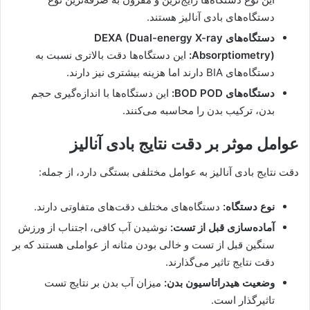
دستگاه‌های بادی آنالیز هستند.
دستگاه‌های DEXA (Dual-energy X-ray
Absorptiometry):
این دستگاه‌ها دقت بالاتری نسبت به
دستگاه‌های BIA دارند اما هزینه بیشتری نیز دارند.
دستگاه‌های BOD POD:
این دستگاه‌ها با اندازه‌گیری حجم
بدن، ترکیب بدن را محاسبه می‌کنند.
عوامل موثر بر دقت نتایج بادی آنالیز
دقت نتایج بادی آنالیز به عوامل مختلفی بستگی دارد، از جمله:
نوع دستگاه:
دستگاه‌های مختلف دقت‌های متفاوتی دارند.
آماده‌سازی قبل از تست:
نوشیدن آب کافی، اجتناب از ورزش
سنگین قبل از تست و خالی بودن مثانه از عواملی هستند که بر
دقت نتایج تاثیر می‌گذارند.
وضعیت هیدراتاسیون بدن:
میزان آب بدن بر نتایج تست
تاثیرگذار است.