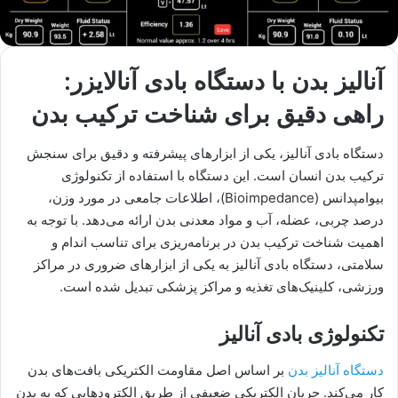
آنالیز بدن با دستگاه بادی آنالایزر:
راهی دقیق برای شناخت ترکیب بدن
دستگاه بادی آنالیز، یکی از ابزارهای پیشرفته و دقیق برای سنجش
ترکیب بدن انسان است. این دستگاه با استفاده از تکنولوژی
بیوامپدانس (Bioimpedance)، اطلاعات جامعی در مورد وزن،
درصد چربی، عضله، آب و مواد معدنی بدن ارائه می‌دهد. با توجه به
اهمیت شناخت ترکیب بدن در برنامه‌ریزی برای تناسب اندام و
سلامتی، دستگاه بادی آنالیز به یکی از ابزارهای ضروری در مراکز
ورزشی، کلینیک‌های تغذیه و مراکز پزشکی تبدیل شده است.
تکنولوژی بادی آنالیز
دستگاه آنالیز بدن
بر اساس اصل مقاومت الکتریکی بافت‌های بدن
کار می‌کند. جریان الکتریکی ضعیفی از طریق الکترودهایی که به بدن