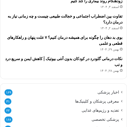
زودهنگام روند بیماری را کند کنیم
اسفند ۳, ۱۴۰۴
تفاوت بین اضطراب اجتماعی و خجالت طبیعی چیست و چه زمانی نیاز به
درمان دارد؟
اسفند ۲, ۱۴۰۴
بوی بد دهان را چگونه برای همیشه درمان کنیم؟ ۷ علت پنهان و راهکارهای
قطعی و علمی
بهمن ۲۹, ۱۴۰۴
نکات درمانی گلودرد در کودکان بدون آنتی بیوتیک | کاهش ایمن و سریع درد
و تب
بهمن ۲۸, ۱۴۰۴
اخبار پزشکی
۱۶۹
معرفی پزشکان و کلینیک‌ها
۳۱
تغذیه و رژیم‌های غذایی
۲۲
پزشکی تخصصی
۱۶۸