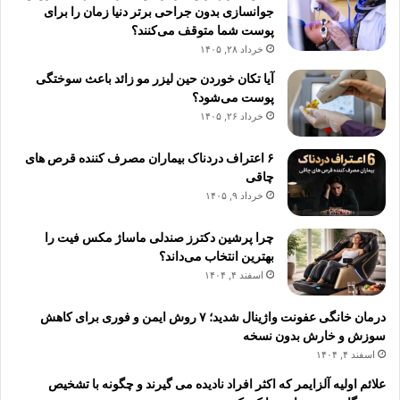
جوانسازی بدون جراحی برتر دنیا زمان را برای
پوست شما متوقف می‌کنند؟
خرداد ۲۸, ۱۴۰۵
آیا تکان خوردن حین لیزر مو زائد باعث سوختگی
پوست می‌شود؟
خرداد ۲۶, ۱۴۰۵
۶ اعتراف دردناک بیماران مصرف کننده قرص های
چاقی
خرداد ۹, ۱۴۰۵
چرا پرشین دکترز صندلی ماساژ مکس فیت را
بهترین انتخاب می‌داند؟
اسفند ۴, ۱۴۰۴
درمان خانگی عفونت واژینال شدید؛ ۷ روش ایمن و فوری برای کاهش
سوزش و خارش بدون نسخه
اسفند ۴, ۱۴۰۴
علائم اولیه آلزایمر که اکثر افراد نادیده می گیرند و چگونه با تشخیص