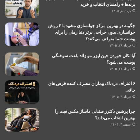
برندها + راهنمای انتخاب و خرید
مرداد ۸, ۱۴۰۵
چگونه در بهترین مرکز جوانسازی مشهد با ۳ روش
جوانسازی بدون جراحی برتر دنیا زمان را برای
پوست شما متوقف می‌کنند؟
خرداد ۲۸, ۱۴۰۵
آیا تکان خوردن حین لیزر مو زائد باعث سوختگی
پوست می‌شود؟
خرداد ۲۶, ۱۴۰۵
۶ اعتراف دردناک بیماران مصرف کننده قرص های
چاقی
خرداد ۹, ۱۴۰۵
چرا پرشین دکترز صندلی ماساژ مکس فیت را
بهترین انتخاب می‌داند؟
اسفند ۴, ۱۴۰۴