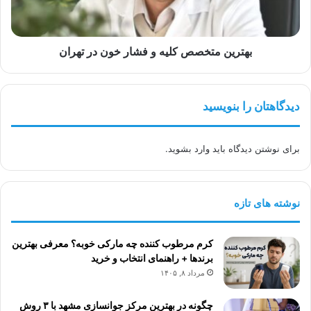
در
تهران
بهترین متخصص کلیه و فشار خون در تهران
دیدگاهتان را بنویسید
برای نوشتن دیدگاه باید
وارد بشوید
.
نوشته های تازه
کرم مرطوب کننده چه مارکی خوبه؟ معرفی بهترین
برندها + راهنمای انتخاب و خرید
مرداد ۸, ۱۴۰۵
چگونه در بهترین مرکز جوانسازی مشهد با ۳ روش