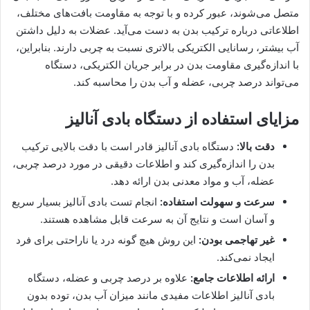
متصل می‌شوند، عبور کرده و با توجه به مقاومت بافت‌های مختلف،
اطلاعاتی درباره ترکیب بدن به دست می‌آید. عضلات به دلیل داشتن
آب بیشتر، رسانایی الکتریکی بالاتری نسبت به چربی دارند. بنابراین،
با اندازه‌گیری مقاومت بدن در برابر جریان الکتریکی، دستگاه
می‌تواند درصد چربی، عضله و آب بدن را محاسبه کند.
مزایای استفاده از دستگاه بادی آنالیز
دقت بالا:
دستگاه بادی آنالیز قادر است با دقت بالایی ترکیب
بدن را اندازه‌گیری کند و اطلاعات دقیقی در مورد درصد چربی،
عضله، آب و مواد معدنی بدن ارائه دهد.
سرعت و سهولت استفاده:
انجام تست بادی آنالیز بسیار سریع
و آسان است و نتایج آن به سرعت قابل مشاهده هستند.
غیر تهاجمی بودن:
این روش هیچ گونه درد یا ناراحتی برای فرد
ایجاد نمی‌کند.
ارائه اطلاعات جامع:
علاوه بر درصد چربی و عضله، دستگاه
بادی آنالیز اطلاعات مفیدی مانند میزان آب بدن، توده بدون