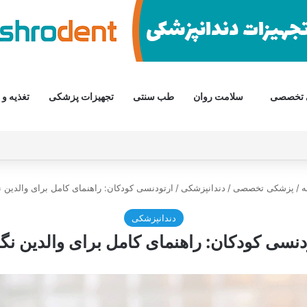
 تخصصی
سلامت روان
طب سنتی
تجهیزات پزشکی
تغذیه و 
ه
/
پزشکی تخصصی
/
دندانپزشکی
/
ارتودنسی کودکان: راهنمای کامل برای والدین 
دندانپزشکی
دنسی کودکان: راهنمای کامل برای والدین نگ