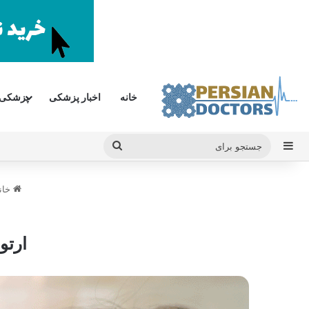
خانه
اخبار پزشکی
پزشکی
سایدبار
جستجو
برای
خان
ارتو