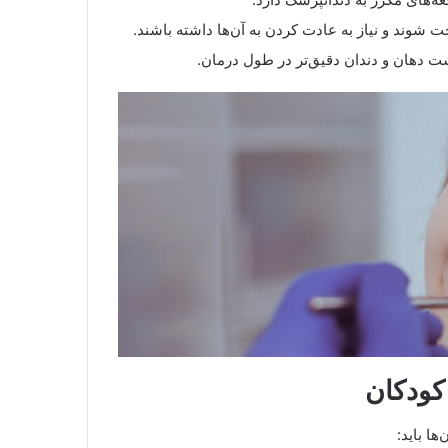
 شوند و نیاز به عادت کردن به آن‌ها داشته باشند.
ت دهان و دندان دقیق‌تر در طول درمان.
ا باید: