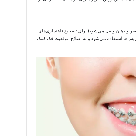
 سر و دهان وصل می‌شود) برای تصحیح ناهنجاری‌های
 بریس‌ها استفاده می‌شود و به اصلاح موقعیت فک کمک