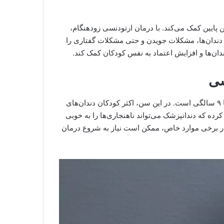
پایین کمک می‌کند. با درمان ارتودنسی زودهنگام،
 دندان‌ها، مشکلات جویدن و حتی مشکلات گفتاری را
دان‌ها و افزایش اعتماد به نفس کودکان کمک کند.
بهترین زمان برای شروع ارتودنسی کودکان معمولاً بین سنین ۷ تا ۹ سالگی است. در این سن، اکثر کودکان دندان‌های
کرده که دندانپزشک می‌تواند ناهنجاری‌ها را به خوبی
در برخی موارد خاص، ممکن است نیاز به شروع درمان