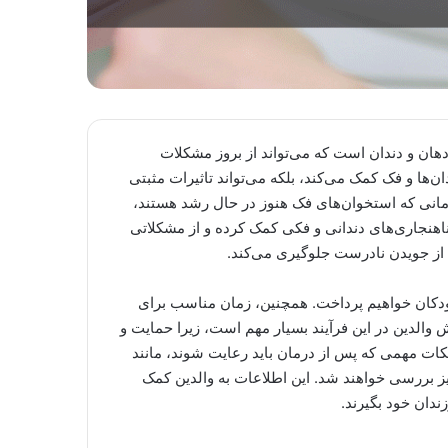
هان و دندان است که می‌تواند از بروز مشکلات
دان‌ها و فک کمک می‌کند، بلکه می‌تواند تاثیرات مثبتی
زمانی که استخوان‌های فک هنوز در حال رشد هستند،
 ناهنجاری‌های دندانی و فکی کمک کرده و از مشکلاتی
از جویدن نادرست جلوگیری می‌کند.
دکان خواهیم پرداخت. همچنین، زمان مناسب برای
 والدین در این فرآیند بسیار مهم است، زیرا حمایت و
 نکات مهمی که پس از درمان باید رعایت شوند، مانند
ز بررسی خواهند شد. این اطلاعات به والدین کمک
ندان خود بگیرند.