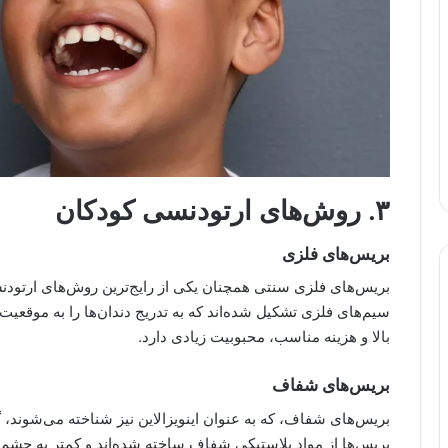
۳. روش‌های ارتودنسی کودکان
بریس‌های فلزی
بریس‌های فلزی سنتی همچنان یکی از رایج‌ترین روش‌های ارتودنسی
سیم‌های فلزی تشکیل شده‌اند که به تدریج دندان‌ها را به موقعی
بالا و هزینه مناسب، محبوبیت زیادی دارد.
بریس‌های شفاف
بریس‌های شفاف، که به عنوان اینویزالاین نیز شناخته می‌شوند، گ
بریس‌ها از مواد پلاستیکی شفاف ساخته شده‌اند و کمتر به چشم می