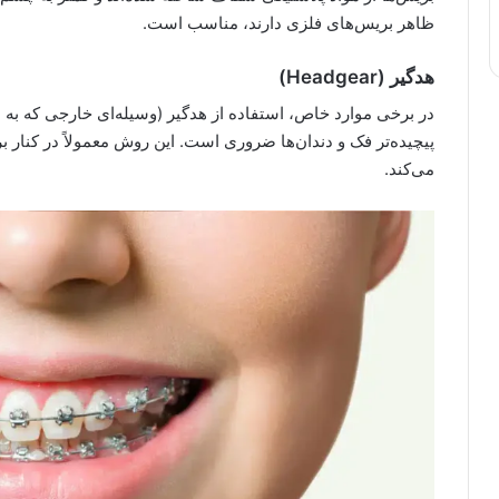
ظاهر بریس‌های فلزی دارند، مناسب است.
هدگیر (Headgear)
در برخی موارد خاص، استفاده از هدگیر (وسیله‌ای خارجی که به
پیچیده‌تر فک و دندان‌ها ضروری است. این روش معمولاً در کنار
می‌کند.