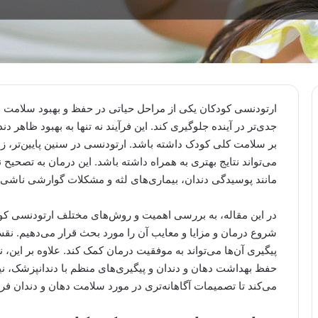
ارتودنسی کودکان یکی از مراحل حیاتی در حفظ و بهبود سلامت د
جدی‌تر در آینده جلوگیری کند. این فرآیند نه تنها به بهبود ظاهر دن
بر سلامت کلی کودک داشته باشد. ارتودنسی در سنین پایین‌تر، 
می‌تواند نتایج بهتری به همراه داشته باشد. این درمان به تصحیح
مانند پوسیدگی دندان، بیماری‌های لثه و مشکلات گوارشی ناشی 
در این مقاله، به بررسی اهمیت و روش‌های مختلف ارتودنسی کو
شروع درمان و مزایا و معایب آن را مورد بحث قرار می‌دهیم. نقش
پیگیری آن‌ها می‌تواند به موفقیت درمان کمک کند. علاوه بر این،
حفظ بهداشت دهان و دندان و پیگیری‌های منظم با دندانپزشک، نی
می‌کند تا تصمیمات آگاهانه‌تری در مورد سلامت دهان و دندان فرز