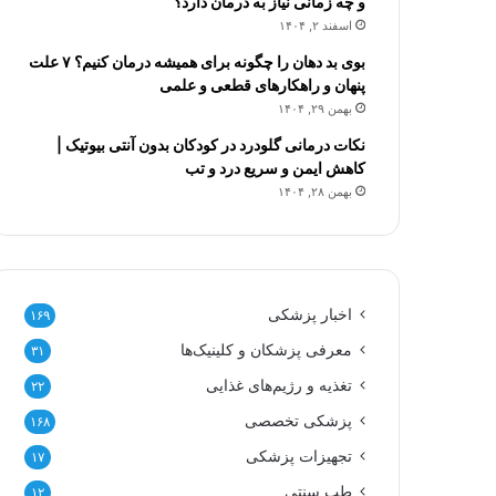
و چه زمانی نیاز به درمان دارد؟
اسفند ۲, ۱۴۰۴
بوی بد دهان را چگونه برای همیشه درمان کنیم؟ ۷ علت
پنهان و راهکارهای قطعی و علمی
بهمن ۲۹, ۱۴۰۴
نکات درمانی گلودرد در کودکان بدون آنتی بیوتیک |
کاهش ایمن و سریع درد و تب
بهمن ۲۸, ۱۴۰۴
اخبار پزشکی
۱۶۹
معرفی پزشکان و کلینیک‌ها
۳۱
تغذیه و رژیم‌های غذایی
۲۲
پزشکی تخصصی
۱۶۸
تجهیزات پزشکی
۱۷
طب سنتی
۱۲