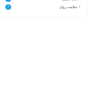
سلامت روان
۴