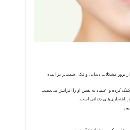
ز بروز مشکلات دندانی و فکی شدیدتر در آینده
ک کرده و اعتماد به نفس او را افزایش می‌دهند.
ناهنجاری‌های دندانی است.
ین.
جعه‌های مکرر به دندانپزشک دارد.