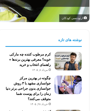
ارتودنسی کودکان
نوشته های تازه
کرم مرطوب کننده چه مارکی
خوبه؟ معرفی بهترین برندها +
راهنمای انتخاب و خرید
مرداد ۸, ۱۴۰۵
چگونه در بهترین مرکز
جوانسازی مشهد با ۳ روش
جوانسازی بدون جراحی برتر دنیا
زمان را برای پوست شما
متوقف می‌کنند؟
خرداد ۲۸, ۱۴۰۵