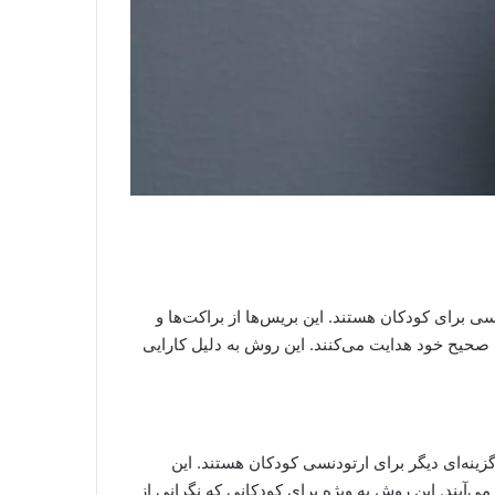
 برای کودکان هستند. این بریس‌ها از براکت‌ها و
ت صحیح خود هدایت می‌کنند. این روش به دلیل کارایی
زینه‌ای دیگر برای ارتودنسی کودکان هستند. این
‌آیند. این روش به ویژه برای کودکانی که نگرانی از