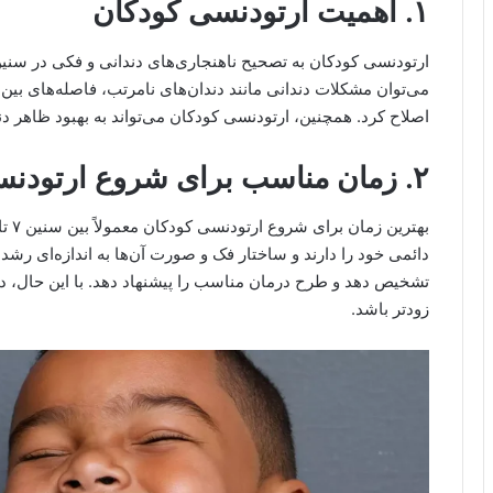
۱. اهمیت ارتودنسی کودکان
ارتودنسی کودکان به تصحیح ناهنجاری‌های دندانی و فکی در سنین 
می‌توان مشکلات دندانی مانند دندان‌های نامرتب، فاصله‌های بین
اصلاح کرد. همچنین، ارتودنسی کودکان می‌تواند به بهبود ظاهر دن
۲. زمان مناسب برای شروع ارتودنسی
دائمی خود را دارند و ساختار فک و صورت آن‌ها به اندازه‌ای رشد 
تشخیص دهد و طرح درمان مناسب را پیشنهاد دهد. با این حال، 
زودتر باشد.