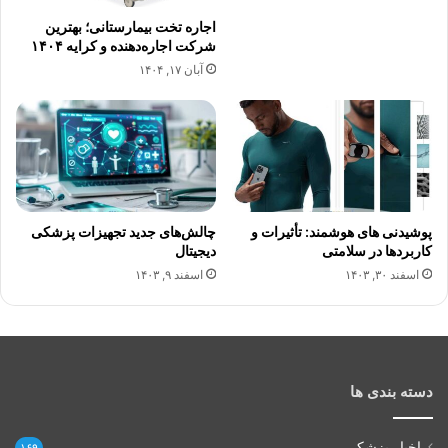
اجاره تخت بیمارستانی؛ بهترین
شرکت اجاره‌دهنده و کرایه ۱۴۰۴
آبان ۱۷, ۱۴۰۴
پوشیدنی های هوشمند: تأثیرات و
چالش‌های جدید تجهیزات پزشکی
کاربردها در سلامتی
دیجیتال
اسفند ۳۰, ۱۴۰۳
اسفند ۹, ۱۴۰۳
دسته بندی ها
اخبار پزشکی