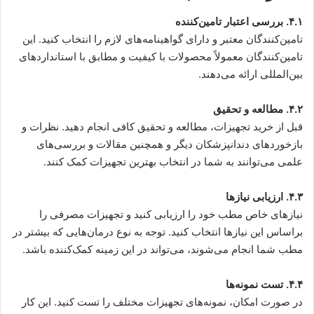
۴.۱. بررسی اعتبار تامین‌کننده
تامین‌کنندگان معتبر و دارای گواهینامه‌های لازم را انتخاب کنید. این
تامین‌کنندگان معمولاً محصولات با کیفیت و مطابق با استانداردهای
بین‌المللی ارائه می‌دهند.
۴.۲. مطالعه و تحقیق
قبل از خرید تجهیزات، مطالعه و تحقیق کافی انجام دهید. نظرات و
بازخوردهای دندانپزشکان دیگر و همچنین مقالات و بررسی‌های
علمی می‌توانند به شما در انتخاب بهترین تجهیزات کمک کنند.
۴.۳. ارزیابی نیازها
نیازهای خاص مطب خود را ارزیابی کنید و تجهیزات مصرفی را
براساس این نیازها انتخاب کنید. توجه به نوع درمان‌هایی که بیشتر در
مطب شما انجام می‌شوند، می‌تواند در این زمینه کمک‌کننده باشد.
۴.۴. تست نمونه‌ها
در صورت امکان، نمونه‌های تجهیزات مختلف را تست کنید. این کار