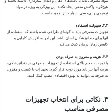
مواد مصرفی باید با بافت‌های دهان و دندان سازگاری داشته باشند و
هیچ‌گونه واکنش منفی ایجاد نکنند. این ویژگی به ویژه در مواد
ترمیمی و بی‌حسی بسیار حائز اهمیت است.
۳.۳. سهولت استفاده
تجهیزات مصرفی باید به گونه‌ای طراحی شده باشند که استفاده از
آنها برای دندانپزشکان آسان باشد. این امر به افزایش کارایی و
کاهش زمان درمان کمک می‌کند.
۳.۴. هزینه و مقرون به صرفه بودن
با توجه به حجم بالای استفاده از تجهیزات مصرفی در دندانپزشکی،
هزینه آنها نیز باید مورد توجه قرار گیرد. تجهیزات با کیفیت و مقرون
به صرفه می‌توانند به بهبود اقتصادی مطب کمک کنند.
۴. نکاتی برای انتخاب تجهیزات
مصرفی مناسب