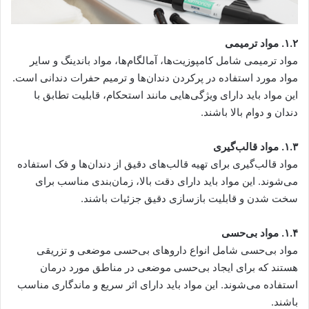
۱.۲. مواد ترمیمی
مواد ترمیمی شامل کامپوزیت‌ها، آمالگام‌ها، مواد باندینگ و سایر
مواد مورد استفاده در پرکردن دندان‌ها و ترمیم حفرات دندانی است.
این مواد باید دارای ویژگی‌هایی مانند استحکام، قابلیت تطابق با
دندان و دوام بالا باشند.
۱.۳. مواد قالب‌گیری
مواد قالب‌گیری برای تهیه قالب‌های دقیق از دندان‌ها و فک استفاده
می‌شوند. این مواد باید دارای دقت بالا، زمان‌بندی مناسب برای
سخت شدن و قابلیت بازسازی دقیق جزئیات باشند.
۱.۴. مواد بی‌حسی
مواد بی‌حسی شامل انواع داروهای بی‌حسی موضعی و تزریقی
هستند که برای ایجاد بی‌حسی موضعی در مناطق مورد درمان
استفاده می‌شوند. این مواد باید دارای اثر سریع و ماندگاری مناسب
باشند.