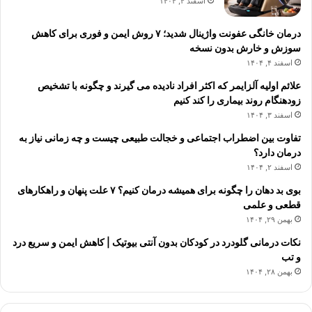
اسفند ۴, ۱۴۰۴
درمان خانگی عفونت واژینال شدید؛ ۷ روش ایمن و فوری برای کاهش
سوزش و خارش بدون نسخه
اسفند ۴, ۱۴۰۴
علائم اولیه آلزایمر که اکثر افراد نادیده می گیرند و چگونه با تشخیص
زودهنگام روند بیماری را کند کنیم
اسفند ۳, ۱۴۰۴
تفاوت بین اضطراب اجتماعی و خجالت طبیعی چیست و چه زمانی نیاز به
درمان دارد؟
اسفند ۲, ۱۴۰۴
بوی بد دهان را چگونه برای همیشه درمان کنیم؟ ۷ علت پنهان و راهکارهای
قطعی و علمی
بهمن ۲۹, ۱۴۰۴
نکات درمانی گلودرد در کودکان بدون آنتی بیوتیک | کاهش ایمن و سریع درد
و تب
بهمن ۲۸, ۱۴۰۴