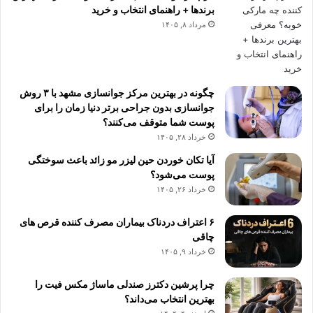
برندها + راهنمای انتخاب و خرید
مرداد ۸, ۱۴۰۵
چگونه در بهترین مرکز جوانسازی مشهد با ۳ روش
جوانسازی بدون جراحی برتر دنیا زمان را برای
پوست شما متوقف می‌کنند؟
خرداد ۲۸, ۱۴۰۵
آیا تکان خوردن حین لیزر مو زائد باعث سوختگی
پوست می‌شود؟
خرداد ۲۶, ۱۴۰۵
۶ اعتراف دردناک بیماران مصرف کننده قرص های
چاقی
خرداد ۹, ۱۴۰۵
چرا پرشین دکترز صندلی ماساژ مکس فیت را
بهترین انتخاب می‌داند؟