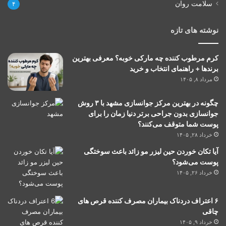
سلامت روان
۴
نوشته های تازه
کرم مرطوب کننده چه مارکی خوبه؟ معرفی بهترین
برندها + راهنمای انتخاب و خرید
مرداد ۸, ۱۴۰۵
چگونه در بهترین مرکز جوانسازی مشهد با ۳ روش
جوانسازی بدون جراحی برتر دنیا زمان را برای
پوست شما متوقف می‌کنند؟
خرداد ۲۸, ۱۴۰۵
آیا تکان خوردن حین لیزر مو زائد باعث سوختگی
پوست می‌شود؟
خرداد ۲۶, ۱۴۰۵
۶ اعتراف دردناک بیماران مصرف کننده قرص های
چاقی
خرداد ۹, ۱۴۰۵