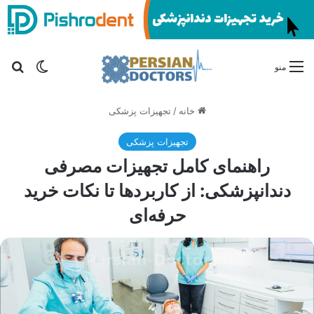
تغییر پو
جس
منو
خانه
/
تجهیزات پزشکی
تجهیزات پزشکی
راهنمای کامل تجهیزات مصرفی
دندانپزشکی: از کاربردها تا نکات خرید
حرفه‌ای