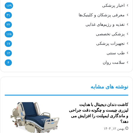
اخبار پزشکی
۱۶۹
معرفی پزشکان و کلینیک‌ها
۳۱
تغذیه و رژیم‌های غذایی
۲۲
پزشکی تخصصی
۱۶۸
تجهیزات پزشکی
۱۷
طب سنتی
۱۲
سلامت روان
۴
نوشته های مشابه
کاشت دندان دیجیتال با هدایت
لیزری چیست و چگونه دقت جراحی
و ماندگاری ایمپلنت را افزایش می
دهد؟
بهمن ۱۲, ۱۴۰۴