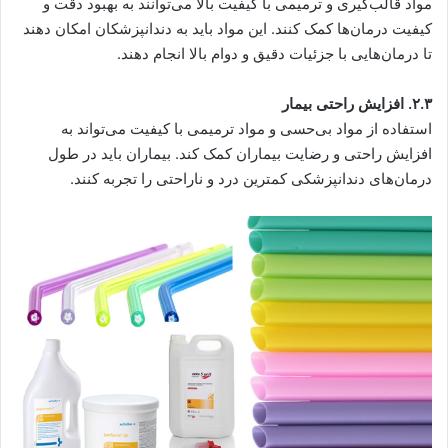
مواد قالب‌گیری و ترمیمی با کیفیت بالا می‌توانند به بهبود دقت و
کیفیت درمان‌ها کمک کنند. این مواد باید به دندانپزشکان امکان دهند
تا درمان‌هایی با جزئیات دقیق و دوام بالا انجام دهند.
۲.۳. افزایش راحتی بیمار
استفاده از مواد بی‌حسی و مواد ترمیمی با کیفیت می‌تواند به
افزایش راحتی و رضایت بیماران کمک کند. بیماران باید در طول
درمان‌های دندانپزشکی کمترین درد و ناراحتی را تجربه کنند.