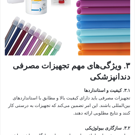
۳. ویژگی‌های مهم تجهیزات مصرفی
دندانپزشکی
۳.۱. کیفیت و استانداردها
تجهیزات مصرفی باید دارای کیفیت بالا و مطابق با استانداردهای
بین‌المللی باشند. این امر تضمین می‌کند که تجهیزات به درستی کار
کنند و نتایج مطلوبی ارائه دهند.
۳.۲. سازگاری بیولوژیکی