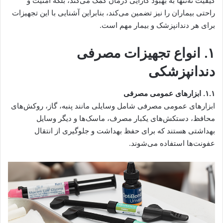
کیفیت نه‌تنها به بهبود کارایی درمان کمک می‌کند، بلکه امنیت و
راحتی بیماران را نیز تضمین می‌کند، بنابراین آشنایی با این تجهیزات
برای هر دندانپزشک و بیمار مهم است.
۱. انواع تجهیزات مصرفی
دندانپزشکی
۱.۱. ابزارهای عمومی مصرفی
ابزارهای عمومی مصرفی شامل وسایلی مانند پنبه، گاز، روکش‌های
محافظ، دستکش‌های یکبار مصرف، ماسک‌ها و دیگر وسایل
بهداشتی هستند که برای حفظ بهداشت و جلوگیری از انتقال
عفونت‌ها استفاده می‌شوند.