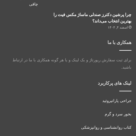
چرا پرشین دکترز صندلی ماساژ مکس فیت را
بهترین انتخاب می‌داند؟
اسفند ۴, ۱۴۰۴
همکاری با ما
برای ثبت سفارش رپورتاژ و بک لینک و یا هر گونه همکاری با ما در ارتباط
باشید.
لینک های پرکاربرد
جراحی پاراتیروئید
بخور سرد و گرم
کتاب روانشناسی و روانپزشکی