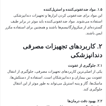
۱.۵. مواد ضدعفونی‌کننده و استریل‌کننده
این مواد برای ضدعفونی کردن ابزارها و تجهیزات دندانپزشکی
استفاده می‌شوند. مواد ضدعفونی‌کننده باید موثر در برابر طیف
گسترده‌ای از میکروارگانیسم‌ها باشند و همچنین برای استفاده مکرر
ایمن باشند.
۲. کاربردهای تجهیزات مصرفی
دندانپزشکی
۲.۱. جلوگیری از عفونت
یکی از اصلی‌ترین کاربردهای تجهیزات مصرفی، جلوگیری از انتقال
عفونت بین بیماران و دندانپزشکان است. استفاده از دستکش‌ها،
ماسک‌ها، گاز و پنبه استریل می‌تواند به طور موثر از این انتقال
جلوگیری کند.
۲.۲. بهبود دقت درمان‌ها