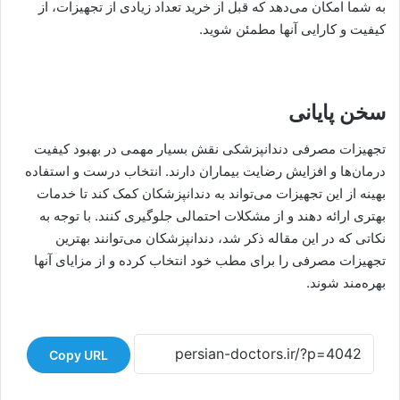
به شما امکان می‌دهد که قبل از خرید تعداد زیادی از تجهیزات، از
کیفیت و کارایی آنها مطمئن شوید.
سخن پایانی
تجهیزات مصرفی دندانپزشکی نقش بسیار مهمی در بهبود کیفیت
درمان‌ها و افزایش رضایت بیماران دارند. انتخاب درست و استفاده
بهینه از این تجهیزات می‌تواند به دندانپزشکان کمک کند تا خدمات
بهتری ارائه دهند و از مشکلات احتمالی جلوگیری کنند. با توجه به
نکاتی که در این مقاله ذکر شد، دندانپزشکان می‌توانند بهترین
تجهیزات مصرفی را برای مطب خود انتخاب کرده و از مزایای آنها
بهره‌مند شوند.
Copy URL