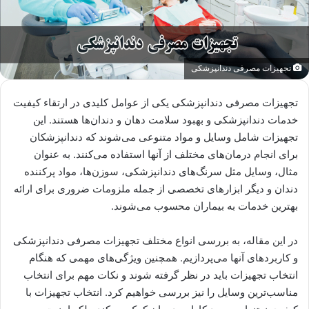
تجهیزات مصرفی دندانپزشکی
تجهیزات مصرفی دندانپزشکی یکی از عوامل کلیدی در ارتقاء کیفیت
خدمات دندانپزشکی و بهبود سلامت دهان و دندان‌ها هستند. این
تجهیزات شامل وسایل و مواد متنوعی می‌شوند که دندانپزشکان
برای انجام درمان‌های مختلف از آنها استفاده می‌کنند. به عنوان
مثال، وسایل مثل سرنگ‌های دندانپزشکی، سوزن‌ها، مواد پرکننده
دندان و دیگر ابزارهای تخصصی از جمله ملزومات ضروری برای ارائه
بهترین خدمات به بیماران محسوب می‌شوند.
در این مقاله، به بررسی انواع مختلف تجهیزات مصرفی دندانپزشکی
و کاربردهای آنها می‌پردازیم. همچنین ویژگی‌های مهمی که هنگام
انتخاب تجهیزات باید در نظر گرفته شوند و نکات مهم برای انتخاب
مناسب‌ترین وسایل را نیز بررسی خواهیم کرد. انتخاب تجهیزات با