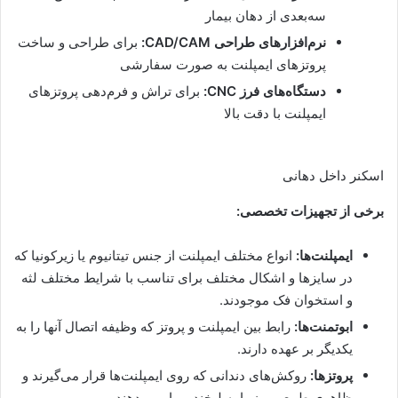
سه‌بعدی از دهان بیمار
نرم‌افزارهای طراحی CAD/CAM:
برای طراحی و ساخت
پروتزهای ایمپلنت به صورت سفارشی
دستگاه‌های فرز CNC:
برای تراش و فرم‌دهی پروتزهای
ایمپلنت با دقت بالا
اسکنر داخل دهانی
برخی از تجهیزات تخصصی:
ایمپلنت‌ها:
انواع مختلف ایمپلنت از جنس تیتانیوم یا زیرکونیا که
در سایزها و اشکال مختلف برای تناسب با شرایط مختلف لثه
و استخوان فک موجودند.
ابوتمنت‌ها:
رابط بین ایمپلنت و پروتز که وظیفه اتصال آنها را به
یکدیگر بر عهده دارند.
پروتزها:
روکش‌های دندانی که روی ایمپلنت‌ها قرار می‌گیرند و
ظاهری طبیعی و زیبا به لبخند بیمار می‌دهند.