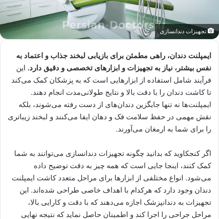
تجهیزات دندانسازی
ایمپلنت دندان، راهی مطمئن برای بازیابی لبخند جذاب و اعتماد به
نفس بیشتر، نیاز به تجهیزات و ابزارهای تخصصی و دقیق دارد.
این
فرآیند شامل استفاده از ابزارهایی است که به پزشکان کمک می‌کند
تا کاشت دندان را با دقت بالا و نتایج طولانی‌مدت انجام دهند.
ایمپلنت‌ها نه تنها جایگزین دندان‌های از دست رفته می‌شوند، بلکه
نقش مهمی در حفظ سلامت فک و دهان ایفا می‌کنند و لبخند زیباتری
را برای شما به ارمغان می‌آورند.
اگر کنجکاوید که بدانید چگونه تجهیزات دندانسازی می‌توانند به شما
کمک کنند، اینجا جایی است که همه چیز به دقت توضیح داده
می‌شود. انواع مختلفی از ابزارها برای مراحل متعدد کاشت ایمپلنت
دندان وجود دارد که هرکدام با اهداف خاصی طراحی شده‌اند. این
تجهیزات به دندانپزشک اجازه می‌دهند که با دقت و کارایی بالا،
مراحل جراحی را اجرا کند و اطمینان حاصل نماید که نتیجه نهایی