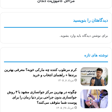
مراحل کامپوزیت دندان
دیدگاهتان را بنویسید
برای نوشتن دیدگاه باید
وارد بشوید
.
نوشته های تازه
کرم مرطوب کننده چه مارکی خوبه؟ معرفی بهترین
برندها + راهنمای انتخاب و خرید
مرداد ۸, ۱۴۰۵
چگونه در بهترین مرکز جوانسازی مشهد با ۳ روش
جوانسازی بدون جراحی برتر دنیا زمان را برای
پوست شما متوقف می‌کنند؟
خرداد ۲۸, ۱۴۰۵