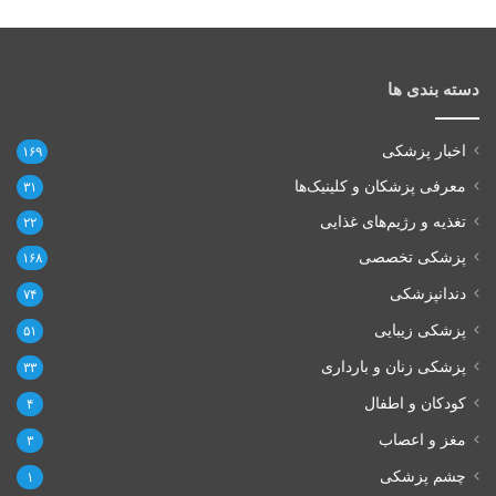
دسته بندی ها
اخبار پزشکی
۱۶۹
معرفی پزشکان و کلینیک‌ها
۳۱
تغذیه و رژیم‌های غذایی
۲۲
پزشکی تخصصی
۱۶۸
دندانپزشکی
۷۴
پزشکی زیبایی
۵۱
پزشکی زنان و بارداری
۳۳
کودکان و اطفال
۴
مغز و اعصاب
۳
چشم پزشکی
۱