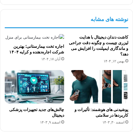
نوشته های مشابه
کاشت دندان دیجیتال با هدایت
لیزری چیست و چگونه دقت جراحی
اجاره تخت بیمارستانی؛ بهترین
و ماندگاری ایمپلنت را افزایش می
شرکت اجاره‌دهنده و کرایه ۱۴۰۴
دهد؟
آبان ۱۷, ۱۴۰۴
بهمن ۱۲, ۱۴۰۴
پوشیدنی های هوشمند: تأثیرات و
چالش‌های جدید تجهیزات پزشکی
کاربردها در سلامتی
دیجیتال
اسفند ۳۰, ۱۴۰۳
اسفند ۹, ۱۴۰۳