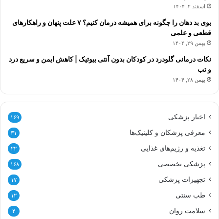
اسفند ۲, ۱۴۰۴
بوی بد دهان را چگونه برای همیشه درمان کنیم؟ ۷ علت پنهان و راهکارهای
قطعی و علمی
بهمن ۲۹, ۱۴۰۴
نکات درمانی گلودرد در کودکان بدون آنتی بیوتیک | کاهش ایمن و سریع درد
و تب
بهمن ۲۸, ۱۴۰۴
اخبار پزشکی
۱۶۹
معرفی پزشکان و کلینیک‌ها
۳۱
تغذیه و رژیم‌های غذایی
۲۲
پزشکی تخصصی
۱۶۸
تجهیزات پزشکی
۱۷
طب سنتی
۱۲
سلامت روان
۴