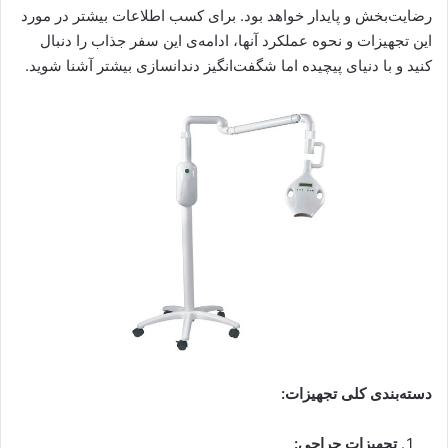
رضایت‌بخش و پایدار خواهد بود. برای کسب اطلاعات بیشتر در مورد
این تجهیزات و نحوه عملکرد آنها، ادامه‌ی این سفر جذاب را دنبال
کنید و با دنیای پیچیده اما شگفت‌انگیز دندانسازی بیشتر آشنا شوید.
دسته‌بندی کلی تجهیزات:
تجهیزات جراحی: