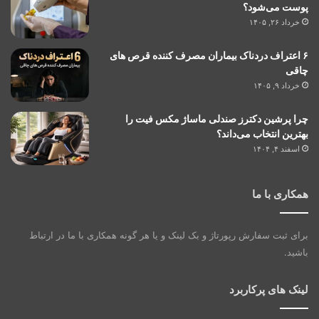
پوست می‌شود؟
خرداد ۲۶, ۱۴۰۵
۶ اعتراف دردناک بیماران مصرف کننده قرص های
چاقی
خرداد ۹, ۱۴۰۵
چرا پرشین دکترز صندلی ماساژ مکس فیت را
بهترین انتخاب می‌داند؟
اسفند ۴, ۱۴۰۴
همکاری با ما
برای ثبت سفارش رپورتاژ و بک لینک و یا هر گونه همکاری با ما در ارتباط
باشید.
لینک های پرکاربرد