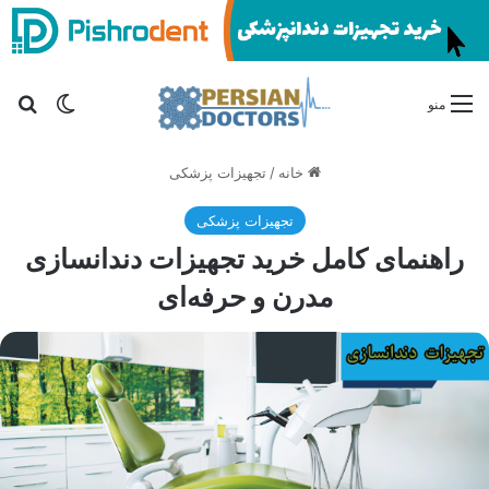
تغییر پو
جس
منو
خانه
/
تجهیزات پزشکی
تجهیزات پزشکی
راهنمای کامل خرید تجهیزات دندانسازی
مدرن و حرفه‌ای