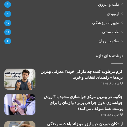
قلب و عروق
۱
ارتوپدی
۱
تجهیزات پزشکی
۱۷
طب سنتی
۱۲
سلامت روان
۴
نوشته های تازه
کرم مرطوب کننده چه مارکی خوبه؟ معرفی بهترین
برندها + راهنمای انتخاب و خرید
مرداد ۸, ۱۴۰۵
چگونه در بهترین مرکز جوانسازی مشهد با ۳ روش
جوانسازی بدون جراحی برتر دنیا زمان را برای
پوست شما متوقف می‌کنند؟
خرداد ۲۸, ۱۴۰۵
آیا تکان خوردن حین لیزر مو زائد باعث سوختگی