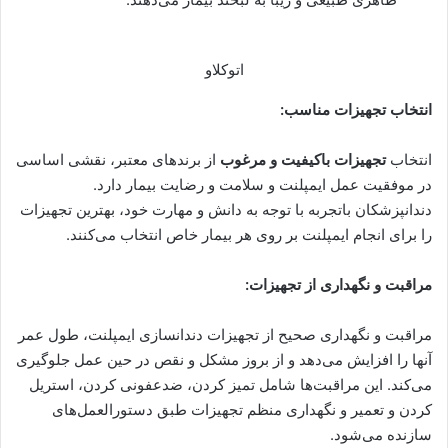
اتوکلاو
انتخاب تجهیزات مناسب:
انتخاب
تجهیزات باکیفیت و مرغوب
از برندهای معتبر، نقشی اساسی
در موفقیت عمل ایمپلنت و سلامت و رضایت بیمار دارد.
دندانپزشکان باتجربه با توجه به دانش و مهارت خود، بهترین تجهیزات
را برای انجام ایمپلنت بر روی هر بیمار خاص انتخاب می‌کنند.
مراقبت و نگهداری از تجهیزات:
مراقبت و نگهداری صحیح از تجهیزات دندانسازی ایمپلنت، طول عمر
آنها را افزایش می‌دهد و از بروز مشکل و نقص در حین عمل جلوگیری
می‌کند. این مراقبت‌ها شامل تمیز کردن، ضدعفونی کردن، استریل
کردن و تعمیر و نگهداری منظم تجهیزات طبق دستورالعمل‌های
سازنده می‌شود.