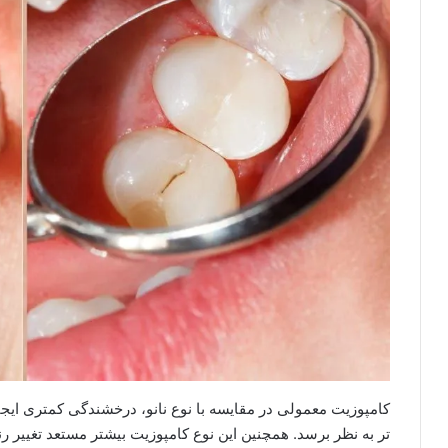
کامپوزیت معمولی در مقایسه با نوع نانو، درخشندگی کمتری ا
تر به نظر برسد. همچنین این نوع کامپوزیت بیشتر مستعد تغییر ر