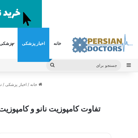
خانه
اخبار پزشکی
پزشکی
سایدبار
جستجو
برای
خانه
/
اخبار پزشکی
/
ت
تفاوت کامپوزیت نانو و کامپوزیت