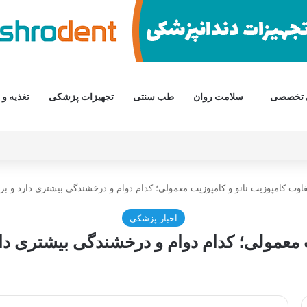
 تخصصی
سلامت روان
طب سنتی
تجهیزات پزشکی
تغذیه و 
فاوت کامپوزیت نانو و کامپوزیت معمولی؛ کدام دوام و درخشندگی بیشتری دارد و بر
اخبار پزشکی
 معمولی؛ کدام دوام و درخشندگی بیشتری دا