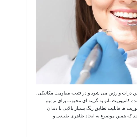
ین ذرات و رزین می شود و در نتیجه مقاومت مکانیکی،
ه کامپوزیت نانو به گزینه ای محبوب برای ترمیم
یت ها قابلیت تطابق رنگ بسیار بالایی با دندان
هند که همین موضوع به ایجاد ظاهری طبیعی و