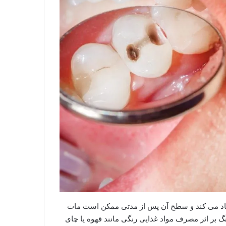
یجاد می کند و سطح آن پس از مدتی ممکن است مات
نگ بر اثر مصرف مواد غذایی رنگی مانند قهوه یا چای