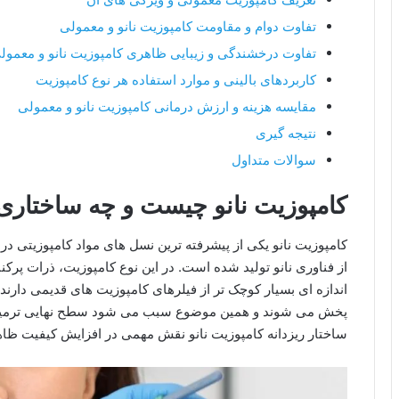
تفاوت دوام و مقاومت کامپوزیت نانو و معمولی
تفاوت درخشندگی و زیبایی ظاهری کامپوزیت نانو و معمول
کاربردهای بالینی و موارد استفاده هر نوع کامپوزیت
مقایسه هزینه و ارزش درمانی کامپوزیت نانو و معمولی
نتیجه گیری
سوالات متداول
کامپوزیت نانو چیست و چه ساختاری 
کامپوزیت نانو یکی از پیشرفته ترین نسل های مواد کامپوزیتی د
از فناوری نانو تولید شده است. در این نوع کامپوزیت، ذرات پرکن
اندازه ای بسیار کوچک تر از فیلرهای کامپوزیت های قدیمی دارند
پخش می شوند و همین موضوع سبب می شود سطح نهایی ترمیم 
ساختار ریزدانه کامپوزیت نانو نقش مهمی در افزایش کیفیت ظاه