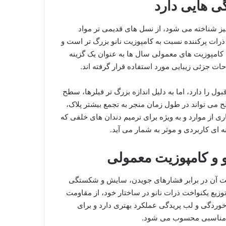
 هایی دارد
نیز شناخته می شود، از نسل های قدیمی تر مواد
 ذرات پرکننده نسبت به کامپوزیت نانو بزرگ تر است و
کامپوزیت های معمولی سال ها به عنوان یک گزینه
ت جزئی زیبایی مورد استفاده قرار گرفته اند.
ل را دارد، اما به دلیل اندازه بزرگ تر فیلرها، سطح
 می تواند در طول زمان منجر به تجمع بیشتر پلاک،
ی از موارد و به ویژه برای ترمیم دندان های خلفی که
ای کاربردی و موثر به شمار می آید.
و و کامپوزیت معمولی
اومت آن در برابر فشارهای جویدن، سایش و شکستگی
زیع یکنواخت ذرات نانو در ساختار خود، از مقاومت
 خوردگی و لب پریدگی عملکرد بهتری دارد و برای
ب مناسبی محسوب می شود.