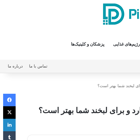
رژیم‌های غذایی
پزشکان و کلینیک‌ها
تماس با ما
درباره ما
ای لبخند شما بهتر است؟
فیس 
X
رد و برای لبخند شما بهتر است؟
لی
‫تا