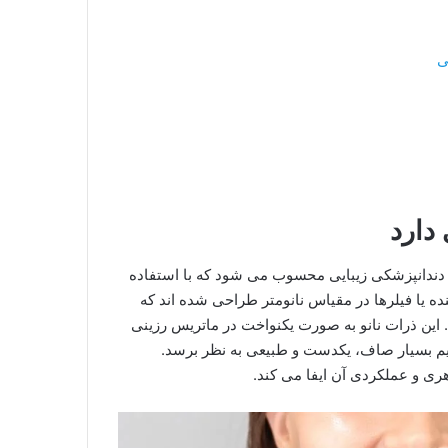
ی
دارد
ر دندانپزشکی زیبایی محسوب می شود که با استفاده
نده یا فیلرها در مقیاس نانومتر طراحی شده اند که
. این ذرات نانو به صورت یکنواخت در ماتریس رزینی
بسیار صاف، یکدست و طبیعی به نظر برسد.
ری و عملکردی آن ایفا می کند.