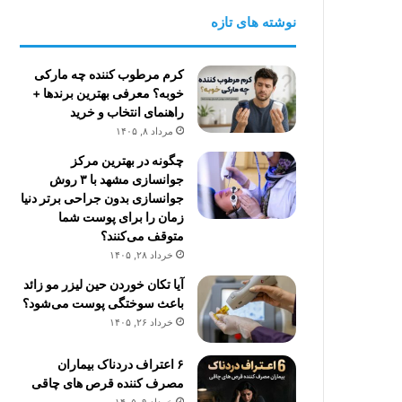
نوشته های تازه
کرم مرطوب کننده چه مارکی
خوبه؟ معرفی بهترین برندها +
راهنمای انتخاب و خرید
مرداد ۸, ۱۴۰۵
چگونه در بهترین مرکز
جوانسازی مشهد با ۳ روش
جوانسازی بدون جراحی برتر دنیا
زمان را برای پوست شما
متوقف می‌کنند؟
خرداد ۲۸, ۱۴۰۵
آیا تکان خوردن حین لیزر مو زائد
باعث سوختگی پوست می‌شود؟
خرداد ۲۶, ۱۴۰۵
۶ اعتراف دردناک بیماران
مصرف کننده قرص های چاقی