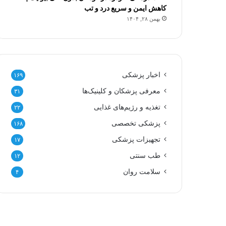
کاهش ایمن و سریع درد و تب
بهمن ۲۸, ۱۴۰۴
اخبار پزشکی
۱۶۹
معرفی پزشکان و کلینیک‌ها
۳۱
تغذیه و رژیم‌های غذایی
۲۲
پزشکی تخصصی
۱۶۸
تجهیزات پزشکی
۱۷
طب سنتی
۱۲
سلامت روان
۴