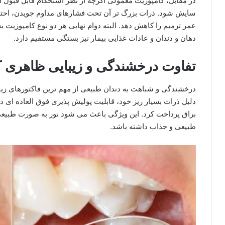
در مقابل، کامپوزیت معمولی اگرچه از نظر استحکام قابل قبول
سایش شود. ذرات بزرگ تر آن تحت فشارهای مداوم جویدن، احتما
عمر ترمیم را کاهش دهد. البته دوام نهایی هر دو نوع کامپوزیت 
دهان و دندان و عادات غذایی بیمار نیز بستگی مستقیم دارد.
تفاوت درخشندگی و زیبایی ظاهری کا
درخشندگی و شباهت به دندان طبیعی از مهم ترین فاکتورهای زیبا
دلیل ذرات بسیار ریز خود، قابلیت پولیش پذیری فوق العاده ای 
براق پرداخت کرد. این ویژگی باعث می شود نور به صورت طبیعی ا
طبیعی و جذاب داشته باشد.